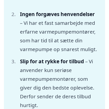
Ingen forgæves henvendelser
– Vi har et fast samarbejde med
erfarne varmepumpemontører,
som har tid til at sætte din
varmepumpe op snarest muligt.
Slip for at rykke for tilbud
– Vi
anvender kun seriøse
varmepumpemontører, som
giver dig den bedste oplevelse.
Derfor sender de deres tilbud
hurtigt.