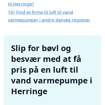
til Herringe?
10)
Find et firma til luft til vand
varmepumper i andre danske regioner
Slip for bøvl og
besvær med at få
pris på en luft til
vand varmepumpe i
Herringe