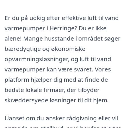
Er du på udkig efter effektive luft til vand
varmepumper i Herringe? Du er ikke
alene! Mange husstande i området søger
bæredygtige og økonomiske
opvarmningsløsninger, og luft til vand
varmepumper kan være svaret. Vores
platform hjælper dig med at finde de
bedste lokale firmaer, der tilbyder
skræddersyede løsninger til dit hjem.
Uanset om du ønsker rådgivning eller vil