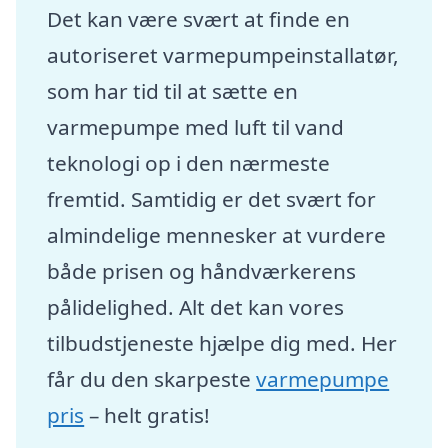
Det kan være svært at finde en
autoriseret varmepumpeinstallatør,
som har tid til at sætte en
varmepumpe med luft til vand
teknologi op i den nærmeste
fremtid. Samtidig er det svært for
almindelige mennesker at vurdere
både prisen og håndværkerens
pålidelighed. Alt det kan vores
tilbudstjeneste hjælpe dig med. Her
får du den skarpeste
varmepumpe
pris
– helt gratis!