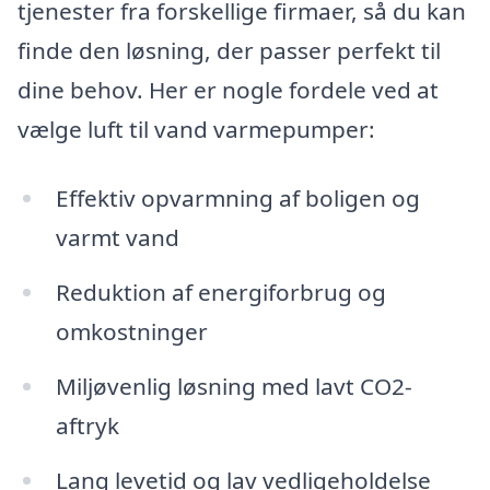
tjenester fra forskellige firmaer, så du kan
finde den løsning, der passer perfekt til
dine behov. Her er nogle fordele ved at
vælge luft til vand varmepumper:
Effektiv opvarmning af boligen og
varmt vand
Reduktion af energiforbrug og
omkostninger
Miljøvenlig løsning med lavt CO2-
aftryk
Lang levetid og lav vedligeholdelse