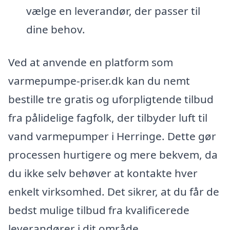
vælge en leverandør, der passer til
dine behov.
Ved at anvende en platform som
varmepumpe-priser.dk kan du nemt
bestille tre gratis og uforpligtende tilbud
fra pålidelige fagfolk, der tilbyder luft til
vand varmepumper i Herringe. Dette gør
processen hurtigere og mere bekvem, da
du ikke selv behøver at kontakte hver
enkelt virksomhed. Det sikrer, at du får de
bedst mulige tilbud fra kvalificerede
leverandører i dit område.