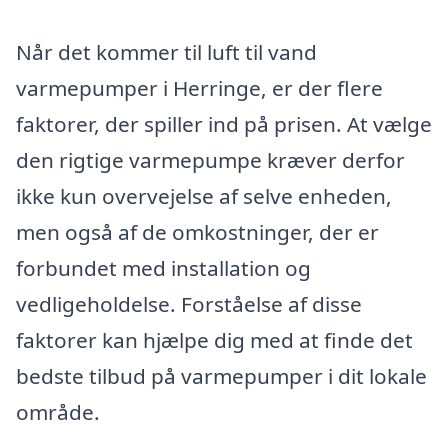
Når det kommer til luft til vand
varmepumper i Herringe, er der flere
faktorer, der spiller ind på prisen. At vælge
den rigtige varmepumpe kræver derfor
ikke kun overvejelse af selve enheden,
men også af de omkostninger, der er
forbundet med installation og
vedligeholdelse. Forståelse af disse
faktorer kan hjælpe dig med at finde det
bedste tilbud på varmepumper i dit lokale
område.