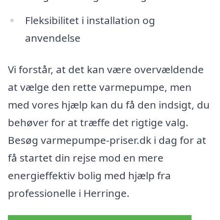
Fleksibilitet i installation og
anvendelse
Vi forstår, at det kan være overvældende
at vælge den rette varmepumpe, men
med vores hjælp kan du få den indsigt, du
behøver for at træffe det rigtige valg.
Besøg varmepumpe-priser.dk i dag for at
få startet din rejse mod en mere
energieffektiv bolig med hjælp fra
professionelle i Herringe.