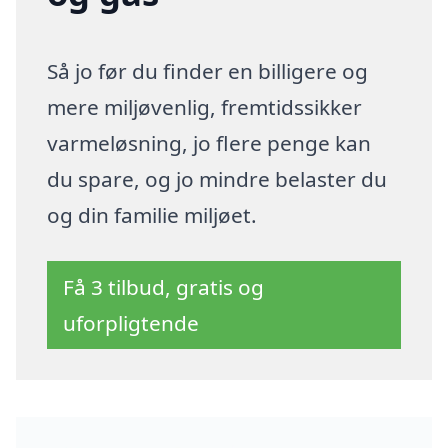
Så jo før du finder en billigere og
mere miljøvenlig, fremtidssikker
varmeløsning, jo flere penge kan
du spare, og jo mindre belaster du
og din familie miljøet.
Få 3 tilbud, gratis og
uforpligtende