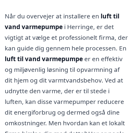
Når du overvejer at installere en
luft til
vand varmepumpe
i Herringe, er det
vigtigt at vælge et professionelt firma, der
kan guide dig gennem hele processen. En
luft til vand varmepumpe
er en effektiv
og miljøvenlig løsning til opvarmning af
dit hjem og dit varmtvandsbehov. Ved at
udnytte den varme, der er til stede i
luften, kan disse varmepumper reducere
dit energiforbrug og dermed også dine
omkostninger. Men hvordan kan et lokalt