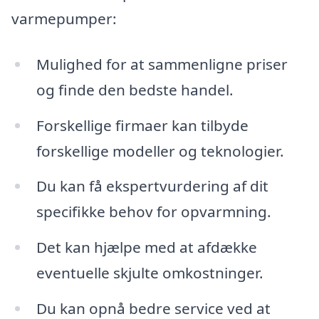
varmepumper:
Mulighed for at sammenligne priser
og finde den bedste handel.
Forskellige firmaer kan tilbyde
forskellige modeller og teknologier.
Du kan få ekspertvurdering af dit
specifikke behov for opvarmning.
Det kan hjælpe med at afdække
eventuelle skjulte omkostninger.
Du kan opnå bedre service ved at