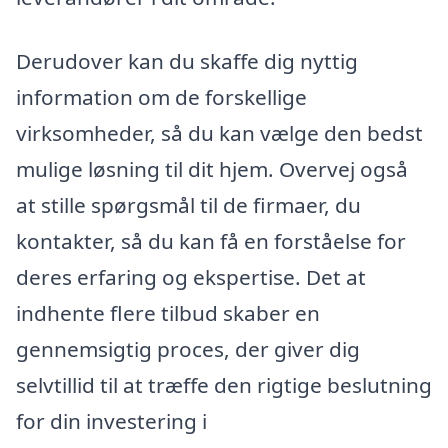
Derudover kan du skaffe dig nyttig
information om de forskellige
virksomheder, så du kan vælge den bedst
mulige løsning til dit hjem. Overvej også
at stille spørgsmål til de firmaer, du
kontakter, så du kan få en forståelse for
deres erfaring og ekspertise. Det at
indhente flere tilbud skaber en
gennemsigtig proces, der giver dig
selvtillid til at træffe den rigtige beslutning
for din investering i