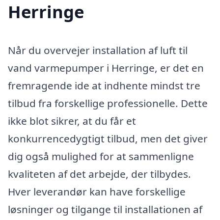
Herringe
Når du overvejer installation af luft til
vand varmepumper i Herringe, er det en
fremragende ide at indhente mindst tre
tilbud fra forskellige professionelle. Dette
ikke blot sikrer, at du får et
konkurrencedygtigt tilbud, men det giver
dig også mulighed for at sammenligne
kvaliteten af det arbejde, der tilbydes.
Hver leverandør kan have forskellige
løsninger og tilgange til installationen af