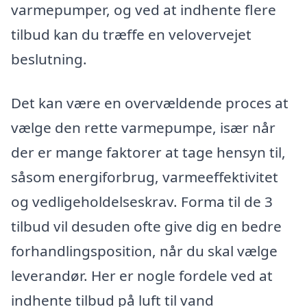
varmepumper, og ved at indhente flere
tilbud kan du træffe en velovervejet
beslutning.
Det kan være en overvældende proces at
vælge den rette varmepumpe, især når
der er mange faktorer at tage hensyn til,
såsom energiforbrug, varmeeffektivitet
og vedligeholdelseskrav. Forma til de 3
tilbud vil desuden ofte give dig en bedre
forhandlingsposition, når du skal vælge
leverandør. Her er nogle fordele ved at
indhente tilbud på luft til vand