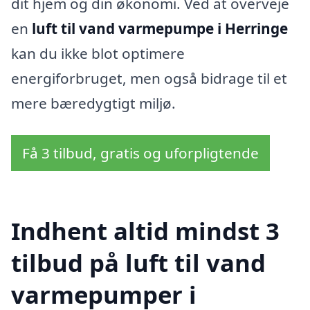
dit hjem og din økonomi. Ved at overveje
en
luft til vand varmepumpe i Herringe
kan du ikke blot optimere
energiforbruget, men også bidrage til et
mere bæredygtigt miljø.
Få 3 tilbud, gratis og uforpligtende
Indhent altid mindst 3
tilbud på luft til vand
varmepumper i