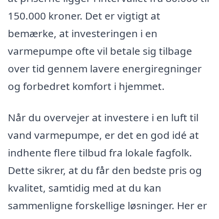
150.000 kroner. Det er vigtigt at
bemærke, at investeringen i en
varmepumpe ofte vil betale sig tilbage
over tid gennem lavere energiregninger
og forbedret komfort i hjemmet.
Når du overvejer at investere i en luft til
vand varmepumpe, er det en god idé at
indhente flere tilbud fra lokale fagfolk.
Dette sikrer, at du får den bedste pris og
kvalitet, samtidig med at du kan
sammenligne forskellige løsninger. Her er