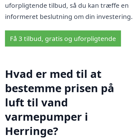
uforpligtende tilbud, så du kan træffe en
informeret beslutning om din investering.
Få 3 tilbud, gratis og uforpligtende
Hvad er med til at
bestemme prisen på
luft til vand
varmepumper i
Herringe?