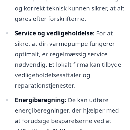
og korrekt teknisk kunnen sikrer, at alt
gøres efter forskrifterne.
Service og vedligeholdelse:
For at
sikre, at din varmepumpe fungerer
optimalt, er regelmæssig service
nødvendig. Et lokalt firma kan tilbyde
vedligeholdelsesaftaler og
reparationstjenester.
Energiberegning:
De kan udføre
energiberegninger, der hjælper med
at forudsige besparelserne ved at