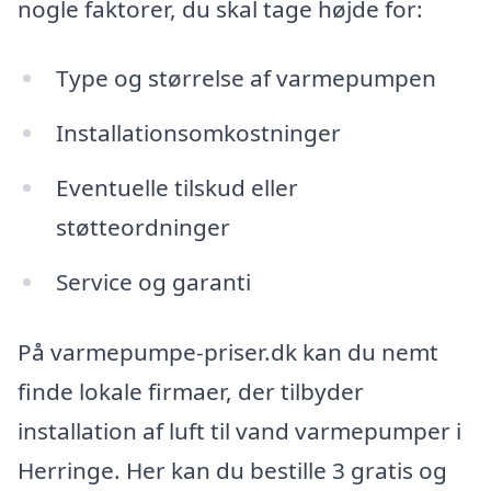
nogle faktorer, du skal tage højde for:
Type og størrelse af varmepumpen
Installationsomkostninger
Eventuelle tilskud eller
støtteordninger
Service og garanti
På varmepumpe-priser.dk kan du nemt
finde lokale firmaer, der tilbyder
installation af luft til vand varmepumper i
Herringe. Her kan du bestille 3 gratis og