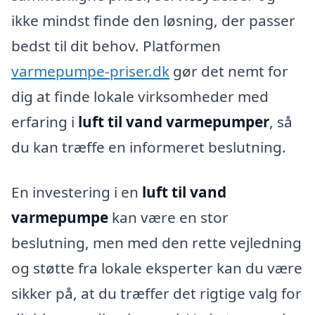
ikke mindst finde den løsning, der passer
bedst til dit behov. Platformen
varmepumpe-priser.dk
gør det nemt for
dig at finde lokale virksomheder med
erfaring i
luft til vand varmepumper
, så
du kan træffe en informeret beslutning.
En investering i en
luft til vand
varmepumpe
kan være en stor
beslutning, men med den rette vejledning
og støtte fra lokale eksperter kan du være
sikker på, at du træffer det rigtige valg for