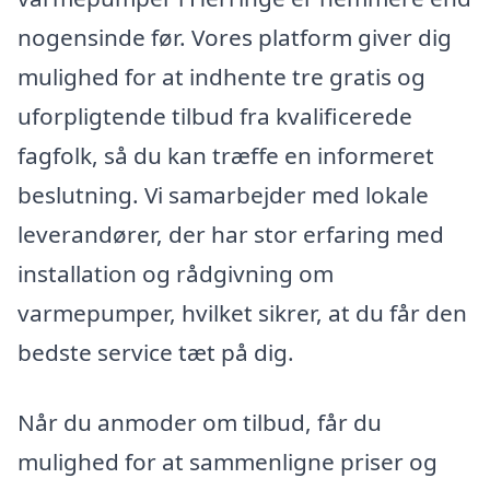
nogensinde før. Vores platform giver dig
mulighed for at indhente tre gratis og
uforpligtende tilbud fra kvalificerede
fagfolk, så du kan træffe en informeret
beslutning. Vi samarbejder med lokale
leverandører, der har stor erfaring med
installation og rådgivning om
varmepumper, hvilket sikrer, at du får den
bedste service tæt på dig.
Når du anmoder om tilbud, får du
mulighed for at sammenligne priser og