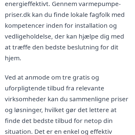
energieffektivt. Gennem varmepumpe-
priser.dk kan du finde lokale fagfolk med
kompetencer inden for installation og
vedligeholdelse, der kan hjælpe dig med
at træffe den bedste beslutning for dit
hjem.
Ved at anmode om tre gratis og
uforpligtende tilbud fra relevante
virksomheder kan du sammenligne priser
og løsninger, hvilket gør det lettere at
finde det bedste tilbud for netop din
situation. Det er en enkel og effektiv