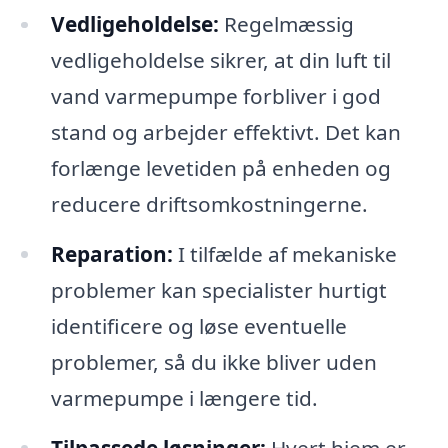
Vedligeholdelse:
Regelmæssig
vedligeholdelse sikrer, at din luft til
vand varmepumpe forbliver i god
stand og arbejder effektivt. Det kan
forlænge levetiden på enheden og
reducere driftsomkostningerne.
Reparation:
I tilfælde af mekaniske
problemer kan specialister hurtigt
identificere og løse eventuelle
problemer, så du ikke bliver uden
varmepumpe i længere tid.