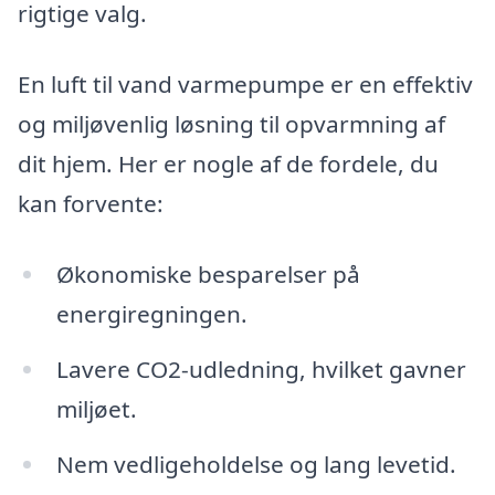
rigtige valg.
En luft til vand varmepumpe er en effektiv
og miljøvenlig løsning til opvarmning af
dit hjem. Her er nogle af de fordele, du
kan forvente:
Økonomiske besparelser på
energiregningen.
Lavere CO2-udledning, hvilket gavner
miljøet.
Nem vedligeholdelse og lang levetid.