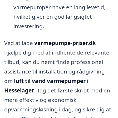
varmepumper have en lang levetid,
hvilket giver en god langsigtet
investering.
Ved at lade
varmepumpe-priser.dk
hjælpe dig med at indhente de relevante
tilbud, kan du nemt finde professionel
assistance til installation og rådgivning
om
luft til vand varmepumper i
Hesselager
. Tag det første skridt mod en
mere effektiv og økonomisk
opvarmningsløsning i dag, og sikre dig at