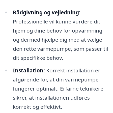
Rådgivning og vejledning:
Professionelle vil kunne vurdere dit
hjem og dine behov for opvarmning
og dermed hjælpe dig med at vælge
den rette varmepumpe, som passer til
dit specifikke behov.
Installation:
Korrekt installation er
afgørende for, at din varmepumpe
fungerer optimalt. Erfarne teknikere
sikrer, at installationen udføres
korrekt og effektivt.