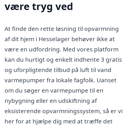
være tryg ved
At finde den rette løsning til opvarmning
af dit hjem i Hesselager behøver ikke at
være en udfordring. Med vores platform
kan du hurtigt og enkelt indhente 3 gratis
og uforpligtende tilbud på luft til vand
varmepumper fra lokale fagfolk. Uanset
om du søger en varmepumpe til en
nybygning eller en udskiftning af
eksisterende opvarmningssystem, så er vi
her for at hjælpe dig med at træffe det