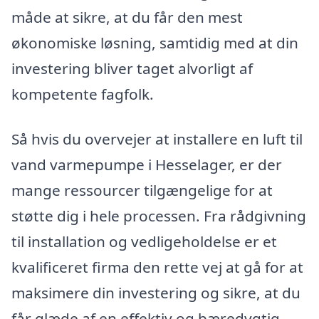
måde at sikre, at du får den mest
økonomiske løsning, samtidig med at din
investering bliver taget alvorligt af
kompetente fagfolk.
Så hvis du overvejer at installere en luft til
vand varmepumpe i Hesselager, er der
mange ressourcer tilgængelige for at
støtte dig i hele processen. Fra rådgivning
til installation og vedligeholdelse er et
kvalificeret firma den rette vej at gå for at
maksimere din investering og sikre, at du
får glæde af en effektiv og bæredygtig