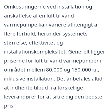
Omkostningerne ved installation og
anskaffelse af en luft til vand
varmepumpe kan variere afhængigt af
flere forhold, herunder systemets
størrelse, effektivitet og
installationskompleksitet. Generelt ligger
priserne for luft til vand varmepumper i
området mellem 80.000 og 150.000 kr.,
inklusive installation. Det anbefales altid
at indhente tilbud fra forskellige
leverandører for at sikre dig den bedste
pris.