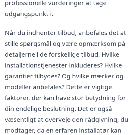
professionelle vurderinger at tage
udgangspunkt i.
Når du indhenter tilbud, anbefales det at
stille spørgsmål og være opmærksom på
detaljerne i de forskellige tilbud. Hvilke
installationstjenester inkluderes? Hvilke
garantier tilbydes? Og hvilke mærker og
modeller anbefales? Dette er vigtige
faktorer, der kan have stor betydning for
din endelige beslutning. Det er også
væsentligt at overveje den rådgivning, du
modtager, da en erfaren installatør kan