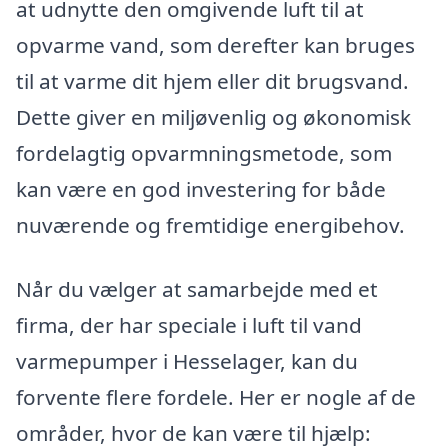
at udnytte den omgivende luft til at
opvarme vand, som derefter kan bruges
til at varme dit hjem eller dit brugsvand.
Dette giver en miljøvenlig og økonomisk
fordelagtig opvarmningsmetode, som
kan være en god investering for både
nuværende og fremtidige energibehov.
Når du vælger at samarbejde med et
firma, der har speciale i luft til vand
varmepumper i Hesselager, kan du
forvente flere fordele. Her er nogle af de
områder, hvor de kan være til hjælp: