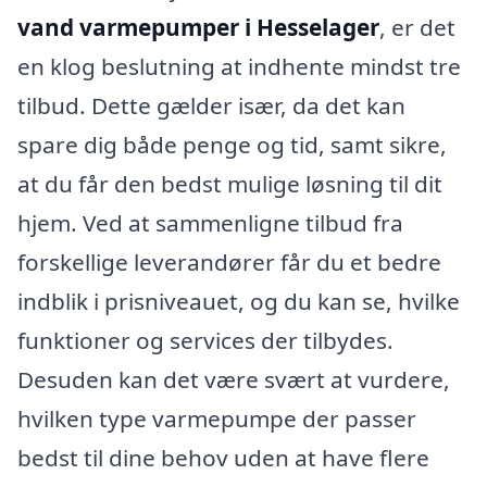
vand varmepumper i Hesselager
, er det
en klog beslutning at indhente mindst tre
tilbud. Dette gælder især, da det kan
spare dig både penge og tid, samt sikre,
at du får den bedst mulige løsning til dit
hjem. Ved at sammenligne tilbud fra
forskellige leverandører får du et bedre
indblik i prisniveauet, og du kan se, hvilke
funktioner og services der tilbydes.
Desuden kan det være svært at vurdere,
hvilken type varmepumpe der passer
bedst til dine behov uden at have flere