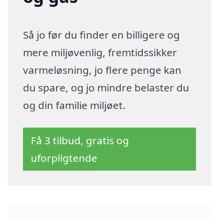
Så jo før du finder en billigere og
mere miljøvenlig, fremtidssikker
varmeløsning, jo flere penge kan
du spare, og jo mindre belaster du
og din familie miljøet.
Få 3 tilbud, gratis og
uforpligtende