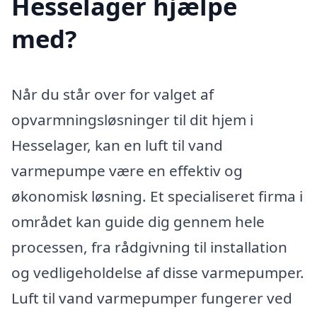
Hesselager hjælpe
med?
Når du står over for valget af
opvarmningsløsninger til dit hjem i
Hesselager, kan en luft til vand
varmepumpe være en effektiv og
økonomisk løsning. Et specialiseret firma i
området kan guide dig gennem hele
processen, fra rådgivning til installation
og vedligeholdelse af disse varmepumper.
Luft til vand varmepumper fungerer ved