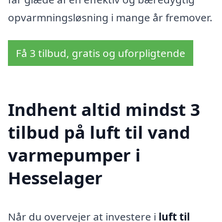
opvarmningsløsning i mange år fremover.
Få 3 tilbud, gratis og uforpligtende
Indhent altid mindst 3
tilbud på luft til vand
varmepumper i
Hesselager
Når du overvejer at investere i
luft til