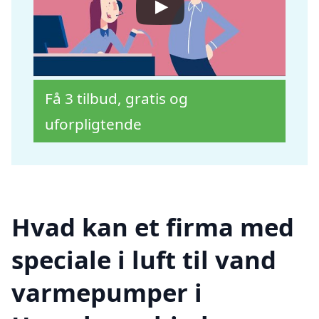
Få 3 tilbud, gratis og
uforpligtende
Hvad kan et firma med
speciale i luft til vand
varmepumper i