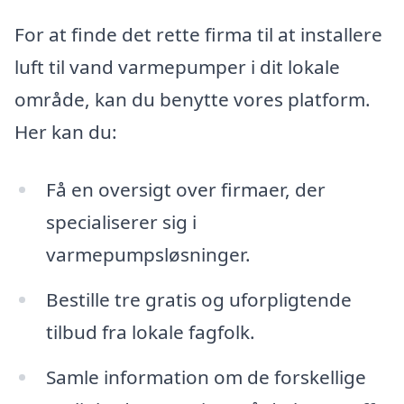
For at finde det rette firma til at installere
luft til vand varmepumper i dit lokale
område, kan du benytte vores platform.
Her kan du:
Få en oversigt over firmaer, der
specialiserer sig i
varmepumpsløsninger.
Bestille tre gratis og uforpligtende
tilbud fra lokale fagfolk.
Samle information om de forskellige