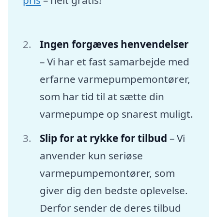
Ingen forgæves henvendelser
– Vi har et fast samarbejde med
erfarne varmepumpemontører,
som har tid til at sætte din
varmepumpe op snarest muligt.
Slip for at rykke for tilbud
– Vi
anvender kun seriøse
varmepumpemontører, som
giver dig den bedste oplevelse.
Derfor sender de deres tilbud