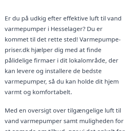
Er du på udkig efter effektive luft til vand
varmepumper i Hesselager? Du er
kommet til det rette sted! Varmepumpe-
priser.dk hjælper dig med at finde
pålidelige firmaer i dit lokalområde, der
kan levere og installere de bedste
varmepumper, så du kan holde dit hjem
varmt og komfortabelt.
Med en oversigt over tilgængelige luft til
vand varmepumper samt muligheden for