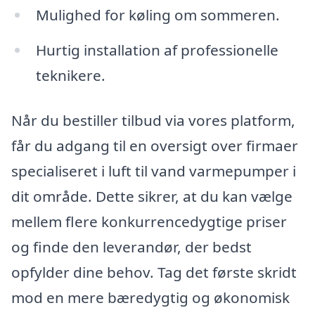
Mulighed for køling om sommeren.
Hurtig installation af professionelle
teknikere.
Når du bestiller tilbud via vores platform,
får du adgang til en oversigt over firmaer
specialiseret i luft til vand varmepumper i
dit område. Dette sikrer, at du kan vælge
mellem flere konkurrencedygtige priser
og finde den leverandør, der bedst
opfylder dine behov. Tag det første skridt
mod en mere bæredygtig og økonomisk