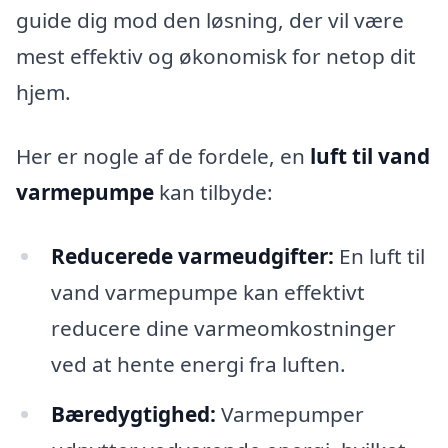
guide dig mod den løsning, der vil være
mest effektiv og økonomisk for netop dit
hjem.
Her er nogle af de fordele, en
luft til vand
varmepumpe
kan tilbyde:
Reducerede varmeudgifter:
En luft til
vand varmepumpe kan effektivt
reducere dine varmeomkostninger
ved at hente energi fra luften.
Bæredygtighed:
Varmepumper