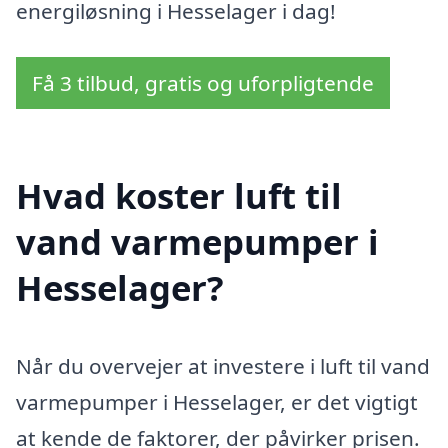
energiløsning i Hesselager i dag!
Få 3 tilbud, gratis og uforpligtende
Hvad koster luft til
vand varmepumper i
Hesselager?
Når du overvejer at investere i luft til vand
varmepumper i Hesselager, er det vigtigt
at kende de faktorer, der påvirker prisen.