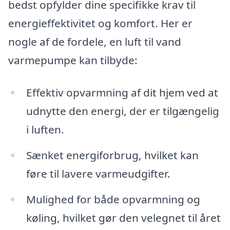
bedst opfylder dine specifikke krav til
energieffektivitet og komfort. Her er
nogle af de fordele, en luft til vand
varmepumpe kan tilbyde:
Effektiv opvarmning af dit hjem ved at
udnytte den energi, der er tilgængelig
i luften.
Sænket energiforbrug, hvilket kan
føre til lavere varmeudgifter.
Mulighed for både opvarmning og
køling, hvilket gør den velegnet til året