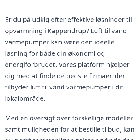
Er du på udkig efter effektive løsninger til
opvarmning i Kappendrup? Luft til vand
varmepumper kan være den ideelle
løsning for både din økonomi og
energiforbruget. Vores platform hjælper
dig med at finde de bedste firmaer, der
tilbyder luft til vand varmepumper i dit
lokalområde.
Med en oversigt over forskellige modeller
samt muligheden for at bestille tilbud, kan