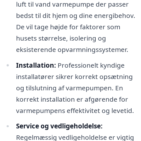
luft til vand varmepumpe der passer
bedst til dit hjem og dine energibehov.
De vil tage højde for faktorer som
husets størrelse, isolering og
eksisterende opvarmningssystemer.
Installation:
Professionelt kyndige
installatører sikrer korrekt opsætning
og tilslutning af varmepumpen. En
korrekt installation er afgørende for
varmepumpens effektivitet og levetid.
Service og vedligeholdelse:
Regelmæssig vedligeholdelse er vigtig