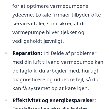
for at optimere varmepumpens
ydeevne. Lokale firmaer tilbyder ofte
serviceaftaler, som sikrer, at din
varmepumpe bliver tjekket og
vedligeholdt jævnligt.
Reparation:
I tilfælde af problemer
med din luft til vand varmepumpe kan
de fagfolk, du arbejder med, hurtigt
diagnosticere og udbedre fejl, så du
kan få systemet op at køre igen.
Effektivitet og energibesparelser: