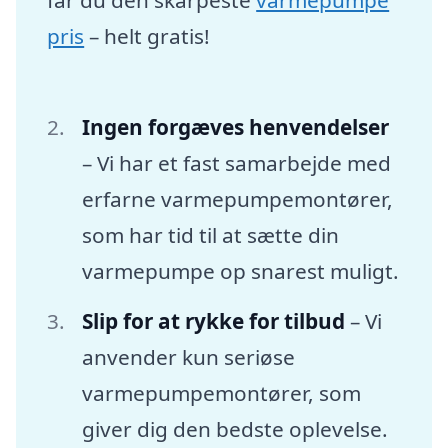
pris
– helt gratis!
Ingen forgæves henvendelser
– Vi har et fast samarbejde med
erfarne varmepumpemontører,
som har tid til at sætte din
varmepumpe op snarest muligt.
Slip for at rykke for tilbud
– Vi
anvender kun seriøse
varmepumpemontører, som
giver dig den bedste oplevelse.