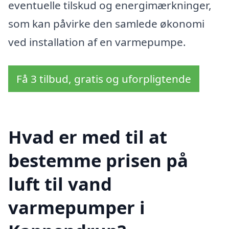
eventuelle tilskud og energimærkninger,
som kan påvirke den samlede økonomi
ved installation af en varmepumpe.
Få 3 tilbud, gratis og uforpligtende
Hvad er med til at
bestemme prisen på
luft til vand
varmepumper i