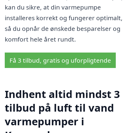
kan du sikre, at din varmepumpe
installeres korrekt og fungerer optimalt,
så du opnår de ønskede besparelser og
komfort hele året rundt.
Få 3 tilbud, gratis og uforpligtende
Indhent altid mindst 3
tilbud på luft til vand
varmepumper i