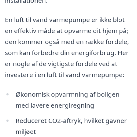
installationen.
En luft til vand varmepumpe er ikke blot
en effektiv måde at opvarme dit hjem på;
den kommer også med en række fordele,
som kan forbedre din energiforbrug. Her
er nogle af de vigtigste fordele ved at
investere i en luft til vand varmepumpe:
Økonomisk opvarmning af boligen
med lavere energiregning
Reduceret CO2-aftryk, hvilket gavner
miljøet