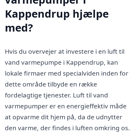
Kappendrup hjælpe
med?
Hvis du overvejer at investere i en luft til
vand varmepumpe i Kappendrup, kan
lokale firmaer med specialviden inden for
dette område tilbyde en række
fordelagtige tjenester. Luft til vand
varmepumper er en energieffektiv måde
at opvarme dit hjem på, da de udnytter
den varme, der findes i luften omkring os.