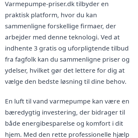
Varmepumpe-priser.dk tilbyder en
praktisk platform, hvor du kan
sammenligne forskellige firmaer, der
arbejder med denne teknologi. Ved at
indhente 3 gratis og uforpligtende tilbud
fra fagfolk kan du sammenligne priser og
ydelser, hvilket gør det lettere for dig at
vælge den bedste løsning til dine behov.
En luft til vand varmepumpe kan være en
bæredygtig investering, der bidrager til
både energibesparelse og komfort i dit
hjem. Med den rette professionelle hjælp