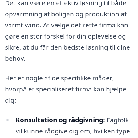
Det kan være en effektiv løsning til både
opvarmning af boligen og produktion af
varmt vand. At vælge det rette firma kan
gøre en stor forskel for din oplevelse og
sikre, at du får den bedste løsning til dine
behov.
Her er nogle af de specifikke måder,
hvorpå et specialiseret firma kan hjælpe
dig:
Konsultation og rådgivning:
Fagfolk
vil kunne rådgive dig om, hvilken type