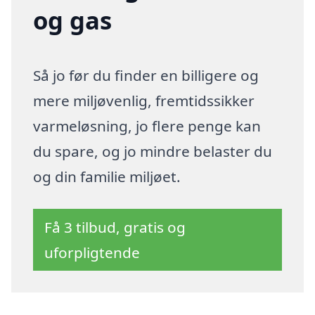
og gas
Så jo før du finder en billigere og
mere miljøvenlig, fremtidssikker
varmeløsning, jo flere penge kan
du spare, og jo mindre belaster du
og din familie miljøet.
Få 3 tilbud, gratis og
uforpligtende