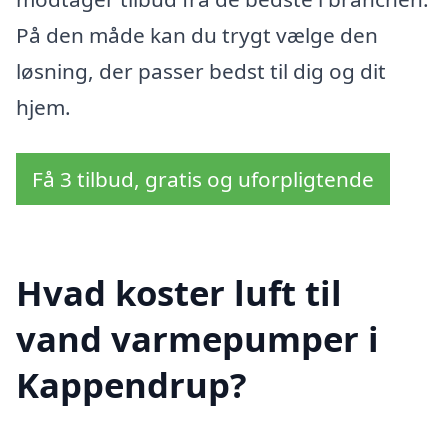
På den måde kan du trygt vælge den
løsning, der passer bedst til dig og dit
hjem.
Få 3 tilbud, gratis og uforpligtende
Hvad koster luft til
vand varmepumper i
Kappendrup?