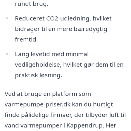
rundt brug.
Reduceret CO2-udledning, hvilket
bidrager til en mere bæredygtig
fremtid.
Lang levetid med minimal
vedligeholdelse, hvilket gør dem til en
praktisk løsning.
Ved at bruge en platform som
varmepumpe-priser.dk kan du hurtigt
finde pålidelige firmaer, der tilbyder luft til
vand varmepumper i Kappendrup. Her