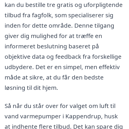
kan du bestille tre gratis og uforpligtende
tilbud fra fagfolk, som specialiserer sig
inden for dette område. Denne tilgang
giver dig mulighed for at træffe en
informeret beslutning baseret på
objektive data og feedback fra forskellige
udbydere. Det er en simpel, men effektiv
måde at sikre, at du får den bedste
løsning til dit hjem.
Så når du står over for valget om luft til
vand varmepumper i Kappendrup, husk
at indhente flere tilbud. Det kan spare dig