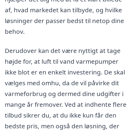
af, hvad markedet kan tilbyde, og hvilke
løsninger der passer bedst til netop dine
behov.
Derudover kan det være nyttigt at tage
højde for, at luft til vand varmepumper
ikke blot er en enkelt investering. De skal
vælges med omhu, da de vil påvirke dit
varmeforbrug og dermed dine udgifter i
mange år fremover. Ved at indhente flere
tilbud sikrer du, at du ikke kun får den
bedste pris, men også den løsning, der