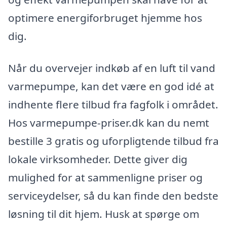
optimere energiforbruget hjemme hos
dig.
Når du overvejer indkøb af en luft til vand
varmepumpe, kan det være en god idé at
indhente flere tilbud fra fagfolk i området.
Hos varmepumpe-priser.dk kan du nemt
bestille 3 gratis og uforpligtende tilbud fra
lokale virksomheder. Dette giver dig
mulighed for at sammenligne priser og
serviceydelser, så du kan finde den bedste
løsning til dit hjem. Husk at spørge om