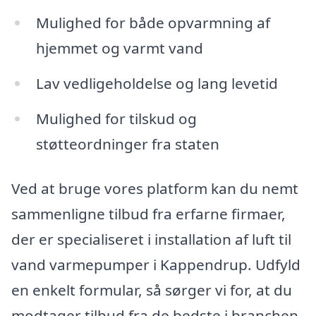
Mulighed for både opvarmning af
hjemmet og varmt vand
Lav vedligeholdelse og lang levetid
Mulighed for tilskud og
støtteordninger fra staten
Ved at bruge vores platform kan du nemt
sammenligne tilbud fra erfarne firmaer,
der er specialiseret i installation af luft til
vand varmepumper i Kappendrup. Udfyld
en enkelt formular, så sørger vi for, at du
modtager tilbud fra de bedste i branchen.