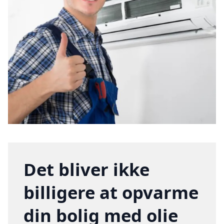
Det bliver ikke
billigere at opvarme
din bolig med olie