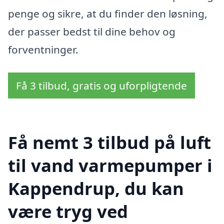
penge og sikre, at du finder den løsning,
der passer bedst til dine behov og
forventninger.
Få 3 tilbud, gratis og uforpligtende
Få nemt 3 tilbud på luft
til vand varmepumper i
Kappendrup, du kan
være tryg ved