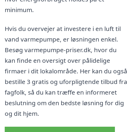
minimum.
Hvis du overvejer at investere i en luft til
vand varmepumpe, er løsningen enkel.
Besøg varmepumpe-priser.dk, hvor du
kan finde en oversigt over pålidelige
firmaer i dit lokalområde. Her kan du også
bestille 3 gratis og uforpligtende tilbud fra
fagfolk, så du kan træffe en informeret
beslutning om den bedste løsning for dig
og dit hjem.