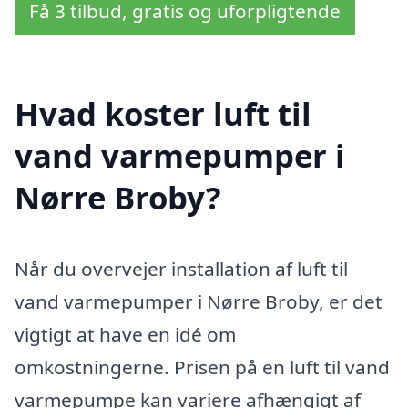
Få 3 tilbud, gratis og uforpligtende
Hvad koster luft til
vand varmepumper i
Nørre Broby?
Når du overvejer installation af luft til
vand varmepumper i Nørre Broby, er det
vigtigt at have en idé om
omkostningerne. Prisen på en luft til vand
varmepumpe kan variere afhængigt af