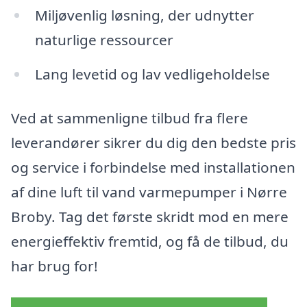
Miljøvenlig løsning, der udnytter
naturlige ressourcer
Lang levetid og lav vedligeholdelse
Ved at sammenligne tilbud fra flere
leverandører sikrer du dig den bedste pris
og service i forbindelse med installationen
af dine luft til vand varmepumper i Nørre
Broby. Tag det første skridt mod en mere
energieffektiv fremtid, og få de tilbud, du
har brug for!