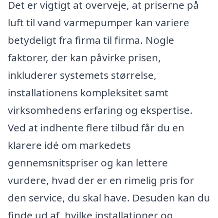
Det er vigtigt at overveje, at priserne på
luft til vand varmepumper kan variere
betydeligt fra firma til firma. Nogle
faktorer, der kan påvirke prisen,
inkluderer systemets størrelse,
installationens kompleksitet samt
virksomhedens erfaring og ekspertise.
Ved at indhente flere tilbud får du en
klarere idé om markedets
gennemsnitspriser og kan lettere
vurdere, hvad der er en rimelig pris for
den service, du skal have. Desuden kan du
finde ud af, hvilke installationer og