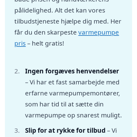
pålidelighed. Alt det kan vores
tilbudstjeneste hjælpe dig med. Her
får du den skarpeste
varmepumpe
pris
– helt gratis!
Ingen forgæves henvendelser
– Vi har et fast samarbejde med
erfarne varmepumpemontører,
som har tid til at sætte din
varmepumpe op snarest muligt.
Slip for at rykke for tilbud
– Vi