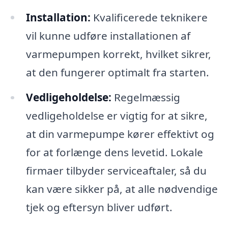
Installation:
Kvalificerede teknikere
vil kunne udføre installationen af
varmepumpen korrekt, hvilket sikrer,
at den fungerer optimalt fra starten.
Vedligeholdelse:
Regelmæssig
vedligeholdelse er vigtig for at sikre,
at din varmepumpe kører effektivt og
for at forlænge dens levetid. Lokale
firmaer tilbyder serviceaftaler, så du
kan være sikker på, at alle nødvendige
tjek og eftersyn bliver udført.