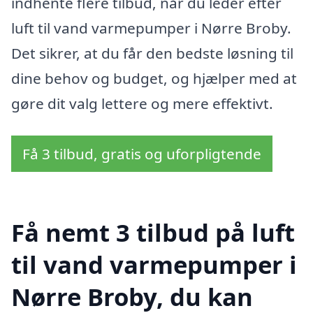
indhente flere tilbud, når du leder efter
luft til vand varmepumper i Nørre Broby.
Det sikrer, at du får den bedste løsning til
dine behov og budget, og hjælper med at
gøre dit valg lettere og mere effektivt.
Få 3 tilbud, gratis og uforpligtende
Få nemt 3 tilbud på luft
til vand varmepumper i
Nørre Broby, du kan