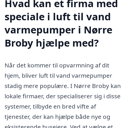
Hvad kan et firma med
speciale i luft til vand
varmepumper i Nørre
Broby hjælpe med?
Når det kommer til opvarmning af dit
hjem, bliver luft til vand varmepumper
stadig mere populære. I Nørre Broby kan
lokale firmaer, der specialiserer sig i disse
systemer, tilbyde en bred vifte af
tjenester, der kan hjælpe både nye og
eksisterende husejere. Ved at vælge et