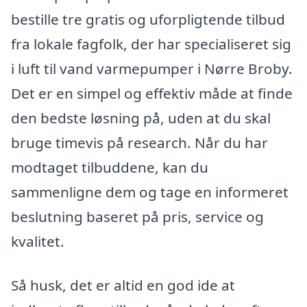
bestille tre gratis og uforpligtende tilbud
fra lokale fagfolk, der har specialiseret sig
i luft til vand varmepumper i Nørre Broby.
Det er en simpel og effektiv måde at finde
den bedste løsning på, uden at du skal
bruge timevis på research. Når du har
modtaget tilbuddene, kan du
sammenligne dem og tage en informeret
beslutning baseret på pris, service og
kvalitet.
Så husk, det er altid en god ide at