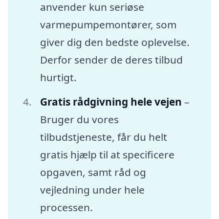
anvender kun seriøse
varmepumpemontører, som
giver dig den bedste oplevelse.
Derfor sender de deres tilbud
hurtigt.
Gratis rådgivning hele vejen
–
Bruger du vores
tilbudstjeneste, får du helt
gratis hjælp til at specificere
opgaven, samt råd og
vejledning under hele
processen.