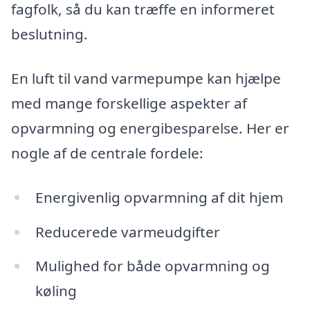
fagfolk, så du kan træffe en informeret
beslutning.
En luft til vand varmepumpe kan hjælpe
med mange forskellige aspekter af
opvarmning og energibesparelse. Her er
nogle af de centrale fordele:
Energivenlig opvarmning af dit hjem
Reducerede varmeudgifter
Mulighed for både opvarmning og
køling