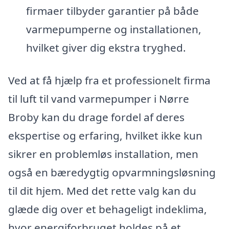
firmaer tilbyder garantier på både
varmepumperne og installationen,
hvilket giver dig ekstra tryghed.
Ved at få hjælp fra et professionelt firma
til luft til vand varmepumper i Nørre
Broby kan du drage fordel af deres
ekspertise og erfaring, hvilket ikke kun
sikrer en problemløs installation, men
også en bæredygtig opvarmningsløsning
til dit hjem. Med det rette valg kan du
glæde dig over et behageligt indeklima,
hvor energiforbruget holdes på et