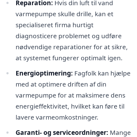
Reparation:
Hvis din luft til vand
varmepumpe skulle drille, kan et
specialiseret firma hurtigt
diagnosticere problemet og udføre
nødvendige reparationer for at sikre,
at systemet fungerer optimalt igen.
Energioptimering:
Fagfolk kan hjælpe
med at optimere driften af din
varmepumpe for at maksimere dens
energieffektivitet, hvilket kan føre til
lavere varmeomkostninger.
Garanti- og serviceordninger:
Mange