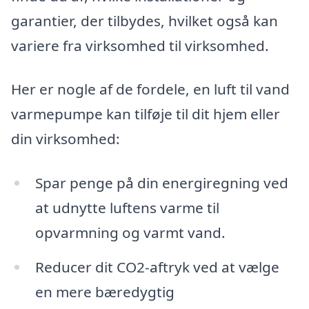
garantier, der tilbydes, hvilket også kan
variere fra virksomhed til virksomhed.
Her er nogle af de fordele, en luft til vand
varmepumpe kan tilføje til dit hjem eller
din virksomhed:
Spar penge på din energiregning ved
at udnytte luftens varme til
opvarmning og varmt vand.
Reducer dit CO2-aftryk ved at vælge
en mere bæredygtig