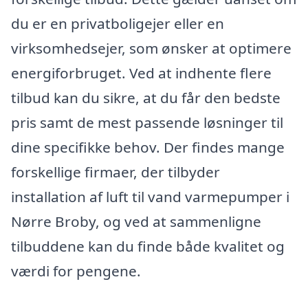
du er en privatboligejer eller en
virksomhedsejer, som ønsker at optimere
energiforbruget. Ved at indhente flere
tilbud kan du sikre, at du får den bedste
pris samt de mest passende løsninger til
dine specifikke behov. Der findes mange
forskellige firmaer, der tilbyder
installation af luft til vand varmepumper i
Nørre Broby, og ved at sammenligne
tilbuddene kan du finde både kvalitet og
værdi for pengene.