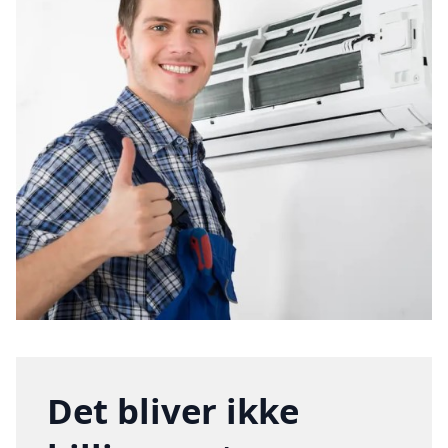
Det bliver ikke