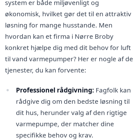
system er både miljøvenligt og
økonomisk, hvilket gør det til en attraktiv
løsning for mange husstande. Men
hvordan kan et firma i Nørre Broby
konkret hjælpe dig med dit behov for luft
til vand varmepumper? Her er nogle af de
tjenester, du kan forvente:
Professionel rådgivning:
Fagfolk kan
rådgive dig om den bedste løsning til
dit hus, herunder valg af den rigtige
varmepumpe, der matcher dine
specifikke behov og krav.