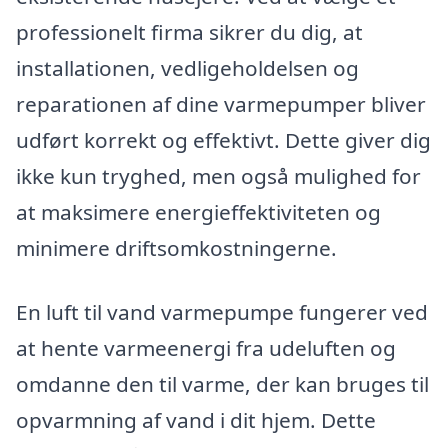
professionelt firma sikrer du dig, at
installationen, vedligeholdelsen og
reparationen af dine varmepumper bliver
udført korrekt og effektivt. Dette giver dig
ikke kun tryghed, men også mulighed for
at maksimere energieffektiviteten og
minimere driftsomkostningerne.
En luft til vand varmepumpe fungerer ved
at hente varmeenergi fra udeluften og
omdanne den til varme, der kan bruges til
opvarmning af vand i dit hjem. Dette