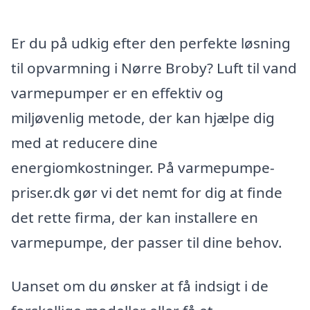
Er du på udkig efter den perfekte løsning
til opvarmning i Nørre Broby? Luft til vand
varmepumper er en effektiv og
miljøvenlig metode, der kan hjælpe dig
med at reducere dine
energiomkostninger. På varmepumpe-
priser.dk gør vi det nemt for dig at finde
det rette firma, der kan installere en
varmepumpe, der passer til dine behov.
Uanset om du ønsker at få indsigt i de