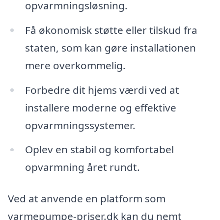
opvarmningsløsning.
Få økonomisk støtte eller tilskud fra
staten, som kan gøre installationen
mere overkommelig.
Forbedre dit hjems værdi ved at
installere moderne og effektive
opvarmningssystemer.
Oplev en stabil og komfortabel
opvarmning året rundt.
Ved at anvende en platform som
varmepumpe-priser.dk kan du nemt