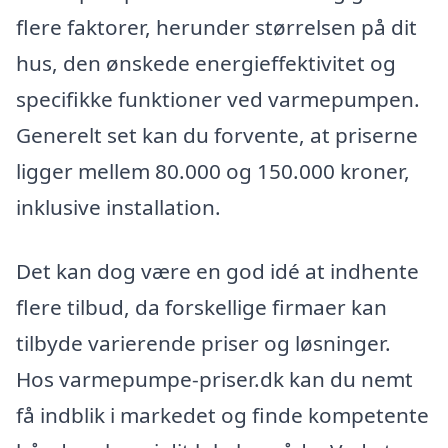
flere faktorer, herunder størrelsen på dit
hus, den ønskede energieffektivitet og
specifikke funktioner ved varmepumpen.
Generelt set kan du forvente, at priserne
ligger mellem 80.000 og 150.000 kroner,
inklusive installation.
Det kan dog være en god idé at indhente
flere tilbud, da forskellige firmaer kan
tilbyde varierende priser og løsninger.
Hos varmepumpe-priser.dk kan du nemt
få indblik i markedet og finde kompetente