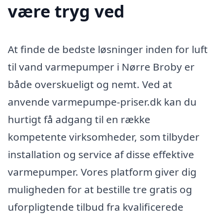
være tryg ved
At finde de bedste løsninger inden for luft
til vand varmepumper i Nørre Broby er
både overskueligt og nemt. Ved at
anvende varmepumpe-priser.dk kan du
hurtigt få adgang til en række
kompetente virksomheder, som tilbyder
installation og service af disse effektive
varmepumper. Vores platform giver dig
muligheden for at bestille tre gratis og
uforpligtende tilbud fra kvalificerede