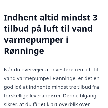
Indhent altid mindst 3
tilbud på luft til vand
varmepumper i
Rønninge
Når du overvejer at investere i en luft til
vand varmepumpe i Rønninge, er det en
god idé at indhente mindst tre tilbud fra
forskellige leverandører. Denne tilgang
sikrer, at du får et klart overblik over