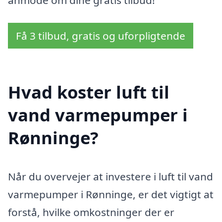
anmode om dine gratis tilbud!
Få 3 tilbud, gratis og uforpligtende
Hvad koster luft til
vand varmepumper i
Rønninge?
Når du overvejer at investere i luft til vand
varmepumper i Rønninge, er det vigtigt at
forstå, hvilke omkostninger der er