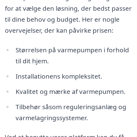
for at vælge den løsning, der bedst passer
til dine behov og budget. Her er nogle
overvejelser, der kan påvirke prisen:
Størrelsen på varmepumpen i forhold
til dit hjem.
Installationens kompleksitet.
Kvalitet og mærke af varmepumpen.
Tilbehør såsom reguleringsanlæg og
varmelagringssystemer.