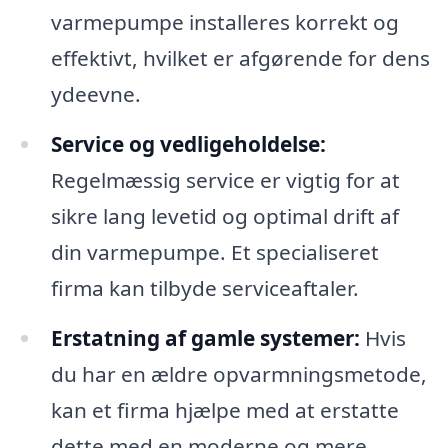
varmepumpe installeres korrekt og
effektivt, hvilket er afgørende for dens
ydeevne.
Service og vedligeholdelse:
Regelmæssig service er vigtig for at
sikre lang levetid og optimal drift af
din varmepumpe. Et specialiseret
firma kan tilbyde serviceaftaler.
Erstatning af gamle systemer:
Hvis
du har en ældre opvarmningsmetode,
kan et firma hjælpe med at erstatte
dette med en moderne og mere