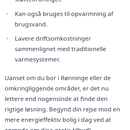
Kan også bruges til opvarmning af
brugsvand.
Lavere driftsomkostninger
sammenlignet med traditionelle
varmesystemer.
Uanset om du bor i Rønninge eller de
omkringliggende områder, er det nu
lettere end nogensinde at finde den
rigtige løsning. Begynd din rejse mod en
mere energieffektiv bolig i dag ved at