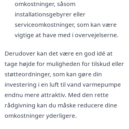
omkostninger, såsom
installationsgebyrer eller
serviceomkostninger, som kan være
vigtige at have med i overvejelserne.
Derudover kan det være en god idé at
tage højde for muligheden for tilskud eller
støtteordninger, som kan gøre din
investering i en luft til vand varmepumpe
endnu mere attraktiv. Med den rette
rådgivning kan du måske reducere dine
omkostninger yderligere.