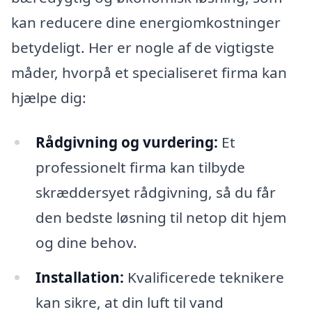
kan reducere dine energiomkostninger
betydeligt. Her er nogle af de vigtigste
måder, hvorpå et specialiseret firma kan
hjælpe dig:
Rådgivning og vurdering:
Et
professionelt firma kan tilbyde
skræddersyet rådgivning, så du får
den bedste løsning til netop dit hjem
og dine behov.
Installation:
Kvalificerede teknikere
kan sikre, at din luft til vand