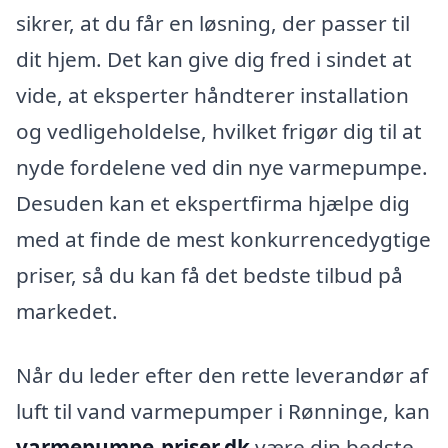
sikrer, at du får en løsning, der passer til
dit hjem. Det kan give dig fred i sindet at
vide, at eksperter håndterer installation
og vedligeholdelse, hvilket frigør dig til at
nyde fordelene ved din nye varmepumpe.
Desuden kan et ekspertfirma hjælpe dig
med at finde de mest konkurrencedygtige
priser, så du kan få det bedste tilbud på
markedet.
Når du leder efter den rette leverandør af
luft til vand varmepumper i Rønninge, kan
varmepumpe-priser.dk
være din bedste