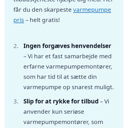
får du den skarpeste
varmepumpe
pris
– helt gratis!
Ingen forgæves henvendelser
– Vi har et fast samarbejde med
erfarne varmepumpemontører,
som har tid til at sætte din
varmepumpe op snarest muligt.
Slip for at rykke for tilbud
– Vi
anvender kun seriøse
varmepumpemontører, som