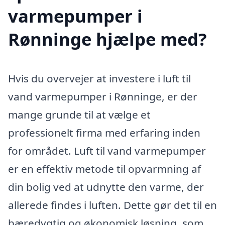
varmepumper i
Rønninge hjælpe med?
Hvis du overvejer at investere i luft til
vand varmepumper i Rønninge, er der
mange grunde til at vælge et
professionelt firma med erfaring inden
for området. Luft til vand varmepumper
er en effektiv metode til opvarmning af
din bolig ved at udnytte den varme, der
allerede findes i luften. Dette gør det til en
bæredygtig og økonomisk løsning, som