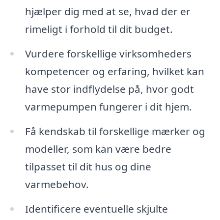
hjælper dig med at se, hvad der er
rimeligt i forhold til dit budget.
Vurdere forskellige virksomheders
kompetencer og erfaring, hvilket kan
have stor indflydelse på, hvor godt
varmepumpen fungerer i dit hjem.
Få kendskab til forskellige mærker og
modeller, som kan være bedre
tilpasset til dit hus og dine
varmebehov.
Identificere eventuelle skjulte