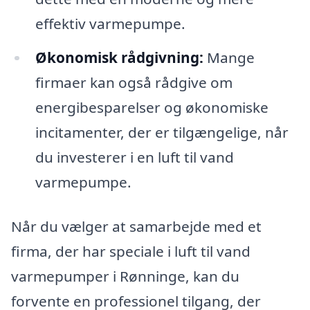
effektiv varmepumpe.
Økonomisk rådgivning:
Mange
firmaer kan også rådgive om
energibesparelser og økonomiske
incitamenter, der er tilgængelige, når
du investerer i en luft til vand
varmepumpe.
Når du vælger at samarbejde med et
firma, der har speciale i luft til vand
varmepumper i Rønninge, kan du
forvente en professionel tilgang, der