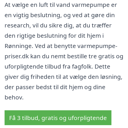
At vælge en luft til vand varmepumpe er
en vigtig beslutning, og ved at gøre din
research, vil du sikre dig, at du træffer
den rigtige beslutning for dit hjem i
Rønninge. Ved at benytte varmepumpe-
priser.dk kan du nemt bestille tre gratis og
uforpligtende tilbud fra fagfolk. Dette
giver dig friheden til at vælge den løsning,
der passer bedst til dit hjem og dine
behov.
Få 3 tilbud, gratis og uforpligtende