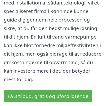
med installation af sådan teknologi, vil et
specialiseret firma i Rønninge kunne
guide dig gennem hele processen og
sikre, at du får den bedst mulige løsning
til dit hjem. En luft til vand varmepumpe
kan ikke blot forbedre miljøeffektiviteten i
dit hjem, men også bidrage til at reducere
omkostningerne til opvarmning, så du
kan investere mere i det, der betyder
mest for dig.
Få 3 tilbud, gratis og uforpligtende