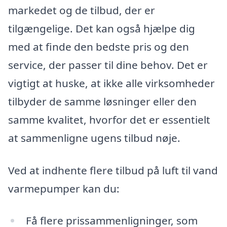
markedet og de tilbud, der er
tilgængelige. Det kan også hjælpe dig
med at finde den bedste pris og den
service, der passer til dine behov. Det er
vigtigt at huske, at ikke alle virksomheder
tilbyder de samme løsninger eller den
samme kvalitet, hvorfor det er essentielt
at sammenligne ugens tilbud nøje.
Ved at indhente flere tilbud på luft til vand
varmepumper kan du:
Få flere prissammenligninger, som