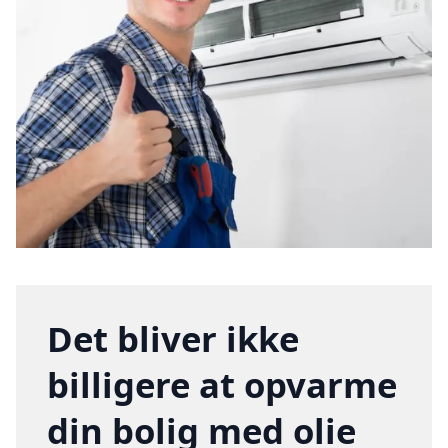
Det bliver ikke
billigere at opvarme
din bolig med olie