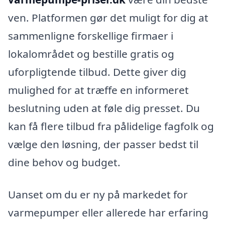
ven. Platformen gør det muligt for dig at
sammenligne forskellige firmaer i
lokalområdet og bestille gratis og
uforpligtende tilbud. Dette giver dig
mulighed for at træffe en informeret
beslutning uden at føle dig presset. Du
kan få flere tilbud fra pålidelige fagfolk og
vælge den løsning, der passer bedst til
dine behov og budget.
Uanset om du er ny på markedet for
varmepumper eller allerede har erfaring