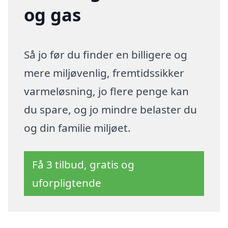
og gas
Så jo før du finder en billigere og
mere miljøvenlig, fremtidssikker
varmeløsning, jo flere penge kan
du spare, og jo mindre belaster du
og din familie miljøet.
Få 3 tilbud, gratis og
uforpligtende