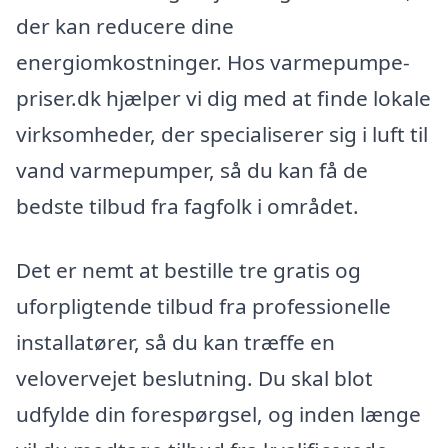
der kan reducere dine
energiomkostninger. Hos varmepumpe-
priser.dk hjælper vi dig med at finde lokale
virksomheder, der specialiserer sig i luft til
vand varmepumper, så du kan få de
bedste tilbud fra fagfolk i området.
Det er nemt at bestille tre gratis og
uforpligtende tilbud fra professionelle
installatører, så du kan træffe en
velovervejet beslutning. Du skal blot
udfylde din forespørgsel, og inden længe