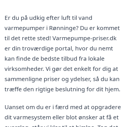
Er du på udkig efter luft til vand
varmepumper i Rønninge? Du er kommet
til det rette sted! Varmepumpe-priser.dk
er din troværdige portal, hvor du nemt
kan finde de bedste tilbud fra lokale
virksomheder. Vi gør det enkelt for dig at
sammenligne priser og ydelser, så du kan
træffe den rigtige beslutning for dit hjem.
Uanset om du er i færd med at opgradere
dit varmesystem eller blot ønsker at få et