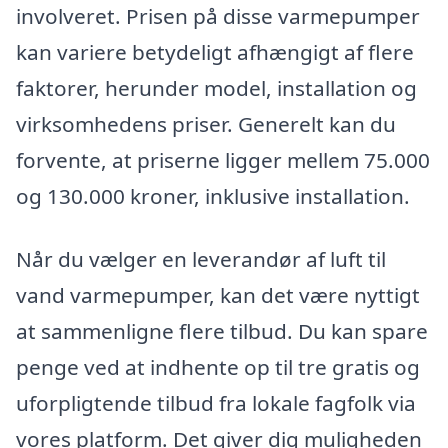
involveret. Prisen på disse varmepumper
kan variere betydeligt afhængigt af flere
faktorer, herunder model, installation og
virksomhedens priser. Generelt kan du
forvente, at priserne ligger mellem 75.000
og 130.000 kroner, inklusive installation.
Når du vælger en leverandør af luft til
vand varmepumper, kan det være nyttigt
at sammenligne flere tilbud. Du kan spare
penge ved at indhente op til tre gratis og
uforpligtende tilbud fra lokale fagfolk via
vores platform. Det giver dig muligheden