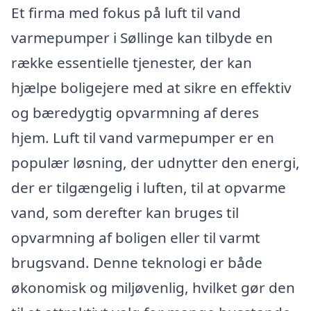
Et firma med fokus på luft til vand
varmepumper i Søllinge kan tilbyde en
række essentielle tjenester, der kan
hjælpe boligejere med at sikre en effektiv
og bæredygtig opvarmning af deres
hjem. Luft til vand varmepumper er en
populær løsning, der udnytter den energi,
der er tilgængelig i luften, til at opvarme
vand, som derefter kan bruges til
opvarmning af boligen eller til varmt
brugsvand. Denne teknologi er både
økonomisk og miljøvenlig, hvilket gør den