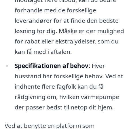
forhandle med de forskellige
leverandører for at finde den bedste
løsning for dig. Måske er der mulighed
for rabat eller ekstra ydelser, som du
kan få med i aftalen.
Specifikationen af behov:
Hver
husstand har forskellige behov. Ved at
indhente flere fagfolk kan du få
rådgivning om, hvilken varmepumpe
der passer bedst til netop dit hjem.
Ved at benytte en platform som