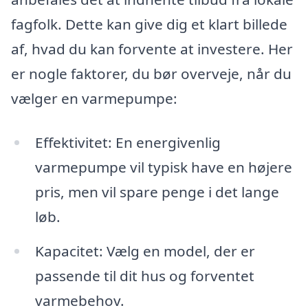
fagfolk. Dette kan give dig et klart billede
af, hvad du kan forvente at investere. Her
er nogle faktorer, du bør overveje, når du
vælger en varmepumpe:
Effektivitet: En energivenlig
varmepumpe vil typisk have en højere
pris, men vil spare penge i det lange
løb.
Kapacitet: Vælg en model, der er
passende til dit hus og forventet
varmebehov.