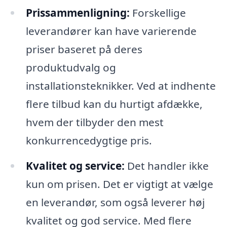
Prissammenligning:
Forskellige
leverandører kan have varierende
priser baseret på deres
produktudvalg og
installationsteknikker. Ved at indhente
flere tilbud kan du hurtigt afdække,
hvem der tilbyder den mest
konkurrencedygtige pris.
Kvalitet og service:
Det handler ikke
kun om prisen. Det er vigtigt at vælge
en leverandør, som også leverer høj
kvalitet og god service. Med flere