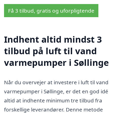
Få 3 tilbud, gratis og uforpligtende
Indhent altid mindst 3
tilbud på luft til vand
varmepumper i Søllinge
Når du overvejer at investere i luft til vand
varmepumper i Søllinge, er det en god idé
altid at indhente minimum tre tilbud fra
forskellige leverandører. Denne metode