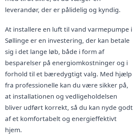
leverandør, der er pålidelig og kyndig.
At installere en luft til vand varmepumpe i
Søllinge er en investering, der kan betale
sig i det lange løb, både i form af
besparelser på energiomkostninger og i
forhold til et bæredygtigt valg. Med hjælp
fra professionelle kan du være sikker på,
at installationen og vedligeholdelsen
bliver udført korrekt, så du kan nyde godt
af et komfortabelt og energieffektivt
hjem.