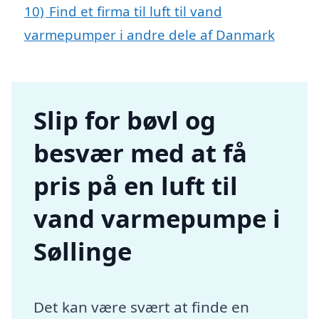
10)
Find et firma til luft til vand
varmepumper i andre dele af Danmark
Slip for bøvl og
besvær med at få
pris på en luft til
vand varmepumpe i
Søllinge
Det kan være svært at finde en