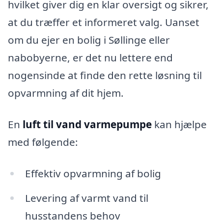
hvilket giver dig en klar oversigt og sikrer,
at du træffer et informeret valg. Uanset
om du ejer en bolig i Søllinge eller
nabobyerne, er det nu lettere end
nogensinde at finde den rette løsning til
opvarmning af dit hjem.
En
luft til vand varmepumpe
kan hjælpe
med følgende:
Effektiv opvarmning af bolig
Levering af varmt vand til
husstandens behov