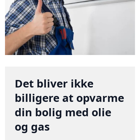
Det bliver ikke
billigere at opvarme
din bolig med olie
og gas