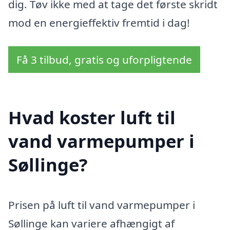
dig. Tøv ikke med at tage det første skridt
mod en energieffektiv fremtid i dag!
Få 3 tilbud, gratis og uforpligtende
Hvad koster luft til
vand varmepumper i
Søllinge?
Prisen på luft til vand varmepumper i
Søllinge kan variere afhængigt af