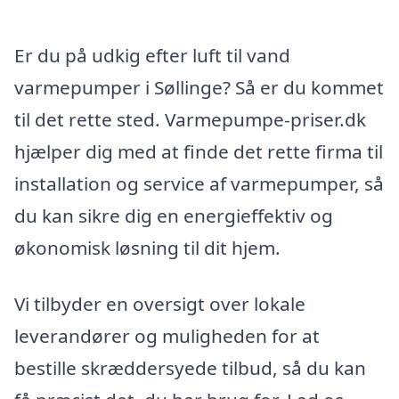
Er du på udkig efter luft til vand
varmepumper i Søllinge? Så er du kommet
til det rette sted. Varmepumpe-priser.dk
hjælper dig med at finde det rette firma til
installation og service af varmepumper, så
du kan sikre dig en energieffektiv og
økonomisk løsning til dit hjem.
Vi tilbyder en oversigt over lokale
leverandører og muligheden for at
bestille skræddersyede tilbud, så du kan