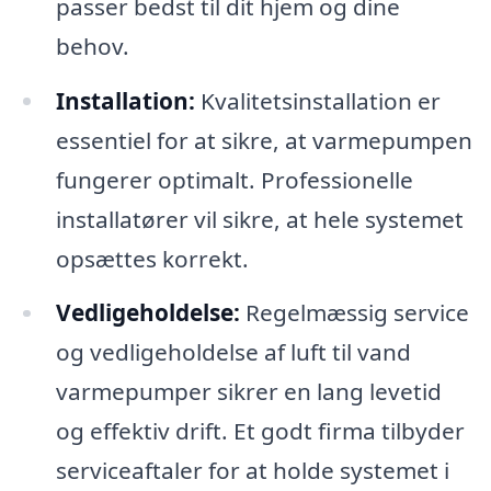
passer bedst til dit hjem og dine
behov.
Installation:
Kvalitetsinstallation er
essentiel for at sikre, at varmepumpen
fungerer optimalt. Professionelle
installatører vil sikre, at hele systemet
opsættes korrekt.
Vedligeholdelse:
Regelmæssig service
og vedligeholdelse af luft til vand
varmepumper sikrer en lang levetid
og effektiv drift. Et godt firma tilbyder
serviceaftaler for at holde systemet i