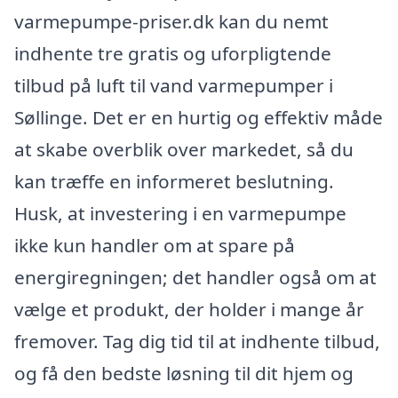
varmepumpe-priser.dk kan du nemt
indhente tre gratis og uforpligtende
tilbud på luft til vand varmepumper i
Søllinge. Det er en hurtig og effektiv måde
at skabe overblik over markedet, så du
kan træffe en informeret beslutning.
Husk, at investering i en varmepumpe
ikke kun handler om at spare på
energiregningen; det handler også om at
vælge et produkt, der holder i mange år
fremover. Tag dig tid til at indhente tilbud,
og få den bedste løsning til dit hjem og