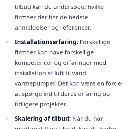
tilbud kan du undersøge, hvilke
firmaer der har de bedste
anmeldelser og referencer.
Installationserfaring:
Forskellige
firmaer kan have forskellige
kompetencer og erfaringer med
installation af luft til vand
varmepumper. Det kan være en fordel
at spørge ind til deres erfaring og
tidligere projekter.
Skalering af tilbud:
Når du har
modtaget flere tilbud, kan du bedre