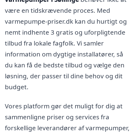
være en tidskrævende proces. Med
varmepumpe-priser.dk kan du hurtigt og
nemt indhente 3 gratis og uforpligtende
tilbud fra lokale fagfolk. Vi samler
information om dygtige installatører, så
du kan få de bedste tilbud og vælge den
løsning, der passer til dine behov og dit
budget.
Vores platform gør det muligt for dig at
sammenligne priser og services fra
forskellige leverandører af varmepumper,