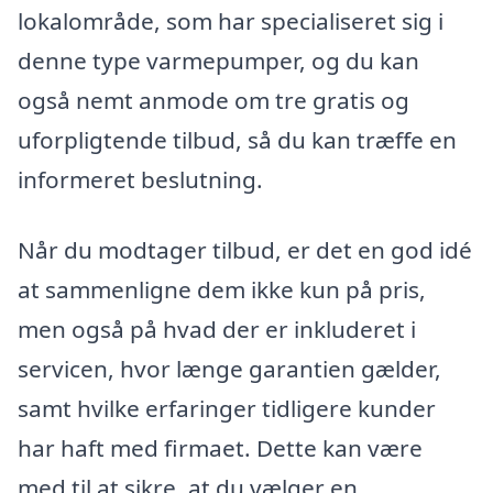
lokalområde, som har specialiseret sig i
denne type varmepumper, og du kan
også nemt anmode om tre gratis og
uforpligtende tilbud, så du kan træffe en
informeret beslutning.
Når du modtager tilbud, er det en god idé
at sammenligne dem ikke kun på pris,
men også på hvad der er inkluderet i
servicen, hvor længe garantien gælder,
samt hvilke erfaringer tidligere kunder
har haft med firmaet. Dette kan være
med til at sikre, at du vælger en