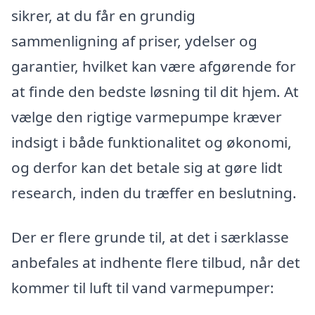
sikrer, at du får en grundig
sammenligning af priser, ydelser og
garantier, hvilket kan være afgørende for
at finde den bedste løsning til dit hjem. At
vælge den rigtige varmepumpe kræver
indsigt i både funktionalitet og økonomi,
og derfor kan det betale sig at gøre lidt
research, inden du træffer en beslutning.
Der er flere grunde til, at det i særklasse
anbefales at indhente flere tilbud, når det
kommer til luft til vand varmepumper: