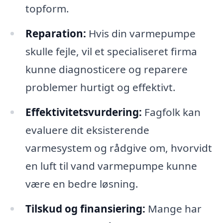
topform.
Reparation:
Hvis din varmepumpe
skulle fejle, vil et specialiseret firma
kunne diagnosticere og reparere
problemer hurtigt og effektivt.
Effektivitetsvurdering:
Fagfolk kan
evaluere dit eksisterende
varmesystem og rådgive om, hvorvidt
en luft til vand varmepumpe kunne
være en bedre løsning.
Tilskud og finansiering:
Mange har