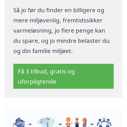
Så jo før du finder en billigere og
mere miljøvenlig, fremtidssikker
varmeløsning, jo flere penge kan
du spare, og jo mindre belaster du
og din familie miljøet.
Få 3 tilbud, gratis og
uforpligtende