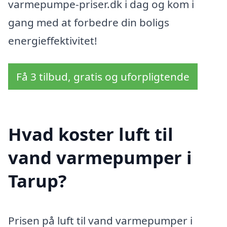
varmepumpe-priser.dk i dag og kom i
gang med at forbedre din boligs
energieffektivitet!
Få 3 tilbud, gratis og uforpligtende
Hvad koster luft til
vand varmepumper i
Tarup?
Prisen på luft til vand varmepumper i