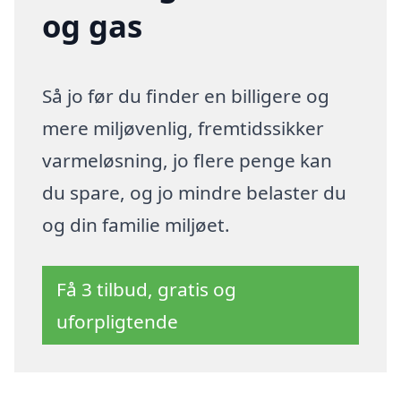
og gas
Så jo før du finder en billigere og
mere miljøvenlig, fremtidssikker
varmeløsning, jo flere penge kan
du spare, og jo mindre belaster du
og din familie miljøet.
Få 3 tilbud, gratis og
uforpligtende