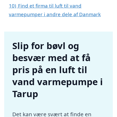
10)
Find et firma til luft til vand
varmepumper i andre dele af Danmark
Slip for bøvl og
besvær med at få
pris på en luft til
vand varmepumpe i
Tarup
Det kan være svært at finde en