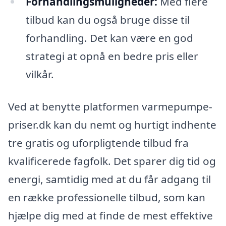
Forhandlingsmuligheder:
Med flere
tilbud kan du også bruge disse til
forhandling. Det kan være en god
strategi at opnå en bedre pris eller
vilkår.
Ved at benytte platformen varmepumpe-
priser.dk kan du nemt og hurtigt indhente
tre gratis og uforpligtende tilbud fra
kvalificerede fagfolk. Det sparer dig tid og
energi, samtidig med at du får adgang til
en række professionelle tilbud, som kan
hjælpe dig med at finde de mest effektive