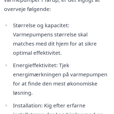
overveje følgende:
Størrelse og kapacitet:
Varmepumpens størrelse skal
matches med dit hjem for at sikre
optimal effektivitet.
Energieffektivitet: Tjek
energimærkningen på varmepumpen
for at finde den mest økonomiske
løsning.
Installation: Kig efter erfarne