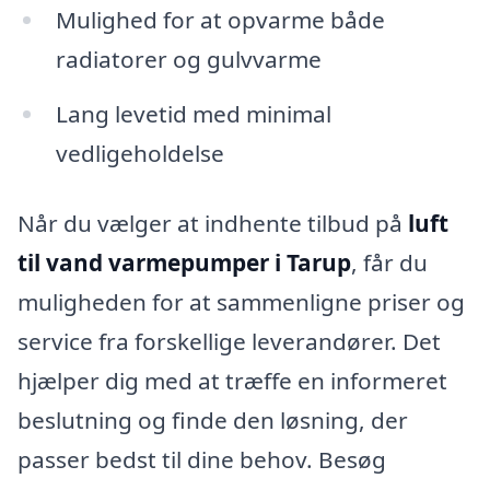
Mulighed for at opvarme både
radiatorer og gulvvarme
Lang levetid med minimal
vedligeholdelse
Når du vælger at indhente tilbud på
luft
til vand varmepumper i Tarup
, får du
muligheden for at sammenligne priser og
service fra forskellige leverandører. Det
hjælper dig med at træffe en informeret
beslutning og finde den løsning, der
passer bedst til dine behov. Besøg