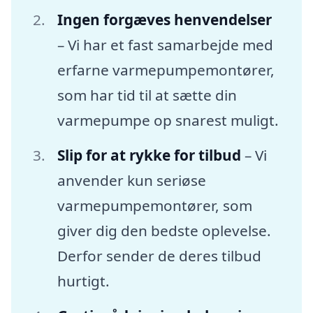
Ingen forgæves henvendelser
– Vi har et fast samarbejde med
erfarne varmepumpemontører,
som har tid til at sætte din
varmepumpe op snarest muligt.
Slip for at rykke for tilbud
– Vi
anvender kun seriøse
varmepumpemontører, som
giver dig den bedste oplevelse.
Derfor sender de deres tilbud
hurtigt.