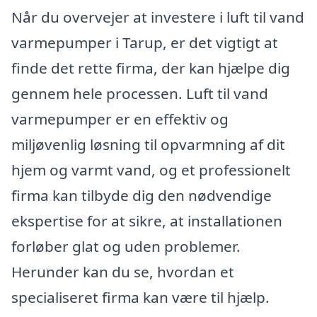
Når du overvejer at investere i luft til vand
varmepumper i Tarup, er det vigtigt at
finde det rette firma, der kan hjælpe dig
gennem hele processen. Luft til vand
varmepumper er en effektiv og
miljøvenlig løsning til opvarmning af dit
hjem og varmt vand, og et professionelt
firma kan tilbyde dig den nødvendige
ekspertise for at sikre, at installationen
forløber glat og uden problemer.
Herunder kan du se, hvordan et
specialiseret firma kan være til hjælp.