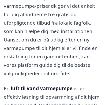
varmepumpe-priser.dk gør vi det enkelt
for dig at indhente tre gratis og
uforpligtende tilbud fra lokale fagfolk,
som kan hjælpe dig med installationen.
Uanset om du er på udkig efter en ny
varmepumpe til dit hjem eller vil finde en
erstatning for en gammel enhed, kan
vores platform guide dig til de bedste
valgmuligheder i dit område.
En
luft til vand varmepumpe
er en
effektiv løsning til opvarmning af dit hjem