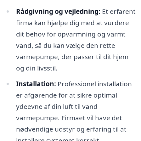
Rådgivning og vejledning:
Et erfarent
firma kan hjælpe dig med at vurdere
dit behov for opvarmning og varmt
vand, så du kan vælge den rette
varmepumpe, der passer til dit hjem
og din livsstil.
Installation:
Professionel installation
er afgørende for at sikre optimal
ydeevne af din luft til vand
varmepumpe. Firmaet vil have det
nødvendige udstyr og erfaring til at
installere systemet korrekt.