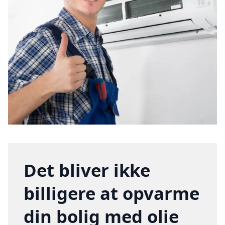
Det bliver ikke
billigere at opvarme
din bolig med olie