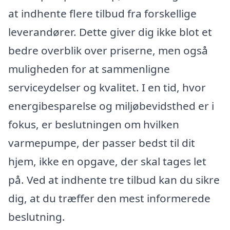
at indhente flere tilbud fra forskellige
leverandører. Dette giver dig ikke blot et
bedre overblik over priserne, men også
muligheden for at sammenligne
serviceydelser og kvalitet. I en tid, hvor
energibesparelse og miljøbevidsthed er i
fokus, er beslutningen om hvilken
varmepumpe, der passer bedst til dit
hjem, ikke en opgave, der skal tages let
på. Ved at indhente tre tilbud kan du sikre
dig, at du træffer den mest informerede
beslutning.