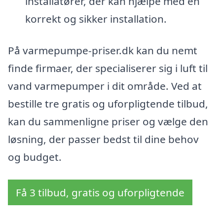
installatører, der kan hjælpe med en
korrekt og sikker installation.
På varmepumpe-priser.dk kan du nemt
finde firmaer, der specialiserer sig i luft til
vand varmepumper i dit område. Ved at
bestille tre gratis og uforpligtende tilbud,
kan du sammenligne priser og vælge den
løsning, der passer bedst til dine behov
og budget.
Få 3 tilbud, gratis og uforpligtende