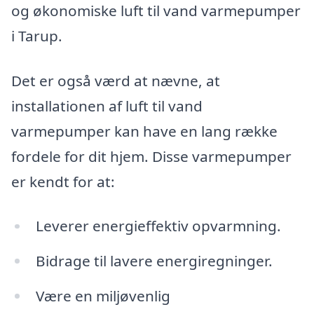
og økonomiske luft til vand varmepumper
i Tarup.
Det er også værd at nævne, at
installationen af luft til vand
varmepumper kan have en lang række
fordele for dit hjem. Disse varmepumper
er kendt for at:
Leverer energieffektiv opvarmning.
Bidrage til lavere energiregninger.
Være en miljøvenlig