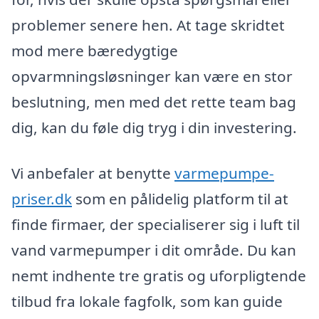
problemer senere hen. At tage skridtet
mod mere bæredygtige
opvarmningsløsninger kan være en stor
beslutning, men med det rette team bag
dig, kan du føle dig tryg i din investering.
Vi anbefaler at benytte
varmepumpe-
priser.dk
som en pålidelig platform til at
finde firmaer, der specialiserer sig i luft til
vand varmepumper i dit område. Du kan
nemt indhente tre gratis og uforpligtende
tilbud fra lokale fagfolk, som kan guide