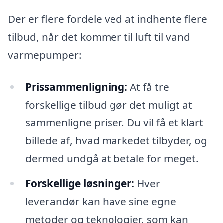
Der er flere fordele ved at indhente flere
tilbud, når det kommer til luft til vand
varmepumper:
Prissammenligning:
At få tre
forskellige tilbud gør det muligt at
sammenligne priser. Du vil få et klart
billede af, hvad markedet tilbyder, og
dermed undgå at betale for meget.
Forskellige løsninger:
Hver
leverandør kan have sine egne
metoder og teknologier, som kan