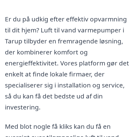
Er du på udkig efter effektiv opvarmning
til dit hjem? Luft til vand varmepumper i
Tarup tilbyder en fremragende løsning,
der kombinerer komfort og
energieffektivitet. Vores platform gør det
enkelt at finde lokale firmaer, der
specialiserer sig i installation og service,
så du kan få det bedste ud af din
investering.
Med blot nogle få kliks kan du få en