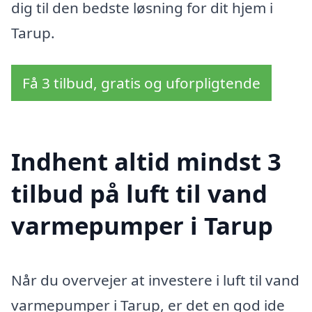
dig til den bedste løsning for dit hjem i
Tarup.
Få 3 tilbud, gratis og uforpligtende
Indhent altid mindst 3
tilbud på luft til vand
varmepumper i Tarup
Når du overvejer at investere i luft til vand
varmepumper i Tarup, er det en god ide