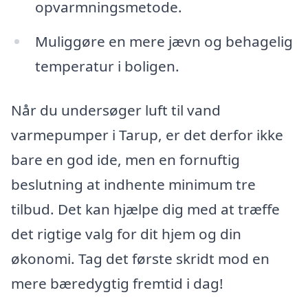
opvarmningsmetode.
Muliggøre en mere jævn og behagelig
temperatur i boligen.
Når du undersøger luft til vand
varmepumper i Tarup, er det derfor ikke
bare en god ide, men en fornuftig
beslutning at indhente minimum tre
tilbud. Det kan hjælpe dig med at træffe
det rigtige valg for dit hjem og din
økonomi. Tag det første skridt mod en
mere bæredygtig fremtid i dag!