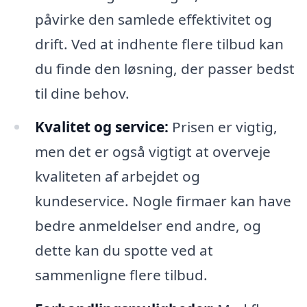
påvirke den samlede effektivitet og
drift. Ved at indhente flere tilbud kan
du finde den løsning, der passer bedst
til dine behov.
Kvalitet og service:
Prisen er vigtig,
men det er også vigtigt at overveje
kvaliteten af arbejdet og
kundeservice. Nogle firmaer kan have
bedre anmeldelser end andre, og
dette kan du spotte ved at
sammenligne flere tilbud.