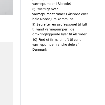
varmepumper i Ålsrode?
8)
Oversigt over
varmepumpefirmaer i Ålsrode eller
hele Norddjurs kommune
9)
Søg efter en professionel til luft
til vand varmepumper i de
omkringliggende byer til Ålsrode?
10)
Find et firma til luft til vand
varmepumper i andre dele af
Danmark