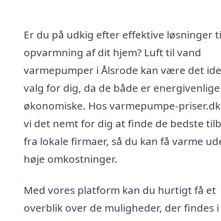
Er du på udkig efter effektive løsninger ti
opvarmning af dit hjem? Luft til vand
varmepumper i Ålsrode kan være det ide
valg for dig, da de både er energivenlige
økonomiske. Hos varmepumpe-priser.dk
vi det nemt for dig at finde de bedste til
fra lokale firmaer, så du kan få varme u
høje omkostninger.
Med vores platform kan du hurtigt få et
overblik over de muligheder, der findes i 