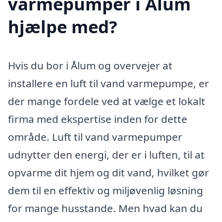
varmepumper i Ålum
hjælpe med?
Hvis du bor i Ålum og overvejer at
installere en luft til vand varmepumpe, er
der mange fordele ved at vælge et lokalt
firma med ekspertise inden for dette
område. Luft til vand varmepumper
udnytter den energi, der er i luften, til at
opvarme dit hjem og dit vand, hvilket gør
dem til en effektiv og miljøvenlig løsning
for mange husstande. Men hvad kan du