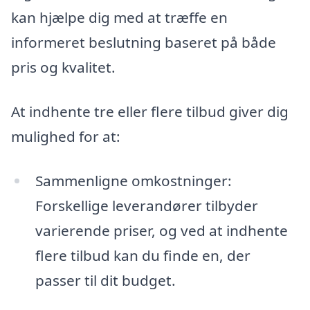
kan hjælpe dig med at træffe en
informeret beslutning baseret på både
pris og kvalitet.
At indhente tre eller flere tilbud giver dig
mulighed for at:
Sammenligne omkostninger:
Forskellige leverandører tilbyder
varierende priser, og ved at indhente
flere tilbud kan du finde en, der
passer til dit budget.