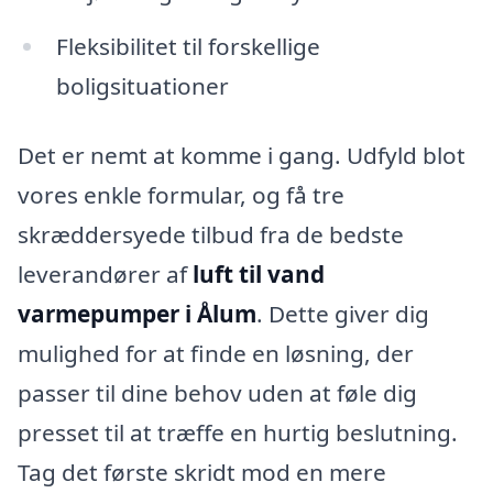
Fleksibilitet til forskellige
boligsituationer
Det er nemt at komme i gang. Udfyld blot
vores enkle formular, og få tre
skræddersyede tilbud fra de bedste
leverandører af
luft til vand
varmepumper i Ålum
. Dette giver dig
mulighed for at finde en løsning, der
passer til dine behov uden at føle dig
presset til at træffe en hurtig beslutning.
Tag det første skridt mod en mere