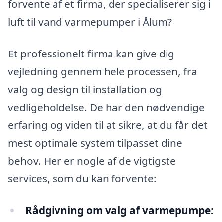
forvente af et firma, der specialiserer sig i
luft til vand varmepumper i Ålum?
Et professionelt firma kan give dig
vejledning gennem hele processen, fra
valg og design til installation og
vedligeholdelse. De har den nødvendige
erfaring og viden til at sikre, at du får det
mest optimale system tilpasset dine
behov. Her er nogle af de vigtigste
services, som du kan forvente:
Rådgivning om valg af varmepumpe: