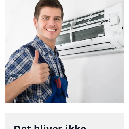
Det bliver ikke