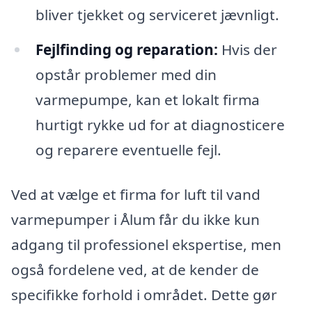
bliver tjekket og serviceret jævnligt.
Fejlfinding og reparation:
Hvis der
opstår problemer med din
varmepumpe, kan et lokalt firma
hurtigt rykke ud for at diagnosticere
og reparere eventuelle fejl.
Ved at vælge et firma for luft til vand
varmepumper i Ålum får du ikke kun
adgang til professionel ekspertise, men
også fordelene ved, at de kender de
specifikke forhold i området. Dette gør