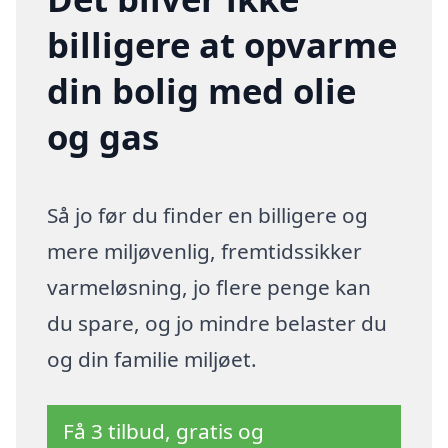
billigere at opvarme
din bolig med olie
og gas
Så jo før du finder en billigere og
mere miljøvenlig, fremtidssikker
varmeløsning, jo flere penge kan
du spare, og jo mindre belaster du
og din familie miljøet.
Få 3 tilbud, gratis og