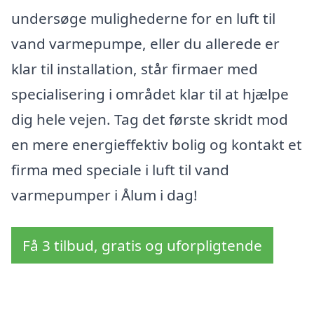
undersøge mulighederne for en luft til
vand varmepumpe, eller du allerede er
klar til installation, står firmaer med
specialisering i området klar til at hjælpe
dig hele vejen. Tag det første skridt mod
en mere energieffektiv bolig og kontakt et
firma med speciale i luft til vand
varmepumper i Ålum i dag!
Få 3 tilbud, gratis og uforpligtende