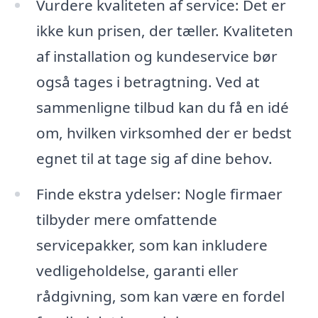
Vurdere kvaliteten af service: Det er
ikke kun prisen, der tæller. Kvaliteten
af installation og kundeservice bør
også tages i betragtning. Ved at
sammenligne tilbud kan du få en idé
om, hvilken virksomhed der er bedst
egnet til at tage sig af dine behov.
Finde ekstra ydelser: Nogle firmaer
tilbyder mere omfattende
servicepakker, som kan inkludere
vedligeholdelse, garanti eller
rådgivning, som kan være en fordel