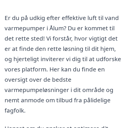
Er du på udkig efter effektive luft til vand
varmepumper i Ålum? Du er kommet til
det rette sted! Vi forstår, hvor vigtigt det
er at finde den rette løsning til dit hjem,
og hjerteligt inviterer vi dig til at udforske
vores platform. Her kan du finde en
oversigt over de bedste
varmepumpeløsninger i dit område og
nemt anmode om tilbud fra pålidelige
fagfolk.