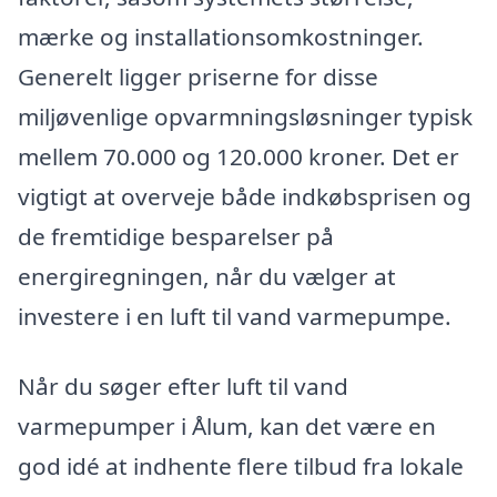
mærke og installationsomkostninger.
Generelt ligger priserne for disse
miljøvenlige opvarmningsløsninger typisk
mellem 70.000 og 120.000 kroner. Det er
vigtigt at overveje både indkøbsprisen og
de fremtidige besparelser på
energiregningen, når du vælger at
investere i en luft til vand varmepumpe.
Når du søger efter luft til vand
varmepumper i Ålum, kan det være en
god idé at indhente flere tilbud fra lokale