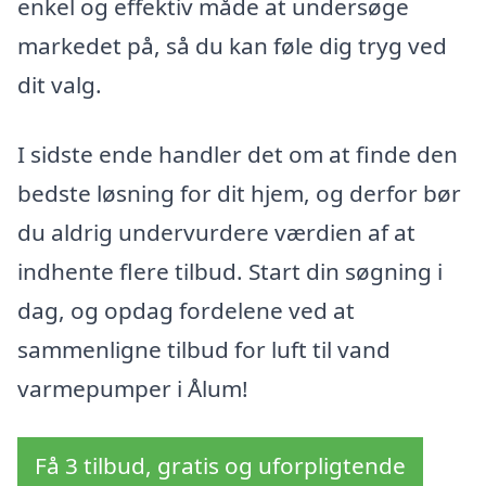
enkel og effektiv måde at undersøge
markedet på, så du kan føle dig tryg ved
dit valg.
I sidste ende handler det om at finde den
bedste løsning for dit hjem, og derfor bør
du aldrig undervurdere værdien af at
indhente flere tilbud. Start din søgning i
dag, og opdag fordelene ved at
sammenligne tilbud for luft til vand
varmepumper i Ålum!
Få 3 tilbud, gratis og uforpligtende