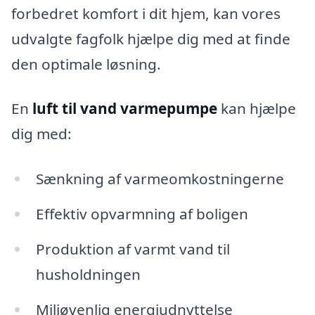
forbedret komfort i dit hjem, kan vores
udvalgte fagfolk hjælpe dig med at finde
den optimale løsning.
En
luft til vand varmepumpe
kan hjælpe
dig med:
Sænkning af varmeomkostningerne
Effektiv opvarmning af boligen
Produktion af varmt vand til
husholdningen
Miljøvenlig energiudnyttelse