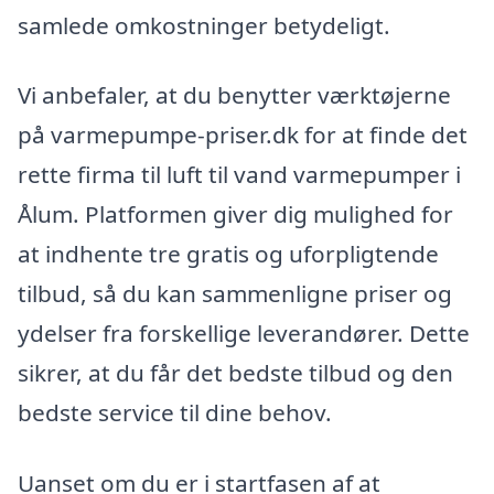
samlede omkostninger betydeligt.
Vi anbefaler, at du benytter værktøjerne
på varmepumpe-priser.dk for at finde det
rette firma til luft til vand varmepumper i
Ålum. Platformen giver dig mulighed for
at indhente tre gratis og uforpligtende
tilbud, så du kan sammenligne priser og
ydelser fra forskellige leverandører. Dette
sikrer, at du får det bedste tilbud og den
bedste service til dine behov.
Uanset om du er i startfasen af at