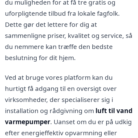
du muligheden for at få tre gratis og
uforpligtende tilbud fra lokale fagfolk.
Dette gør det lettere for dig at
sammenligne priser, kvalitet og service, så
du nemmere kan træffe den bedste
beslutning for dit hjem.
Ved at bruge vores platform kan du
hurtigt få adgang til en oversigt over
virksomheder, der specialiserer sig i
installation og rådgivning om
luft til vand
varmepumper
. Uanset om du er på udkig
efter energieffektiv opvarmning eller