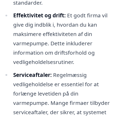
standarder.
Effektivitet og drift:
Et godt firma vil
give dig indblik i, hvordan du kan
maksimere effektiviteten af din
varmepumpe. Dette inkluderer
information om driftsforhold og
vedligeholdelsesrutiner.
Serviceaftaler:
Regelmæssig
vedligeholdelse er essentiel for at
forlænge levetiden på din
varmepumpe. Mange firmaer tilbyder
serviceaftaler, der sikrer, at systemet