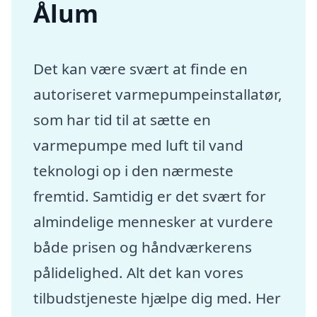
Ålum
Det kan være svært at finde en
autoriseret varmepumpeinstallatør,
som har tid til at sætte en
varmepumpe med luft til vand
teknologi op i den nærmeste
fremtid. Samtidig er det svært for
almindelige mennesker at vurdere
både prisen og håndværkerens
pålidelighed. Alt det kan vores
tilbudstjeneste hjælpe dig med. Her