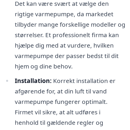
Det kan være svært at vælge den
rigtige varmepumpe, da markedet
tilbyder mange forskellige modeller og
størrelser. Et professionelt firma kan
hjælpe dig med at vurdere, hvilken
varmepumpe der passer bedst til dit
hjem og dine behov.
Installation:
Korrekt installation er
afgørende for, at din luft til vand
varmepumpe fungerer optimalt.
Firmet vil sikre, at alt udføres i
henhold til gældende regler og