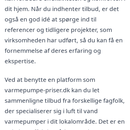
dit hjem. Når du indhenter tilbud, er det
også en god idé at spørge ind til
referencer og tidligere projekter, som
virksomheden har udført, så du kan få en
fornemmelse af deres erfaring og
ekspertise.
Ved at benytte en platform som
varmepumpe-priser.dk kan du let
sammenligne tilbud fra forskellige fagfolk,
der specialiserer sig i luft til vand
varmepumper i dit lokalområde. Det er en