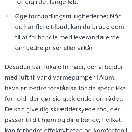
for dig i det lange løb.
Øge forhandlingsmulighederne: Når
du har flere tilbud, kan du bruge dem
til at forhandle med leverandørerne
om bedre priser eller vilkår.
Desuden kan lokale firmaer, der arbejder
med luft til vand varmepumper i Ålum,
have en bedre forståelse for de specifikke
forhold, der gør sig gældende i området.
De kan give dig skræddersyede råd, der
passer til dit hjem og dine behov, hvilket
kan forbedre effektiviteten og komforten i