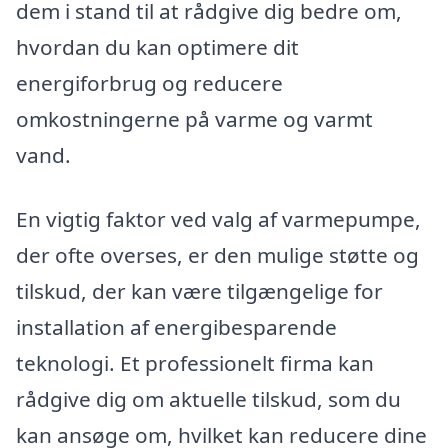
dem i stand til at rådgive dig bedre om,
hvordan du kan optimere dit
energiforbrug og reducere
omkostningerne på varme og varmt
vand.
En vigtig faktor ved valg af varmepumpe,
der ofte overses, er den mulige støtte og
tilskud, der kan være tilgængelige for
installation af energibesparende
teknologi. Et professionelt firma kan
rådgive dig om aktuelle tilskud, som du
kan ansøge om, hvilket kan reducere dine