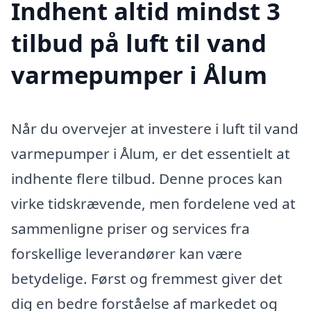
Indhent altid mindst 3
tilbud på luft til vand
varmepumper i Ålum
Når du overvejer at investere i luft til vand
varmepumper i Ålum, er det essentielt at
indhente flere tilbud. Denne proces kan
virke tidskrævende, men fordelene ved at
sammenligne priser og services fra
forskellige leverandører kan være
betydelige. Først og fremmest giver det
dig en bedre forståelse af markedet og