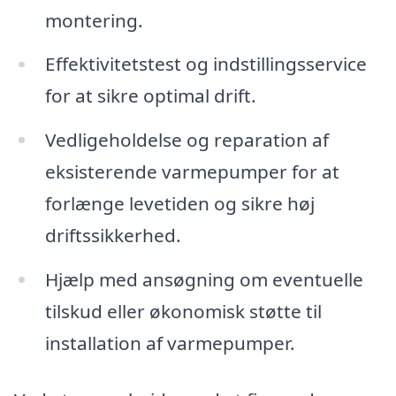
montering.
Effektivitetstest og indstillingsservice
for at sikre optimal drift.
Vedligeholdelse og reparation af
eksisterende varmepumper for at
forlænge levetiden og sikre høj
driftssikkerhed.
Hjælp med ansøgning om eventuelle
tilskud eller økonomisk støtte til
installation af varmepumper.