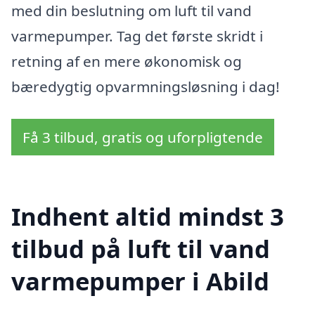
med din beslutning om luft til vand
varmepumper. Tag det første skridt i
retning af en mere økonomisk og
bæredygtig opvarmningsløsning i dag!
Få 3 tilbud, gratis og uforpligtende
Indhent altid mindst 3
tilbud på luft til vand
varmepumper i Abild