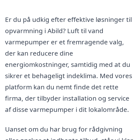
Er du på udkig efter effektive løsninger til
opvarmning i Abild? Luft til vand
varmepumper er et fremragende valg,
der kan reducere dine
energiomkostninger, samtidig med at du
sikrer et behageligt indeklima. Med vores
platform kan du nemt finde det rette
firma, der tilbyder installation og service
af disse varmepumper i dit lokalområde.
Uanset om du har brug for rådgivning