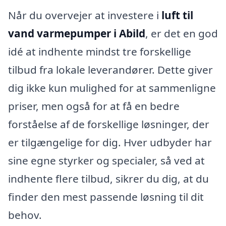
Når du overvejer at investere i
luft til
vand varmepumper i Abild
, er det en god
idé at indhente mindst tre forskellige
tilbud fra lokale leverandører. Dette giver
dig ikke kun mulighed for at sammenligne
priser, men også for at få en bedre
forståelse af de forskellige løsninger, der
er tilgængelige for dig. Hver udbyder har
sine egne styrker og specialer, så ved at
indhente flere tilbud, sikrer du dig, at du
finder den mest passende løsning til dit
behov.