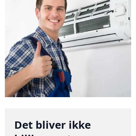
Det bliver ikke