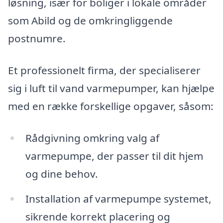
løsning, især for boliger i lokale områder
som Abild og de omkringliggende
postnumre.
Et professionelt firma, der specialiserer
sig i luft til vand varmepumper, kan hjælpe
med en række forskellige opgaver, såsom:
Rådgivning omkring valg af
varmepumpe, der passer til dit hjem
og dine behov.
Installation af varmepumpe systemet,
sikrende korrekt placering og