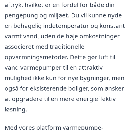
aftryk, hvilket er en fordel for både din
pengepung og miljøet. Du vil kunne nyde
en behagelig indetemperatur og konstant
varmt vand, uden de høje omkostninger
associeret med traditionelle
opvarmningsmetoder. Dette gør luft til
vand varmepumper til en attraktiv
mulighed ikke kun for nye bygninger, men
også for eksisterende boliger, som ønsker
at opgradere til en mere energieffektiv
løsning.
Med vores platform varmepumpe-