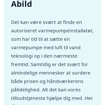
Abild
Det kan være svært at finde en
autoriseret varmepumpeinstallatør,
som har tid til at sætte en
varmepumpe med luft til vand
teknologi op i den nærmeste
fremtid. Samtidig er det svært for
almindelige mennesker at vurdere
både prisen og håndværkerens
pålidelighed. Alt det kan vores
tilbudstjeneste hjælpe dig med. Her