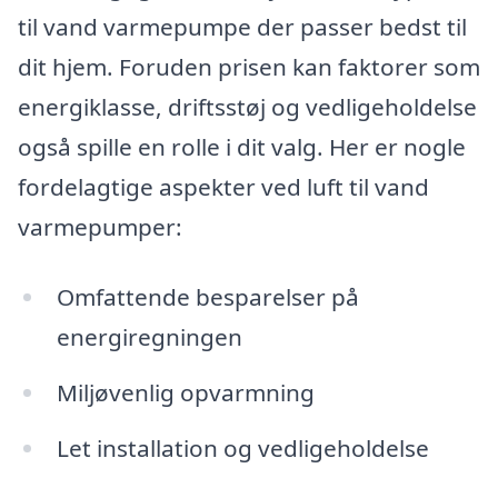
til vand varmepumpe der passer bedst til
dit hjem. Foruden prisen kan faktorer som
energiklasse, driftsstøj og vedligeholdelse
også spille en rolle i dit valg. Her er nogle
fordelagtige aspekter ved luft til vand
varmepumper:
Omfattende besparelser på
energiregningen
Miljøvenlig opvarmning
Let installation og vedligeholdelse