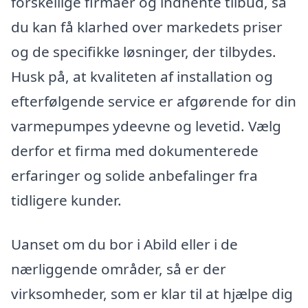
forskellige firmaer og indhente tilbud, så
du kan få klarhed over markedets priser
og de specifikke løsninger, der tilbydes.
Husk på, at kvaliteten af installation og
efterfølgende service er afgørende for din
varmepumpes ydeevne og levetid. Vælg
derfor et firma med dokumenterede
erfaringer og solide anbefalinger fra
tidligere kunder.
Uanset om du bor i Abild eller i de
nærliggende områder, så er der
virksomheder, som er klar til at hjælpe dig