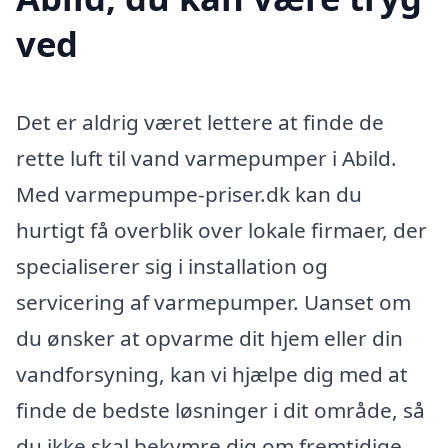
ved
Det er aldrig været lettere at finde de
rette luft til vand varmepumper i Abild.
Med varmepumpe-priser.dk kan du
hurtigt få overblik over lokale firmaer, der
specialiserer sig i installation og
servicering af varmepumper. Uanset om
du ønsker at opvarme dit hjem eller din
vandforsyning, kan vi hjælpe dig med at
finde de bedste løsninger i dit område, så
du ikke skal bekymre dig om fremtidige