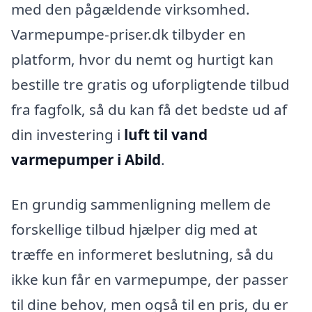
med den pågældende virksomhed.
Varmepumpe-priser.dk tilbyder en
platform, hvor du nemt og hurtigt kan
bestille tre gratis og uforpligtende tilbud
fra fagfolk, så du kan få det bedste ud af
din investering i
luft til vand
varmepumper i Abild
.
En grundig sammenligning mellem de
forskellige tilbud hjælper dig med at
træffe en informeret beslutning, så du
ikke kun får en varmepumpe, der passer
til dine behov, men også til en pris, du er