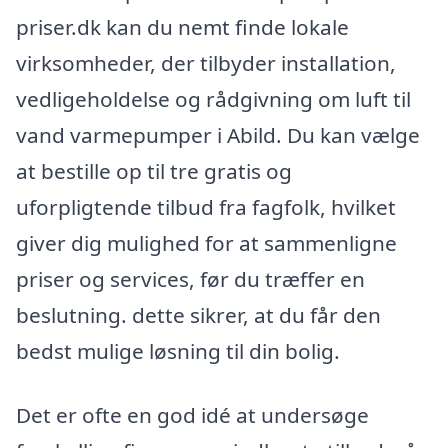
priser.dk kan du nemt finde lokale
virksomheder, der tilbyder installation,
vedligeholdelse og rådgivning om luft til
vand varmepumper i Abild. Du kan vælge
at bestille op til tre gratis og
uforpligtende tilbud fra fagfolk, hvilket
giver dig mulighed for at sammenligne
priser og services, før du træffer en
beslutning. dette sikrer, at du får den
bedst mulige løsning til din bolig.
Det er ofte en god idé at undersøge