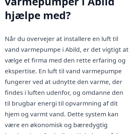
varmepumper i Abild
hjælpe med?
Når du overvejer at installere en luft til
vand varmepumpe i Abild, er det vigtigt at
vælge et firma med den rette erfaring og
ekspertise. En luft til vand varmepumpe
fungerer ved at udnytte den varme, der
findes i luften udenfor, og omdanne den
til brugbar energi til opvarmning af dit
hjem og varmt vand. Dette system kan
være en økonomisk og bæredygtig