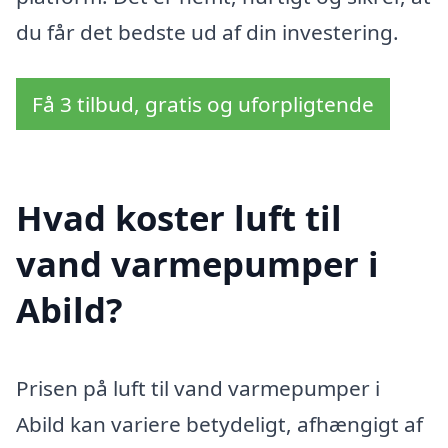
du får det bedste ud af din investering.
Få 3 tilbud, gratis og uforpligtende
Hvad koster luft til
vand varmepumper i
Abild?
Prisen på luft til vand varmepumper i
Abild kan variere betydeligt, afhængigt af