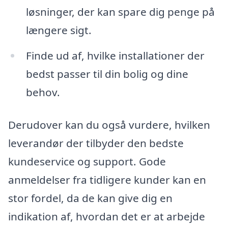
løsninger, der kan spare dig penge på
længere sigt.
Finde ud af, hvilke installationer der
bedst passer til din bolig og dine
behov.
Derudover kan du også vurdere, hvilken
leverandør der tilbyder den bedste
kundeservice og support. Gode
anmeldelser fra tidligere kunder kan en
stor fordel, da de kan give dig en
indikation af, hvordan det er at arbejde