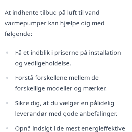
At indhente tilbud på luft til vand
varmepumper kan hjælpe dig med
følgende:
Få et indblik i priserne på installation
og vedligeholdelse.
Forstå forskellene mellem de
forskellige modeller og mærker.
Sikre dig, at du vælger en pålidelig
leverandør med gode anbefalinger.
Opnå indsigt i de mest energieffektive