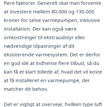
flere faktorer. Generelt skal man forvente
at investere mellem 80.000 og 130.000
kroner for selve varmepumpen, inklusive
installation. Der kan også være
omkostninger til ekstraudstyr eller
nødvendige tilpasninger af dit
eksisterende varmesystem. Det er derfor
en god idé at indhente flere tilbud, så du
kan få et klart billede af, hvad det vil koste
at få installeret en varmepumpe, der
matcher dit behov.
Det er vigtigt at overveje, hvilken type luft