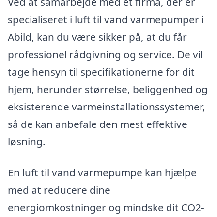
Ved at samarbejde med et firma, der er
specialiseret i luft til vand varmepumper i
Abild, kan du være sikker på, at du får
professionel rådgivning og service. De vil
tage hensyn til specifikationerne for dit
hjem, herunder størrelse, beliggenhed og
eksisterende varmeinstallationssystemer,
så de kan anbefale den mest effektive
løsning.
En luft til vand varmepumpe kan hjælpe
med at reducere dine
energiomkostninger og mindske dit CO2-