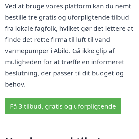
Ved at bruge vores platform kan du nemt
bestille tre gratis og uforpligtende tilbud
fra lokale fagfolk, hvilket gør det lettere at
finde det rette firma til luft til vand
varmepumper i Abild. Gå ikke glip af
muligheden for at træffe en informeret
beslutning, der passer til dit budget og
behov.
Få 3 tilbud, gratis og uforpligtende