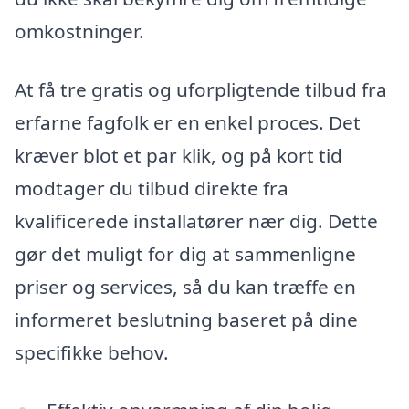
omkostninger.
At få tre gratis og uforpligtende tilbud fra
erfarne fagfolk er en enkel proces. Det
kræver blot et par klik, og på kort tid
modtager du tilbud direkte fra
kvalificerede installatører nær dig. Dette
gør det muligt for dig at sammenligne
priser og services, så du kan træffe en
informeret beslutning baseret på dine
specifikke behov.