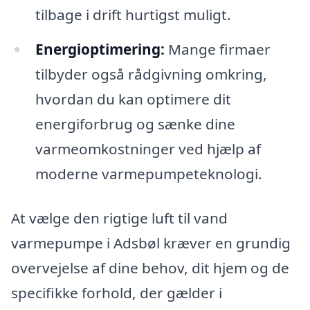
tilbage i drift hurtigst muligt.
Energioptimering:
Mange firmaer
tilbyder også rådgivning omkring,
hvordan du kan optimere dit
energiforbrug og sænke dine
varmeomkostninger ved hjælp af
moderne varmepumpeteknologi.
At vælge den rigtige luft til vand
varmepumpe i Adsbøl kræver en grundig
overvejelse af dine behov, dit hjem og de
specifikke forhold, der gælder i