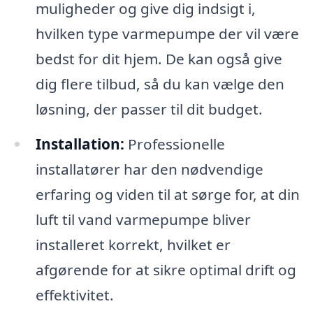
muligheder og give dig indsigt i,
hvilken type varmepumpe der vil være
bedst for dit hjem. De kan også give
dig flere tilbud, så du kan vælge den
løsning, der passer til dit budget.
Installation:
Professionelle
installatører har den nødvendige
erfaring og viden til at sørge for, at din
luft til vand varmepumpe bliver
installeret korrekt, hvilket er
afgørende for at sikre optimal drift og
effektivitet.