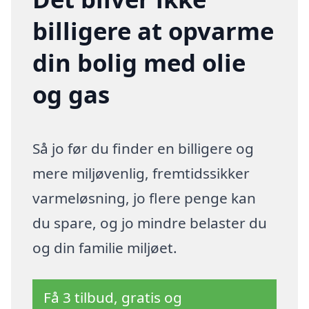
billigere at opvarme
din bolig med olie
og gas
Så jo før du finder en billigere og
mere miljøvenlig, fremtidssikker
varmeløsning, jo flere penge kan
du spare, og jo mindre belaster du
og din familie miljøet.
Få 3 tilbud, gratis og