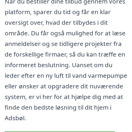
Når du bestiller dine tilbud gennem vores
platform, sparer du tid og får en klar
oversigt over, hvad der tilbydes i dit
område. Du får også mulighed for at læse
anmeldelser og se tidligere projekter fra
de forskellige firmaer, så du kan træffe en
informeret beslutning. Uanset om du
leder efter en ny luft til vand varmepumpe
eller ønsker at opgradere dit nuværende
system, er vi her for at hjælpe dig med at
finde den bedste løsning til dit hjem i
Adsbøl.