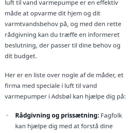
luft til vand varmepumpe er en effektiv
måde at opvarme dit hjem og dit
varmtvandsbehov på, og med den rette
rådgivning kan du træffe en informeret
beslutning, der passer til dine behov og
dit budget.
Her er en liste over nogle af de måder, et
firma med speciale i luft til vand
varmepumper i Adsbøl kan hjælpe dig på:
Rådgivning og prissætning:
Fagfolk
kan hjælpe dig med at forstå dine