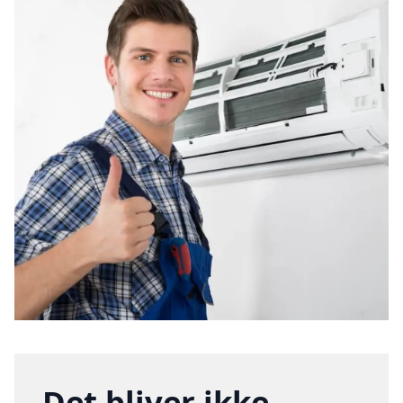
Det bliver ikke