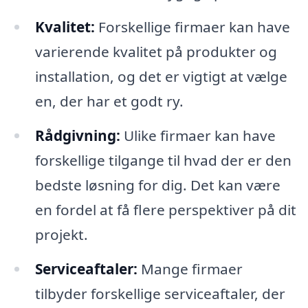
Kvalitet:
Forskellige firmaer kan have
varierende kvalitet på produkter og
installation, og det er vigtigt at vælge
en, der har et godt ry.
Rådgivning:
Ulike firmaer kan have
forskellige tilgange til hvad der er den
bedste løsning for dig. Det kan være
en fordel at få flere perspektiver på dit
projekt.
Serviceaftaler:
Mange firmaer
tilbyder forskellige serviceaftaler, der