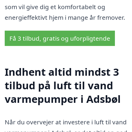
som vil give dig et komfortabelt og
energieffektivt hjem i mange år fremover.
Få 3 tilbud, gratis og uforpligtende
Indhent altid mindst 3
tilbud på luft til vand
varmepumper i Adsbøl
Når du overvejer at investere i luft til vand