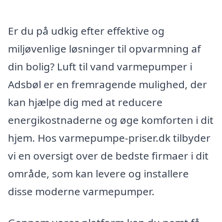
Er du på udkig efter effektive og
miljøvenlige løsninger til opvarmning af
din bolig? Luft til vand varmepumper i
Adsbøl er en fremragende mulighed, der
kan hjælpe dig med at reducere
energikostnaderne og øge komforten i dit
hjem. Hos varmepumpe-priser.dk tilbyder
vi en oversigt over de bedste firmaer i dit
område, som kan levere og installere
disse moderne varmepumper.