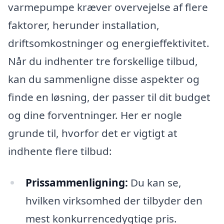
varmepumpe kræver overvejelse af flere
faktorer, herunder installation,
driftsomkostninger og energieffektivitet.
Når du indhenter tre forskellige tilbud,
kan du sammenligne disse aspekter og
finde en løsning, der passer til dit budget
og dine forventninger. Her er nogle
grunde til, hvorfor det er vigtigt at
indhente flere tilbud:
Prissammenligning:
Du kan se,
hvilken virksomhed der tilbyder den
mest konkurrencedygtige pris.