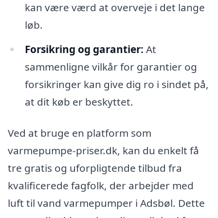
kan være værd at overveje i det lange
løb.
Forsikring og garantier:
At
sammenligne vilkår for garantier og
forsikringer kan give dig ro i sindet på,
at dit køb er beskyttet.
Ved at bruge en platform som
varmepumpe-priser.dk, kan du enkelt få
tre gratis og uforpligtende tilbud fra
kvalificerede fagfolk, der arbejder med
luft til vand varmepumper i Adsbøl. Dette