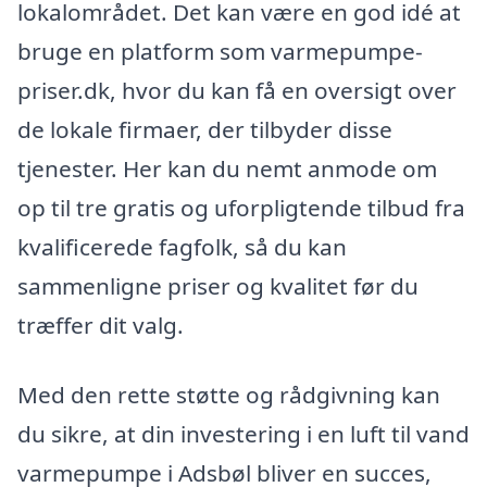
lokalområdet. Det kan være en god idé at
bruge en platform som varmepumpe-
priser.dk, hvor du kan få en oversigt over
de lokale firmaer, der tilbyder disse
tjenester. Her kan du nemt anmode om
op til tre gratis og uforpligtende tilbud fra
kvalificerede fagfolk, så du kan
sammenligne priser og kvalitet før du
træffer dit valg.
Med den rette støtte og rådgivning kan
du sikre, at din investering i en luft til vand
varmepumpe i Adsbøl bliver en succes,