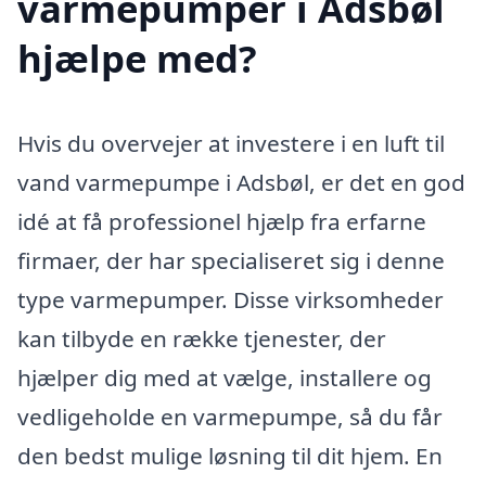
varmepumper i Adsbøl
hjælpe med?
Hvis du overvejer at investere i en luft til
vand varmepumpe i Adsbøl, er det en god
idé at få professionel hjælp fra erfarne
firmaer, der har specialiseret sig i denne
type varmepumper. Disse virksomheder
kan tilbyde en række tjenester, der
hjælper dig med at vælge, installere og
vedligeholde en varmepumpe, så du får
den bedst mulige løsning til dit hjem. En