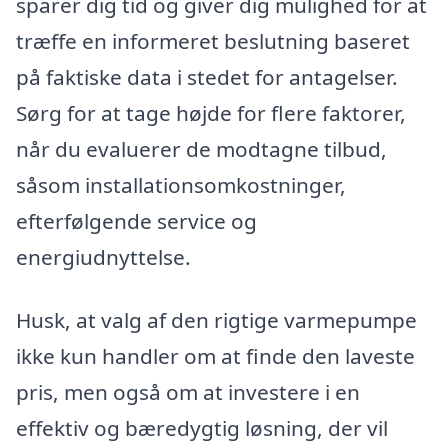
sparer dig tid og giver dig mulighed for at
træffe en informeret beslutning baseret
på faktiske data i stedet for antagelser.
Sørg for at tage højde for flere faktorer,
når du evaluerer de modtagne tilbud,
såsom installationsomkostninger,
efterfølgende service og
energiudnyttelse.
Husk, at valg af den rigtige varmepumpe
ikke kun handler om at finde den laveste
pris, men også om at investere i en
effektiv og bæredygtig løsning, der vil