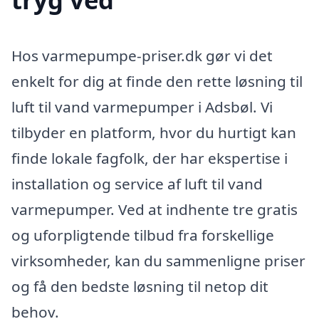
Hos varmepumpe-priser.dk gør vi det
enkelt for dig at finde den rette løsning til
luft til vand varmepumper i Adsbøl. Vi
tilbyder en platform, hvor du hurtigt kan
finde lokale fagfolk, der har ekspertise i
installation og service af luft til vand
varmepumper. Ved at indhente tre gratis
og uforpligtende tilbud fra forskellige
virksomheder, kan du sammenligne priser
og få den bedste løsning til netop dit
behov.