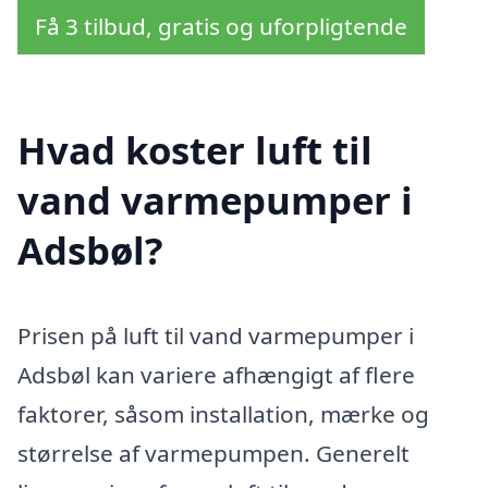
Få 3 tilbud, gratis og uforpligtende
Hvad koster luft til
vand varmepumper i
Adsbøl?
Prisen på luft til vand varmepumper i
Adsbøl kan variere afhængigt af flere
faktorer, såsom installation, mærke og
størrelse af varmepumpen. Generelt