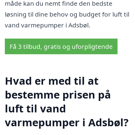
måde kan du nemt finde den bedste
løsning til dine behov og budget for luft til
vand varmepumper i Adsbøl.
Få 3 tilbud, gratis og uforpligtende
Hvad er med til at
bestemme prisen på
luft til vand
varmepumper i Adsbøl?