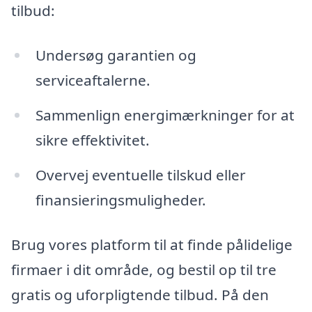
tilbud:
Undersøg garantien og
serviceaftalerne.
Sammenlign energimærkninger for at
sikre effektivitet.
Overvej eventuelle tilskud eller
finansieringsmuligheder.
Brug vores platform til at finde pålidelige
firmaer i dit område, og bestil op til tre
gratis og uforpligtende tilbud. På den