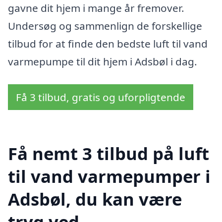
gavne dit hjem i mange år fremover.
Undersøg og sammenlign de forskellige
tilbud for at finde den bedste luft til vand
varmepumpe til dit hjem i Adsbøl i dag.
Få 3 tilbud, gratis og uforpligtende
Få nemt 3 tilbud på luft
til vand varmepumper i
Adsbøl, du kan være
tryg ved