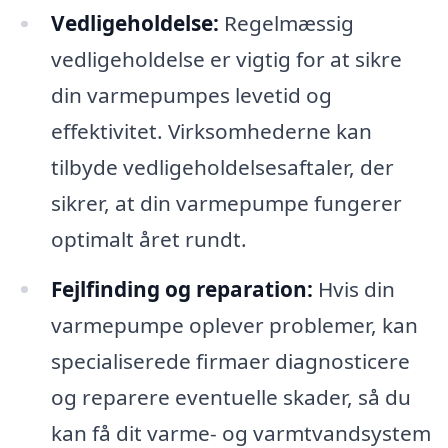
Vedligeholdelse:
Regelmæssig
vedligeholdelse er vigtig for at sikre
din varmepumpes levetid og
effektivitet. Virksomhederne kan
tilbyde vedligeholdelsesaftaler, der
sikrer, at din varmepumpe fungerer
optimalt året rundt.
Fejlfinding og reparation:
Hvis din
varmepumpe oplever problemer, kan
specialiserede firmaer diagnosticere
og reparere eventuelle skader, så du
kan få dit varme- og varmtvandsystem