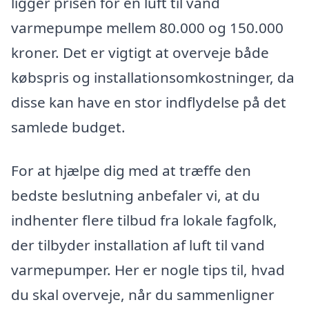
ligger prisen for en luft til vand
varmepumpe mellem 80.000 og 150.000
kroner. Det er vigtigt at overveje både
købspris og installationsomkostninger, da
disse kan have en stor indflydelse på det
samlede budget.
For at hjælpe dig med at træffe den
bedste beslutning anbefaler vi, at du
indhenter flere tilbud fra lokale fagfolk,
der tilbyder installation af luft til vand
varmepumper. Her er nogle tips til, hvad
du skal overveje, når du sammenligner