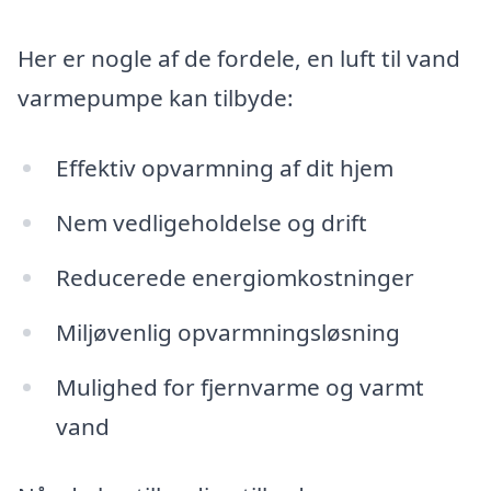
Her er nogle af de fordele, en luft til vand
varmepumpe kan tilbyde:
Effektiv opvarmning af dit hjem
Nem vedligeholdelse og drift
Reducerede energiomkostninger
Miljøvenlig opvarmningsløsning
Mulighed for fjernvarme og varmt
vand