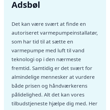
Adsbøl
Det kan være svært at finde en
autoriseret varmepumpeinstallatør,
som har tid til at sætte en
varmepumpe med luft til vand
teknologi op i den nærmeste
fremtid. Samtidig er det svært for
almindelige mennesker at vurdere
både prisen og håndværkerens
pålidelighed. Alt det kan vores
tilbudstjeneste hjælpe dig med. Her