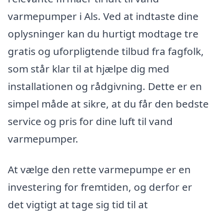
varmepumper i Als. Ved at indtaste dine
oplysninger kan du hurtigt modtage tre
gratis og uforpligtende tilbud fra fagfolk,
som står klar til at hjælpe dig med
installationen og rådgivning. Dette er en
simpel måde at sikre, at du får den bedste
service og pris for dine luft til vand
varmepumper.
At vælge den rette varmepumpe er en
investering for fremtiden, og derfor er
det vigtigt at tage sig tid til at