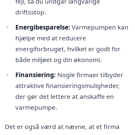
fejl, så du undgår langvarige
driftsstop.
Energibesparelse:
Varmepumpen kan
hjælpe med at reducere
energiforbruget, hvilket er godt for
både miljøet og din økonomi.
Finansiering:
Nogle firmaer tilbyder
attraktive finansieringsmuligheder,
der gør det lettere at anskaffe en
varmepumpe.
Det er også værd at nævne, at et firma