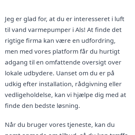
Jeg er glad for, at du er interesseret i luft
til vand varmepumper i Als! At finde det
rigtige firma kan være en udfordring,
men med vores platform får du hurtigt
adgang til en omfattende oversigt over
lokale udbydere. Uanset om du er på
udkig efter installation, rådgivning eller
vedligeholdelse, kan vi hjælpe dig med at
finde den bedste løsning.
Når du bruger vores tjeneste, kan du