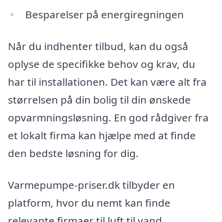
Besparelser på energiregningen
Når du indhenter tilbud, kan du også
oplyse de specifikke behov og krav, du
har til installationen. Det kan være alt fra
størrelsen på din bolig til din ønskede
opvarmningsløsning. En god rådgiver fra
et lokalt firma kan hjælpe med at finde
den bedste løsning for dig.
Varmepumpe-priser.dk tilbyder en
platform, hvor du nemt kan finde
relevante firmaer til luft til vand