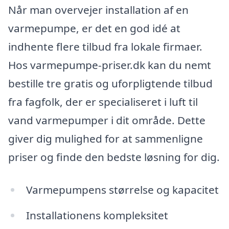
Når man overvejer installation af en
varmepumpe, er det en god idé at
indhente flere tilbud fra lokale firmaer.
Hos varmepumpe-priser.dk kan du nemt
bestille tre gratis og uforpligtende tilbud
fra fagfolk, der er specialiseret i luft til
vand varmepumper i dit område. Dette
giver dig mulighed for at sammenligne
priser og finde den bedste løsning for dig.
Varmepumpens størrelse og kapacitet
Installationens kompleksitet