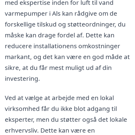
med ekspertise inden for luft til vand
varmepumper i Als kan rådgive om de
forskellige tilskud og støtteordninger, du
måske kan drage fordel af. Dette kan
reducere installationens omkostninger
markant, og det kan være en god måde at
sikre, at du får mest muligt ud af din
investering.
Ved at vælge at arbejde med en lokal
virksomhed får du ikke blot adgang til
eksperter, men du støtter også det lokale
erhvervsliv. Dette kan være en