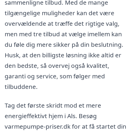
sammenligne tilbud. Med de mange
tilgængelige muligheder kan det være
overvældende at træffe det rigtige valg,
men med tre tilbud at vælge imellem kan
du føle dig mere sikker på din beslutning.
Husk, at den billigste løsning ikke altid er
den bedste, så overvej også kvalitet,
garanti og service, som følger med
tilbuddene.
Tag det første skridt mod et mere
energieffektivt hjem i Als. Besøg
varmepumpe-priser.dk for at få startet din