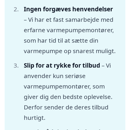
Ingen forgæves henvendelser
– Vi har et fast samarbejde med
erfarne varmepumpemontører,
som har tid til at sætte din
varmepumpe op snarest muligt.
Slip for at rykke for tilbud
– Vi
anvender kun seriøse
varmepumpemontører, som
giver dig den bedste oplevelse.
Derfor sender de deres tilbud
hurtigt.