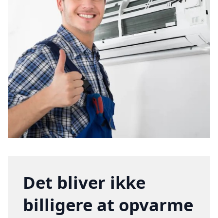
Det bliver ikke
billigere at opvarme