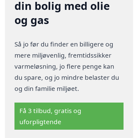
din bolig med olie
og gas
Så jo før du finder en billigere og
mere miljøvenlig, fremtidssikker
varmeløsning, jo flere penge kan
du spare, og jo mindre belaster du
og din familie miljøet.
Få 3 tilbud, gratis og
uforpligtende