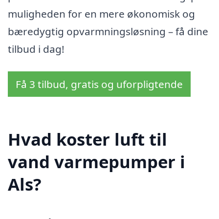
muligheden for en mere økonomisk og
bæredygtig opvarmningsløsning – få dine
tilbud i dag!
Få 3 tilbud, gratis og uforpligtende
Hvad koster luft til
vand varmepumper i
Als?