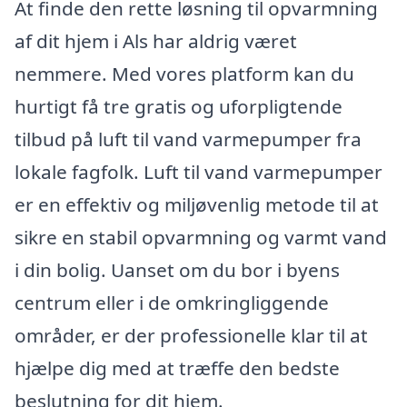
At finde den rette løsning til opvarmning
af dit hjem i Als har aldrig været
nemmere. Med vores platform kan du
hurtigt få tre gratis og uforpligtende
tilbud på luft til vand varmepumper fra
lokale fagfolk. Luft til vand varmepumper
er en effektiv og miljøvenlig metode til at
sikre en stabil opvarmning og varmt vand
i din bolig. Uanset om du bor i byens
centrum eller i de omkringliggende
områder, er der professionelle klar til at
hjælpe dig med at træffe den bedste
beslutning for dit hjem.