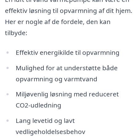
effektiv løsning til opvarmning af dit hjem.
Her er nogle af de fordele, den kan
tilbyde:
Effektiv energikilde til opvarmning
Mulighed for at understøtte både
opvarmning og varmtvand
Miljøvenlig løsning med reduceret
CO2-udledning
Lang levetid og lavt
vedligeholdelsesbehov