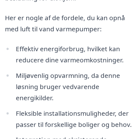
Her er nogle af de fordele, du kan opnå
med luft til vand varmepumper:
Effektiv energiforbrug, hvilket kan
reducere dine varmeomkostninger.
Miljøvenlig opvarmning, da denne
løsning bruger vedvarende
energikilder.
Fleksible installationsmuligheder, der
passer til forskellige boliger og behov.