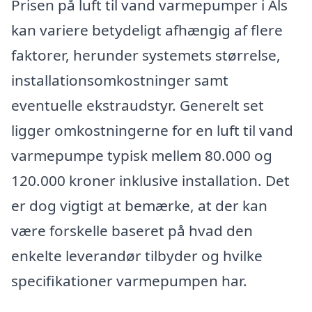
Prisen på luft til vand varmepumper i Als
kan variere betydeligt afhængig af flere
faktorer, herunder systemets størrelse,
installationsomkostninger samt
eventuelle ekstraudstyr. Generelt set
ligger omkostningerne for en luft til vand
varmepumpe typisk mellem 80.000 og
120.000 kroner inklusive installation. Det
er dog vigtigt at bemærke, at der kan
være forskelle baseret på hvad den
enkelte leverandør tilbyder og hvilke
specifikationer varmepumpen har.