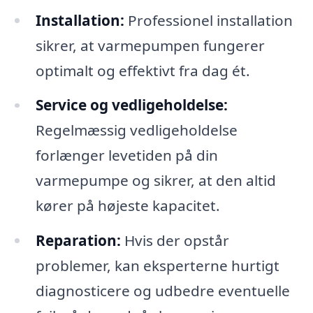
Installation:
Professionel installation
sikrer, at varmepumpen fungerer
optimalt og effektivt fra dag ét.
Service og vedligeholdelse:
Regelmæssig vedligeholdelse
forlænger levetiden på din
varmepumpe og sikrer, at den altid
kører på højeste kapacitet.
Reparation:
Hvis der opstår
problemer, kan eksperterne hurtigt
diagnosticere og udbedre eventuelle