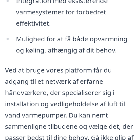
Integration med eksisterende
varmesystemer for forbedret
effektivitet.
Mulighed for at få både opvarmning
og køling, afhængig af dit behov.
Ved at bruge vores platform får du
adgang til et netværk af erfarne
håndværkere, der specialiserer sig i
installation og vedligeholdelse af luft til
vand varmepumper. Du kan nemt
sammenligne tilbudene og vælge det, der
passer bedst til dine behov. Gå ikke glip af