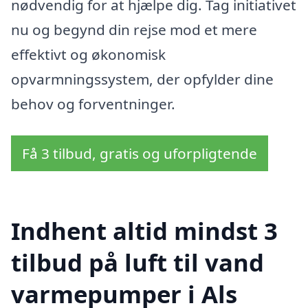
nødvendig for at hjælpe dig. Tag initiativet
nu og begynd din rejse mod et mere
effektivt og økonomisk
opvarmningssystem, der opfylder dine
behov og forventninger.
Få 3 tilbud, gratis og uforpligtende
Indhent altid mindst 3
tilbud på luft til vand
varmepumper i Als