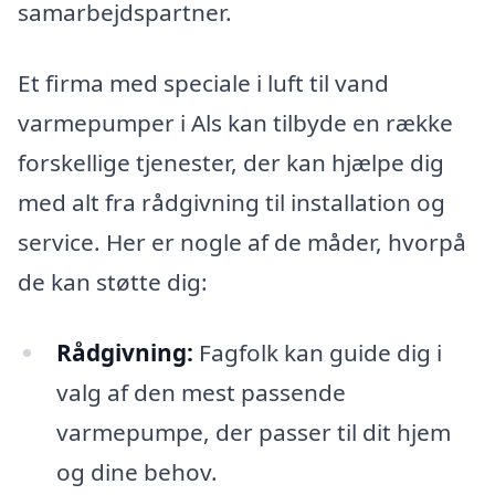
samarbejdspartner.
Et firma med speciale i luft til vand
varmepumper i Als kan tilbyde en række
forskellige tjenester, der kan hjælpe dig
med alt fra rådgivning til installation og
service. Her er nogle af de måder, hvorpå
de kan støtte dig:
Rådgivning:
Fagfolk kan guide dig i
valg af den mest passende
varmepumpe, der passer til dit hjem
og dine behov.