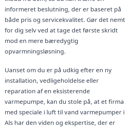
informeret beslutning, der er baseret på
både pris og servicekvalitet. Gør det nemt
for dig selv ved at tage det første skridt
mod en mere bæredygtig
opvarmningsløsning.
Uanset om du er på udkig efter en ny
installation, vedligeholdelse eller
reparation af en eksisterende
varmepumpe, kan du stole på, at et firma
med speciale i luft til vand varmepumper i
Als har den viden og ekspertise, der er