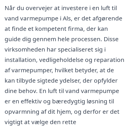
Når du overvejer at investere i en luft til
vand varmepumpe i Als, er det afgørende
at finde et kompetent firma, der kan
guide dig gennem hele processen. Disse
virksomheden har specialiseret sig i
installation, vedligeholdelse og reparation
af varmepumper, hvilket betyder, at de
kan tilbyde sigtede ydelser, der opfylder
dine behov. En luft til vand varmepumpe
er en effektiv og bæredygtig løsning til
opvarmning af dit hjem, og derfor er det
vigtigt at vælge den rette