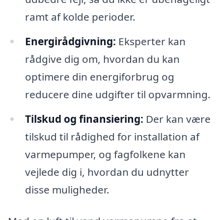
ramt af kolde perioder.
Energirådgivning:
Eksperter kan
rådgive dig om, hvordan du kan
optimere din energiforbrug og
reducere dine udgifter til opvarmning.
Tilskud og finansiering:
Der kan være
tilskud til rådighed for installation af
varmepumper, og fagfolkene kan
vejlede dig i, hvordan du udnytter
disse muligheder.