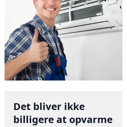
Det bliver ikke
billigere at opvarme