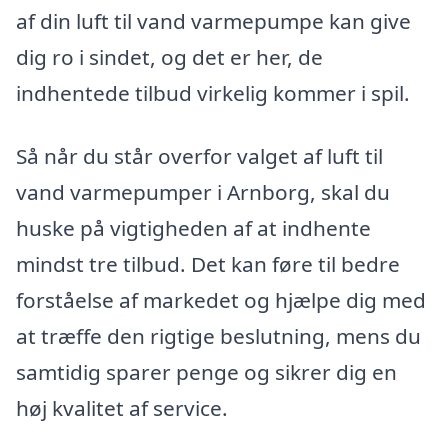
af din luft til vand varmepumpe kan give
dig ro i sindet, og det er her, de
indhentede tilbud virkelig kommer i spil.
Så når du står overfor valget af luft til
vand varmepumper i Arnborg, skal du
huske på vigtigheden af at indhente
mindst tre tilbud. Det kan føre til bedre
forståelse af markedet og hjælpe dig med
at træffe den rigtige beslutning, mens du
samtidig sparer penge og sikrer dig en
høj kvalitet af service.