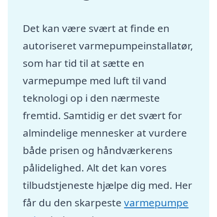
Det kan være svært at finde en
autoriseret varmepumpeinstallatør,
som har tid til at sætte en
varmepumpe med luft til vand
teknologi op i den nærmeste
fremtid. Samtidig er det svært for
almindelige mennesker at vurdere
både prisen og håndværkerens
pålidelighed. Alt det kan vores
tilbudstjeneste hjælpe dig med. Her
får du den skarpeste
varmepumpe