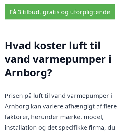
Få 3 tilbud, gratis og uforpligtende
Hvad koster luft til
vand varmepumper i
Arnborg?
Prisen på luft til vand varmepumper i
Arnborg kan variere afhængigt af flere
faktorer, herunder mærke, model,
installation og det specifikke firma, du