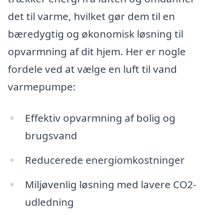
det til varme, hvilket gør dem til en
bæredygtig og økonomisk løsning til
opvarmning af dit hjem. Her er nogle
fordele ved at vælge en luft til vand
varmepumpe:
Effektiv opvarmning af bolig og
brugsvand
Reducerede energiomkostninger
Miljøvenlig løsning med lavere CO2-
udledning