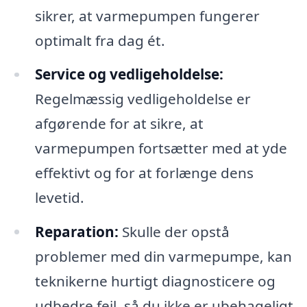
sikrer, at varmepumpen fungerer
optimalt fra dag ét.
Service og vedligeholdelse:
Regelmæssig vedligeholdelse er
afgørende for at sikre, at
varmepumpen fortsætter med at yde
effektivt og for at forlænge dens
levetid.
Reparation:
Skulle der opstå
problemer med din varmepumpe, kan
teknikerne hurtigt diagnosticere og
udbedre fejl, så du ikke er ubehageligt