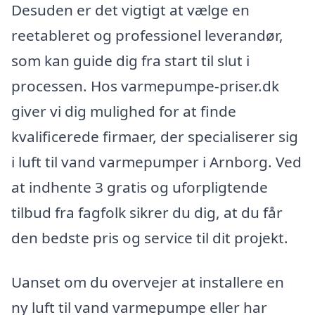
Desuden er det vigtigt at vælge en
reetableret og professionel leverandør,
som kan guide dig fra start til slut i
processen. Hos varmepumpe-priser.dk
giver vi dig mulighed for at finde
kvalificerede firmaer, der specialiserer sig
i luft til vand varmepumper i Arnborg. Ved
at indhente 3 gratis og uforpligtende
tilbud fra fagfolk sikrer du dig, at du får
den bedste pris og service til dit projekt.
Uanset om du overvejer at installere en
ny luft til vand varmepumpe eller har