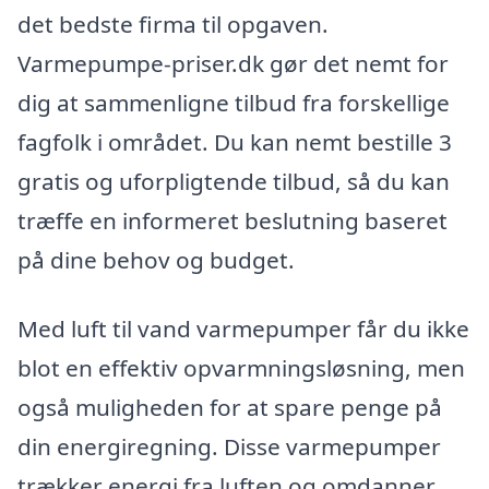
det bedste firma til opgaven.
Varmepumpe-priser.dk gør det nemt for
dig at sammenligne tilbud fra forskellige
fagfolk i området. Du kan nemt bestille 3
gratis og uforpligtende tilbud, så du kan
træffe en informeret beslutning baseret
på dine behov og budget.
Med luft til vand varmepumper får du ikke
blot en effektiv opvarmningsløsning, men
også muligheden for at spare penge på
din energiregning. Disse varmepumper
trækker energi fra luften og omdanner