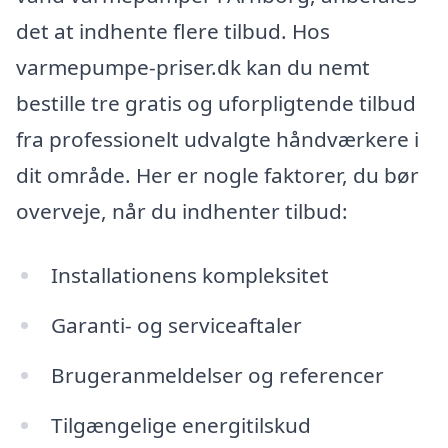
det at indhente flere tilbud. Hos
varmepumpe-priser.dk kan du nemt
bestille tre gratis og uforpligtende tilbud
fra professionelt udvalgte håndværkere i
dit område. Her er nogle faktorer, du bør
overveje, når du indhenter tilbud:
Installationens kompleksitet
Garanti- og serviceaftaler
Brugeranmeldelser og referencer
Tilgængelige energitilskud