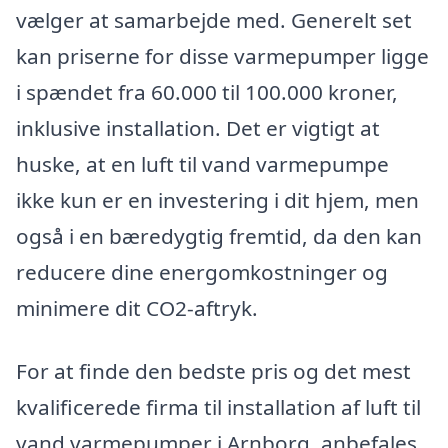
vælger at samarbejde med. Generelt set
kan priserne for disse varmepumper ligge
i spændet fra 60.000 til 100.000 kroner,
inklusive installation. Det er vigtigt at
huske, at en luft til vand varmepumpe
ikke kun er en investering i dit hjem, men
også i en bæredygtig fremtid, da den kan
reducere dine energomkostninger og
minimere dit CO2-aftryk.
For at finde den bedste pris og det mest
kvalificerede firma til installation af luft til
vand varmepumper i Arnborg, anbefales