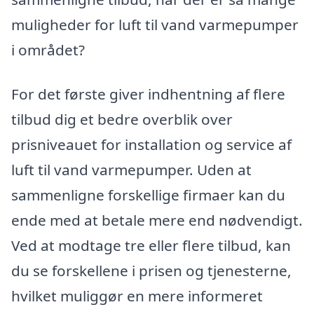
muligheder for luft til vand varmepumper
i området?
For det første giver indhentning af flere
tilbud dig et bedre overblik over
prisniveauet for installation og service af
luft til vand varmepumper. Uden at
sammenligne forskellige firmaer kan du
ende med at betale mere end nødvendigt.
Ved at modtage tre eller flere tilbud, kan
du se forskellene i prisen og tjenesterne,
hvilket muliggør en mere informeret