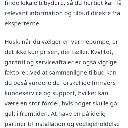
finde lokale tilbydere, så du hurtigt kan få
relevant information og tilbud direkte fra
eksperterne.
Husk, når du vælger en varmepumpe, er
det ikke kun prisen, der tæller. Kvalitet,
garanti og serviceaftaler er også vigtige
faktorer. Ved at sammenligne tilbud kan
du også vurdere de forskellige firmaers
kundeservice og support, hvilket kan
være en stor fordel, hvis noget skulle gå
galt i fremtiden. At have en pålidelig
partner til installation og vedligeholdelse