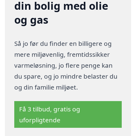
din bolig med olie
og gas
Så jo før du finder en billigere og
mere miljøvenlig, fremtidssikker
varmeløsning, jo flere penge kan
du spare, og jo mindre belaster du
og din familie miljøet.
Få 3 tilbud, gratis og
uforpligtende