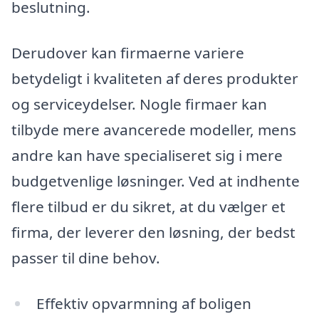
beslutning.
Derudover kan firmaerne variere
betydeligt i kvaliteten af deres produkter
og serviceydelser. Nogle firmaer kan
tilbyde mere avancerede modeller, mens
andre kan have specialiseret sig i mere
budgetvenlige løsninger. Ved at indhente
flere tilbud er du sikret, at du vælger et
firma, der leverer den løsning, der bedst
passer til dine behov.
Effektiv opvarmning af boligen