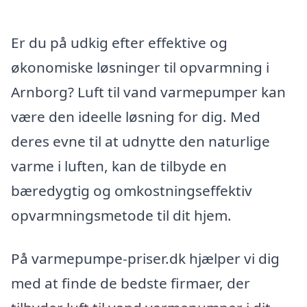
Er du på udkig efter effektive og
økonomiske løsninger til opvarmning i
Arnborg? Luft til vand varmepumper kan
være den ideelle løsning for dig. Med
deres evne til at udnytte den naturlige
varme i luften, kan de tilbyde en
bæredygtig og omkostningseffektiv
opvarmningsmetode til dit hjem.
På varmepumpe-priser.dk hjælper vi dig
med at finde de bedste firmaer, der