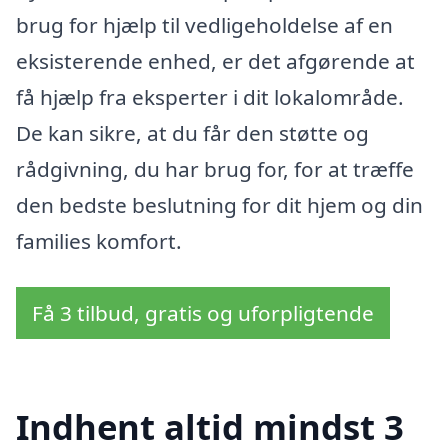
brug for hjælp til vedligeholdelse af en
eksisterende enhed, er det afgørende at
få hjælp fra eksperter i dit lokalområde.
De kan sikre, at du får den støtte og
rådgivning, du har brug for, for at træffe
den bedste beslutning for dit hjem og din
families komfort.
Få 3 tilbud, gratis og uforpligtende
Indhent altid mindst 3