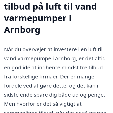
tilbud på luft til vand
varmepumper i
Arnborg
Når du overvejer at investere i en luft til
vand varmepumpe i Arnborg, er det altid
en god idé at indhente mindst tre tilbud
fra forskellige firmaer. Der er mange
fordele ved at gøre dette, og det kan i
sidste ende spare dig både tid og penge.
Men hvorfor er det så vigtigt at
sammenligne tilbud, når der er så mange