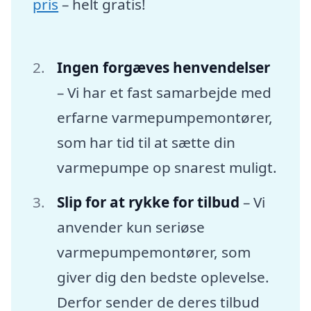
pris
– helt gratis!
Ingen forgæves henvendelser
– Vi har et fast samarbejde med
erfarne varmepumpemontører,
som har tid til at sætte din
varmepumpe op snarest muligt.
Slip for at rykke for tilbud
– Vi
anvender kun seriøse
varmepumpemontører, som
giver dig den bedste oplevelse.
Derfor sender de deres tilbud