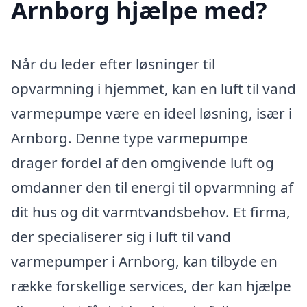
Arnborg hjælpe med?
Når du leder efter løsninger til
opvarmning i hjemmet, kan en luft til vand
varmepumpe være en ideel løsning, især i
Arnborg. Denne type varmepumpe
drager fordel af den omgivende luft og
omdanner den til energi til opvarmning af
dit hus og dit varmtvandsbehov. Et firma,
der specialiserer sig i luft til vand
varmepumper i Arnborg, kan tilbyde en
række forskellige services, der kan hjælpe