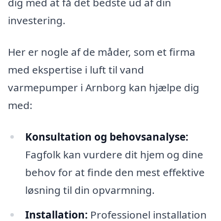
dig med at få det bedste ud af din
investering.
Her er nogle af de måder, som et firma
med ekspertise i luft til vand
varmepumper i Arnborg kan hjælpe dig
med:
Konsultation og behovsanalyse:
Fagfolk kan vurdere dit hjem og dine
behov for at finde den mest effektive
løsning til din opvarmning.
Installation:
Professionel installation