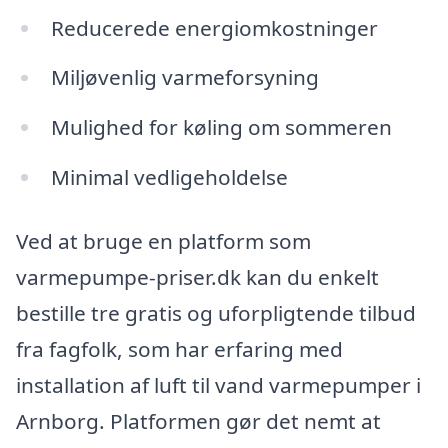
Reducerede energiomkostninger
Miljøvenlig varmeforsyning
Mulighed for køling om sommeren
Minimal vedligeholdelse
Ved at bruge en platform som
varmepumpe-priser.dk kan du enkelt
bestille tre gratis og uforpligtende tilbud
fra fagfolk, som har erfaring med
installation af luft til vand varmepumper i
Arnborg. Platformen gør det nemt at