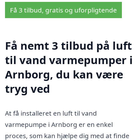
Få 3 tilbud, gratis og uforpligtende
Få nemt 3 tilbud på luft
til vand varmepumper i
Arnborg, du kan være
tryg ved
At få installeret en luft til vand
varmepumpe i Arnborg er en enkel
proces, som kan hjælpe dig med at finde