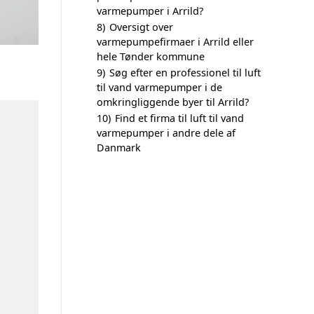
varmepumper i Arrild?
8)
Oversigt over
varmepumpefirmaer i Arrild eller
hele Tønder kommune
9)
Søg efter en professionel til luft
til vand varmepumper i de
omkringliggende byer til Arrild?
10)
Find et firma til luft til vand
varmepumper i andre dele af
Danmark