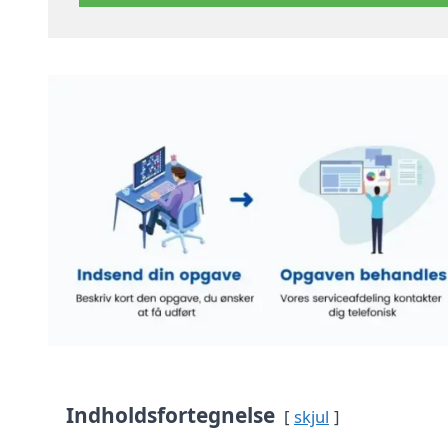
Indholdsfortegnelse
skjul