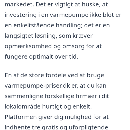
markedet. Det er vigtigt at huske, at
investering i en varmepumpe ikke blot er
en enkeltstående handling; det er en
langsigtet løsning, som kræver
opmærksomhed og omsorg for at
fungere optimalt over tid.
En af de store fordele ved at bruge
varmepumpe-priser.dk er, at du kan
sammenligne forskellige firmaer i dit
lokalområde hurtigt og enkelt.
Platformen giver dig mulighed for at
indhente tre gratis og uforpligtende