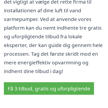
det vigtigt at vælge det rette firma til
installationen af dine luft til vand
varmepumper. Ved at anvende vores
platform kan du nemt indhente tre gratis
og uforpligtende tilbud fra lokale
eksperter, der kan guide dig gennem hele
processen. Tag det første skridt mod en
mere energieffektiv opvarmning og
indhent dine tilbud i dag!
Få 3 tilbud, gratis og uforpligtende