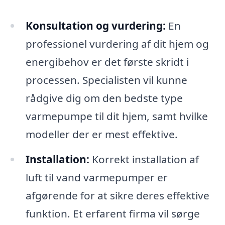
Konsultation og vurdering:
En
professionel vurdering af dit hjem og
energibehov er det første skridt i
processen. Specialisten vil kunne
rådgive dig om den bedste type
varmepumpe til dit hjem, samt hvilke
modeller der er mest effektive.
Installation:
Korrekt installation af
luft til vand varmepumper er
afgørende for at sikre deres effektive
funktion. Et erfarent firma vil sørge