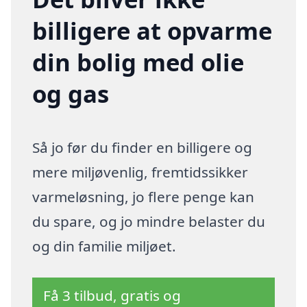
billigere at opvarme
din bolig med olie
og gas
Så jo før du finder en billigere og
mere miljøvenlig, fremtidssikker
varmeløsning, jo flere penge kan
du spare, og jo mindre belaster du
og din familie miljøet.
Få 3 tilbud, gratis og