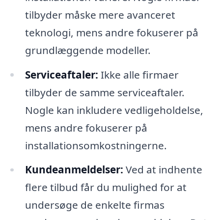
tilbyder måske mere avanceret
teknologi, mens andre fokuserer på
grundlæggende modeller.
Serviceaftaler:
Ikke alle firmaer
tilbyder de samme serviceaftaler.
Nogle kan inkludere vedligeholdelse,
mens andre fokuserer på
installationsomkostningerne.
Kundeanmeldelser:
Ved at indhente
flere tilbud får du mulighed for at
undersøge de enkelte firmas