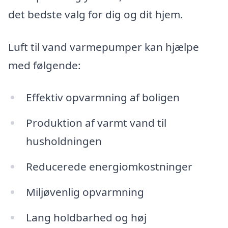
det bedste valg for dig og dit hjem.
Luft til vand varmepumper kan hjælpe
med følgende:
Effektiv opvarmning af boligen
Produktion af varmt vand til
husholdningen
Reducerede energiomkostninger
Miljøvenlig opvarmning
Lang holdbarhed og høj