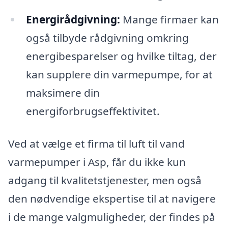
Energirådgivning:
Mange firmaer kan
også tilbyde rådgivning omkring
energibesparelser og hvilke tiltag, der
kan supplere din varmepumpe, for at
maksimere din
energiforbrugseffektivitet.
Ved at vælge et firma til luft til vand
varmepumper i Asp, får du ikke kun
adgang til kvalitetstjenester, men også
den nødvendige ekspertise til at navigere
i de mange valgmuligheder, der findes på