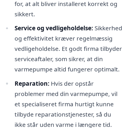
for, at alt bliver installeret korrekt og
sikkert.
Service og vedligeholdelse:
Sikkerhed
og effektivitet kræver regelmæssig
vedligeholdelse. Et godt firma tilbyder
serviceaftaler, som sikrer, at din
varmepumpe altid fungerer optimalt.
Reparation:
Hvis der opstår
problemer med din varmepumpe, vil
et specialiseret firma hurtigt kunne
tilbyde reparationstjenester, så du
ikke står uden varme i længere tid.