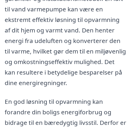
til vand varmepumpe kan være en
ekstremt effektiv løsning til opvarmning
af dit hjem og varmt vand. Den henter
energi fra udeluften og konverterer den
til varme, hvilket gør dem til en miljøvenlig
og omkostningseffektiv mulighed. Det
kan resultere i betydelige besparelser på
dine energiregninger.
En god løsning til opvarmning kan
forandre din boligs energiforbrug og
bidrage til en bæredygtig livsstil. Derfor er