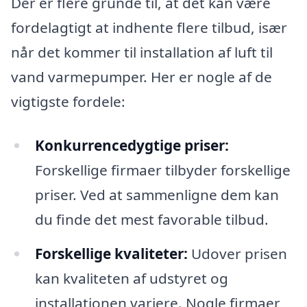
Der er flere grunde til, at det kan være
fordelagtigt at indhente flere tilbud, især
når det kommer til installation af luft til
vand varmepumper. Her er nogle af de
vigtigste fordele:
Konkurrencedygtige priser:
Forskellige firmaer tilbyder forskellige
priser. Ved at sammenligne dem kan
du finde det mest favorable tilbud.
Forskellige kvaliteter:
Udover prisen
kan kvaliteten af udstyret og
installationen variere. Nogle firmaer