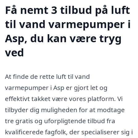
Få nemt 3 tilbud på luft
til vand varmepumper i
Asp, du kan være tryg
ved
At finde de rette luft til vand
varmepumper i Asp er gjort let og
effektivt takket være vores platform. Vi
tilbyder dig muligheden for at modtage
tre gratis og uforpligtende tilbud fra
kvalificerede fagfolk, der specialiserer sig i