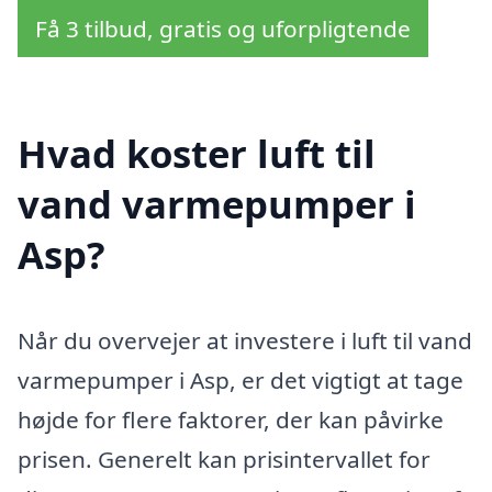
Få 3 tilbud, gratis og uforpligtende
Hvad koster luft til
vand varmepumper i
Asp?
Når du overvejer at investere i luft til vand
varmepumper i Asp, er det vigtigt at tage
højde for flere faktorer, der kan påvirke
prisen. Generelt kan prisintervallet for