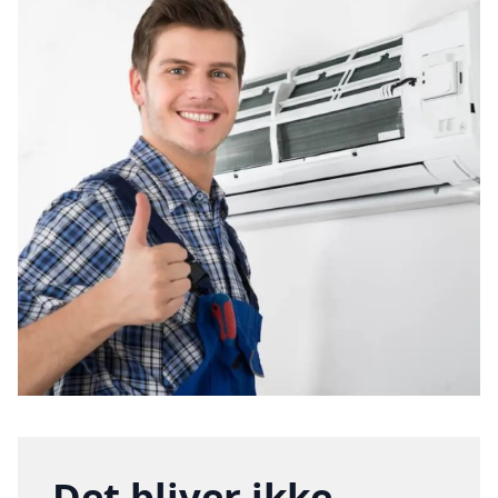
Det bliver ikke