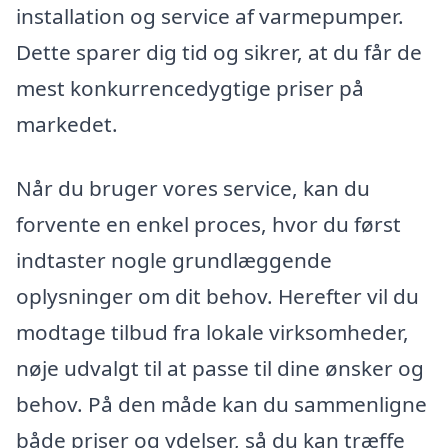
installation og service af varmepumper.
Dette sparer dig tid og sikrer, at du får de
mest konkurrencedygtige priser på
markedet.
Når du bruger vores service, kan du
forvente en enkel proces, hvor du først
indtaster nogle grundlæggende
oplysninger om dit behov. Herefter vil du
modtage tilbud fra lokale virksomheder,
nøje udvalgt til at passe til dine ønsker og
behov. På den måde kan du sammenligne
både priser og ydelser, så du kan træffe