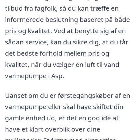
tilbud fra fagfolk, så du kan træffe en
informerede beslutning baseret på både
pris og kvalitet. Ved at benytte sig af en
sådan service, kan du sikre dig, at du får
det bedste forhold mellem pris og
kvalitet, når du vælger en luft til vand
varmepumpe i Asp.
Uanset om du er førstegangskøber af en
varmepumpe eller skal have skiftet din
gamle enhed ud, er det en god idé at
have et klart overblik over dine