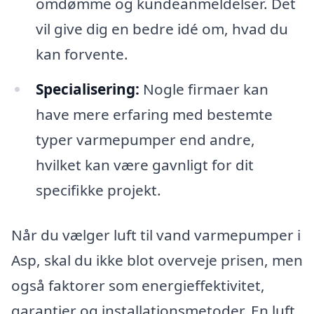
omdømme og kundeanmeldelser. Det
vil give dig en bedre idé om, hvad du
kan forvente.
Specialisering:
Nogle firmaer kan
have mere erfaring med bestemte
typer varmepumper end andre,
hvilket kan være gavnligt for dit
specifikke projekt.
Når du vælger luft til vand varmepumper i
Asp, skal du ikke blot overveje prisen, men
også faktorer som energieffektivitet,
garantier og installationsmetoder. En luft