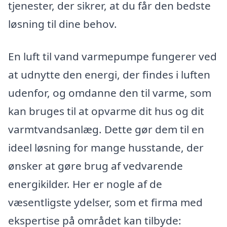
tjenester, der sikrer, at du får den bedste
løsning til dine behov.
En luft til vand varmepumpe fungerer ved
at udnytte den energi, der findes i luften
udenfor, og omdanne den til varme, som
kan bruges til at opvarme dit hus og dit
varmtvandsanlæg. Dette gør dem til en
ideel løsning for mange husstande, der
ønsker at gøre brug af vedvarende
energikilder. Her er nogle af de
væsentligste ydelser, som et firma med
ekspertise på området kan tilbyde: