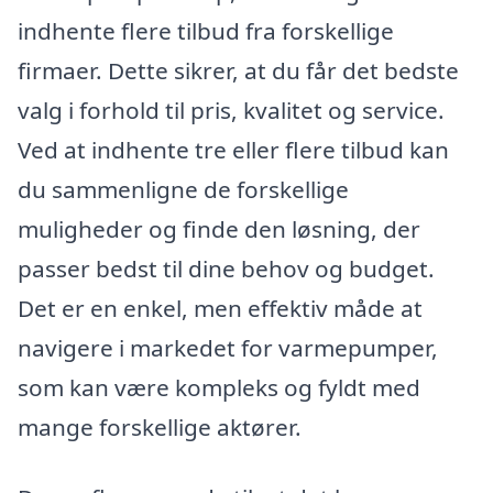
indhente flere tilbud fra forskellige
firmaer. Dette sikrer, at du får det bedste
valg i forhold til pris, kvalitet og service.
Ved at indhente tre eller flere tilbud kan
du sammenligne de forskellige
muligheder og finde den løsning, der
passer bedst til dine behov og budget.
Det er en enkel, men effektiv måde at
navigere i markedet for varmepumper,
som kan være kompleks og fyldt med
mange forskellige aktører.