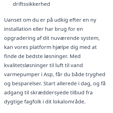
driftssikkerhed
Uanset om du er på udkig efter en ny
installation eller har brug for en
opgradering af dit nuværende system,
kan vores platform hjælpe dig med at
finde de bedste løsninger. Med
kvalitetsløsninger til luft til vand
varmepumper i Asp, får du både tryghed
og besparelser. Start allerede i dag, og få
adgang til skræddersyede tilbud fra
dygtige fagfolk i dit lokalområde.