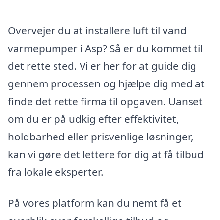
Overvejer du at installere luft til vand
varmepumper i Asp? Så er du kommet til
det rette sted. Vi er her for at guide dig
gennem processen og hjælpe dig med at
finde det rette firma til opgaven. Uanset
om du er på udkig efter effektivitet,
holdbarhed eller prisvenlige løsninger,
kan vi gøre det lettere for dig at få tilbud
fra lokale eksperter.
På vores platform kan du nemt få et