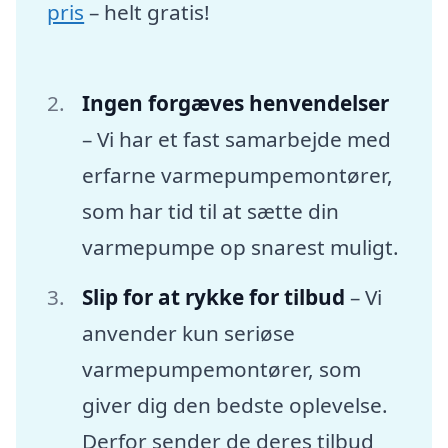
pris
– helt gratis!
Ingen forgæves henvendelser
– Vi har et fast samarbejde med
erfarne varmepumpemontører,
som har tid til at sætte din
varmepumpe op snarest muligt.
Slip for at rykke for tilbud
– Vi
anvender kun seriøse
varmepumpemontører, som
giver dig den bedste oplevelse.
Derfor sender de deres tilbud