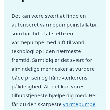
Det kan være svært at finde en
autoriseret varmepumpeinstallatør,
som har tid til at sætte en
varmepumpe med luft til vand
teknologi op i den nærmeste
fremtid. Samtidig er det svært for
almindelige mennesker at vurdere
både prisen og håndværkerens
pålidelighed. Alt det kan vores
tilbudstjeneste hjælpe dig med. Her
får du den skarpeste
varmepumpe