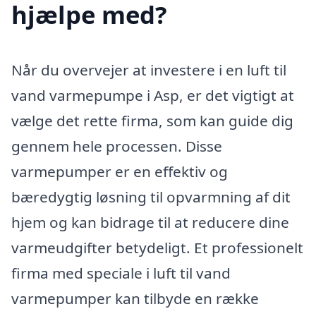
hjælpe med?
Når du overvejer at investere i en luft til
vand varmepumpe i Asp, er det vigtigt at
vælge det rette firma, som kan guide dig
gennem hele processen. Disse
varmepumper er en effektiv og
bæredygtig løsning til opvarmning af dit
hjem og kan bidrage til at reducere dine
varmeudgifter betydeligt. Et professionelt
firma med speciale i luft til vand
varmepumper kan tilbyde en række