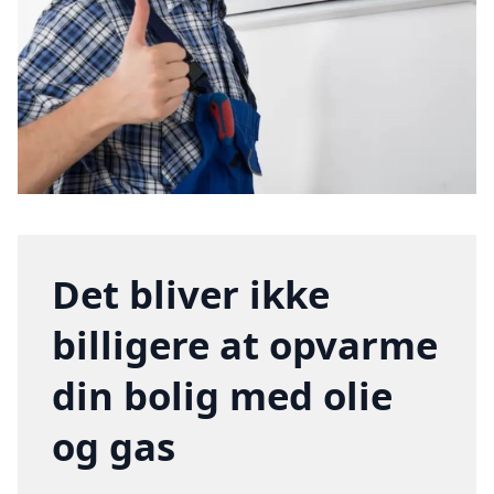
Det bliver ikke
billigere at opvarme
din bolig med olie
og gas