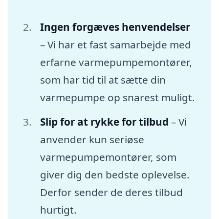
Ingen forgæves henvendelser
– Vi har et fast samarbejde med
erfarne varmepumpemontører,
som har tid til at sætte din
varmepumpe op snarest muligt.
Slip for at rykke for tilbud
– Vi
anvender kun seriøse
varmepumpemontører, som
giver dig den bedste oplevelse.
Derfor sender de deres tilbud
hurtigt.