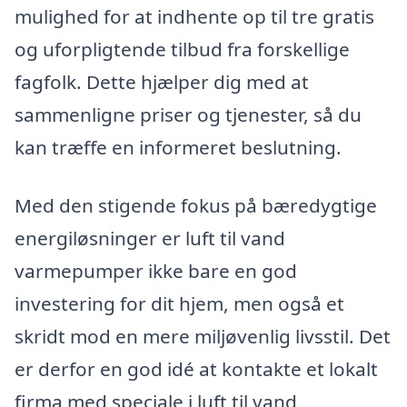
mulighed for at indhente op til tre gratis
og uforpligtende tilbud fra forskellige
fagfolk. Dette hjælper dig med at
sammenligne priser og tjenester, så du
kan træffe en informeret beslutning.
Med den stigende fokus på bæredygtige
energiløsninger er luft til vand
varmepumper ikke bare en god
investering for dit hjem, men også et
skridt mod en mere miljøvenlig livsstil. Det
er derfor en god idé at kontakte et lokalt
firma med speciale i luft til vand