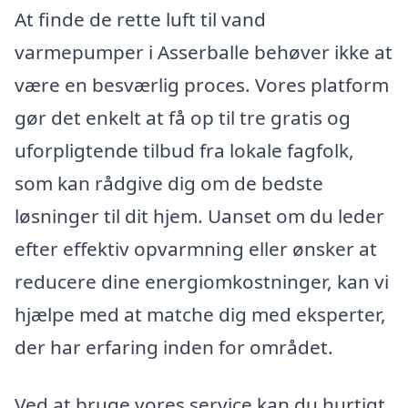
At finde de rette luft til vand
varmepumper i Asserballe behøver ikke at
være en besværlig proces. Vores platform
gør det enkelt at få op til tre gratis og
uforpligtende tilbud fra lokale fagfolk,
som kan rådgive dig om de bedste
løsninger til dit hjem. Uanset om du leder
efter effektiv opvarmning eller ønsker at
reducere dine energiomkostninger, kan vi
hjælpe med at matche dig med eksperter,
der har erfaring inden for området.
Ved at bruge vores service kan du hurtigt