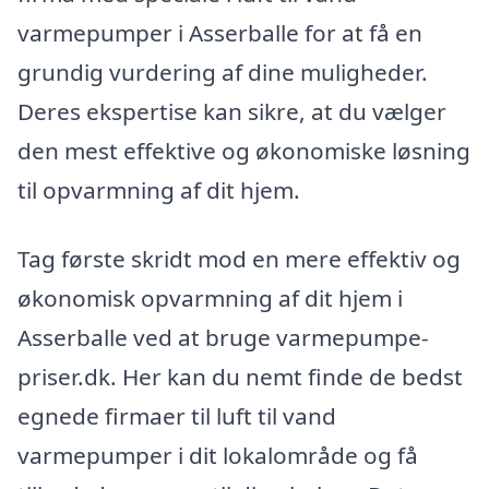
varmepumper i Asserballe for at få en
grundig vurdering af dine muligheder.
Deres ekspertise kan sikre, at du vælger
den mest effektive og økonomiske løsning
til opvarmning af dit hjem.
Tag første skridt mod en mere effektiv og
økonomisk opvarmning af dit hjem i
Asserballe ved at bruge varmepumpe-
priser.dk. Her kan du nemt finde de bedst
egnede firmaer til luft til vand
varmepumper i dit lokalområde og få