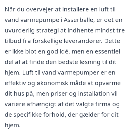
Når du overvejer at installere en luft til
vand varmepumpe i Asserballe, er det en
uvurderlig strategi at indhente mindst tre
tilbud fra forskellige leverandører. Dette
er ikke blot en god idé, men en essentiel
del af at finde den bedste løsning til dit
hjem. Luft til vand varmepumper er en
effektiv og økonomisk måde at opvarme
dit hus på, men priser og installation vil
variere afhængigt af det valgte firma og
de specifikke forhold, der gælder for dit
hjem.