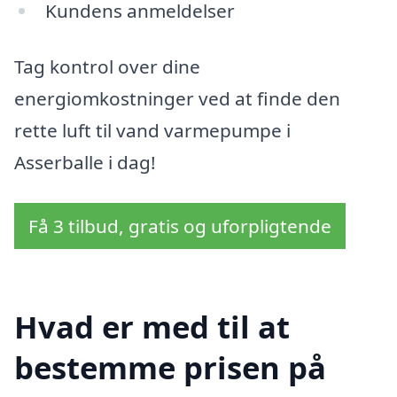
Kundens anmeldelser
Tag kontrol over dine
energiomkostninger ved at finde den
rette luft til vand varmepumpe i
Asserballe i dag!
Få 3 tilbud, gratis og uforpligtende
Hvad er med til at
bestemme prisen på