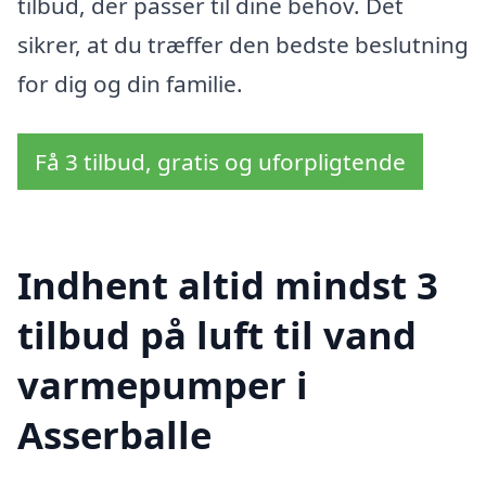
tilbud, der passer til dine behov. Det
sikrer, at du træffer den bedste beslutning
for dig og din familie.
Få 3 tilbud, gratis og uforpligtende
Indhent altid mindst 3
tilbud på luft til vand
varmepumper i
Asserballe