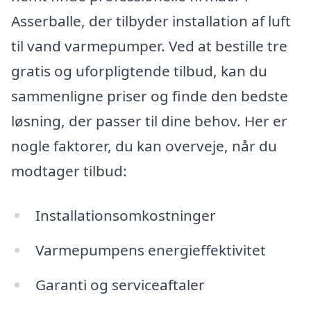
Asserballe, der tilbyder installation af luft
til vand varmepumper. Ved at bestille tre
gratis og uforpligtende tilbud, kan du
sammenligne priser og finde den bedste
løsning, der passer til dine behov. Her er
nogle faktorer, du kan overveje, når du
modtager tilbud:
Installationsomkostninger
Varmepumpens energieffektivitet
Garanti og serviceaftaler