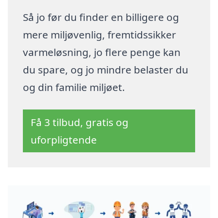
Så jo før du finder en billigere og
mere miljøvenlig, fremtidssikker
varmeløsning, jo flere penge kan
du spare, og jo mindre belaster du
og din familie miljøet.
Få 3 tilbud, gratis og
uforpligtende