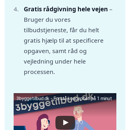
Gratis rådgivning hele vejen
–
Bruger du vores
tilbudstjeneste, får du helt
gratis hjælp til at specificere
opgaven, samt råd og
vejledning under hele
processen.
3byggetilbud.dk - Forstå konceptet på 1 minut