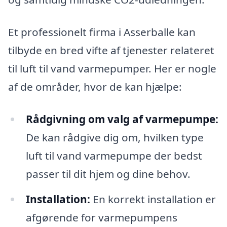
Et professionelt firma i Asserballe kan
tilbyde en bred vifte af tjenester relateret
til luft til vand varmepumper. Her er nogle
af de områder, hvor de kan hjælpe:
Rådgivning om valg af varmepumpe:
De kan rådgive dig om, hvilken type
luft til vand varmepumpe der bedst
passer til dit hjem og dine behov.
Installation:
En korrekt installation er
afgørende for varmepumpens