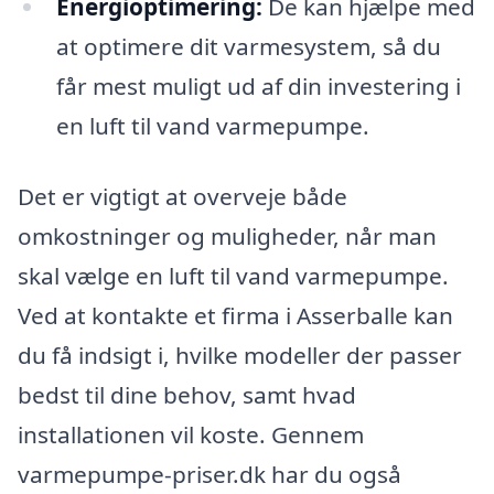
Energioptimering:
De kan hjælpe med
at optimere dit varmesystem, så du
får mest muligt ud af din investering i
en luft til vand varmepumpe.
Det er vigtigt at overveje både
omkostninger og muligheder, når man
skal vælge en luft til vand varmepumpe.
Ved at kontakte et firma i Asserballe kan
du få indsigt i, hvilke modeller der passer
bedst til dine behov, samt hvad
installationen vil koste. Gennem
varmepumpe-priser.dk har du også