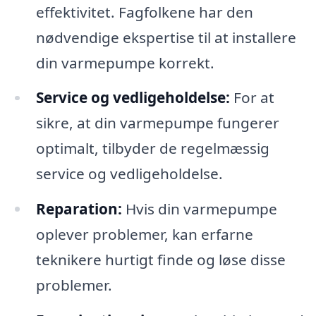
effektivitet. Fagfolkene har den
nødvendige ekspertise til at installere
din varmepumpe korrekt.
Service og vedligeholdelse:
For at
sikre, at din varmepumpe fungerer
optimalt, tilbyder de regelmæssig
service og vedligeholdelse.
Reparation:
Hvis din varmepumpe
oplever problemer, kan erfarne
teknikere hurtigt finde og løse disse
problemer.