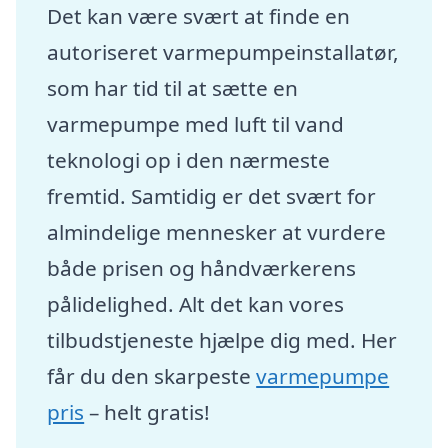
Det kan være svært at finde en
autoriseret varmepumpeinstallatør,
som har tid til at sætte en
varmepumpe med luft til vand
teknologi op i den nærmeste
fremtid. Samtidig er det svært for
almindelige mennesker at vurdere
både prisen og håndværkerens
pålidelighed. Alt det kan vores
tilbudstjeneste hjælpe dig med. Her
får du den skarpeste
varmepumpe
pris
– helt gratis!