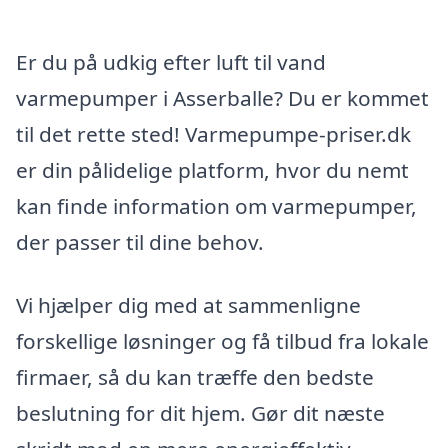
Er du på udkig efter luft til vand
varmepumper i Asserballe? Du er kommet
til det rette sted! Varmepumpe-priser.dk
er din pålidelige platform, hvor du nemt
kan finde information om varmepumper,
der passer til dine behov.
Vi hjælper dig med at sammenligne
forskellige løsninger og få tilbud fra lokale
firmaer, så du kan træffe den bedste
beslutning for dit hjem. Gør dit næste