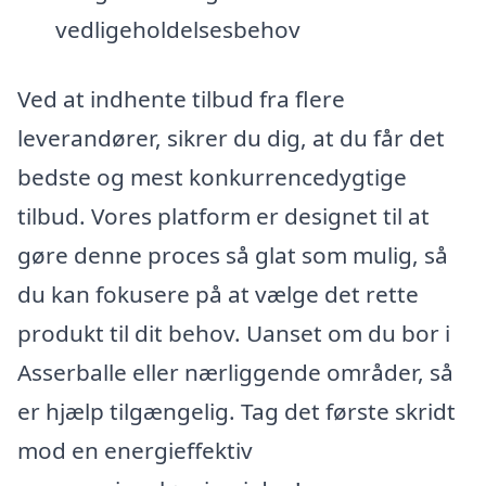
vedligeholdelsesbehov
Ved at indhente tilbud fra flere
leverandører, sikrer du dig, at du får det
bedste og mest konkurrencedygtige
tilbud. Vores platform er designet til at
gøre denne proces så glat som mulig, så
du kan fokusere på at vælge det rette
produkt til dit behov. Uanset om du bor i
Asserballe eller nærliggende områder, så
er hjælp tilgængelig. Tag det første skridt
mod en energieffektiv