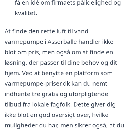
få en idé om firmaets pålidelighed og
kvalitet.
At finde den rette luft til vand
varmepumpe i Asserballe handler ikke
blot om pris, men også om at finde en
løsning, der passer til dine behov og dit
hjem. Ved at benytte en platform som
varmepumpe-priser.dk kan du nemt
indhente tre gratis og uforpligtende
tilbud fra lokale fagfolk. Dette giver dig
ikke blot en god oversigt over, hvilke
muligheder du har, men sikrer også, at du