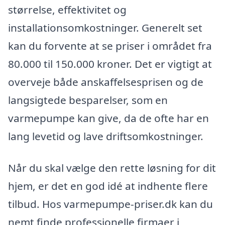
størrelse, effektivitet og
installationsomkostninger. Generelt set
kan du forvente at se priser i området fra
80.000 til 150.000 kroner. Det er vigtigt at
overveje både anskaffelsesprisen og de
langsigtede besparelser, som en
varmepumpe kan give, da de ofte har en
lang levetid og lave driftsomkostninger.
Når du skal vælge den rette løsning for dit
hjem, er det en god idé at indhente flere
tilbud. Hos varmepumpe-priser.dk kan du
nemt finde professionelle firmaer i