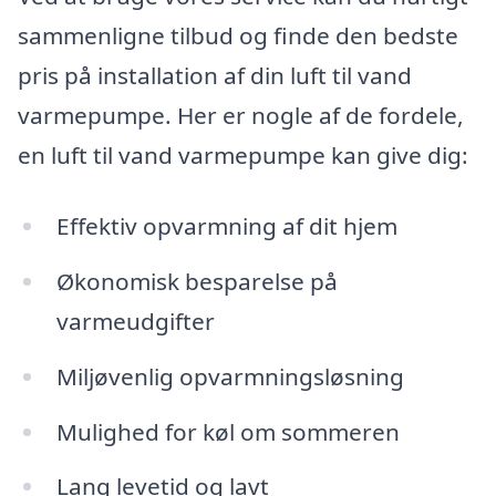
sammenligne tilbud og finde den bedste
pris på installation af din luft til vand
varmepumpe. Her er nogle af de fordele,
en luft til vand varmepumpe kan give dig:
Effektiv opvarmning af dit hjem
Økonomisk besparelse på
varmeudgifter
Miljøvenlig opvarmningsløsning
Mulighed for køl om sommeren
Lang levetid og lavt