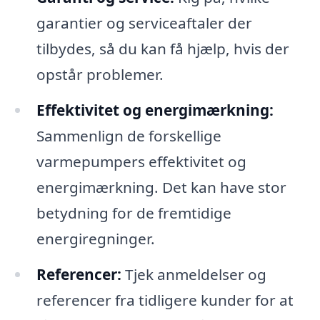
garantier og serviceaftaler der
tilbydes, så du kan få hjælp, hvis der
opstår problemer.
Effektivitet og energimærkning:
Sammenlign de forskellige
varmepumpers effektivitet og
energimærkning. Det kan have stor
betydning for de fremtidige
energiregninger.
Referencer:
Tjek anmeldelser og
referencer fra tidligere kunder for at