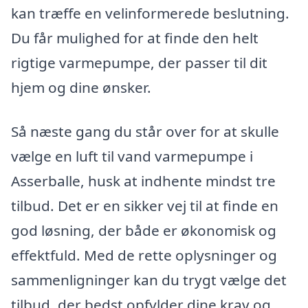
kan træffe en velinformerede beslutning.
Du får mulighed for at finde den helt
rigtige varmepumpe, der passer til dit
hjem og dine ønsker.
Så næste gang du står over for at skulle
vælge en luft til vand varmepumpe i
Asserballe, husk at indhente mindst tre
tilbud. Det er en sikker vej til at finde en
god løsning, der både er økonomisk og
effektfuld. Med de rette oplysninger og
sammenligninger kan du trygt vælge det
tilbud, der bedst opfylder dine krav og