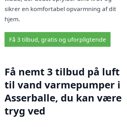
sikrer en komfortabel opvarmning af dit
hjem.
Få 3 tilbud, gratis og uforpligtende
Få nemt 3 tilbud på luft
til vand varmepumper i
Asserballe, du kan være
tryg ved