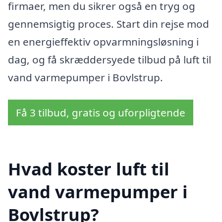
firmaer, men du sikrer også en tryg og
gennemsigtig proces. Start din rejse mod
en energieffektiv opvarmningsløsning i
dag, og få skræddersyede tilbud på luft til
vand varmepumper i Bovlstrup.
Få 3 tilbud, gratis og uforpligtende
Hvad koster luft til
vand varmepumper i
Bovlstrup?