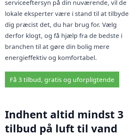
serviceeftersyn på din nuværende, vil de
lokale eksperter være i stand til at tilbyde
dig præcist det, du har brug for. Vælg
derfor klogt, og få hjælp fra de bedste i
branchen til at gøre din bolig mere
energieffektiv og komfortabel.
Få 3 tilbud, gratis og uforpligtende
Indhent altid mindst 3
tilbud på luft til vand