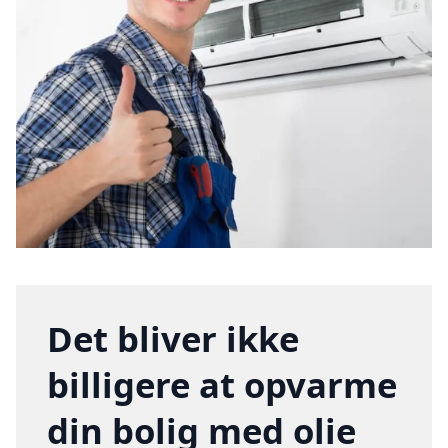
Det bliver ikke
billigere at opvarme
din bolig med olie