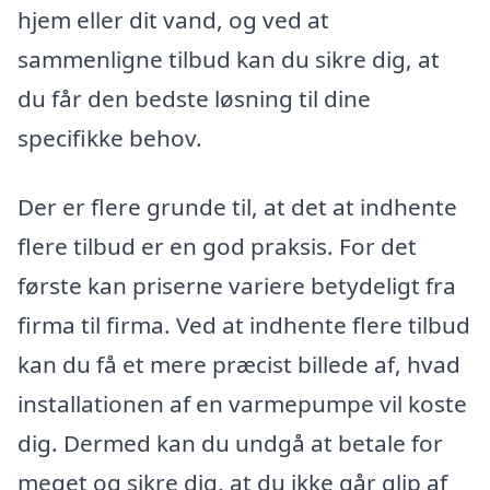
hjem eller dit vand, og ved at
sammenligne tilbud kan du sikre dig, at
du får den bedste løsning til dine
specifikke behov.
Der er flere grunde til, at det at indhente
flere tilbud er en god praksis. For det
første kan priserne variere betydeligt fra
firma til firma. Ved at indhente flere tilbud
kan du få et mere præcist billede af, hvad
installationen af en varmepumpe vil koste
dig. Dermed kan du undgå at betale for
meget og sikre dig, at du ikke går glip af