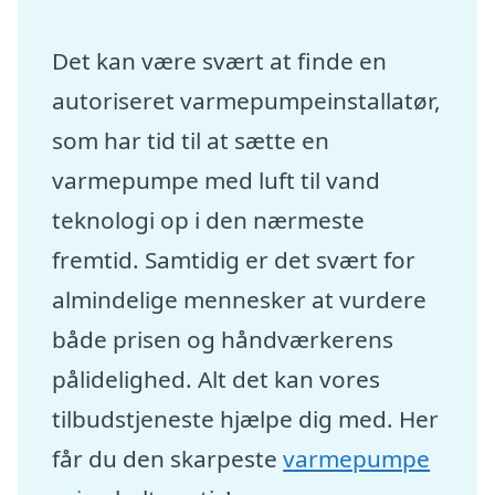
Det kan være svært at finde en
autoriseret varmepumpeinstallatør,
som har tid til at sætte en
varmepumpe med luft til vand
teknologi op i den nærmeste
fremtid. Samtidig er det svært for
almindelige mennesker at vurdere
både prisen og håndværkerens
pålidelighed. Alt det kan vores
tilbudstjeneste hjælpe dig med. Her
får du den skarpeste
varmepumpe