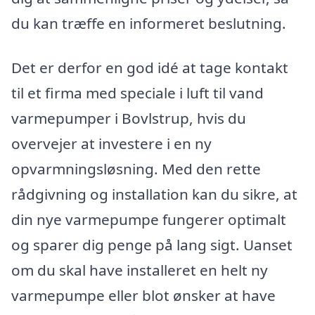
du kan træffe en informeret beslutning.
Det er derfor en god idé at tage kontakt
til et firma med speciale i luft til vand
varmepumper i Bovlstrup, hvis du
overvejer at investere i en ny
opvarmningsløsning. Med den rette
rådgivning og installation kan du sikre, at
din nye varmepumpe fungerer optimalt
og sparer dig penge på lang sigt. Uanset
om du skal have installeret en helt ny
varmepumpe eller blot ønsker at have