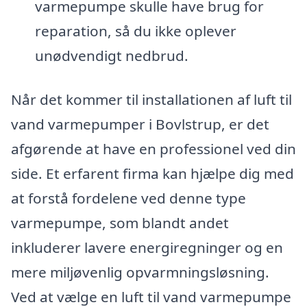
varmepumpe skulle have brug for
reparation, så du ikke oplever
unødvendigt nedbrud.
Når det kommer til installationen af luft til
vand varmepumper i Bovlstrup, er det
afgørende at have en professionel ved din
side. Et erfarent firma kan hjælpe dig med
at forstå fordelene ved denne type
varmepumpe, som blandt andet
inkluderer lavere energiregninger og en
mere miljøvenlig opvarmningsløsning.
Ved at vælge en luft til vand varmepumpe