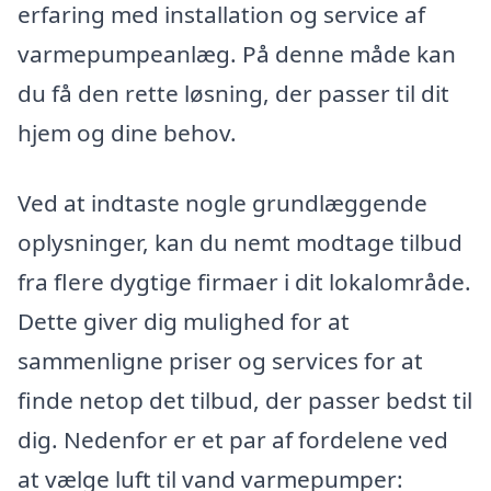
erfaring med installation og service af
varmepumpeanlæg. På denne måde kan
du få den rette løsning, der passer til dit
hjem og dine behov.
Ved at indtaste nogle grundlæggende
oplysninger, kan du nemt modtage tilbud
fra flere dygtige firmaer i dit lokalområde.
Dette giver dig mulighed for at
sammenligne priser og services for at
finde netop det tilbud, der passer bedst til
dig. Nedenfor er et par af fordelene ved
at vælge luft til vand varmepumper: