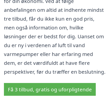
for din økonomi. Ved at følge
anbefalingen om altid at indhente mindst
tre tilbud, får du ikke kun en god pris,
men også information om, hvilke
løsninger der er bedst for dig. Uanset om
du er ny i verdenen af luft til vand
varmepumper eller har erfaring med
dem, er det værdifuldt at have flere
perspektiver, før du træffer en beslutning.
Få 3 tilbud, gratis og uforpligtende