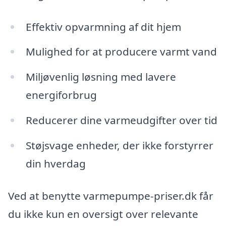
Effektiv opvarmning af dit hjem
Mulighed for at producere varmt vand
Miljøvenlig løsning med lavere
energiforbrug
Reducerer dine varmeudgifter over tid
Støjsvage enheder, der ikke forstyrrer
din hverdag
Ved at benytte varmepumpe-priser.dk får
du ikke kun en oversigt over relevante