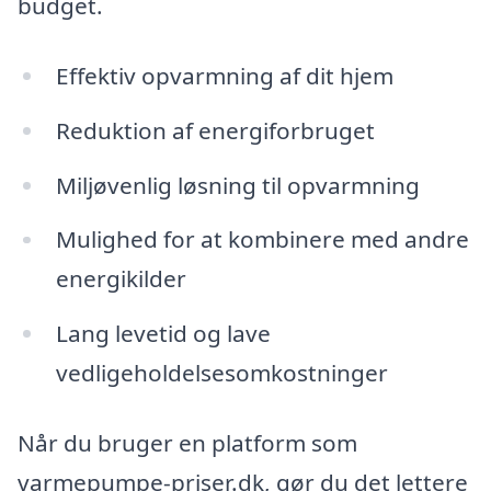
budget.
Effektiv opvarmning af dit hjem
Reduktion af energiforbruget
Miljøvenlig løsning til opvarmning
Mulighed for at kombinere med andre
energikilder
Lang levetid og lave
vedligeholdelsesomkostninger
Når du bruger en platform som
varmepumpe-priser.dk, gør du det lettere