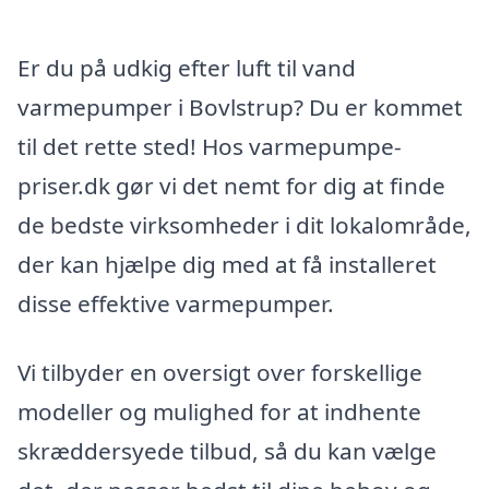
Er du på udkig efter luft til vand
varmepumper i Bovlstrup? Du er kommet
til det rette sted! Hos varmepumpe-
priser.dk gør vi det nemt for dig at finde
de bedste virksomheder i dit lokalområde,
der kan hjælpe dig med at få installeret
disse effektive varmepumper.
Vi tilbyder en oversigt over forskellige
modeller og mulighed for at indhente
skræddersyede tilbud, så du kan vælge