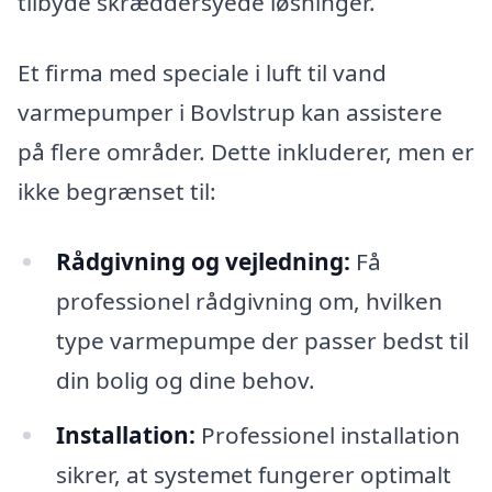
tilbyde skræddersyede løsninger.
Et firma med speciale i luft til vand
varmepumper i Bovlstrup kan assistere
på flere områder. Dette inkluderer, men er
ikke begrænset til:
Rådgivning og vejledning:
Få
professionel rådgivning om, hvilken
type varmepumpe der passer bedst til
din bolig og dine behov.
Installation:
Professionel installation
sikrer, at systemet fungerer optimalt