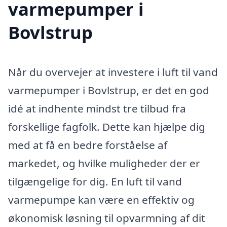
varmepumper i
Bovlstrup
Når du overvejer at investere i luft til vand
varmepumper i Bovlstrup, er det en god
idé at indhente mindst tre tilbud fra
forskellige fagfolk. Dette kan hjælpe dig
med at få en bedre forståelse af
markedet, og hvilke muligheder der er
tilgængelige for dig. En luft til vand
varmepumpe kan være en effektiv og
økonomisk løsning til opvarmning af dit