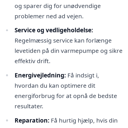
og sparer dig for unødvendige
problemer ned ad vejen.
Service og vedligeholdelse:
Regelmæssig service kan forlænge
levetiden på din varmepumpe og sikre
effektiv drift.
Energivejledning:
Få indsigt i,
hvordan du kan optimere dit
energiforbrug for at opnå de bedste
resultater.
Reparation:
Få hurtig hjælp, hvis din