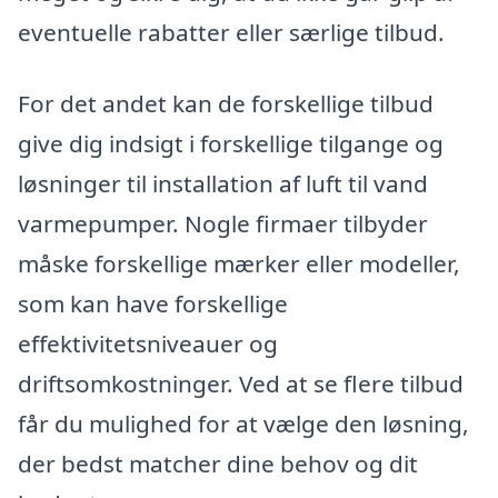
eventuelle rabatter eller særlige tilbud.
For det andet kan de forskellige tilbud
give dig indsigt i forskellige tilgange og
løsninger til installation af luft til vand
varmepumper. Nogle firmaer tilbyder
måske forskellige mærker eller modeller,
som kan have forskellige
effektivitetsniveauer og
driftsomkostninger. Ved at se flere tilbud
får du mulighed for at vælge den løsning,
der bedst matcher dine behov og dit