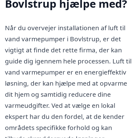
Bovlstrup hjælpe med?
Når du overvejer installationen af luft til
vand varmepumper i Bovlstrup, er det
vigtigt at finde det rette firma, der kan
guide dig igennem hele processen. Luft til
vand varmepumper er en energieffektiv
løsning, der kan hjælpe med at opvarme
dit hjem og samtidig reducere dine
varmeudgifter. Ved at vælge en lokal
ekspert har du den fordel, at de kender
områdets specifikke forhold og kan