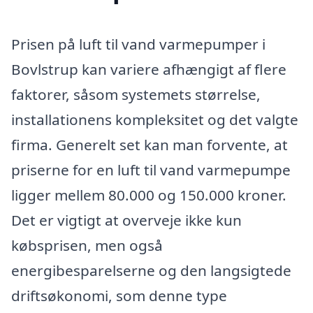
Prisen på luft til vand varmepumper i
Bovlstrup kan variere afhængigt af flere
faktorer, såsom systemets størrelse,
installationens kompleksitet og det valgte
firma. Generelt set kan man forvente, at
priserne for en luft til vand varmepumpe
ligger mellem 80.000 og 150.000 kroner.
Det er vigtigt at overveje ikke kun
købsprisen, men også
energibesparelserne og den langsigtede
driftsøkonomi, som denne type