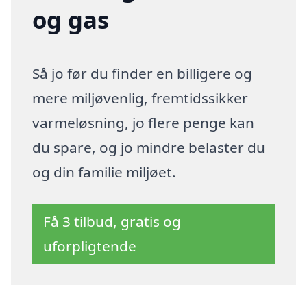
og gas
Så jo før du finder en billigere og
mere miljøvenlig, fremtidssikker
varmeløsning, jo flere penge kan
du spare, og jo mindre belaster du
og din familie miljøet.
Få 3 tilbud, gratis og
uforpligtende