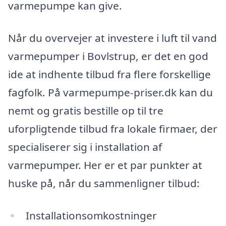
varmepumpe kan give.
Når du overvejer at investere i luft til vand
varmepumper i Bovlstrup, er det en god
ide at indhente tilbud fra flere forskellige
fagfolk. På varmepumpe-priser.dk kan du
nemt og gratis bestille op til tre
uforpligtende tilbud fra lokale firmaer, der
specialiserer sig i installation af
varmepumper. Her er et par punkter at
huske på, når du sammenligner tilbud:
Installationsomkostninger