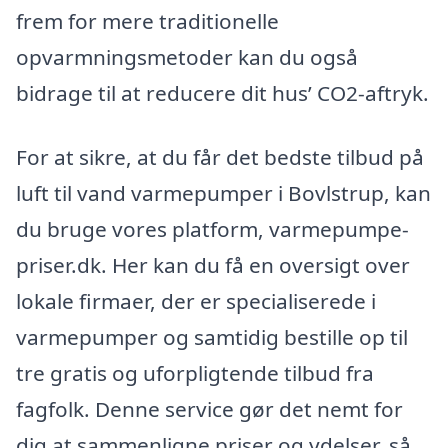
frem for mere traditionelle
opvarmningsmetoder kan du også
bidrage til at reducere dit hus’ CO2-aftryk.
For at sikre, at du får det bedste tilbud på
luft til vand varmepumper i Bovlstrup, kan
du bruge vores platform, varmepumpe-
priser.dk. Her kan du få en oversigt over
lokale firmaer, der er specialiserede i
varmepumper og samtidig bestille op til
tre gratis og uforpligtende tilbud fra
fagfolk. Denne service gør det nemt for
dig at sammenligne priser og ydelser, så