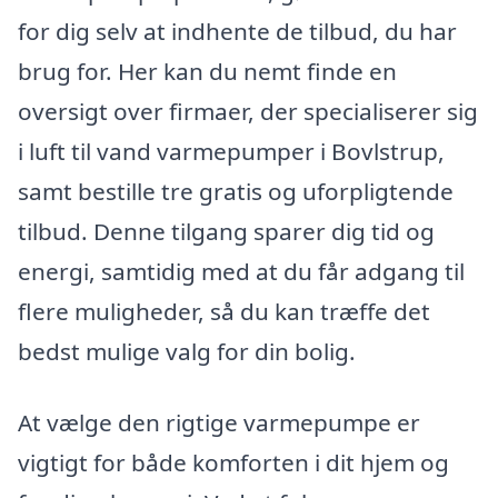
for dig selv at indhente de tilbud, du har
brug for. Her kan du nemt finde en
oversigt over firmaer, der specialiserer sig
i luft til vand varmepumper i Bovlstrup,
samt bestille tre gratis og uforpligtende
tilbud. Denne tilgang sparer dig tid og
energi, samtidig med at du får adgang til
flere muligheder, så du kan træffe det
bedst mulige valg for din bolig.
At vælge den rigtige varmepumpe er
vigtigt for både komforten i dit hjem og