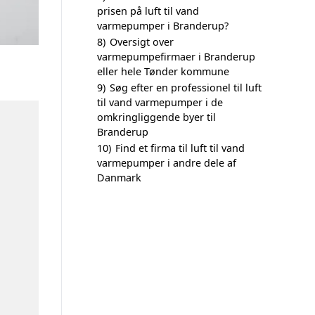
prisen på luft til vand
varmepumper i Branderup?
8)
Oversigt over
varmepumpefirmaer i Branderup
eller hele Tønder kommune
9)
Søg efter en professionel til luft
til vand varmepumper i de
omkringliggende byer til
Branderup
10)
Find et firma til luft til vand
varmepumper i andre dele af
Danmark