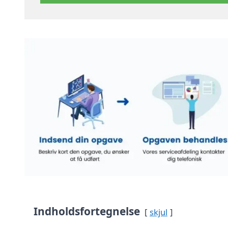
Indholdsfortegnelse
skjul