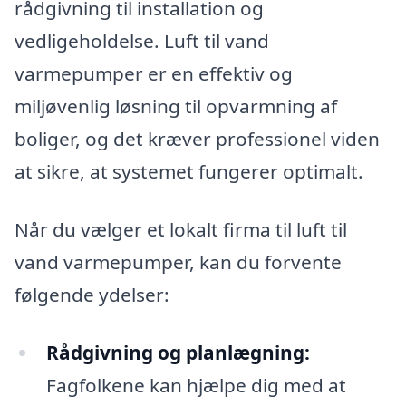
rådgivning til installation og
vedligeholdelse. Luft til vand
varmepumper er en effektiv og
miljøvenlig løsning til opvarmning af
boliger, og det kræver professionel viden
at sikre, at systemet fungerer optimalt.
Når du vælger et lokalt firma til luft til
vand varmepumper, kan du forvente
følgende ydelser:
Rådgivning og planlægning:
Fagfolkene kan hjælpe dig med at