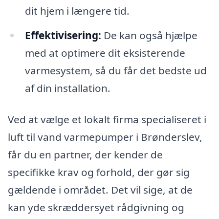
dit hjem i længere tid.
Effektivisering:
De kan også hjælpe
med at optimere dit eksisterende
varmesystem, så du får det bedste ud
af din installation.
Ved at vælge et lokalt firma specialiseret i
luft til vand varmepumper i Brønderslev,
får du en partner, der kender de
specifikke krav og forhold, der gør sig
gældende i området. Det vil sige, at de
kan yde skræddersyet rådgivning og