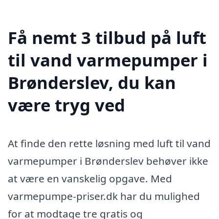
Få nemt 3 tilbud på luft
til vand varmepumper i
Brønderslev, du kan
være tryg ved
At finde den rette løsning med luft til vand
varmepumper i Brønderslev behøver ikke
at være en vanskelig opgave. Med
varmepumpe-priser.dk har du mulighed
for at modtage tre gratis og