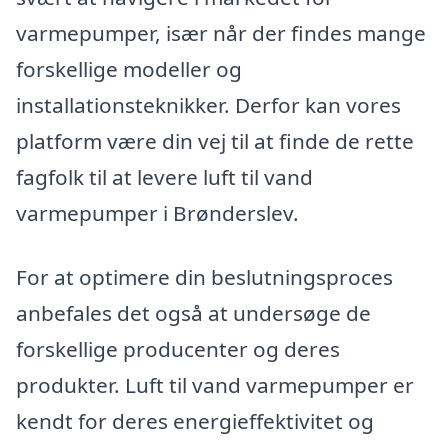
varmepumper, især når der findes mange
forskellige modeller og
installationsteknikker. Derfor kan vores
platform være din vej til at finde de rette
fagfolk til at levere luft til vand
varmepumper i Brønderslev.
For at optimere din beslutningsproces
anbefales det også at undersøge de
forskellige producenter og deres
produkter. Luft til vand varmepumper er
kendt for deres energieffektivitet og