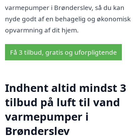
varmepumper i Brønderslev, så du kan
nyde godt af en behagelig og økonomisk
opvarmning af dit hjem.
Få 3 tilbud, gratis og uforpligtende
Indhent altid mindst 3
tilbud på luft til vand
varmepumper i
Brønderslev