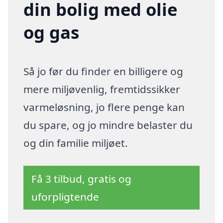
din bolig med olie
og gas
Så jo før du finder en billigere og
mere miljøvenlig, fremtidssikker
varmeløsning, jo flere penge kan
du spare, og jo mindre belaster du
og din familie miljøet.
Få 3 tilbud, gratis og
uforpligtende