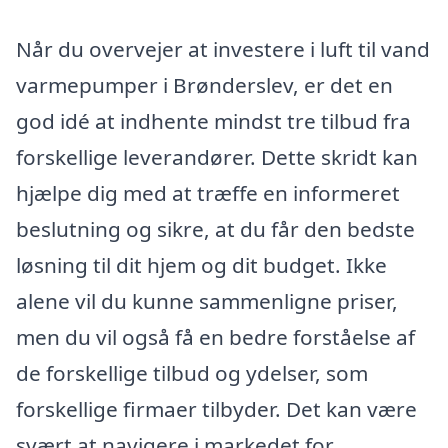
Når du overvejer at investere i luft til vand
varmepumper i Brønderslev, er det en
god idé at indhente mindst tre tilbud fra
forskellige leverandører. Dette skridt kan
hjælpe dig med at træffe en informeret
beslutning og sikre, at du får den bedste
løsning til dit hjem og dit budget. Ikke
alene vil du kunne sammenligne priser,
men du vil også få en bedre forståelse af
de forskellige tilbud og ydelser, som
forskellige firmaer tilbyder. Det kan være
svært at navigere i markedet for