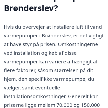
Brønderslev?
Hvis du overvejer at installere luft til vand
varmepumper i Brønderslev, er det vigtigt
at have styr på prisen. Omkostningerne
ved installation og køb af disse
varmepumper kan variere afhængigt af
flere faktorer, såsom størrelsen på dit
hjem, den specifikke varmepumpe, du
vælger, samt eventuelle
installationsomkostninger. Generelt kan
priserne ligge mellem 70.000 og 150.000