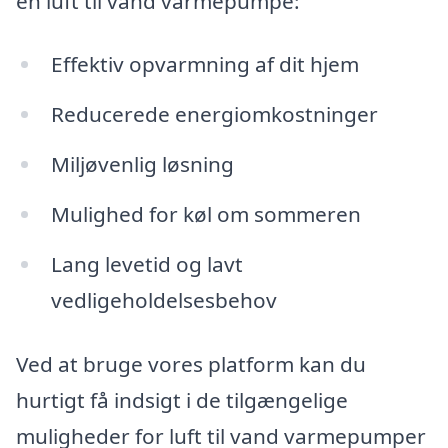
en luft til vand varmepumpe:
Effektiv opvarmning af dit hjem
Reducerede energiomkostninger
Miljøvenlig løsning
Mulighed for køl om sommeren
Lang levetid og lavt
vedligeholdelsesbehov
Ved at bruge vores platform kan du
hurtigt få indsigt i de tilgængelige
muligheder for luft til vand varmepumper