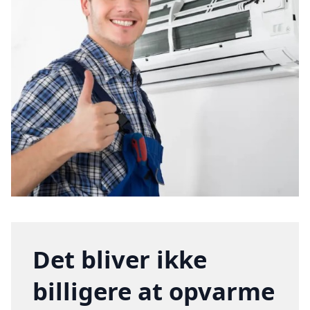
Det bliver ikke
billigere at opvarme