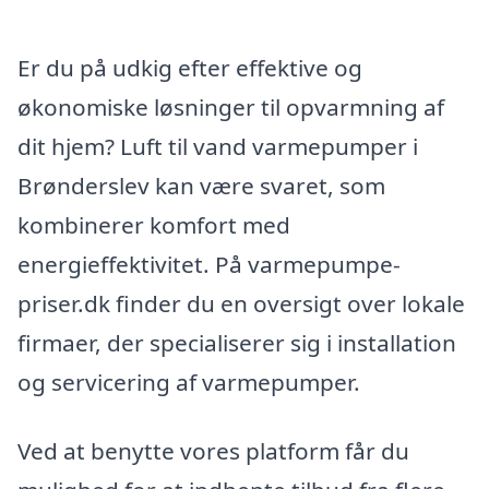
Er du på udkig efter effektive og
økonomiske løsninger til opvarmning af
dit hjem? Luft til vand varmepumper i
Brønderslev kan være svaret, som
kombinerer komfort med
energieffektivitet. På varmepumpe-
priser.dk finder du en oversigt over lokale
firmaer, der specialiserer sig i installation
og servicering af varmepumper.
Ved at benytte vores platform får du