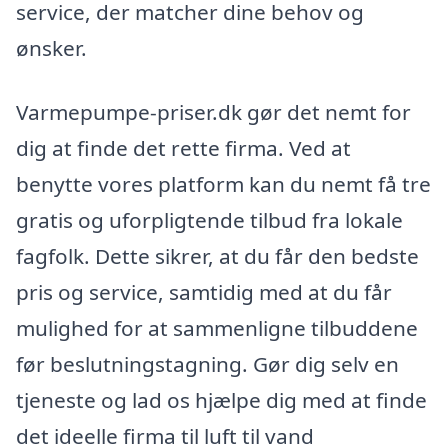
service, der matcher dine behov og
ønsker.
Varmepumpe-priser.dk gør det nemt for
dig at finde det rette firma. Ved at
benytte vores platform kan du nemt få tre
gratis og uforpligtende tilbud fra lokale
fagfolk. Dette sikrer, at du får den bedste
pris og service, samtidig med at du får
mulighed for at sammenligne tilbuddene
før beslutningstagning. Gør dig selv en
tjeneste og lad os hjælpe dig med at finde
det ideelle firma til luft til vand