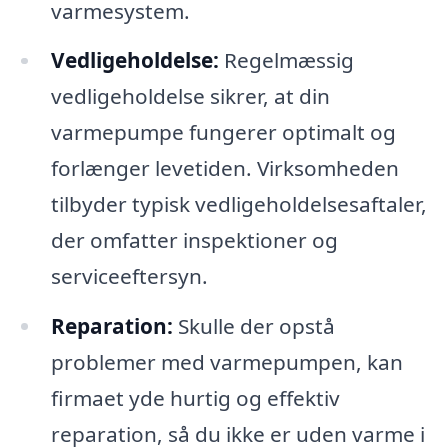
varmesystem.
Vedligeholdelse:
Regelmæssig
vedligeholdelse sikrer, at din
varmepumpe fungerer optimalt og
forlænger levetiden. Virksomheden
tilbyder typisk vedligeholdelsesaftaler,
der omfatter inspektioner og
serviceeftersyn.
Reparation:
Skulle der opstå
problemer med varmepumpen, kan
firmaet yde hurtig og effektiv
reparation, så du ikke er uden varme i