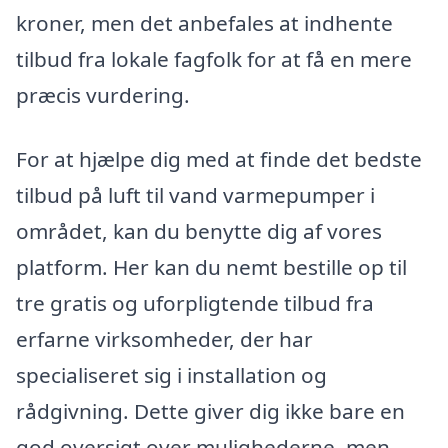
kroner, men det anbefales at indhente
tilbud fra lokale fagfolk for at få en mere
præcis vurdering.
For at hjælpe dig med at finde det bedste
tilbud på luft til vand varmepumper i
området, kan du benytte dig af vores
platform. Her kan du nemt bestille op til
tre gratis og uforpligtende tilbud fra
erfarne virksomheder, der har
specialiseret sig i installation og
rådgivning. Dette giver dig ikke bare en
god oversigt over mulighederne, men