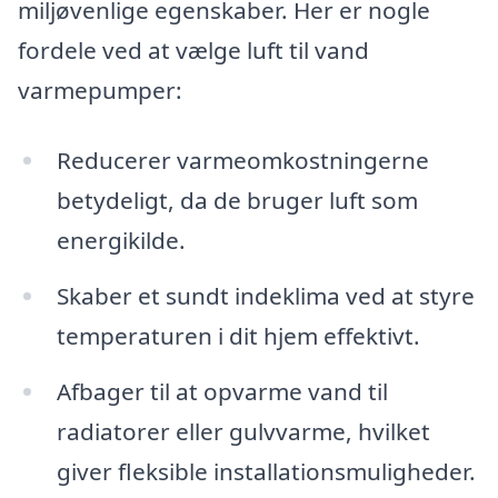
miljøvenlige egenskaber. Her er nogle
fordele ved at vælge luft til vand
varmepumper:
Reducerer varmeomkostningerne
betydeligt, da de bruger luft som
energikilde.
Skaber et sundt indeklima ved at styre
temperaturen i dit hjem effektivt.
Afbager til at opvarme vand til
radiatorer eller gulvvarme, hvilket
giver fleksible installationsmuligheder.