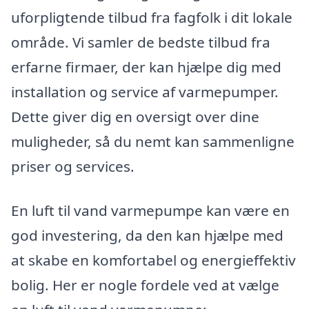
uforpligtende tilbud fra fagfolk i dit lokale
område. Vi samler de bedste tilbud fra
erfarne firmaer, der kan hjælpe dig med
installation og service af varmepumper.
Dette giver dig en oversigt over dine
muligheder, så du nemt kan sammenligne
priser og services.
En luft til vand varmepumpe kan være en
god investering, da den kan hjælpe med
at skabe en komfortabel og energieffektiv
bolig. Her er nogle fordele ved at vælge