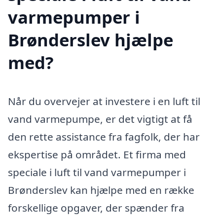
varmepumper i
Brønderslev hjælpe
med?
Når du overvejer at investere i en luft til
vand varmepumpe, er det vigtigt at få
den rette assistance fra fagfolk, der har
ekspertise på området. Et firma med
speciale i luft til vand varmepumper i
Brønderslev kan hjælpe med en række
forskellige opgaver, der spænder fra