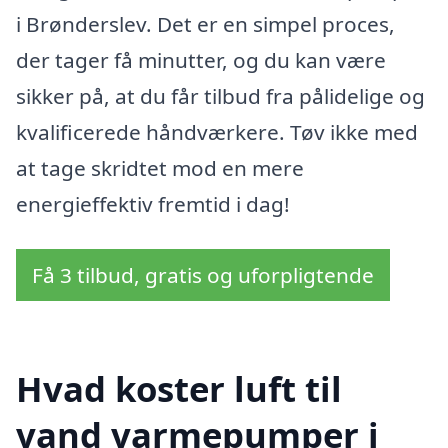
i Brønderslev. Det er en simpel proces,
der tager få minutter, og du kan være
sikker på, at du får tilbud fra pålidelige og
kvalificerede håndværkere. Tøv ikke med
at tage skridtet mod en mere
energieffektiv fremtid i dag!
Få 3 tilbud, gratis og uforpligtende
Hvad koster luft til
vand varmepumper i