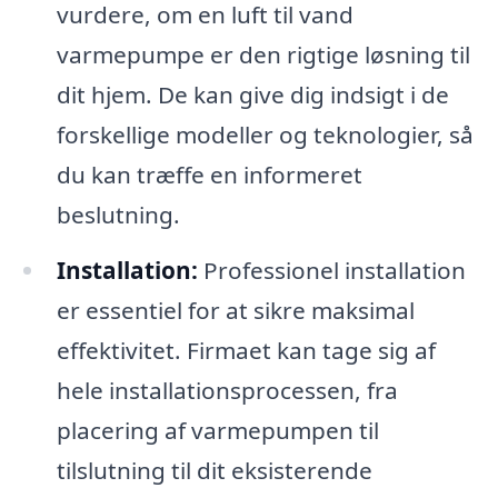
vurdere, om en luft til vand
varmepumpe er den rigtige løsning til
dit hjem. De kan give dig indsigt i de
forskellige modeller og teknologier, så
du kan træffe en informeret
beslutning.
Installation:
Professionel installation
er essentiel for at sikre maksimal
effektivitet. Firmaet kan tage sig af
hele installationsprocessen, fra
placering af varmepumpen til
tilslutning til dit eksisterende