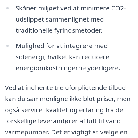
Skåner miljøet ved at minimere CO2-
udslippet sammenlignet med
traditionelle fyringsmetoder.
Mulighed for at integrere med
solenergi, hvilket kan reducere
energiomkostningerne yderligere.
Ved at indhente tre uforpligtende tilbud
kan du sammenligne ikke blot priser, men
også service, kvalitet og erfaring fra de
forskellige leverandører af luft til vand
varmepumper. Det er vigtigt at vælge en