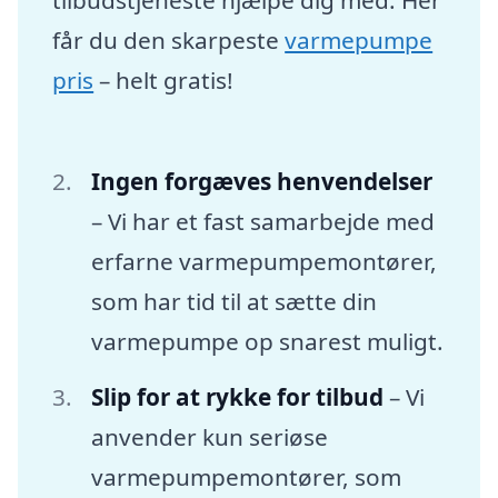
får du den skarpeste
varmepumpe
pris
– helt gratis!
Ingen forgæves henvendelser
– Vi har et fast samarbejde med
erfarne varmepumpemontører,
som har tid til at sætte din
varmepumpe op snarest muligt.
Slip for at rykke for tilbud
– Vi
anvender kun seriøse
varmepumpemontører, som