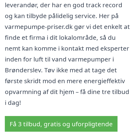
leverandør, der har en god track record
og kan tilbyde pålidelig service. Her på
varmepumpe-priser.dk gør vi det enkelt at
finde et firma i dit lokalområde, så du
nemt kan komme i kontakt med eksperter
inden for luft til vand varmepumper i
Brønderslev. Tøv ikke med at tage det
første skridt mod en mere energieffektiv
opvarmning af dit hjem – få dine tre tilbud
i dag!
Få 3 tilbud, gratis og uforpligtende