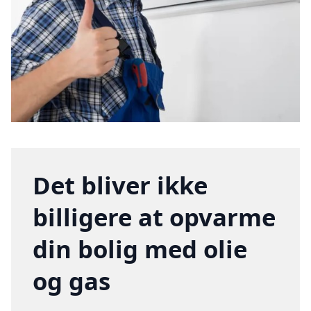
Det bliver ikke
billigere at opvarme
din bolig med olie
og gas