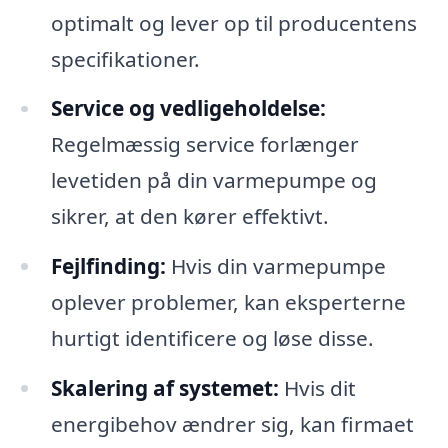
optimalt og lever op til producentens
specifikationer.
Service og vedligeholdelse:
Regelmæssig service forlænger
levetiden på din varmepumpe og
sikrer, at den kører effektivt.
Fejlfinding:
Hvis din varmepumpe
oplever problemer, kan eksperterne
hurtigt identificere og løse disse.
Skalering af systemet:
Hvis dit
energibehov ændrer sig, kan firmaet