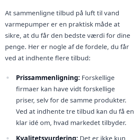
At sammenligne tilbud på luft til vand
varmepumper er en praktisk måde at
sikre, at du får den bedste værdi for dine
penge. Her er nogle af de fordele, du får
ved at indhente flere tilbud:
Prissammenligning:
Forskellige
firmaer kan have vidt forskellige
priser, selv for de samme produkter.
Ved at indhente tre tilbud kan du få en
klar idé om, hvad markedet tilbyder.
Kvalitetsvurdering:
Det er ikke kun