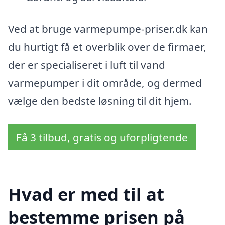
Ved at bruge varmepumpe-priser.dk kan
du hurtigt få et overblik over de firmaer,
der er specialiseret i luft til vand
varmepumper i dit område, og dermed
vælge den bedste løsning til dit hjem.
Få 3 tilbud, gratis og uforpligtende
Hvad er med til at
bestemme prisen på