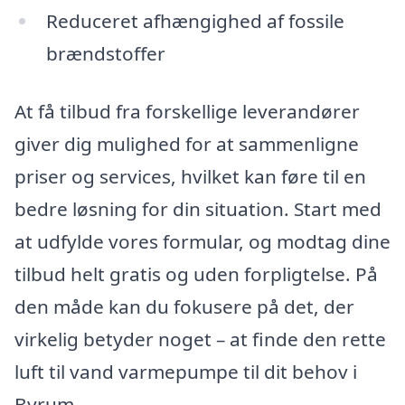
Reduceret afhængighed af fossile
brændstoffer
At få tilbud fra forskellige leverandører
giver dig mulighed for at sammenligne
priser og services, hvilket kan føre til en
bedre løsning for din situation. Start med
at udfylde vores formular, og modtag dine
tilbud helt gratis og uden forpligtelse. På
den måde kan du fokusere på det, der
virkelig betyder noget – at finde den rette
luft til vand varmepumpe til dit behov i
Byrum.