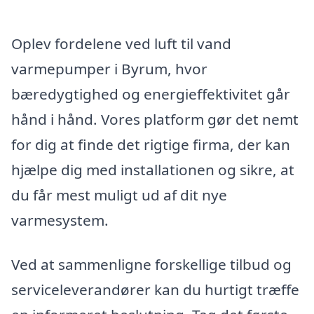
Oplev fordelene ved luft til vand
varmepumper i Byrum, hvor
bæredygtighed og energieffektivitet går
hånd i hånd. Vores platform gør det nemt
for dig at finde det rigtige firma, der kan
hjælpe dig med installationen og sikre, at
du får mest muligt ud af dit nye
varmesystem.
Ved at sammenligne forskellige tilbud og
serviceleverandører kan du hurtigt træffe