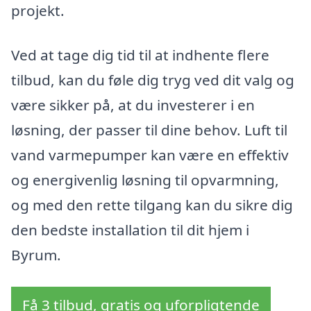
projekt.
Ved at tage dig tid til at indhente flere
tilbud, kan du føle dig tryg ved dit valg og
være sikker på, at du investerer i en
løsning, der passer til dine behov. Luft til
vand varmepumper kan være en effektiv
og energivenlig løsning til opvarmning,
og med den rette tilgang kan du sikre dig
den bedste installation til dit hjem i
Byrum.
Få 3 tilbud, gratis og uforpligtende