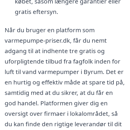
købet, såsom længere garantier eller
gratis eftersyn.
Når du bruger en platform som
varmepumpe-priser.dk, får du nemt
adgang til at indhente tre gratis og
uforpligtende tilbud fra fagfolk inden for
luft til vand varmepumper i Byrum. Det er
en hurtig og effektiv måde at spare tid på,
samtidig med at du sikrer, at du får en
god handel. Platformen giver dig en
oversigt over firmaer i lokalområdet, så
du kan finde den rigtige leverandør til dit