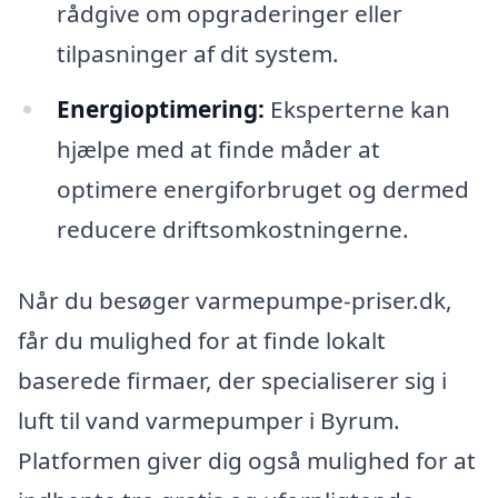
rådgive om opgraderinger eller
tilpasninger af dit system.
Energioptimering:
Eksperterne kan
hjælpe med at finde måder at
optimere energiforbruget og dermed
reducere driftsomkostningerne.
Når du besøger varmepumpe-priser.dk,
får du mulighed for at finde lokalt
baserede firmaer, der specialiserer sig i
luft til vand varmepumper i Byrum.
Platformen giver dig også mulighed for at