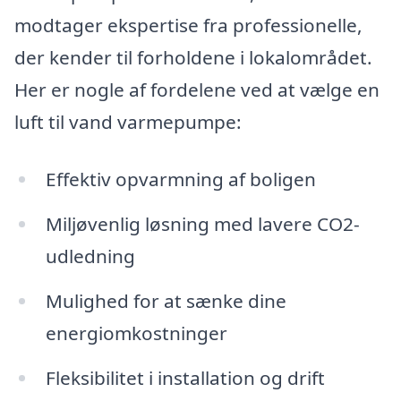
modtager ekspertise fra professionelle,
der kender til forholdene i lokalområdet.
Her er nogle af fordelene ved at vælge en
luft til vand varmepumpe:
Effektiv opvarmning af boligen
Miljøvenlig løsning med lavere CO2-
udledning
Mulighed for at sænke dine
energiomkostninger
Fleksibilitet i installation og drift