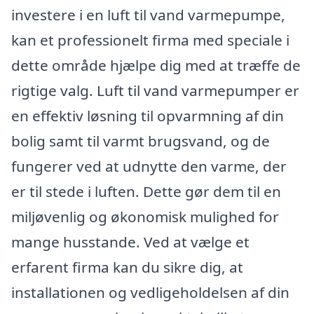
investere i en luft til vand varmepumpe,
kan et professionelt firma med speciale i
dette område hjælpe dig med at træffe de
rigtige valg. Luft til vand varmepumper er
en effektiv løsning til opvarmning af din
bolig samt til varmt brugsvand, og de
fungerer ved at udnytte den varme, der
er til stede i luften. Dette gør dem til en
miljøvenlig og økonomisk mulighed for
mange husstande. Ved at vælge et
erfarent firma kan du sikre dig, at
installationen og vedligeholdelsen af din