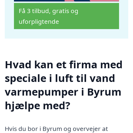
Få 3 tilbud, gratis og
uforpligtende
Hvad kan et firma med
speciale i luft til vand
varmepumper i Byrum
hjælpe med?
Hvis du bor i Byrum og overvejer at