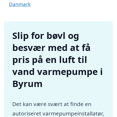
Danmark
Slip for bøvl og
besvær med at få
pris på en luft til
vand varmepumpe i
Byrum
Det kan være svært at finde en
autoriseret varmepumpeinstallatør,