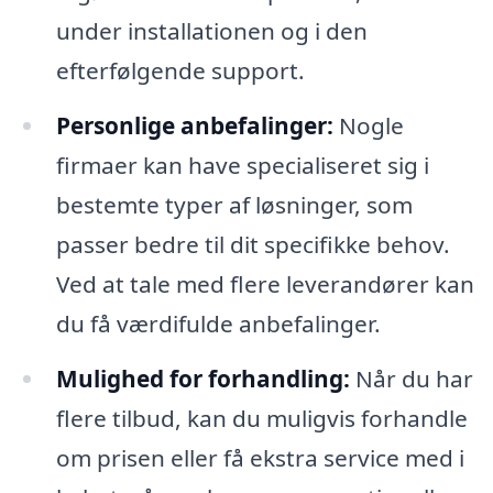
under installationen og i den
efterfølgende support.
Personlige anbefalinger:
Nogle
firmaer kan have specialiseret sig i
bestemte typer af løsninger, som
passer bedre til dit specifikke behov.
Ved at tale med flere leverandører kan
du få værdifulde anbefalinger.
Mulighed for forhandling:
Når du har
flere tilbud, kan du muligvis forhandle
om prisen eller få ekstra service med i