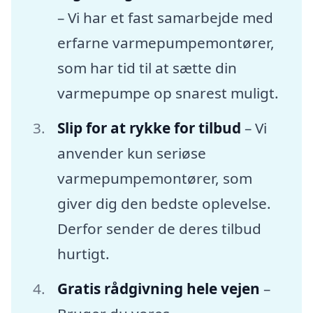
– Vi har et fast samarbejde med
erfarne varmepumpemontører,
som har tid til at sætte din
varmepumpe op snarest muligt.
Slip for at rykke for tilbud
– Vi
anvender kun seriøse
varmepumpemontører, som
giver dig den bedste oplevelse.
Derfor sender de deres tilbud
hurtigt.
Gratis rådgivning hele vejen
–