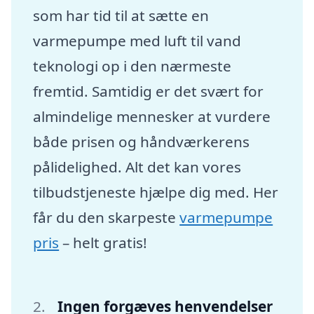
som har tid til at sætte en
varmepumpe med luft til vand
teknologi op i den nærmeste
fremtid. Samtidig er det svært for
almindelige mennesker at vurdere
både prisen og håndværkerens
pålidelighed. Alt det kan vores
tilbudstjeneste hjælpe dig med. Her
får du den skarpeste
varmepumpe
pris
– helt gratis!
Ingen forgæves henvendelser