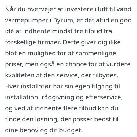
Når du overvejer at investere i luft til vand
varmepumper i Byrum, er det altid en god
idé at indhente mindst tre tilbud fra
forskellige firmaer. Dette giver dig ikke
blot en mulighed for at sammenligne
priser, men også en chance for at vurdere
kvaliteten af den service, der tilbydes.
Hver installatør har sin egen tilgang til
installation, rådgivning og efterservice,
og ved at indhente flere tilbud kan du
finde den løsning, der passer bedst til
dine behov og dit budget.