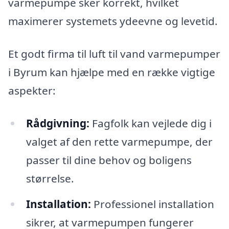
varmepumpe sker korrekt, hvilket
maximerer systemets ydeevne og levetid.
Et godt firma til luft til vand varmepumper
i Byrum kan hjælpe med en række vigtige
aspekter:
Rådgivning:
Fagfolk kan vejlede dig i
valget af den rette varmepumpe, der
passer til dine behov og boligens
størrelse.
Installation:
Professionel installation
sikrer, at varmepumpen fungerer