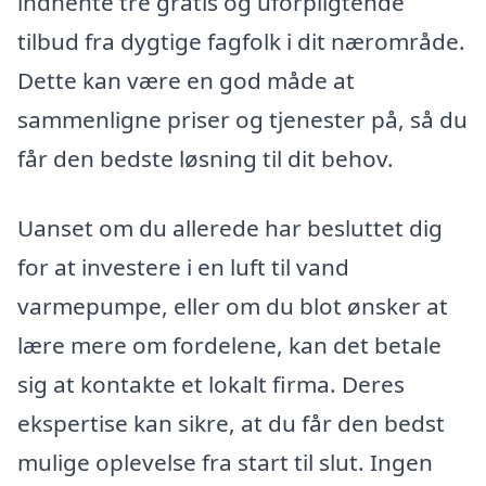
indhente tre gratis og uforpligtende
tilbud fra dygtige fagfolk i dit nærområde.
Dette kan være en god måde at
sammenligne priser og tjenester på, så du
får den bedste løsning til dit behov.
Uanset om du allerede har besluttet dig
for at investere i en luft til vand
varmepumpe, eller om du blot ønsker at
lære mere om fordelene, kan det betale
sig at kontakte et lokalt firma. Deres
ekspertise kan sikre, at du får den bedst
mulige oplevelse fra start til slut. Ingen