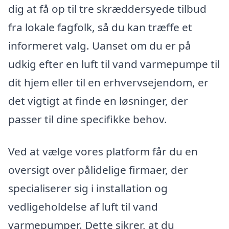
dig at få op til tre skræddersyede tilbud
fra lokale fagfolk, så du kan træffe et
informeret valg. Uanset om du er på
udkig efter en luft til vand varmepumpe til
dit hjem eller til en erhvervsejendom, er
det vigtigt at finde en løsninger, der
passer til dine specifikke behov.
Ved at vælge vores platform får du en
oversigt over pålidelige firmaer, der
specialiserer sig i installation og
vedligeholdelse af luft til vand
varmepumper. Dette sikrer, at du