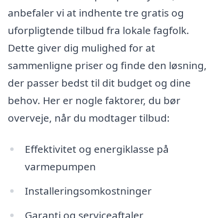
anbefaler vi at indhente tre gratis og
uforpligtende tilbud fra lokale fagfolk.
Dette giver dig mulighed for at
sammenligne priser og finde den løsning,
der passer bedst til dit budget og dine
behov. Her er nogle faktorer, du bør
overveje, når du modtager tilbud:
Effektivitet og energiklasse på
varmepumpen
Installeringsomkostninger
Garanti og serviceaftaler