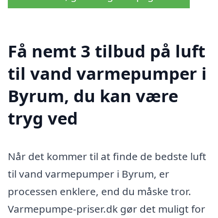
Få nemt 3 tilbud på luft
til vand varmepumper i
Byrum, du kan være
tryg ved
Når det kommer til at finde de bedste luft
til vand varmepumper i Byrum, er
processen enklere, end du måske tror.
Varmepumpe-priser.dk gør det muligt for