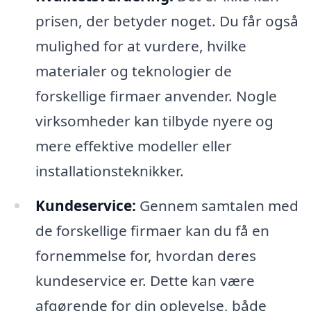
prisen, der betyder noget. Du får også
mulighed for at vurdere, hvilke
materialer og teknologier de
forskellige firmaer anvender. Nogle
virksomheder kan tilbyde nyere og
mere effektive modeller eller
installationsteknikker.
Kundeservice:
Gennem samtalen med
de forskellige firmaer kan du få en
fornemmelse for, hvordan deres
kundeservice er. Dette kan være
afgørende for din oplevelse, både