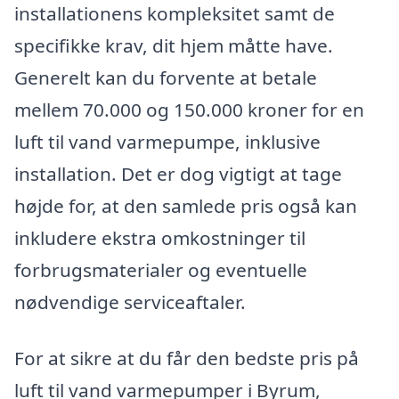
installationens kompleksitet samt de
specifikke krav, dit hjem måtte have.
Generelt kan du forvente at betale
mellem 70.000 og 150.000 kroner for en
luft til vand varmepumpe, inklusive
installation. Det er dog vigtigt at tage
højde for, at den samlede pris også kan
inkludere ekstra omkostninger til
forbrugsmaterialer og eventuelle
nødvendige serviceaftaler.
For at sikre at du får den bedste pris på
luft til vand varmepumper i Byrum,