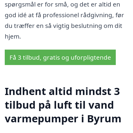
spørgsmål er for små, og det er altid en
god idé at få professionel rådgivning, før
du træffer en så vigtig beslutning om dit
hjem.
Få 3 tilbud, gratis og uforpligtende
Indhent altid mindst 3
tilbud på luft til vand
varmepumper i Byrum