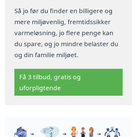
Så jo før du finder en billigere og
mere miljøvenlig, fremtidssikker
varmeløsning, jo flere penge kan
du spare, og jo mindre belaster du
og din familie miljøet.
Få 3 tilbud, gratis og
uforpligtende