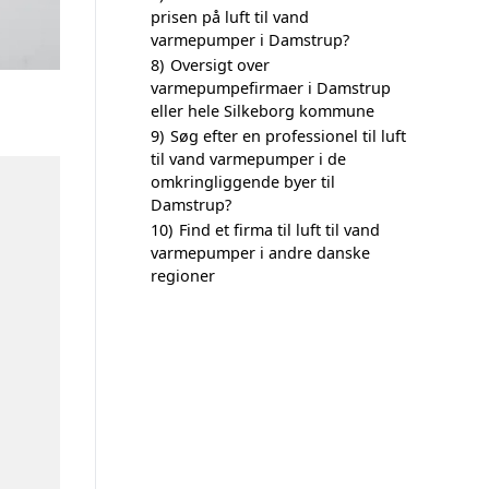
prisen på luft til vand
varmepumper i Damstrup?
8)
Oversigt over
varmepumpefirmaer i Damstrup
eller hele Silkeborg kommune
9)
Søg efter en professionel til luft
til vand varmepumper i de
omkringliggende byer til
Damstrup?
10)
Find et firma til luft til vand
varmepumper i andre danske
regioner