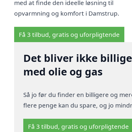
med at finde den ideelle løsning til
opvarmning og komfort i Damstrup.
Få 3 tilbud, gratis og uforpligtende
Det bliver ikke billi
med olie og gas
Så jo før du finder en billigere og me
flere penge kan du spare, og jo mindre
Få 3 tilbud, gratis og uforpligtende