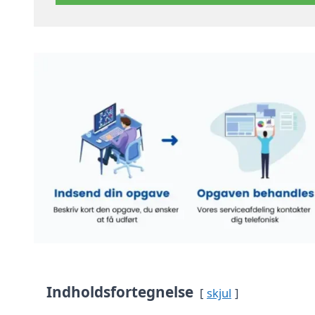
Indholdsfortegnelse
skjul