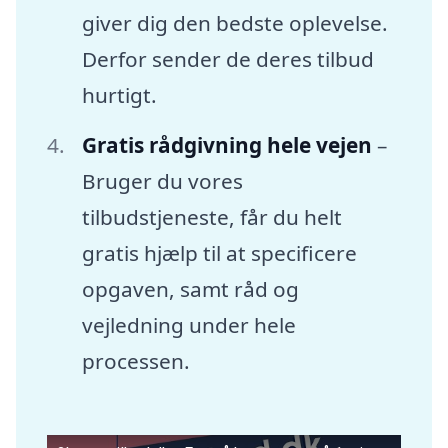
giver dig den bedste oplevelse.
Derfor sender de deres tilbud
hurtigt.
Gratis rådgivning hele vejen
–
Bruger du vores
tilbudstjeneste, får du helt
gratis hjælp til at specificere
opgaven, samt råd og
vejledning under hele
processen.