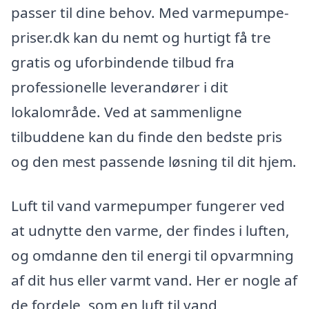
passer til dine behov. Med varmepumpe-
priser.dk kan du nemt og hurtigt få tre
gratis og uforbindende tilbud fra
professionelle leverandører i dit
lokalområde. Ved at sammenligne
tilbuddene kan du finde den bedste pris
og den mest passende løsning til dit hjem.
Luft til vand varmepumper fungerer ved
at udnytte den varme, der findes i luften,
og omdanne den til energi til opvarmning
af dit hus eller varmt vand. Her er nogle af
de fordele, som en luft til vand