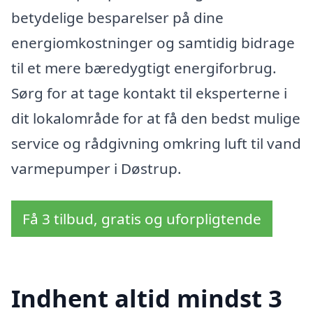
betydelige besparelser på dine
energiomkostninger og samtidig bidrage
til et mere bæredygtigt energiforbrug.
Sørg for at tage kontakt til eksperterne i
dit lokalområde for at få den bedst mulige
service og rådgivning omkring luft til vand
varmepumper i Døstrup.
Få 3 tilbud, gratis og uforpligtende
Indhent altid mindst 3