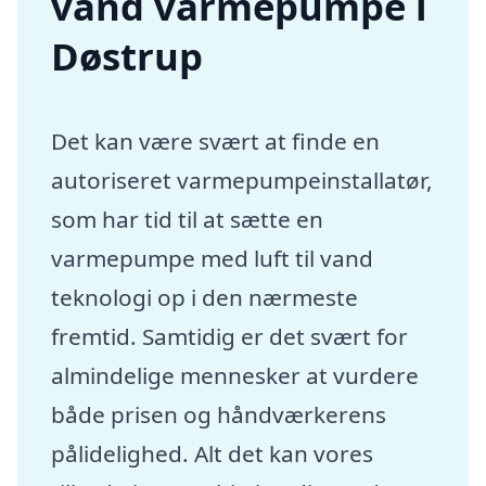
vand varmepumpe i
Døstrup
Det kan være svært at finde en
autoriseret varmepumpeinstallatør,
som har tid til at sætte en
varmepumpe med luft til vand
teknologi op i den nærmeste
fremtid. Samtidig er det svært for
almindelige mennesker at vurdere
både prisen og håndværkerens
pålidelighed. Alt det kan vores