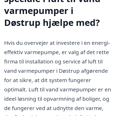
varmepumper i
Døstrup hjælpe med?
Hvis du overvejer at investere i en energi-
effektiv varmepumpe, er valg af det rette
firma til installation og service af luft til
vand varmepumper i Døstrup afgørende
for at sikre, at dit system fungerer
optimalt. Luft til vand varmepumper er en
ideel løsning til opvarmning af boliger, og
de fungerer ved at udnytte den varme,