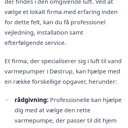
der findes i den omgivende luft. Ved at
vælge et lokalt firma med erfaring inden
for dette felt, kan du få professionel
vejledning, installation samt
efterfølgende service.
Et firma, der specialiserer sig i luft til vand
varmepumper i Døstrup, kan hjælpe med
en række forskellige opgaver, herunder:
rådgivning:
Professionelle kan hjælpe
dig med at vælge den rette
varmepumpe, der passer til dit hjem