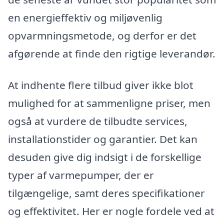
en energieffektiv og miljøvenlig
opvarmningsmetode, og derfor er det
afgørende at finde den rigtige leverandør.
At indhente flere tilbud giver ikke blot
mulighed for at sammenligne priser, men
også at vurdere de tilbudte services,
installationstider og garantier. Det kan
desuden give dig indsigt i de forskellige
typer af varmepumper, der er
tilgængelige, samt deres specifikationer
og effektivitet. Her er nogle fordele ved at