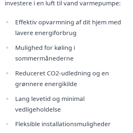
investere i en luft til vand varmepumpe:
Effektiv opvarmning af dit hjem med
lavere energiforbrug
Mulighed for køling i
sommermånederne
Reduceret CO2-udledning og en
grønnere energikilde
Lang levetid og minimal
vedligeholdelse
Fleksible installationsmuligheder