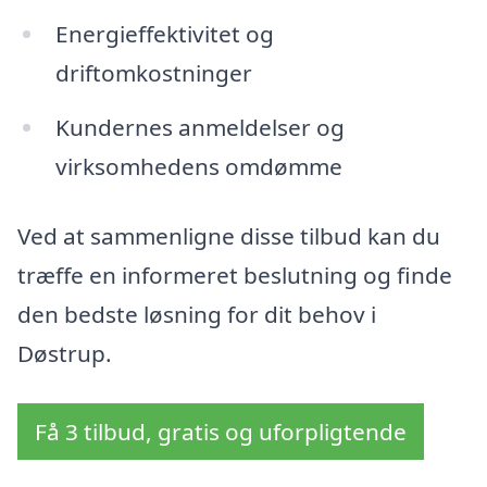
Energieffektivitet og
driftomkostninger
Kundernes anmeldelser og
virksomhedens omdømme
Ved at sammenligne disse tilbud kan du
træffe en informeret beslutning og finde
den bedste løsning for dit behov i
Døstrup.
Få 3 tilbud, gratis og uforpligtende