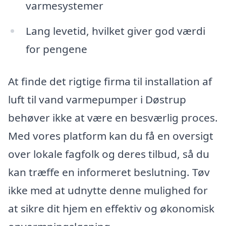
varmesystemer
Lang levetid, hvilket giver god værdi
for pengene
At finde det rigtige firma til installation af
luft til vand varmepumper i Døstrup
behøver ikke at være en besværlig proces.
Med vores platform kan du få en oversigt
over lokale fagfolk og deres tilbud, så du
kan træffe en informeret beslutning. Tøv
ikke med at udnytte denne mulighed for
at sikre dit hjem en effektiv og økonomisk