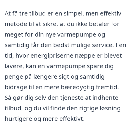
At få tre tilbud er en simpel, men effektiv
metode til at sikre, at du ikke betaler for
meget for din nye varmepumpe og
samtidig får den bedst mulige service. I en
tid, hvor energipriserne næppe er blevet
lavere, kan en varmepumpe spare dig
penge på længere sigt og samtidig
bidrage til en mere bæredygtig fremtid.
Så gør dig selv den tjeneste at indhente
tilbud, og du vil finde den rigtige løsning
hurtigere og mere effektivt.