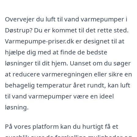
Overvejer du luft til vand varmepumper i
Døstrup? Du er kommet til det rette sted.
Varmepumpe-priser.dk er designet til at
hjælpe dig med at finde de bedste
løsninger til dit hjem. Uanset om du søger
at reducere varmeregningen eller sikre en
behagelig temperatur året rundt, kan luft
til vand varmepumper være en ideel
løsning.
På vores platform kan du hurtigt få et