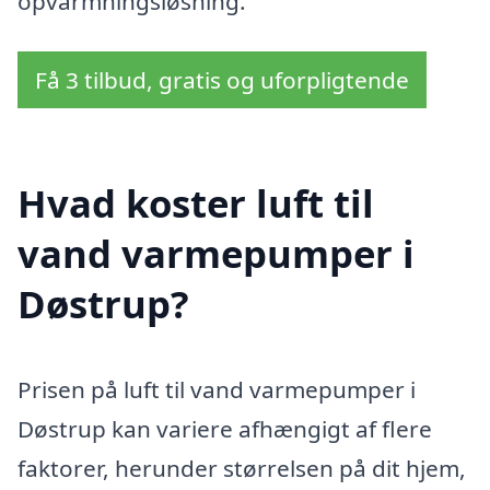
opvarmningsløsning.
Få 3 tilbud, gratis og uforpligtende
Hvad koster luft til
vand varmepumper i
Døstrup?
Prisen på luft til vand varmepumper i
Døstrup kan variere afhængigt af flere
faktorer, herunder størrelsen på dit hjem,