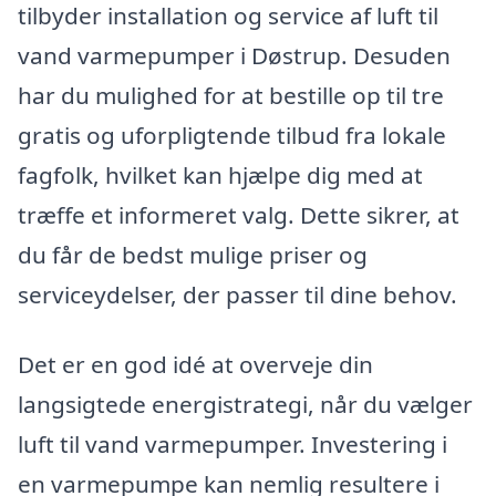
tilbyder installation og service af luft til
vand varmepumper i Døstrup. Desuden
har du mulighed for at bestille op til tre
gratis og uforpligtende tilbud fra lokale
fagfolk, hvilket kan hjælpe dig med at
træffe et informeret valg. Dette sikrer, at
du får de bedst mulige priser og
serviceydelser, der passer til dine behov.
Det er en god idé at overveje din
langsigtede energistrategi, når du vælger
luft til vand varmepumper. Investering i
en varmepumpe kan nemlig resultere i