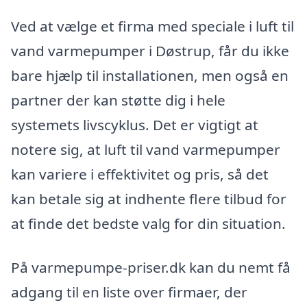
Ved at vælge et firma med speciale i luft til
vand varmepumper i Døstrup, får du ikke
bare hjælp til installationen, men også en
partner der kan støtte dig i hele
systemets livscyklus. Det er vigtigt at
notere sig, at luft til vand varmepumper
kan variere i effektivitet og pris, så det
kan betale sig at indhente flere tilbud for
at finde det bedste valg for din situation.
På varmepumpe-priser.dk kan du nemt få
adgang til en liste over firmaer, der