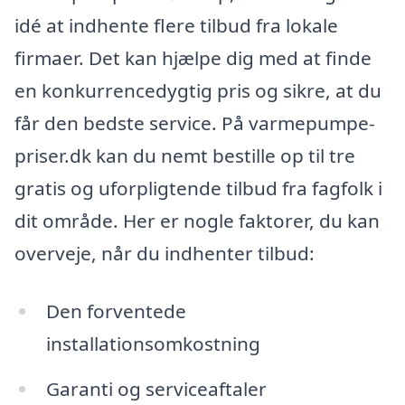
idé at indhente flere tilbud fra lokale
firmaer. Det kan hjælpe dig med at finde
en konkurrencedygtig pris og sikre, at du
får den bedste service. På varmepumpe-
priser.dk kan du nemt bestille op til tre
gratis og uforpligtende tilbud fra fagfolk i
dit område. Her er nogle faktorer, du kan
overveje, når du indhenter tilbud:
Den forventede
installationsomkostning
Garanti og serviceaftaler