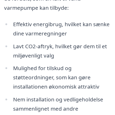
varmepumpe kan tilbyde:
Effektiv energibrug, hvilket kan sænke
dine varmeregninger
Lavt CO2-aftryk, hvilket gør dem til et
miljøvenligt valg
Mulighed for tilskud og
støtteordninger, som kan gøre
installationen økonomisk attraktiv
Nem installation og vedligeholdelse
sammenlignet med andre