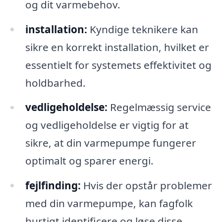
og dit varmebehov.
installation:
Kyndige teknikere kan
sikre en korrekt installation, hvilket er
essentielt for systemets effektivitet og
holdbarhed.
vedligeholdelse:
Regelmæssig service
og vedligeholdelse er vigtig for at
sikre, at din varmepumpe fungerer
optimalt og sparer energi.
fejlfinding:
Hvis der opstår problemer
med din varmepumpe, kan fagfolk
hurtigt identificere og løse disse