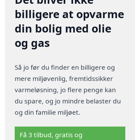
billigere at opvarme
din bolig med olie
og gas
Så jo før du finder en billigere og
mere miljøvenlig, fremtidssikker
varmeløsning, jo flere penge kan
du spare, og jo mindre belaster du
og din familie miljøet.
Få 3 tilbud, gratis og