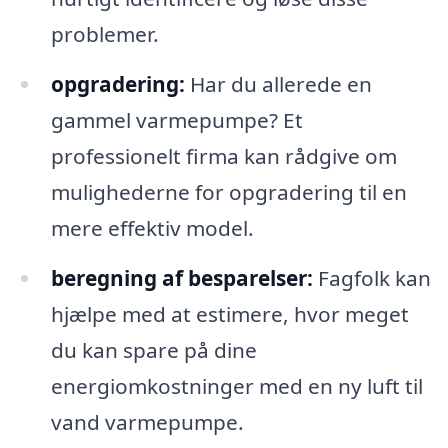
problemer.
opgradering:
Har du allerede en
gammel varmepumpe? Et
professionelt firma kan rådgive om
mulighederne for opgradering til en
mere effektiv model.
beregning af besparelser:
Fagfolk kan
hjælpe med at estimere, hvor meget
du kan spare på dine
energiomkostninger med en ny luft til
vand varmepumpe.