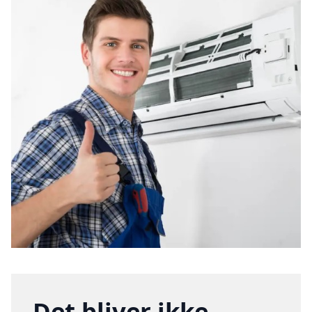
Det bliver ikke