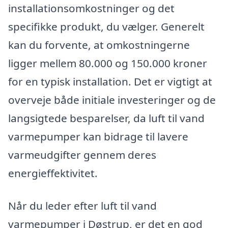
installationsomkostninger og det
specifikke produkt, du vælger. Generelt
kan du forvente, at omkostningerne
ligger mellem 80.000 og 150.000 kroner
for en typisk installation. Det er vigtigt at
overveje både initiale investeringer og de
langsigtede besparelser, da luft til vand
varmepumper kan bidrage til lavere
varmeudgifter gennem deres
energieffektivitet.
Når du leder efter luft til vand
varmepumper i Døstrup, er det en god