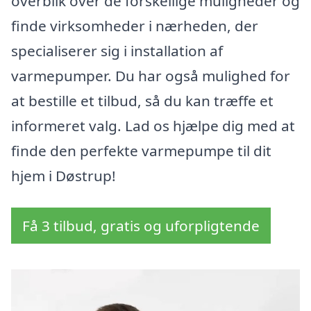
overblik over de forskellige muligheder og
finde virksomheder i nærheden, der
specialiserer sig i installation af
varmepumper. Du har også mulighed for
at bestille et tilbud, så du kan træffe et
informeret valg. Lad os hjælpe dig med at
finde den perfekte varmepumpe til dit
hjem i Døstrup!
Få 3 tilbud, gratis og uforpligtende