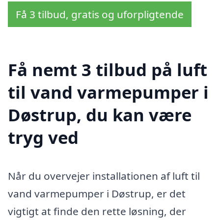
Få 3 tilbud, gratis og uforpligtende
Få nemt 3 tilbud på luft
til vand varmepumper i
Døstrup, du kan være
tryg ved
Når du overvejer installationen af luft til
vand varmepumper i Døstrup, er det
vigtigt at finde den rette løsning, der