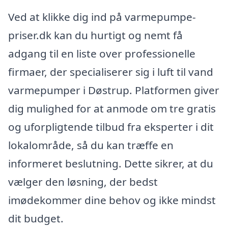
Ved at klikke dig ind på varmepumpe-
priser.dk kan du hurtigt og nemt få
adgang til en liste over professionelle
firmaer, der specialiserer sig i luft til vand
varmepumper i Døstrup. Platformen giver
dig mulighed for at anmode om tre gratis
og uforpligtende tilbud fra eksperter i dit
lokalområde, så du kan træffe en
informeret beslutning. Dette sikrer, at du
vælger den løsning, der bedst
imødekommer dine behov og ikke mindst
dit budget.