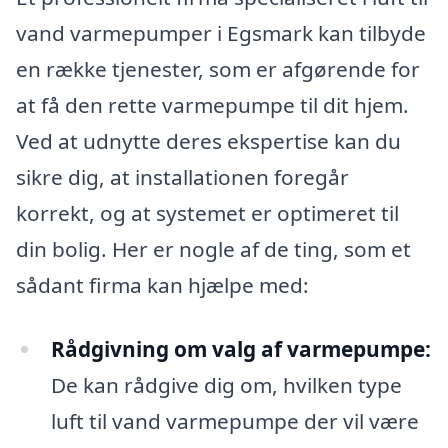
vand varmepumper i Egsmark kan tilbyde
en række tjenester, som er afgørende for
at få den rette varmepumpe til dit hjem.
Ved at udnytte deres ekspertise kan du
sikre dig, at installationen foregår
korrekt, og at systemet er optimeret til
din bolig. Her er nogle af de ting, som et
sådant firma kan hjælpe med:
Rådgivning om valg af varmepumpe:
De kan rådgive dig om, hvilken type
luft til vand varmepumpe der vil være