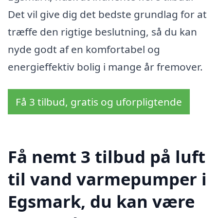
Det vil give dig det bedste grundlag for at
træffe den rigtige beslutning, så du kan
nyde godt af en komfortabel og
energieffektiv bolig i mange år fremover.
Få 3 tilbud, gratis og uforpligtende
Få nemt 3 tilbud på luft
til vand varmepumper i
Egsmark, du kan være