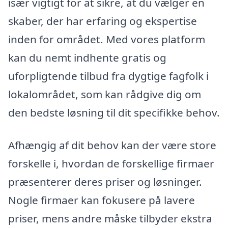
især vigtigt for at sikre, at du vælger en
skaber, der har erfaring og ekspertise
inden for området. Med vores platform
kan du nemt indhente gratis og
uforpligtende tilbud fra dygtige fagfolk i
lokalområdet, som kan rådgive dig om
den bedste løsning til dit specifikke behov.
Afhængig af dit behov kan der være store
forskelle i, hvordan de forskellige firmaer
præsenterer deres priser og løsninger.
Nogle firmaer kan fokusere på lavere
priser, mens andre måske tilbyder ekstra