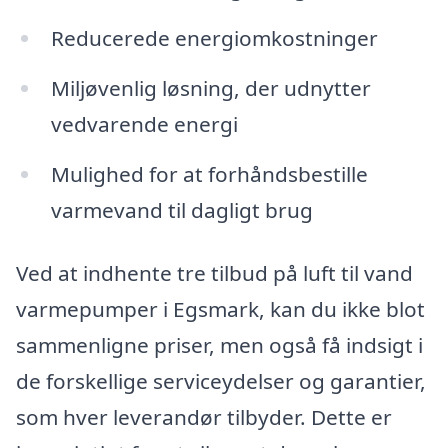
Reducerede energiomkostninger
Miljøvenlig løsning, der udnytter
vedvarende energi
Mulighed for at forhåndsbestille
varmevand til dagligt brug
Ved at indhente tre tilbud på luft til vand
varmepumper i Egsmark, kan du ikke blot
sammenligne priser, men også få indsigt i
de forskellige serviceydelser og garantier,
som hver leverandør tilbyder. Dette er