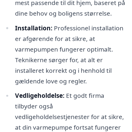
mest passende til dit hjem, baseret på
dine behov og boligens størrelse.
Installation:
Professionel installation
er afgørende for at sikre, at
varmepumpen fungerer optimalt.
Teknikerne sørger for, at alt er
installeret korrekt og i henhold til
gældende love og regler.
Vedligeholdelse:
Et godt firma
tilbyder også
vedligeholdelsestjenester for at sikre,
at din varmepumpe fortsat fungerer