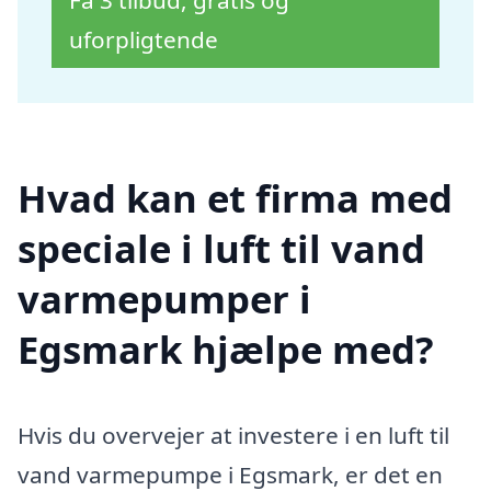
Få 3 tilbud, gratis og
uforpligtende
Hvad kan et firma med
speciale i luft til vand
varmepumper i
Egsmark hjælpe med?
Hvis du overvejer at investere i en luft til
vand varmepumpe i Egsmark, er det en