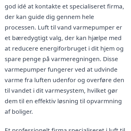
god idé at kontakte et specialiseret firma,
der kan guide dig gennem hele
processen. Luft til vand varmepumper er
et bæredygtigt valg, der kan hjælpe med
at reducere energiforbruget i dit hjem og
spare penge på varmeregningen. Disse
varmepumper fungerer ved at udvinde
varme fra luften udenfor og overføre den
til vandet i dit varmesystem, hvilket gør
dem til en effektiv løsning til opvarmning
af boliger.
Et professionelt firma specialiseret i luft til