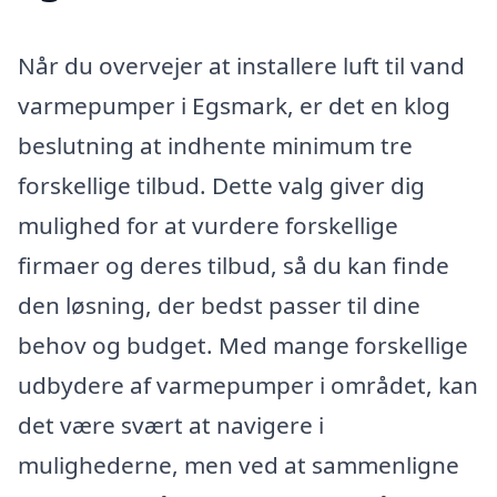
Når du overvejer at installere luft til vand
varmepumper i Egsmark, er det en klog
beslutning at indhente minimum tre
forskellige tilbud. Dette valg giver dig
mulighed for at vurdere forskellige
firmaer og deres tilbud, så du kan finde
den løsning, der bedst passer til dine
behov og budget. Med mange forskellige
udbydere af varmepumper i området, kan
det være svært at navigere i
mulighederne, men ved at sammenligne