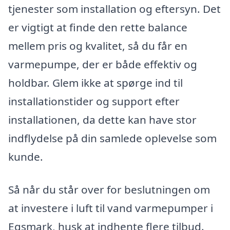
tjenester som installation og eftersyn. Det
er vigtigt at finde den rette balance
mellem pris og kvalitet, så du får en
varmepumpe, der er både effektiv og
holdbar. Glem ikke at spørge ind til
installationstider og support efter
installationen, da dette kan have stor
indflydelse på din samlede oplevelse som
kunde.
Så når du står over for beslutningen om
at investere i luft til vand varmepumper i
Egsmark, husk at indhente flere tilbud.