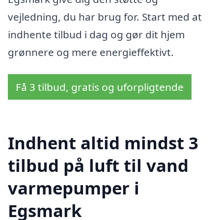
vejledning, du har brug for. Start med at
indhente tilbud i dag og gør dit hjem
grønnere og mere energieffektivt.
Få 3 tilbud, gratis og uforpligtende
Indhent altid mindst 3
tilbud på luft til vand
varmepumper i
Egsmark