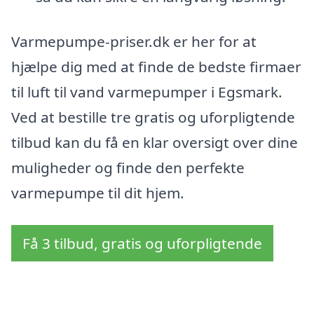
Varmepumpe-priser.dk er her for at
hjælpe dig med at finde de bedste firmaer
til luft til vand varmepumper i Egsmark.
Ved at bestille tre gratis og uforpligtende
tilbud kan du få en klar oversigt over dine
muligheder og finde den perfekte
varmepumpe til dit hjem.
Få 3 tilbud, gratis og uforpligtende