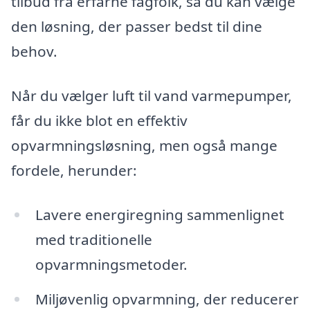
tilbud fra erfarne fagfolk, så du kan vælge
den løsning, der passer bedst til dine
behov.
Når du vælger luft til vand varmepumper,
får du ikke blot en effektiv
opvarmningsløsning, men også mange
fordele, herunder:
Lavere energiregning sammenlignet
med traditionelle
opvarmningsmetoder.
Miljøvenlig opvarmning, der reducerer