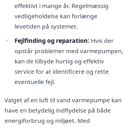
effektivt i mange år. Regelmæssig
vedligeholdelse kan forlænge
levetiden på systemet.
Fejlfinding og reparation:
Hvis der
opstår problemer med varmepumpen,
kan de tilbyde hurtig og effektiv
service for at identificere og rette
eventuelle fejl.
Valget af en luft til vand varmepumpe kan
have en betydelig indflydelse på både
energiforbrug og miljøet. Med