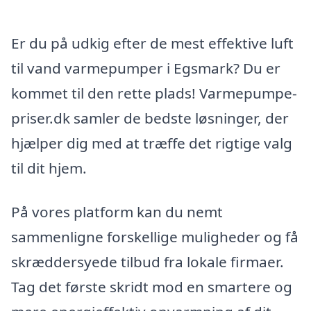
Er du på udkig efter de mest effektive luft
til vand varmepumper i Egsmark? Du er
kommet til den rette plads! Varmepumpe-
priser.dk samler de bedste løsninger, der
hjælper dig med at træffe det rigtige valg
til dit hjem.
På vores platform kan du nemt
sammenligne forskellige muligheder og få
skræddersyede tilbud fra lokale firmaer.
Tag det første skridt mod en smartere og