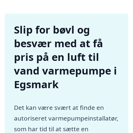
Slip for bøvl og
besvær med at få
pris på en luft til
vand varmepumpe i
Egsmark
Det kan være svært at finde en
autoriseret varmepumpeinstallatør,
som har tid til at sætte en