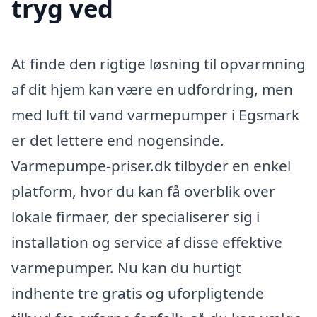
tryg ved
At finde den rigtige løsning til opvarmning
af dit hjem kan være en udfordring, men
med luft til vand varmepumper i Egsmark
er det lettere end nogensinde.
Varmepumpe-priser.dk tilbyder en enkel
platform, hvor du kan få overblik over
lokale firmaer, der specialiserer sig i
installation og service af disse effektive
varmepumper. Nu kan du hurtigt
indhente tre gratis og uforpligtende