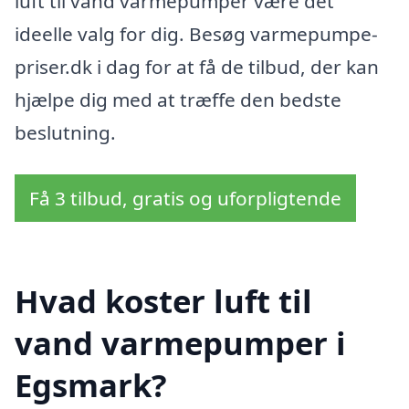
luft til vand varmepumper være det
ideelle valg for dig. Besøg varmepumpe-
priser.dk i dag for at få de tilbud, der kan
hjælpe dig med at træffe den bedste
beslutning.
Få 3 tilbud, gratis og uforpligtende
Hvad koster luft til
vand varmepumper i
Egsmark?