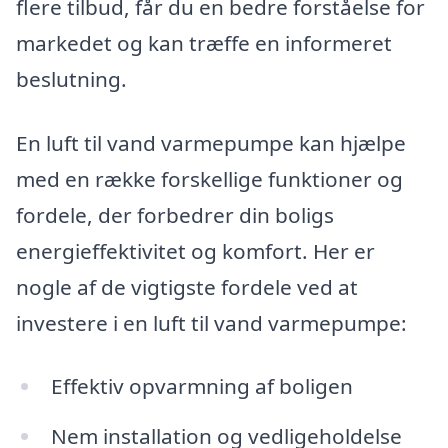
flere tilbud, får du en bedre forståelse for
markedet og kan træffe en informeret
beslutning.
En luft til vand varmepumpe kan hjælpe
med en række forskellige funktioner og
fordele, der forbedrer din boligs
energieffektivitet og komfort. Her er
nogle af de vigtigste fordele ved at
investere i en luft til vand varmepumpe:
Effektiv opvarmning af boligen
Nem installation og vedligeholdelse