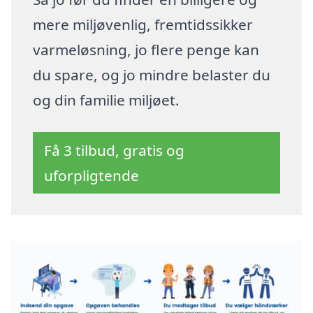
mere miljøvenlig, fremtidssikker
varmeløsning, jo flere penge kan
du spare, og jo mindre belaster du
og din familie miljøet.
Få 3 tilbud, gratis og
uforpligtende