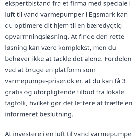
ekspertbistand fra et firma med speciale i
luft til vand varmepumper i Egsmark kan
du optimere dit hjem til en bæredygtig
opvarmningsløsning. At finde den rette
løsning kan være komplekst, men du
behøver ikke at tackle det alene. Fordelen
ved at bruge en platform som
varmepumpe-priser.dk er, at du kan få 3
gratis og uforpligtende tilbud fra lokale
fagfolk, hvilket gør det lettere at træffe en
informeret beslutning.
At investere i en luft til vand varmepumpe