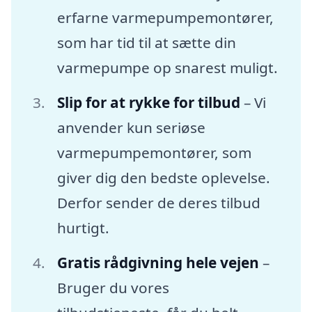
erfarne varmepumpemontører,
som har tid til at sætte din
varmepumpe op snarest muligt.
Slip for at rykke for tilbud
– Vi
anvender kun seriøse
varmepumpemontører, som
giver dig den bedste oplevelse.
Derfor sender de deres tilbud
hurtigt.
Gratis rådgivning hele vejen
–
Bruger du vores