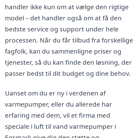
handler ikke kun om at vælge den rigtige
model – det handler også om at få den
bedste service og support under hele
processen. Når du får tilbud fra forskellige
fagfolk, kan du sammenligne priser og
tjenester, så du kan finde den løsning, der
passer bedst til dit budget og dine behov.
Uanset om du er ny i verdenen af
varmepumper, eller du allerede har
erfaring med dem, vil et firma med
speciale i luft til vand varmepumper i
Egsmark give dig den støtte og