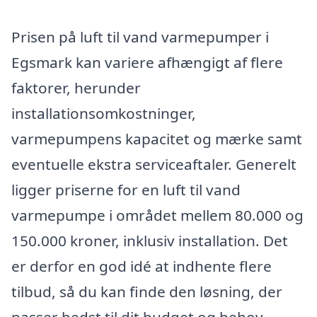
Prisen på luft til vand varmepumper i
Egsmark kan variere afhængigt af flere
faktorer, herunder
installationsomkostninger,
varmepumpens kapacitet og mærke samt
eventuelle ekstra serviceaftaler. Generelt
ligger priserne for en luft til vand
varmepumpe i området mellem 80.000 og
150.000 kroner, inklusiv installation. Det
er derfor en god idé at indhente flere
tilbud, så du kan finde den løsning, der