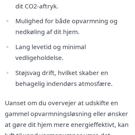
dit CO2-aftryk.
Mulighed for både opvarmning og
nedkøling af dit hjem.
Lang levetid og minimal
vedligeholdelse.
Støjsvag drift, hvilket skaber en
behagelig indendørs atmosfære.
Uanset om du overvejer at udskifte en
gammel opvarmningsløsning eller ønsker
at gøre dit hjem mere energieffektivt, kan