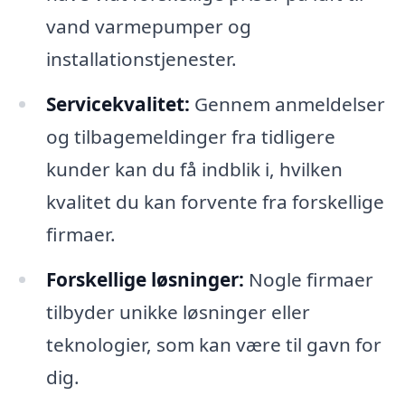
vand varmepumper og
installationstjenester.
Servicekvalitet:
Gennem anmeldelser
og tilbagemeldinger fra tidligere
kunder kan du få indblik i, hvilken
kvalitet du kan forvente fra forskellige
firmaer.
Forskellige løsninger:
Nogle firmaer
tilbyder unikke løsninger eller
teknologier, som kan være til gavn for
dig.