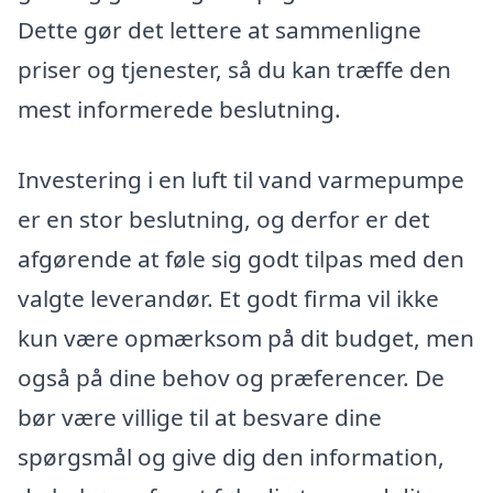
Dette gør det lettere at sammenligne
priser og tjenester, så du kan træffe den
mest informerede beslutning.
Investering i en luft til vand varmepumpe
er en stor beslutning, og derfor er det
afgørende at føle sig godt tilpas med den
valgte leverandør. Et godt firma vil ikke
kun være opmærksom på dit budget, men
også på dine behov og præferencer. De
bør være villige til at besvare dine
spørgsmål og give dig den information,