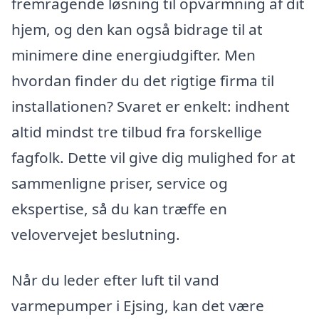
fremragende løsning til opvarmning af dit
hjem, og den kan også bidrage til at
minimere dine energiudgifter. Men
hvordan finder du det rigtige firma til
installationen? Svaret er enkelt: indhent
altid mindst tre tilbud fra forskellige
fagfolk. Dette vil give dig mulighed for at
sammenligne priser, service og
ekspertise, så du kan træffe en
velovervejet beslutning.
Når du leder efter luft til vand
varmepumper i Ejsing, kan det være