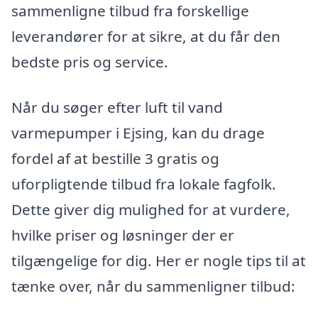
sammenligne tilbud fra forskellige
leverandører for at sikre, at du får den
bedste pris og service.
Når du søger efter luft til vand
varmepumper i Ejsing, kan du drage
fordel af at bestille 3 gratis og
uforpligtende tilbud fra lokale fagfolk.
Dette giver dig mulighed for at vurdere,
hvilke priser og løsninger der er
tilgængelige for dig. Her er nogle tips til at
tænke over, når du sammenligner tilbud: