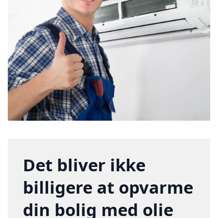
Det bliver ikke
billigere at opvarme
din bolig med olie