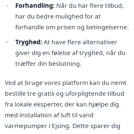
Forhandling:
Når du har flere tilbud,
har du bedre mulighed for at
forhandle om prisen og betingelserne.
Tryghed:
At have flere alternativer
giver dig en følelse af tryghed, når du
træffer din beslutning.
Ved at bruge vores platform kan du nemt
bestille tre gratis og uforpligtende tilbud
fra lokale eksperter, der kan hjælpe dig
med installation af luft til vand
varmepumper i Ejsing. Dette sparer dig