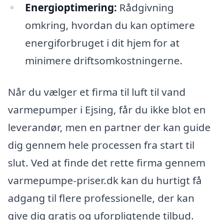
Energioptimering:
Rådgivning
omkring, hvordan du kan optimere
energiforbruget i dit hjem for at
minimere driftsomkostningerne.
Når du vælger et firma til luft til vand
varmepumper i Ejsing, får du ikke blot en
leverandør, men en partner der kan guide
dig gennem hele processen fra start til
slut. Ved at finde det rette firma gennem
varmepumpe-priser.dk kan du hurtigt få
adgang til flere professionelle, der kan
give dig gratis og uforpligtende tilbud.