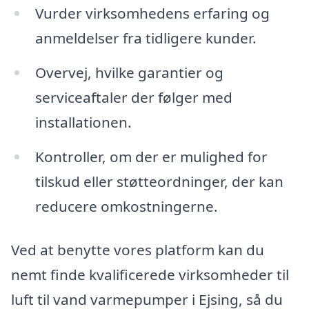
Vurder virksomhedens erfaring og
anmeldelser fra tidligere kunder.
Overvej, hvilke garantier og
serviceaftaler der følger med
installationen.
Kontroller, om der er mulighed for
tilskud eller støtteordninger, der kan
reducere omkostningerne.
Ved at benytte vores platform kan du
nemt finde kvalificerede virksomheder til
luft til vand varmepumper i Ejsing, så du