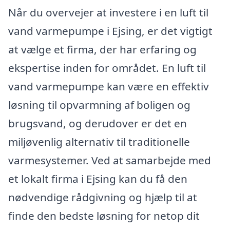
Når du overvejer at investere i en luft til
vand varmepumpe i Ejsing, er det vigtigt
at vælge et firma, der har erfaring og
ekspertise inden for området. En luft til
vand varmepumpe kan være en effektiv
løsning til opvarmning af boligen og
brugsvand, og derudover er det en
miljøvenlig alternativ til traditionelle
varmesystemer. Ved at samarbejde med
et lokalt firma i Ejsing kan du få den
nødvendige rådgivning og hjælp til at
finde den bedste løsning for netop dit