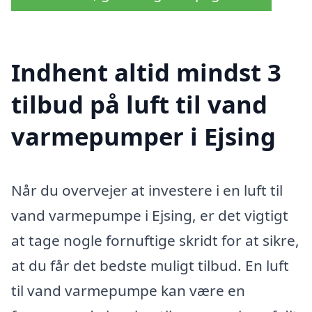
Indhent altid mindst 3
tilbud på luft til vand
varmepumper i Ejsing
Når du overvejer at investere i en luft til
vand varmepumpe i Ejsing, er det vigtigt
at tage nogle fornuftige skridt for at sikre,
at du får det bedste muligt tilbud. En luft
til vand varmepumpe kan være en