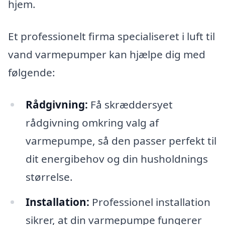
hjem.
Et professionelt firma specialiseret i luft til
vand varmepumper kan hjælpe dig med
følgende:
Rådgivning:
Få skræddersyet
rådgivning omkring valg af
varmepumpe, så den passer perfekt til
dit energibehov og din husholdnings
størrelse.
Installation:
Professionel installation
sikrer, at din varmepumpe fungerer