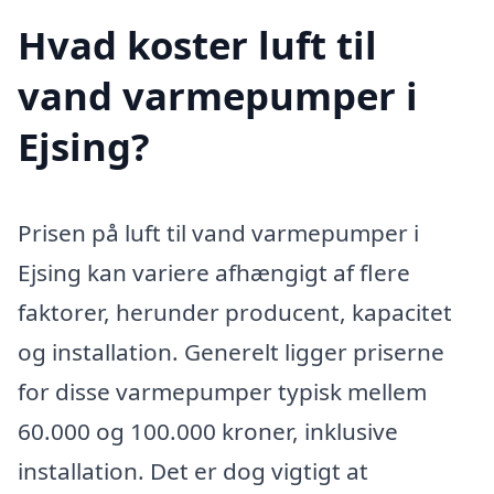
Hvad koster luft til
vand varmepumper i
Ejsing?
Prisen på luft til vand varmepumper i
Ejsing kan variere afhængigt af flere
faktorer, herunder producent, kapacitet
og installation. Generelt ligger priserne
for disse varmepumper typisk mellem
60.000 og 100.000 kroner, inklusive
installation. Det er dog vigtigt at