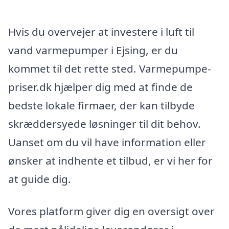
Hvis du overvejer at investere i luft til
vand varmepumper i Ejsing, er du
kommet til det rette sted. Varmepumpe-
priser.dk hjælper dig med at finde de
bedste lokale firmaer, der kan tilbyde
skræddersyede løsninger til dit behov.
Uanset om du vil have information eller
ønsker at indhente et tilbud, er vi her for
at guide dig.
Vores platform giver dig en oversigt over