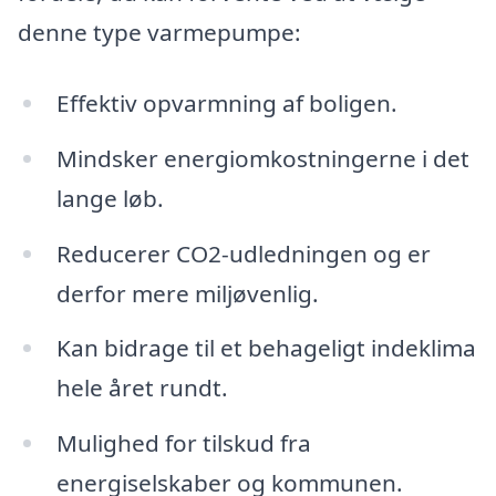
denne type varmepumpe:
Effektiv opvarmning af boligen.
Mindsker energiomkostningerne i det
lange løb.
Reducerer CO2-udledningen og er
derfor mere miljøvenlig.
Kan bidrage til et behageligt indeklima
hele året rundt.
Mulighed for tilskud fra
energiselskaber og kommunen.