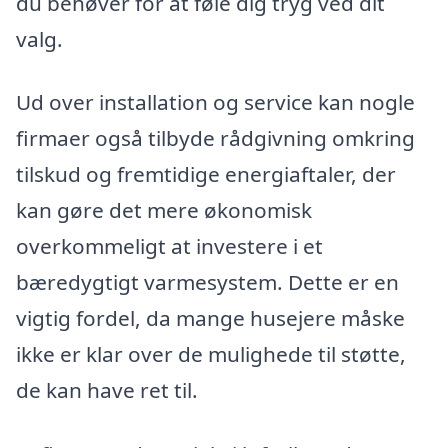
du behøver for at føle dig tryg ved dit
valg.
Ud over installation og service kan nogle
firmaer også tilbyde rådgivning omkring
tilskud og fremtidige energiaftaler, der
kan gøre det mere økonomisk
overkommeligt at investere i et
bæredygtigt varmesystem. Dette er en
vigtig fordel, da mange husejere måske
ikke er klar over de mulighede til støtte,
de kan have ret til.