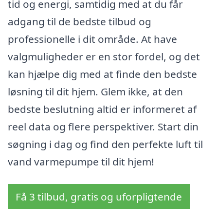
tid og energi, samtidig med at du får
adgang til de bedste tilbud og
professionelle i dit område. At have
valgmuligheder er en stor fordel, og det
kan hjælpe dig med at finde den bedste
løsning til dit hjem. Glem ikke, at den
bedste beslutning altid er informeret af
reel data og flere perspektiver. Start din
søgning i dag og find den perfekte luft til
vand varmepumpe til dit hjem!
Få 3 tilbud, gratis og uforpligtende