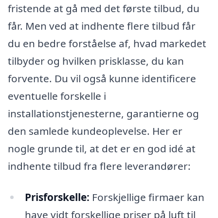
fristende at gå med det første tilbud, du
får. Men ved at indhente flere tilbud får
du en bedre forståelse af, hvad markedet
tilbyder og hvilken prisklasse, du kan
forvente. Du vil også kunne identificere
eventuelle forskelle i
installationstjenesterne, garantierne og
den samlede kundeoplevelse. Her er
nogle grunde til, at det er en god idé at
indhente tilbud fra flere leverandører:
Prisforskelle:
Forskjellige firmaer kan
have vidt forskellige priser på luft til