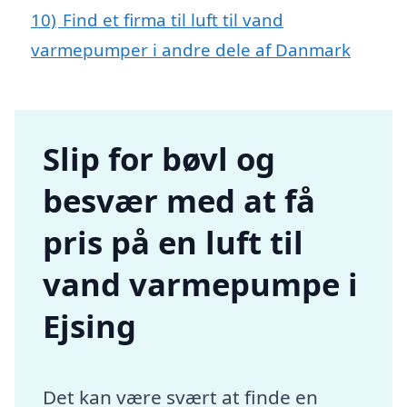
10)
Find et firma til luft til vand
varmepumper i andre dele af Danmark
Slip for bøvl og
besvær med at få
pris på en luft til
vand varmepumpe i
Ejsing
Det kan være svært at finde en