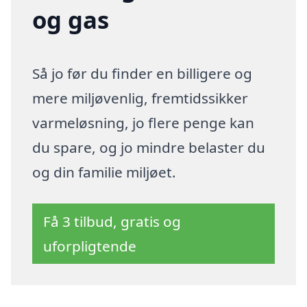
og gas
Så jo før du finder en billigere og
mere miljøvenlig, fremtidssikker
varmeløsning, jo flere penge kan
du spare, og jo mindre belaster du
og din familie miljøet.
Få 3 tilbud, gratis og
uforpligtende