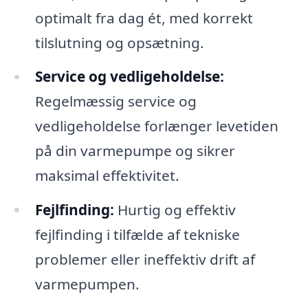
optimalt fra dag ét, med korrekt
tilslutning og opsætning.
Service og vedligeholdelse:
Regelmæssig service og
vedligeholdelse forlænger levetiden
på din varmepumpe og sikrer
maksimal effektivitet.
Fejlfinding:
Hurtig og effektiv
fejlfinding i tilfælde af tekniske
problemer eller ineffektiv drift af
varmepumpen.