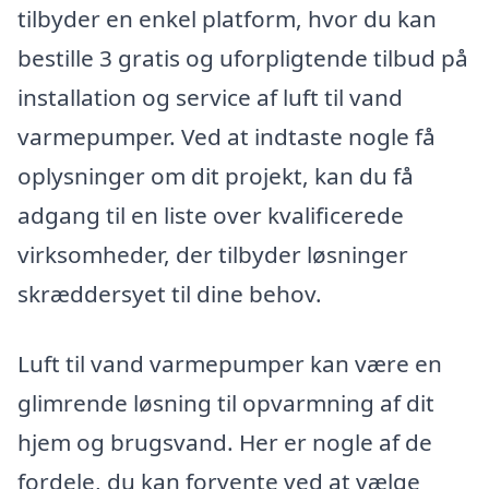
tilbyder en enkel platform, hvor du kan
bestille 3 gratis og uforpligtende tilbud på
installation og service af luft til vand
varmepumper. Ved at indtaste nogle få
oplysninger om dit projekt, kan du få
adgang til en liste over kvalificerede
virksomheder, der tilbyder løsninger
skræddersyet til dine behov.
Luft til vand varmepumper kan være en
glimrende løsning til opvarmning af dit
hjem og brugsvand. Her er nogle af de
fordele, du kan forvente ved at vælge