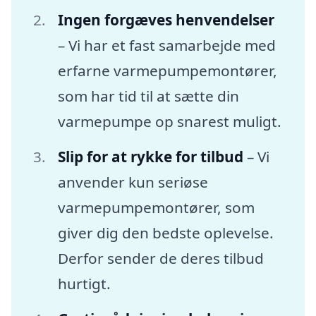
Ingen forgæves henvendelser
– Vi har et fast samarbejde med
erfarne varmepumpemontører,
som har tid til at sætte din
varmepumpe op snarest muligt.
Slip for at rykke for tilbud
– Vi
anvender kun seriøse
varmepumpemontører, som
giver dig den bedste oplevelse.
Derfor sender de deres tilbud
hurtigt.