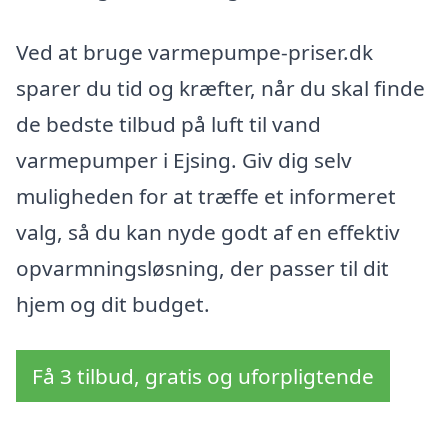
Ved at bruge varmepumpe-priser.dk
sparer du tid og kræfter, når du skal finde
de bedste tilbud på luft til vand
varmepumper i Ejsing. Giv dig selv
muligheden for at træffe et informeret
valg, så du kan nyde godt af en effektiv
opvarmningsløsning, der passer til dit
hjem og dit budget.
Få 3 tilbud, gratis og uforpligtende