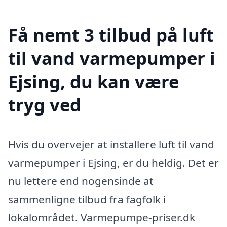
Få nemt 3 tilbud på luft
til vand varmepumper i
Ejsing, du kan være
tryg ved
Hvis du overvejer at installere luft til vand
varmepumper i Ejsing, er du heldig. Det er
nu lettere end nogensinde at
sammenligne tilbud fra fagfolk i
lokalområdet. Varmepumpe-priser.dk