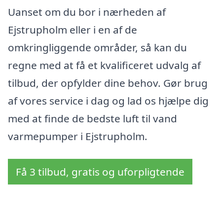
Uanset om du bor i nærheden af
Ejstrupholm eller i en af de
omkringliggende områder, så kan du
regne med at få et kvalificeret udvalg af
tilbud, der opfylder dine behov. Gør brug
af vores service i dag og lad os hjælpe dig
med at finde de bedste luft til vand
varmepumper i Ejstrupholm.
Få 3 tilbud, gratis og uforpligtende