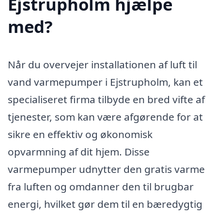
Ejstrupholm hjælpe
med?
Når du overvejer installationen af luft til
vand varmepumper i Ejstrupholm, kan et
specialiseret firma tilbyde en bred vifte af
tjenester, som kan være afgørende for at
sikre en effektiv og økonomisk
opvarmning af dit hjem. Disse
varmepumper udnytter den gratis varme
fra luften og omdanner den til brugbar
energi, hvilket gør dem til en bæredygtig