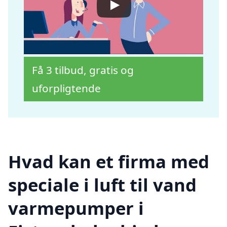
Få 3 tilbud, gratis og
uforpligtende
Hvad kan et firma med
speciale i luft til vand
varmepumper i