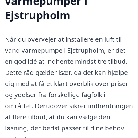
varmepumper i
Ejstrupholm
Når du overvejer at installere en luft til
vand varmepumpe i Ejstrupholm, er det
en god idé at indhente mindst tre tilbud.
Dette råd gælder især, da det kan hjælpe
dig med at få et klart overblik over priser
og ydelser fra forskellige fagfolk i
området. Derudover sikrer indhentningen
af flere tilbud, at du kan vælge den
løsning, der bedst passer til dine behov