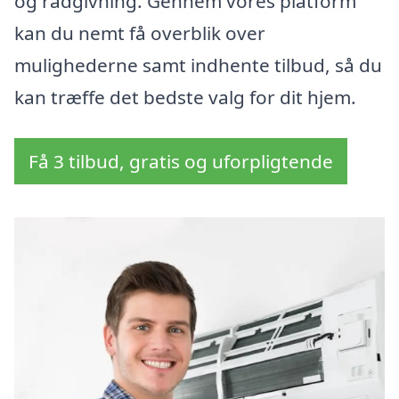
og rådgivning. Gennem vores platform
kan du nemt få overblik over
mulighederne samt indhente tilbud, så du
kan træffe det bedste valg for dit hjem.
Få 3 tilbud, gratis og uforpligtende