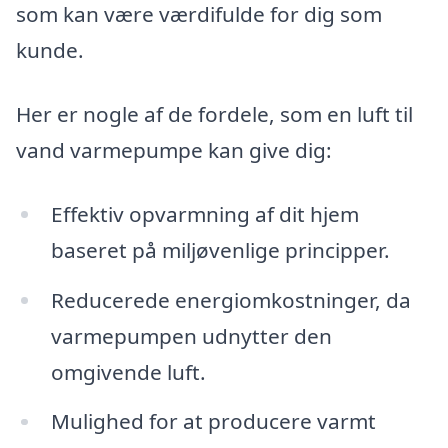
som kan være værdifulde for dig som
kunde.
Her er nogle af de fordele, som en luft til
vand varmepumpe kan give dig:
Effektiv opvarmning af dit hjem
baseret på miljøvenlige principper.
Reducerede energiomkostninger, da
varmepumpen udnytter den
omgivende luft.
Mulighed for at producere varmt