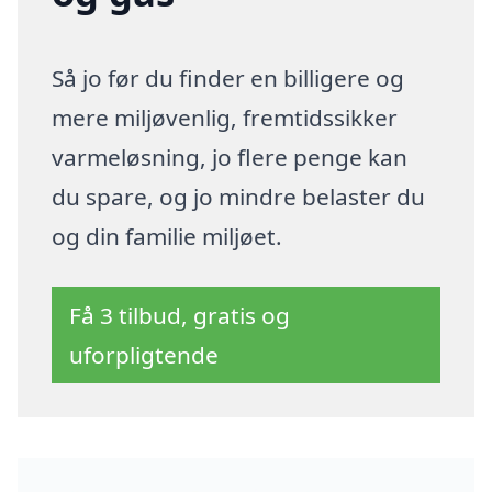
Så jo før du finder en billigere og
mere miljøvenlig, fremtidssikker
varmeløsning, jo flere penge kan
du spare, og jo mindre belaster du
og din familie miljøet.
Få 3 tilbud, gratis og
uforpligtende