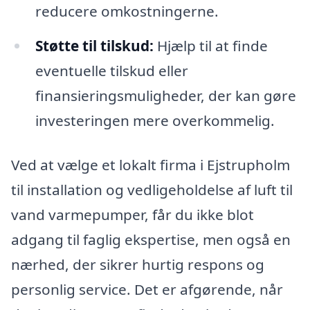
reducere omkostningerne.
Støtte til tilskud:
Hjælp til at finde
eventuelle tilskud eller
finansieringsmuligheder, der kan gøre
investeringen mere overkommelig.
Ved at vælge et lokalt firma i Ejstrupholm
til installation og vedligeholdelse af luft til
vand varmepumper, får du ikke blot
adgang til faglig ekspertise, men også en
nærhed, der sikrer hurtig respons og
personlig service. Det er afgørende, når