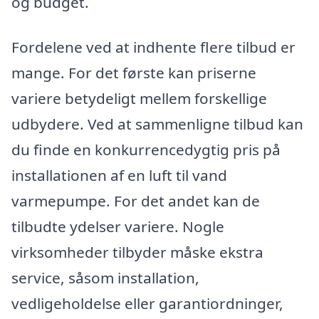
og budget.
Fordelene ved at indhente flere tilbud er
mange. For det første kan priserne
variere betydeligt mellem forskellige
udbydere. Ved at sammenligne tilbud kan
du finde en konkurrencedygtig pris på
installationen af en luft til vand
varmepumpe. For det andet kan de
tilbudte ydelser variere. Nogle
virksomheder tilbyder måske ekstra
service, såsom installation,
vedligeholdelse eller garantiordninger,