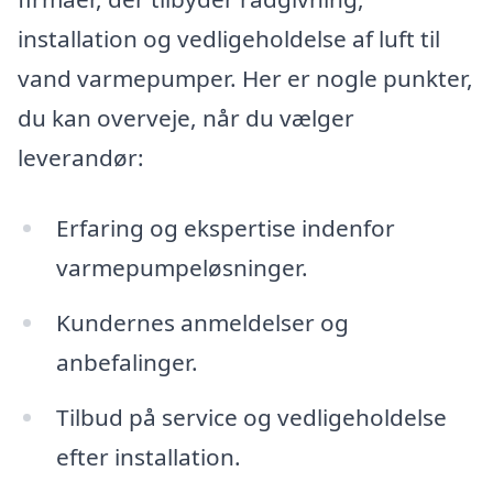
installation og vedligeholdelse af luft til
vand varmepumper. Her er nogle punkter,
du kan overveje, når du vælger
leverandør:
Erfaring og ekspertise indenfor
varmepumpeløsninger.
Kundernes anmeldelser og
anbefalinger.
Tilbud på service og vedligeholdelse
efter installation.