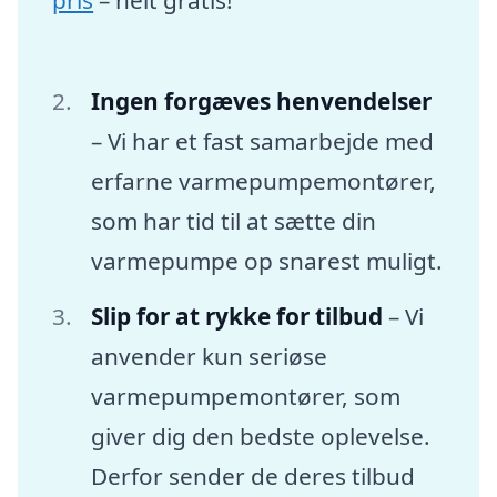
Ingen forgæves henvendelser
– Vi har et fast samarbejde med
erfarne varmepumpemontører,
som har tid til at sætte din
varmepumpe op snarest muligt.
Slip for at rykke for tilbud
– Vi
anvender kun seriøse
varmepumpemontører, som
giver dig den bedste oplevelse.
Derfor sender de deres tilbud