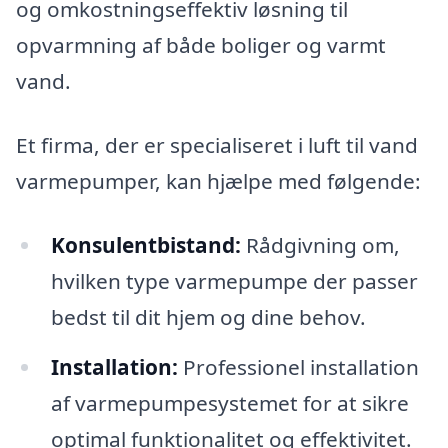
og omkostningseffektiv løsning til
opvarmning af både boliger og varmt
vand.
Et firma, der er specialiseret i luft til vand
varmepumper, kan hjælpe med følgende:
Konsulentbistand:
Rådgivning om,
hvilken type varmepumpe der passer
bedst til dit hjem og dine behov.
Installation:
Professionel installation
af varmepumpesystemet for at sikre
optimal funktionalitet og effektivitet.