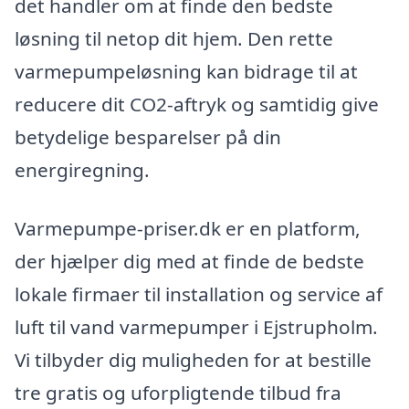
det handler om at finde den bedste
løsning til netop dit hjem. Den rette
varmepumpeløsning kan bidrage til at
reducere dit CO2-aftryk og samtidig give
betydelige besparelser på din
energiregning.
Varmepumpe-priser.dk er en platform,
der hjælper dig med at finde de bedste
lokale firmaer til installation og service af
luft til vand varmepumper i Ejstrupholm.
Vi tilbyder dig muligheden for at bestille
tre gratis og uforpligtende tilbud fra