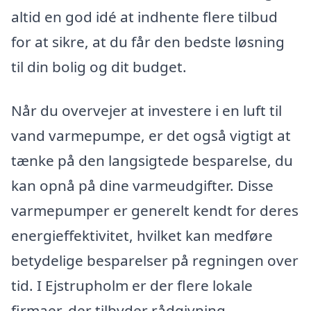
altid en god idé at indhente flere tilbud
for at sikre, at du får den bedste løsning
til din bolig og dit budget.
Når du overvejer at investere i en luft til
vand varmepumpe, er det også vigtigt at
tænke på den langsigtede besparelse, du
kan opnå på dine varmeudgifter. Disse
varmepumper er generelt kendt for deres
energieffektivitet, hvilket kan medføre
betydelige besparelser på regningen over
tid. I Ejstrupholm er der flere lokale
firmaer, der tilbyder rådgivning,