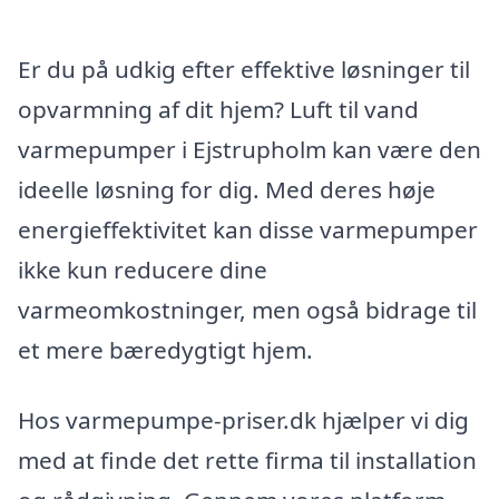
Er du på udkig efter effektive løsninger til
opvarmning af dit hjem? Luft til vand
varmepumper i Ejstrupholm kan være den
ideelle løsning for dig. Med deres høje
energieffektivitet kan disse varmepumper
ikke kun reducere dine
varmeomkostninger, men også bidrage til
et mere bæredygtigt hjem.
Hos varmepumpe-priser.dk hjælper vi dig
med at finde det rette firma til installation