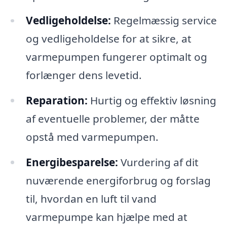
Vedligeholdelse:
Regelmæssig service
og vedligeholdelse for at sikre, at
varmepumpen fungerer optimalt og
forlænger dens levetid.
Reparation:
Hurtig og effektiv løsning
af eventuelle problemer, der måtte
opstå med varmepumpen.
Energibesparelse:
Vurdering af dit
nuværende energiforbrug og forslag
til, hvordan en luft til vand
varmepumpe kan hjælpe med at