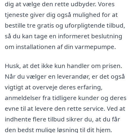
dig at vælge den rette udbyder. Vores
tjeneste giver dig også mulighed for at
bestille tre gratis og uforpligtende tilbud,
så du kan tage en informeret beslutning
om installationen af din varmepumpe.
Husk, at det ikke kun handler om prisen.
Når du vælger en leverandør, er det også
vigtigt at overveje deres erfaring,
anmeldelser fra tidligere kunder og deres
evne til at levere den rette service. Ved at
indhente flere tilbud sikrer du, at du får
den bedst mulige løsning til dit hjem.