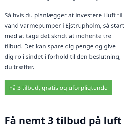
Så hvis du planlægger at investere i luft til
vand varmepumper i Ejstrupholm, så start
med at tage det skridt at indhente tre
tilbud. Det kan spare dig penge og give
dig ro i sindet i forhold til den beslutning,
du træffer.
Få 3 tilbud, gratis og uforpligtende
Få nemt 3 tilbud på luft