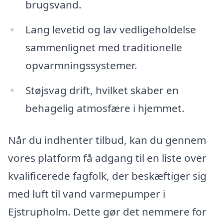
brugsvand.
Lang levetid og lav vedligeholdelse
sammenlignet med traditionelle
opvarmningssystemer.
Støjsvag drift, hvilket skaber en
behagelig atmosfære i hjemmet.
Når du indhenter tilbud, kan du gennem
vores platform få adgang til en liste over
kvalificerede fagfolk, der beskæftiger sig
med luft til vand varmepumper i
Ejstrupholm. Dette gør det nemmere for