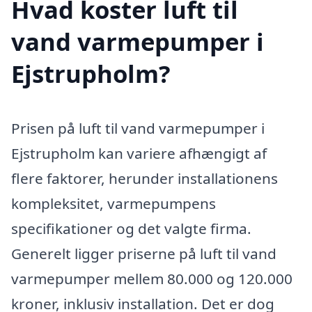
Hvad koster luft til
vand varmepumper i
Ejstrupholm?
Prisen på luft til vand varmepumper i
Ejstrupholm kan variere afhængigt af
flere faktorer, herunder installationens
kompleksitet, varmepumpens
specifikationer og det valgte firma.
Generelt ligger priserne på luft til vand
varmepumper mellem 80.000 og 120.000
kroner, inklusiv installation. Det er dog