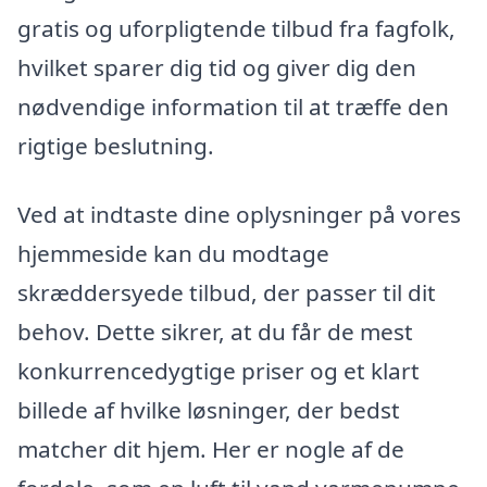
gratis og uforpligtende tilbud fra fagfolk,
hvilket sparer dig tid og giver dig den
nødvendige information til at træffe den
rigtige beslutning.
Ved at indtaste dine oplysninger på vores
hjemmeside kan du modtage
skræddersyede tilbud, der passer til dit
behov. Dette sikrer, at du får de mest
konkurrencedygtige priser og et klart
billede af hvilke løsninger, der bedst
matcher dit hjem. Her er nogle af de