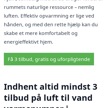
rummets naturlige ressource – nemlig
luften. Effektiv opvarmning er lige ved
hånden, og med den rette hjælp kan du
skabe et mere komfortabelt og
energieffektivt hjem.
Få 3 tilbud, gratis og uforpligtende
Indhent altid mindst 3
tilbud på luft til vand