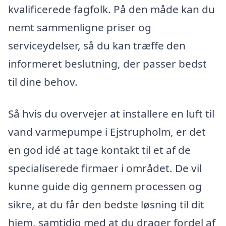
kvalificerede fagfolk. På den måde kan du
nemt sammenligne priser og
serviceydelser, så du kan træffe den
informeret beslutning, der passer bedst
til dine behov.
Så hvis du overvejer at installere en luft til
vand varmepumpe i Ejstrupholm, er det
en god idé at tage kontakt til et af de
specialiserede firmaer i området. De vil
kunne guide dig gennem processen og
sikre, at du får den bedste løsning til dit
hjem, samtidig med at du drager fordel af