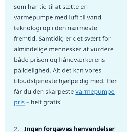
som har tid til at sætte en
varmepumpe med luft til vand
teknologi op i den nærmeste
fremtid. Samtidig er det svært for
almindelige mennesker at vurdere
både prisen og håndværkerens
pålidelighed. Alt det kan vores
tilbudstjeneste hjælpe dig med. Her
får du den skarpeste
varmepumpe
pris
– helt gratis!
Ingen forgæves henvendelser