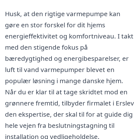
Husk, at den rigtige varmepumpe kan
gøre en stor forskel for dit hjems
energieffektivitet og komfortniveau. I takt
med den stigende fokus på
bæredygtighed og energibesparelser, er
luft til vand varmepumper blevet en
populær løsning i mange danske hjem.
Når du er klar til at tage skridtet mod en
grønnere fremtid, tilbyder firmalet i Erslev
den ekspertise, der skal til for at guide dig
hele vejen fra beslutningstagning til
installation og vedligeholdelse.