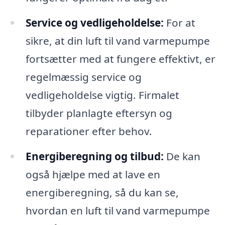
Service og vedligeholdelse:
For at
sikre, at din luft til vand varmepumpe
fortsætter med at fungere effektivt, er
regelmæssig service og
vedligeholdelse vigtig. Firmalet
tilbyder planlagte eftersyn og
reparationer efter behov.
Energiberegning og tilbud:
De kan
også hjælpe med at lave en
energiberegning, så du kan se,
hvordan en luft til vand varmepumpe