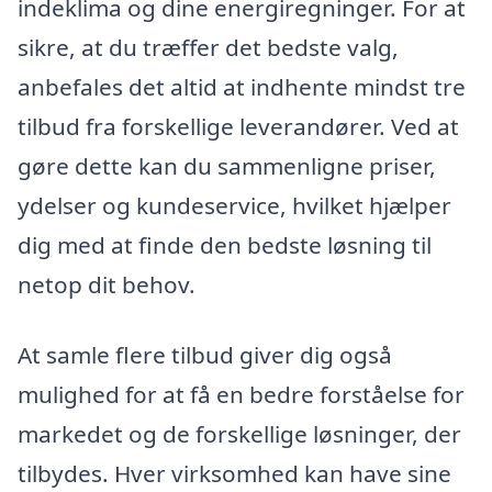
indeklima og dine energiregninger. For at
sikre, at du træffer det bedste valg,
anbefales det altid at indhente mindst tre
tilbud fra forskellige leverandører. Ved at
gøre dette kan du sammenligne priser,
ydelser og kundeservice, hvilket hjælper
dig med at finde den bedste løsning til
netop dit behov.
At samle flere tilbud giver dig også
mulighed for at få en bedre forståelse for
markedet og de forskellige løsninger, der
tilbydes. Hver virksomhed kan have sine