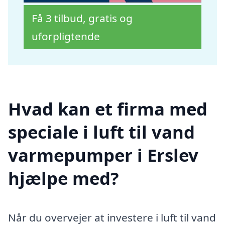
Få 3 tilbud, gratis og
uforpligtende
Hvad kan et firma med
speciale i luft til vand
varmepumper i Erslev
hjælpe med?
Når du overvejer at investere i luft til vand