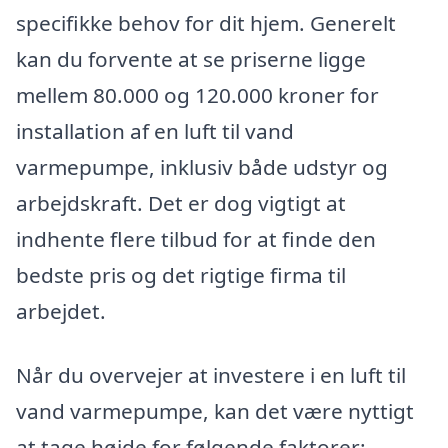
specifikke behov for dit hjem. Generelt
kan du forvente at se priserne ligge
mellem 80.000 og 120.000 kroner for
installation af en luft til vand
varmepumpe, inklusiv både udstyr og
arbejdskraft. Det er dog vigtigt at
indhente flere tilbud for at finde den
bedste pris og det rigtige firma til
arbejdet.
Når du overvejer at investere i en luft til
vand varmepumpe, kan det være nyttigt
at tage højde for følgende faktorer: