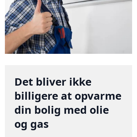
Det bliver ikke
billigere at opvarme
din bolig med olie
og gas