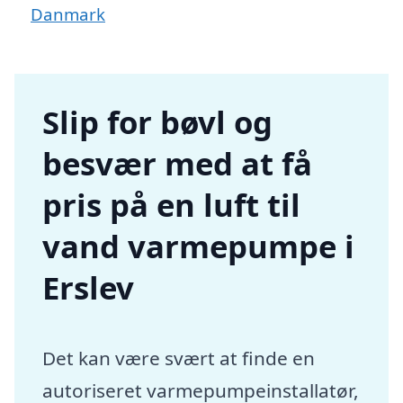
Danmark
Slip for bøvl og
besvær med at få
pris på en luft til
vand varmepumpe i
Erslev
Det kan være svært at finde en
autoriseret varmepumpeinstallatør,