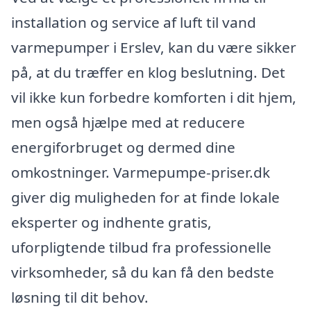
installation og service af luft til vand
varmepumper i Erslev, kan du være sikker
på, at du træffer en klog beslutning. Det
vil ikke kun forbedre komforten i dit hjem,
men også hjælpe med at reducere
energiforbruget og dermed dine
omkostninger. Varmepumpe-priser.dk
giver dig muligheden for at finde lokale
eksperter og indhente gratis,
uforpligtende tilbud fra professionelle
virksomheder, så du kan få den bedste
løsning til dit behov.