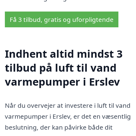
Få 3 tilbud, gratis og uforpligtende
Indhent altid mindst 3
tilbud på luft til vand
varmepumper i Erslev
Når du overvejer at investere i luft til vand
varmepumper i Erslev, er det en væsentlig
beslutning, der kan påvirke både dit