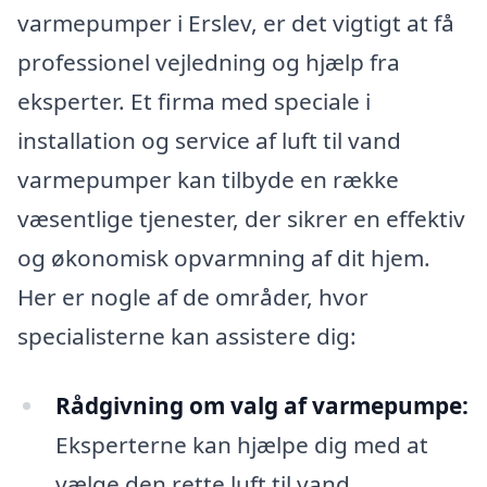
varmepumper i Erslev, er det vigtigt at få
professionel vejledning og hjælp fra
eksperter. Et firma med speciale i
installation og service af luft til vand
varmepumper kan tilbyde en række
væsentlige tjenester, der sikrer en effektiv
og økonomisk opvarmning af dit hjem.
Her er nogle af de områder, hvor
specialisterne kan assistere dig:
Rådgivning om valg af varmepumpe:
Eksperterne kan hjælpe dig med at
vælge den rette luft til vand