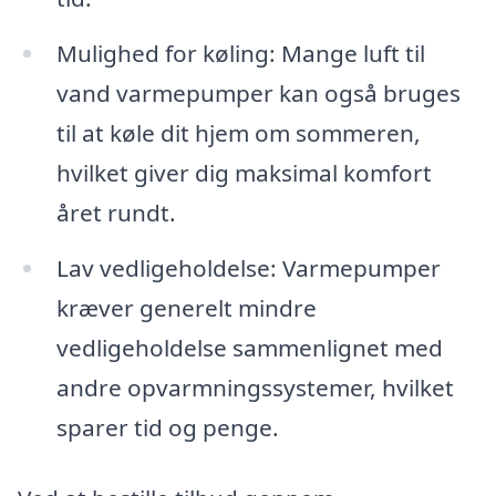
Mulighed for køling: Mange luft til
vand varmepumper kan også bruges
til at køle dit hjem om sommeren,
hvilket giver dig maksimal komfort
året rundt.
Lav vedligeholdelse: Varmepumper
kræver generelt mindre
vedligeholdelse sammenlignet med
andre opvarmningssystemer, hvilket
sparer tid og penge.