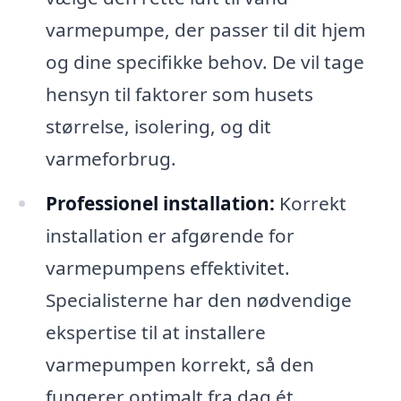
varmepumpe, der passer til dit hjem
og dine specifikke behov. De vil tage
hensyn til faktorer som husets
størrelse, isolering, og dit
varmeforbrug.
Professionel installation:
Korrekt
installation er afgørende for
varmepumpens effektivitet.
Specialisterne har den nødvendige
ekspertise til at installere
varmepumpen korrekt, så den
fungerer optimalt fra dag ét.