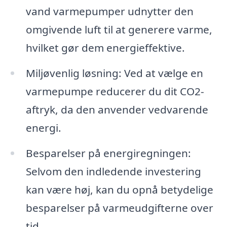
vand varmepumper udnytter den
omgivende luft til at generere varme,
hvilket gør dem energieffektive.
Miljøvenlig løsning: Ved at vælge en
varmepumpe reducerer du dit CO2-
aftryk, da den anvender vedvarende
energi.
Besparelser på energiregningen:
Selvom den indledende investering
kan være høj, kan du opnå betydelige
besparelser på varmeudgifterne over
tid.