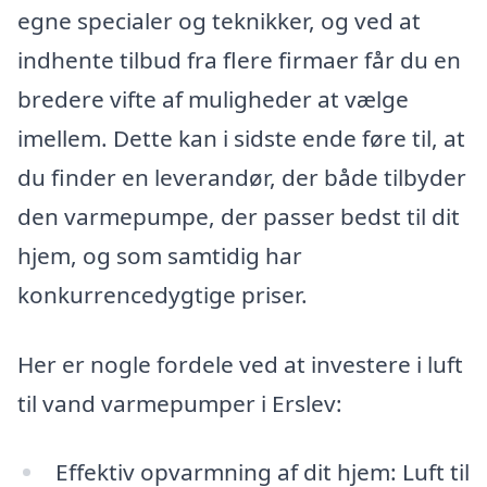
egne specialer og teknikker, og ved at
indhente tilbud fra flere firmaer får du en
bredere vifte af muligheder at vælge
imellem. Dette kan i sidste ende føre til, at
du finder en leverandør, der både tilbyder
den varmepumpe, der passer bedst til dit
hjem, og som samtidig har
konkurrencedygtige priser.
Her er nogle fordele ved at investere i luft
til vand varmepumper i Erslev:
Effektiv opvarmning af dit hjem: Luft til