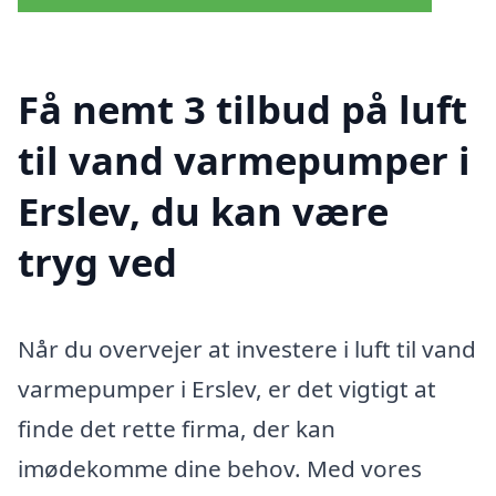
Få nemt 3 tilbud på luft
til vand varmepumper i
Erslev, du kan være
tryg ved
Når du overvejer at investere i luft til vand
varmepumper i Erslev, er det vigtigt at
finde det rette firma, der kan
imødekomme dine behov. Med vores