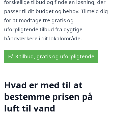
forskellige tilbud og finde en løsning, der
passer til dit budget og behov. Tilmeld dig
for at modtage tre gratis og
uforpligtende tilbud fra dygtige
håndværkere i dit lokalområde.
Få 3 tilbud, gratis og uforpligtende
Hvad er med til at
bestemme prisen på
luft til vand