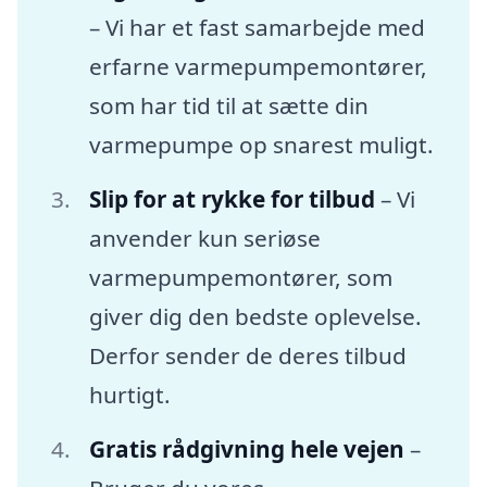
– Vi har et fast samarbejde med
erfarne varmepumpemontører,
som har tid til at sætte din
varmepumpe op snarest muligt.
Slip for at rykke for tilbud
– Vi
anvender kun seriøse
varmepumpemontører, som
giver dig den bedste oplevelse.
Derfor sender de deres tilbud
hurtigt.
Gratis rådgivning hele vejen
–