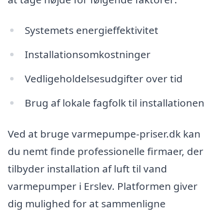
Systemets energieffektivitet
Installationsomkostninger
Vedligeholdelsesudgifter over tid
Brug af lokale fagfolk til installationen
Ved at bruge varmepumpe-priser.dk kan
du nemt finde professionelle firmaer, der
tilbyder installation af luft til vand
varmepumper i Erslev. Platformen giver
dig mulighed for at sammenligne