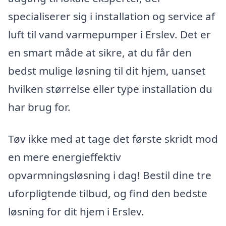
specialiserer sig i installation og service af
luft til vand varmepumper i Erslev. Det er
en smart måde at sikre, at du får den
bedst mulige løsning til dit hjem, uanset
hvilken størrelse eller type installation du
har brug for.
Tøv ikke med at tage det første skridt mod
en mere energieffektiv
opvarmningsløsning i dag! Bestil dine tre
uforpligtende tilbud, og find den bedste
løsning for dit hjem i Erslev.