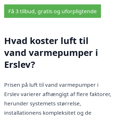
Få 3 tilbud, gratis og uforpligtende
Hvad koster luft til
vand varmepumper i
Erslev?
Prisen på luft til vand varmepumper i
Erslev varierer afhængigt af flere faktorer,
herunder systemets størrelse,
installationens kompleksitet og de