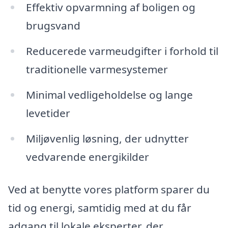
Effektiv opvarmning af boligen og
brugsvand
Reducerede varmeudgifter i forhold til
traditionelle varmesystemer
Minimal vedligeholdelse og lange
levetider
Miljøvenlig løsning, der udnytter
vedvarende energikilder
Ved at benytte vores platform sparer du
tid og energi, samtidig med at du får
adgang til lokale eksperter, der