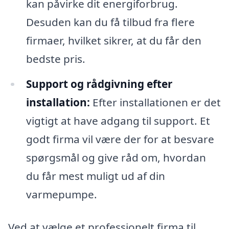
kan påvirke dit energiforbrug.
Desuden kan du få tilbud fra flere
firmaer, hvilket sikrer, at du får den
bedste pris.
Support og rådgivning efter
installation:
Efter installationen er det
vigtigt at have adgang til support. Et
godt firma vil være der for at besvare
spørgsmål og give råd om, hvordan
du får mest muligt ud af din
varmepumpe.
Ved at vælge et professionelt firma til