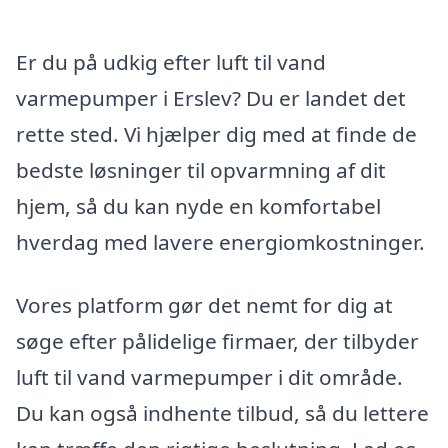
Er du på udkig efter luft til vand
varmepumper i Erslev? Du er landet det
rette sted. Vi hjælper dig med at finde de
bedste løsninger til opvarmning af dit
hjem, så du kan nyde en komfortabel
hverdag med lavere energiomkostninger.
Vores platform gør det nemt for dig at
søge efter pålidelige firmaer, der tilbyder
luft til vand varmepumper i dit område.
Du kan også indhente tilbud, så du lettere