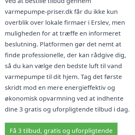
Ved at bestille tilbud gennem
varmepumpe-priser.dk får du ikke kun
overblik over lokale firmaer i Erslev, men
muligheden for at træffe en informeret
beslutning. Platformen gør det nemt at
finde professionelle, der kan rådgive dig,
så du kan vælge den bedste luft til vand
varmepumpe til dit hjem. Tag det første
skridt mod en mere energieffektiv og
økonomisk opvarmning ved at indhente
dine 3 gratis og uforpligtende tilbud i dag.
Få 3 tilbud, gratis og uforpligtende