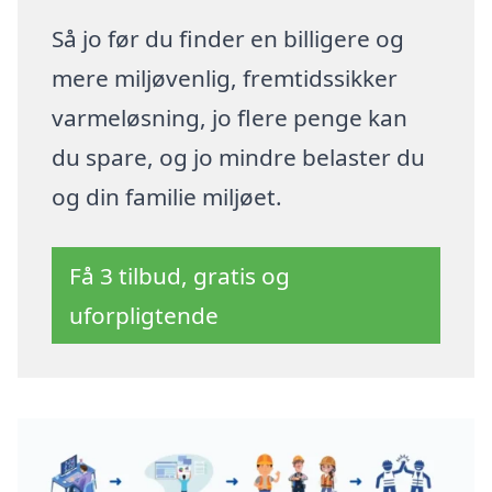
Så jo før du finder en billigere og
mere miljøvenlig, fremtidssikker
varmeløsning, jo flere penge kan
du spare, og jo mindre belaster du
og din familie miljøet.
Få 3 tilbud, gratis og
uforpligtende