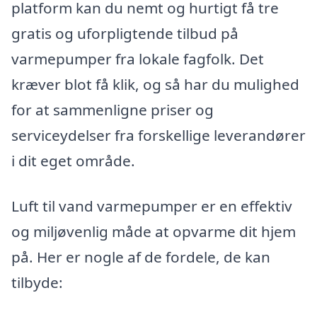
platform kan du nemt og hurtigt få tre
gratis og uforpligtende tilbud på
varmepumper fra lokale fagfolk. Det
kræver blot få klik, og så har du mulighed
for at sammenligne priser og
serviceydelser fra forskellige leverandører
i dit eget område.
Luft til vand varmepumper er en effektiv
og miljøvenlig måde at opvarme dit hjem
på. Her er nogle af de fordele, de kan
tilbyde: