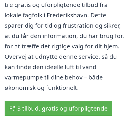
tre gratis og uforpligtende tilbud fra
lokale fagfolk i Frederikshavn. Dette
sparer dig for tid og frustration og sikrer,
at du får den information, du har brug for,
for at træffe det rigtige valg for dit hjem.
Overvej at udnytte denne service, så du
kan finde den ideelle luft til vand
varmepumpe til dine behov – både
økonomisk og funktionelt.
Få 3 tilbud, gratis og uforpligtende