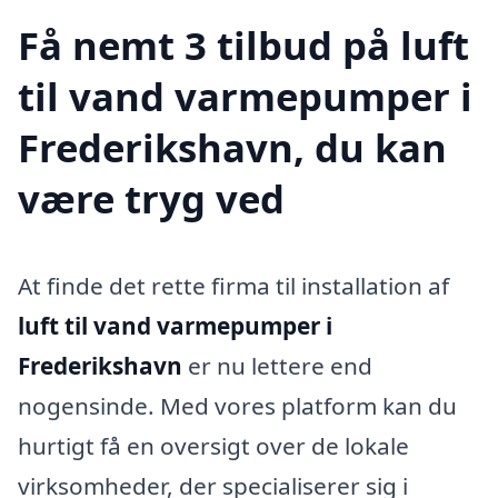
Få nemt 3 tilbud på luft
til vand varmepumper i
Frederikshavn, du kan
være tryg ved
At finde det rette firma til installation af
luft til vand varmepumper i
Frederikshavn
er nu lettere end
nogensinde. Med vores platform kan du
hurtigt få en oversigt over de lokale
virksomheder, der specialiserer sig i