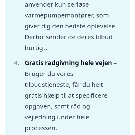
anvender kun seriøse
varmepumpemontører, som
giver dig den bedste oplevelse.
Derfor sender de deres tilbud
hurtigt.
Gratis rådgivning hele vejen
–
Bruger du vores
tilbudstjeneste, får du helt
gratis hjælp til at specificere
opgaven, samt råd og
vejledning under hele
processen.