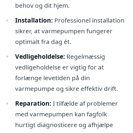
behov og dit hjem.
Installation:
Professionel installation
sikrer, at varmepumpen fungerer
optimalt fra dag ét.
Vedligeholdelse:
Regelmæssig
vedligeholdelse er vigtig for at
forlænge levetiden på din
varmepumpe og sikre effektiv drift.
Reparation:
I tilfælde af problemer
med varmepumpen kan fagfolk
hurtigt diagnosticere og afhjælpe