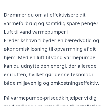
Drømmer du om at effektivisere dit
varmeforbrug og samtidig spare penge?
Luft til vand varmepumper i
Frederikshavn tilbyder en bæredygtig og
økonomisk løsning til opvarmning af dit
hjem. Med en luft til vand varmepumpe
kan du udnytte den energi, der allerede
er i luften, hvilket gør denne teknologi
både miljøvenlig og omkostningseffektiv.
På varmepumpe-priser.dk hjælper vi dig