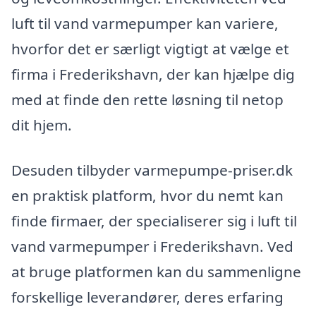
luft til vand varmepumper kan variere,
hvorfor det er særligt vigtigt at vælge et
firma i Frederikshavn, der kan hjælpe dig
med at finde den rette løsning til netop
dit hjem.
Desuden tilbyder varmepumpe-priser.dk
en praktisk platform, hvor du nemt kan
finde firmaer, der specialiserer sig i luft til
vand varmepumper i Frederikshavn. Ved
at bruge platformen kan du sammenligne
forskellige leverandører, deres erfaring