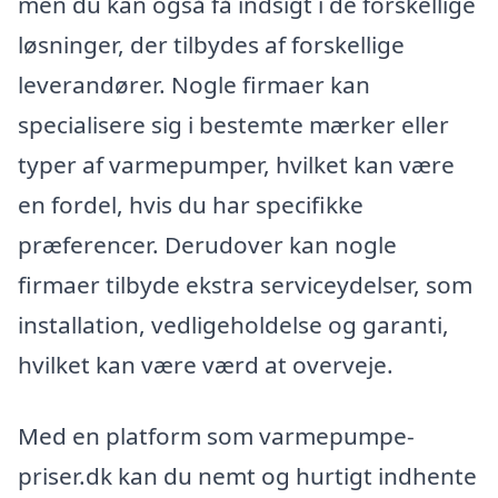
men du kan også få indsigt i de forskellige
løsninger, der tilbydes af forskellige
leverandører. Nogle firmaer kan
specialisere sig i bestemte mærker eller
typer af varmepumper, hvilket kan være
en fordel, hvis du har specifikke
præferencer. Derudover kan nogle
firmaer tilbyde ekstra serviceydelser, som
installation, vedligeholdelse og garanti,
hvilket kan være værd at overveje.
Med en platform som varmepumpe-
priser.dk kan du nemt og hurtigt indhente