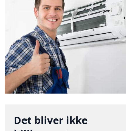
Det bliver ikke