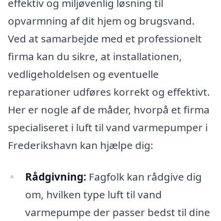
effektiv og miljøvenlig løsning til
opvarmning af dit hjem og brugsvand.
Ved at samarbejde med et professionelt
firma kan du sikre, at installationen,
vedligeholdelsen og eventuelle
reparationer udføres korrekt og effektivt.
Her er nogle af de måder, hvorpå et firma
specialiseret i luft til vand varmepumper i
Frederikshavn kan hjælpe dig:
Rådgivning:
Fagfolk kan rådgive dig
om, hvilken type luft til vand
varmepumpe der passer bedst til dine