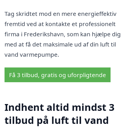
Tag skridtet mod en mere energieffektiv
fremtid ved at kontakte et professionelt
firma i Frederikshavn, som kan hjælpe dig
med at få det maksimale ud af din luft til
vand varmepumpe.
Få 3 tilbud, gratis og uforpligtende
Indhent altid mindst 3
tilbud på luft til vand