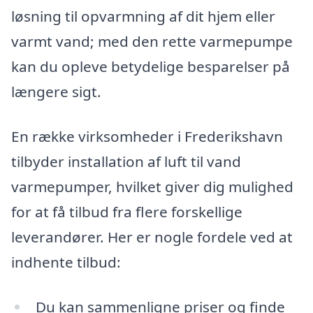
løsning til opvarmning af dit hjem eller
varmt vand; med den rette varmepumpe
kan du opleve betydelige besparelser på
længere sigt.
En række virksomheder i Frederikshavn
tilbyder installation af luft til vand
varmepumper, hvilket giver dig mulighed
for at få tilbud fra flere forskellige
leverandører. Her er nogle fordele ved at
indhente tilbud:
Du kan sammenligne priser og finde