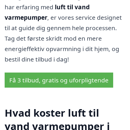
har erfaring med
luft til vand
varmepumper
, er vores service designet
til at guide dig gennem hele processen.
Tag det første skridt mod en mere
energieffektiv opvarmning i dit hjem, og
bestil dine tilbud i dag!
Få 3 tilbud, gratis og uforpligtende
Hvad koster luft til
vand varmepumper i