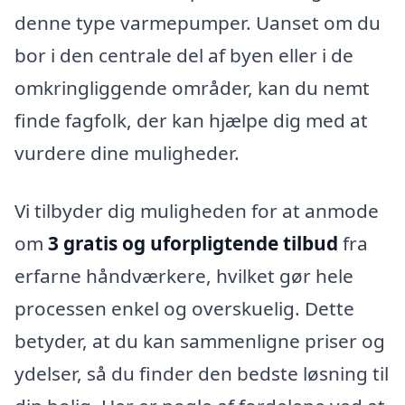
denne type varmepumper. Uanset om du
bor i den centrale del af byen eller i de
omkringliggende områder, kan du nemt
finde fagfolk, der kan hjælpe dig med at
vurdere dine muligheder.
Vi tilbyder dig muligheden for at anmode
om
3 gratis og uforpligtende tilbud
fra
erfarne håndværkere, hvilket gør hele
processen enkel og overskuelig. Dette
betyder, at du kan sammenligne priser og
ydelser, så du finder den bedste løsning til