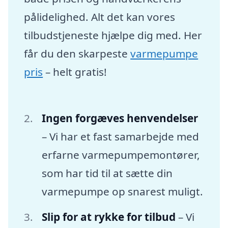
pålidelighed. Alt det kan vores
tilbudstjeneste hjælpe dig med. Her
får du den skarpeste
varmepumpe
pris
– helt gratis!
Ingen forgæves henvendelser
– Vi har et fast samarbejde med
erfarne varmepumpemontører,
som har tid til at sætte din
varmepumpe op snarest muligt.
Slip for at rykke for tilbud
– Vi