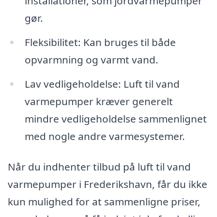
installationer, som jordvarmepumper
gør.
Fleksibilitet: Kan bruges til både
opvarmning og varmt vand.
Lav vedligeholdelse: Luft til vand
varmepumper kræver generelt
mindre vedligeholdelse sammenlignet
med nogle andre varmesystemer.
Når du indhenter tilbud på luft til vand
varmepumper i Frederikshavn, får du ikke
kun mulighed for at sammenligne priser,