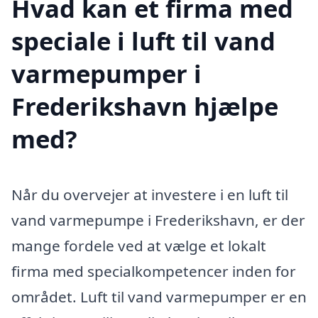
Hvad kan et firma med
speciale i luft til vand
varmepumper i
Frederikshavn hjælpe
med?
Når du overvejer at investere i en luft til
vand varmepumpe i Frederikshavn, er der
mange fordele ved at vælge et lokalt
firma med specialkompetencer inden for
området. Luft til vand varmepumper er en