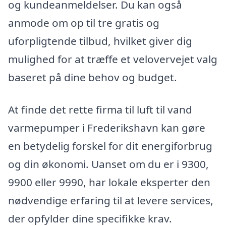
og kundeanmeldelser. Du kan også
anmode om op til tre gratis og
uforpligtende tilbud, hvilket giver dig
mulighed for at træffe et velovervejet valg
baseret på dine behov og budget.
At finde det rette firma til luft til vand
varmepumper i Frederikshavn kan gøre
en betydelig forskel for dit energiforbrug
og din økonomi. Uanset om du er i 9300,
9900 eller 9990, har lokale eksperter den
nødvendige erfaring til at levere services,
der opfylder dine specifikke krav.