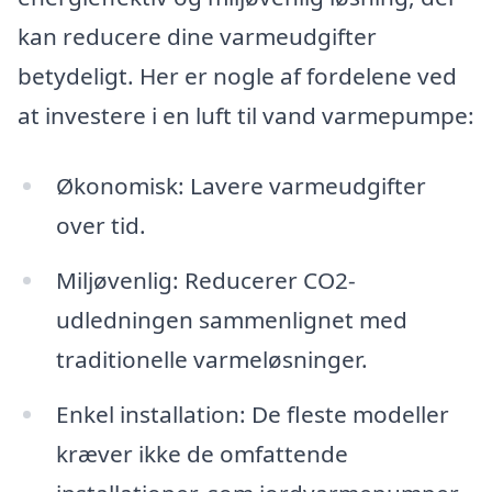
kan reducere dine varmeudgifter
betydeligt. Her er nogle af fordelene ved
at investere i en luft til vand varmepumpe:
Økonomisk: Lavere varmeudgifter
over tid.
Miljøvenlig: Reducerer CO2-
udledningen sammenlignet med
traditionelle varmeløsninger.
Enkel installation: De fleste modeller
kræver ikke de omfattende