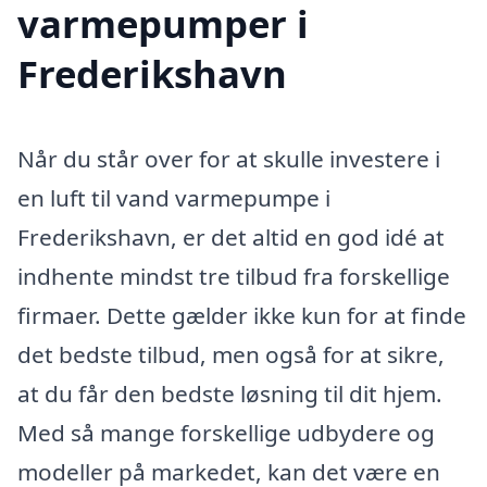
varmepumper i
Frederikshavn
Når du står over for at skulle investere i
en luft til vand varmepumpe i
Frederikshavn, er det altid en god idé at
indhente mindst tre tilbud fra forskellige
firmaer. Dette gælder ikke kun for at finde
det bedste tilbud, men også for at sikre,
at du får den bedste løsning til dit hjem.
Med så mange forskellige udbydere og
modeller på markedet, kan det være en