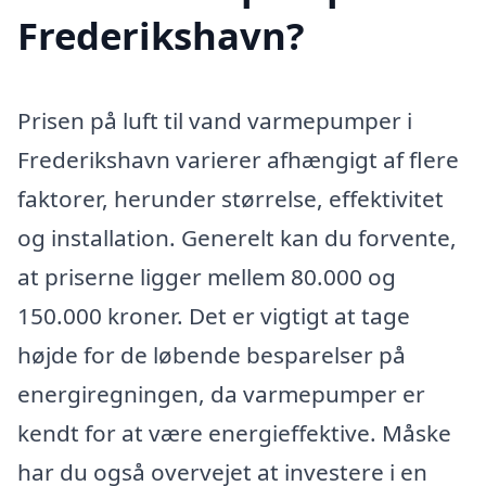
Frederikshavn?
Prisen på luft til vand varmepumper i
Frederikshavn varierer afhængigt af flere
faktorer, herunder størrelse, effektivitet
og installation. Generelt kan du forvente,
at priserne ligger mellem 80.000 og
150.000 kroner. Det er vigtigt at tage
højde for de løbende besparelser på
energiregningen, da varmepumper er
kendt for at være energieffektive. Måske
har du også overvejet at investere i en