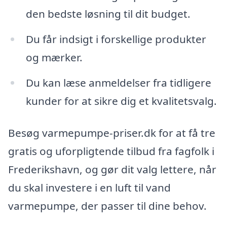
den bedste løsning til dit budget.
Du får indsigt i forskellige produkter
og mærker.
Du kan læse anmeldelser fra tidligere
kunder for at sikre dig et kvalitetsvalg.
Besøg varmepumpe-priser.dk for at få tre
gratis og uforpligtende tilbud fra fagfolk i
Frederikshavn, og gør dit valg lettere, når
du skal investere i en luft til vand
varmepumpe, der passer til dine behov.