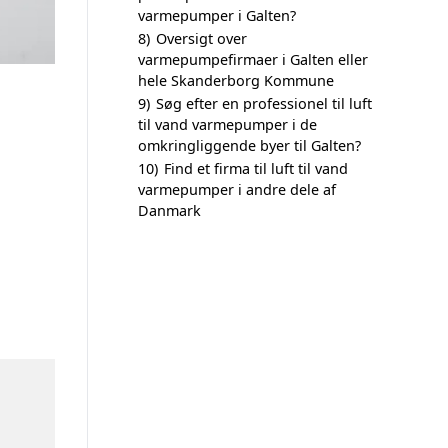
varmepumper i Galten?
8)
Oversigt over
varmepumpefirmaer i Galten eller
hele Skanderborg Kommune
9)
Søg efter en professionel til luft
til vand varmepumper i de
omkringliggende byer til Galten?
10)
Find et firma til luft til vand
varmepumper i andre dele af
Danmark