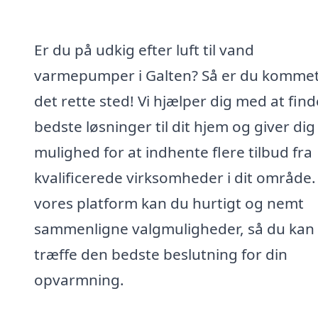
Er du på udkig efter luft til vand
varmepumper i Galten? Så er du kommet 
det rette sted! Vi hjælper dig med at fin
bedste løsninger til dit hjem og giver dig
mulighed for at indhente flere tilbud fra
kvalificerede virksomheder i dit område
vores platform kan du hurtigt og nemt
sammenligne valgmuligheder, så du kan
træffe den bedste beslutning for din
opvarmning.