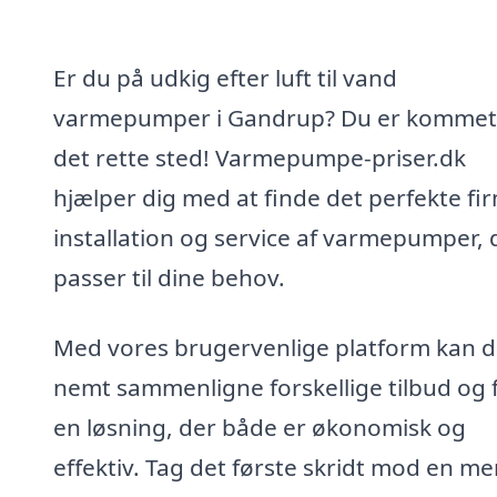
Er du på udkig efter luft til vand
varmepumper i Gandrup? Du er kommet 
det rette sted! Varmepumpe-priser.dk
hjælper dig med at finde det perfekte fir
installation og service af varmepumper, 
passer til dine behov.
Med vores brugervenlige platform kan 
nemt sammenligne forskellige tilbud og 
en løsning, der både er økonomisk og
effektiv. Tag det første skridt mod en me