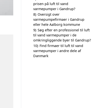
prisen på luft til vand
varmepumper i Gandrup?
8)
Oversigt over
varmepumpefirmaer i Gandrup
eller hele Aalborg kommune
9)
Søg efter en professionel til luft
til vand varmepumper i de
omkringliggende byer til Gandrup?
10)
Find firmaer til luft til vand
varmepumper i andre dele af
Danmark