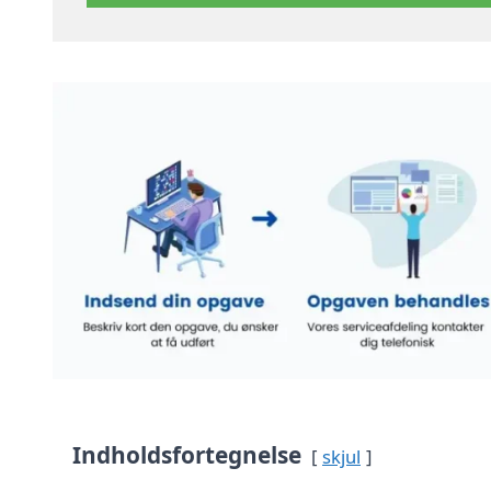
Indholdsfortegnelse
skjul