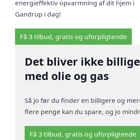
energieffektiv opvarmning af dit hjem i
Gandrup i dag!
Få 3 tilbud, gratis og uforpligtende
Det bliver ikke billi
med olie og gas
Så jo før du finder en billigere og me
flere penge kan du spare, og jo mindre
Få 3 tilbud, gratis og uforpligtende