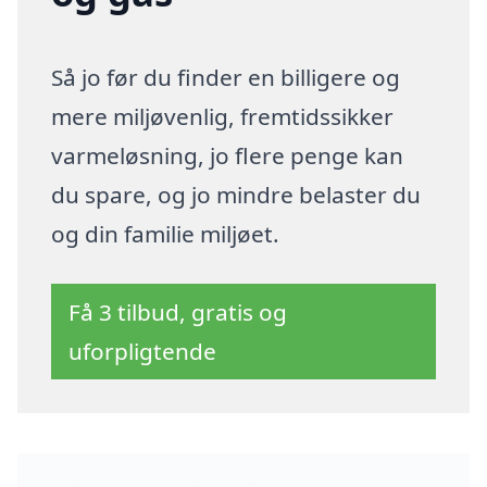
Så jo før du finder en billigere og
mere miljøvenlig, fremtidssikker
varmeløsning, jo flere penge kan
du spare, og jo mindre belaster du
og din familie miljøet.
Få 3 tilbud, gratis og
uforpligtende