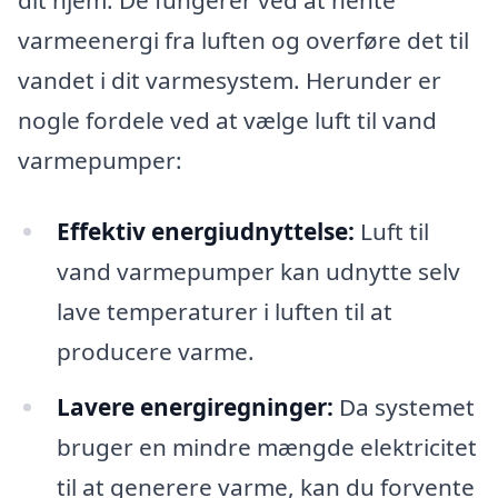
dit hjem. De fungerer ved at hente
varmeenergi fra luften og overføre det til
vandet i dit varmesystem. Herunder er
nogle fordele ved at vælge luft til vand
varmepumper:
Effektiv energiudnyttelse:
Luft til
vand varmepumper kan udnytte selv
lave temperaturer i luften til at
producere varme.
Lavere energiregninger:
Da systemet
bruger en mindre mængde elektricitet
til at generere varme, kan du forvente