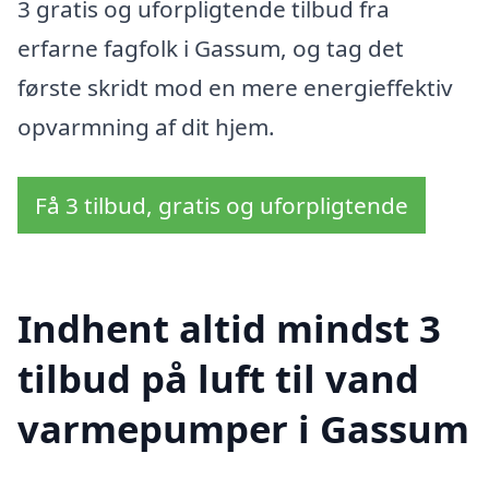
3 gratis og uforpligtende tilbud fra
erfarne fagfolk i Gassum, og tag det
første skridt mod en mere energieffektiv
opvarmning af dit hjem.
Få 3 tilbud, gratis og uforpligtende
Indhent altid mindst 3
tilbud på luft til vand
varmepumper i Gassum