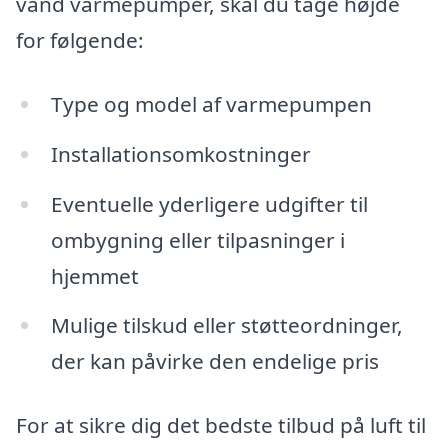
vand varmepumper, skal du tage højde
for følgende:
Type og model af varmepumpen
Installationsomkostninger
Eventuelle yderligere udgifter til
ombygning eller tilpasninger i
hjemmet
Mulige tilskud eller støtteordninger,
der kan påvirke den endelige pris
For at sikre dig det bedste tilbud på luft til