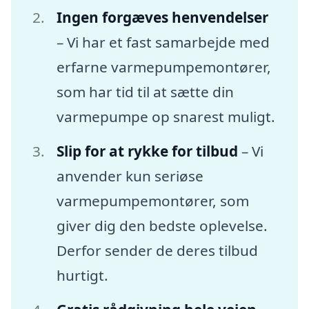
Ingen forgæves henvendelser
– Vi har et fast samarbejde med
erfarne varmepumpemontører,
som har tid til at sætte din
varmepumpe op snarest muligt.
Slip for at rykke for tilbud
– Vi
anvender kun seriøse
varmepumpemontører, som
giver dig den bedste oplevelse.
Derfor sender de deres tilbud
hurtigt.