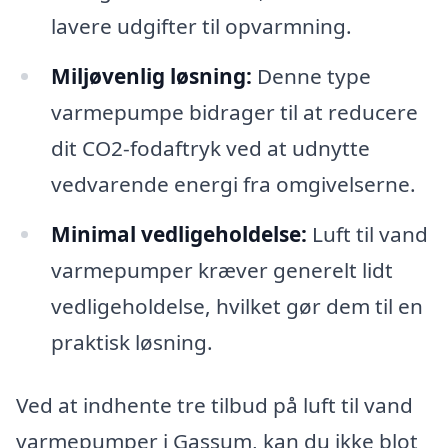
lavere udgifter til opvarmning.
Miljøvenlig løsning:
Denne type
varmepumpe bidrager til at reducere
dit CO2-fodaftryk ved at udnytte
vedvarende energi fra omgivelserne.
Minimal vedligeholdelse:
Luft til vand
varmepumper kræver generelt lidt
vedligeholdelse, hvilket gør dem til en
praktisk løsning.
Ved at indhente tre tilbud på luft til vand
varmepumper i Gassum, kan du ikke blot