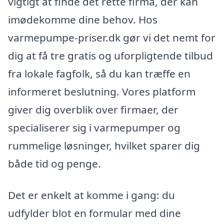
vigtigt at finde det rette firma, der kan
imødekomme dine behov. Hos
varmepumpe-priser.dk gør vi det nemt for
dig at få tre gratis og uforpligtende tilbud
fra lokale fagfolk, så du kan træffe en
informeret beslutning. Vores platform
giver dig overblik over firmaer, der
specialiserer sig i varmepumper og
rummelige løsninger, hvilket sparer dig
både tid og penge.
Det er enkelt at komme i gang: du
udfylder blot en formular med dine