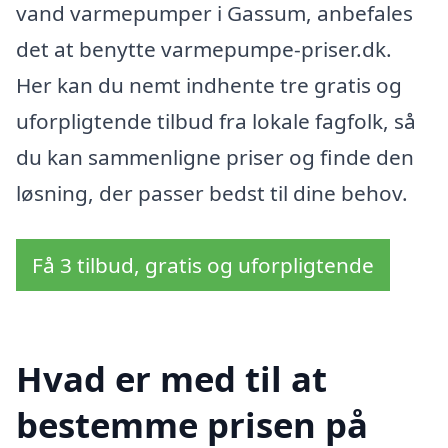
vand varmepumper i Gassum, anbefales
det at benytte varmepumpe-priser.dk.
Her kan du nemt indhente tre gratis og
uforpligtende tilbud fra lokale fagfolk, så
du kan sammenligne priser og finde den
løsning, der passer bedst til dine behov.
Få 3 tilbud, gratis og uforpligtende
Hvad er med til at
bestemme prisen på