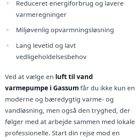
Reduceret energiforbrug og lavere
varmeregninger
Miljøvenlig opvarmningsløsning
Lang levetid og lavt
vedligeholdelsesbehov
Ved at vælge en
luft til vand
varmepumpe i Gassum
får du ikke kun en
moderne og bæredygtig varme- og
vandløsning, men også den tryghed, der
følger med at arbejde sammen med lokale
professionelle. Start din rejse mod en