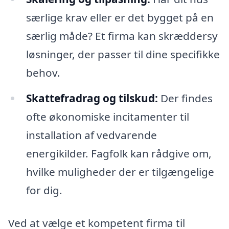
særlige krav eller er det bygget på en
særlig måde? Et firma kan skræddersy
løsninger, der passer til dine specifikke
behov.
Skattefradrag og tilskud:
Der findes
ofte økonomiske incitamenter til
installation af vedvarende
energikilder. Fagfolk kan rådgive om,
hvilke muligheder der er tilgængelige
for dig.
Ved at vælge et kompetent firma til