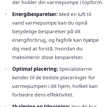
der holder din varmepumpe i topform.
Energibesparelser:
Med en luft til
vand varmepumpe kan du opnå
betydelige besparelser på dit
energiforbrug, og fagfolk kan hjælpe
dig med at forstå, hvordan du
maksimerer disse besparelser.
Optimal placering:
Specialisterne
kender til de bedste placeringer for
varmepumpen i dit hjem, hvilket kan
forbedre dens effektivitet.
Skalering og tilpasning:
Har dit hus