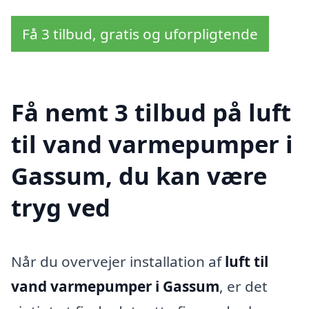
Få 3 tilbud, gratis og uforpligtende
Få nemt 3 tilbud på luft
til vand varmepumper i
Gassum, du kan være
tryg ved
Når du overvejer installation af
luft til
vand varmepumper i Gassum
, er det