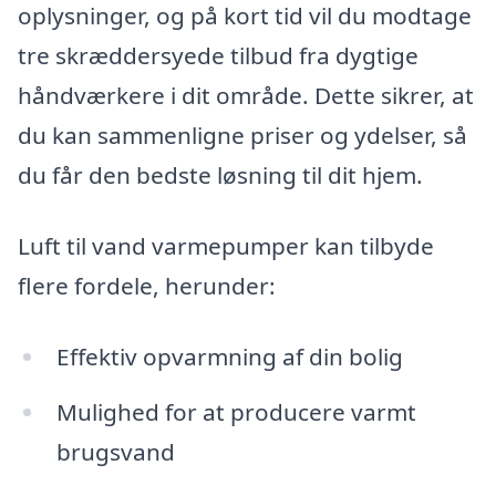
oplysninger, og på kort tid vil du modtage
tre skræddersyede tilbud fra dygtige
håndværkere i dit område. Dette sikrer, at
du kan sammenligne priser og ydelser, så
du får den bedste løsning til dit hjem.
Luft til vand varmepumper kan tilbyde
flere fordele, herunder:
Effektiv opvarmning af din bolig
Mulighed for at producere varmt
brugsvand