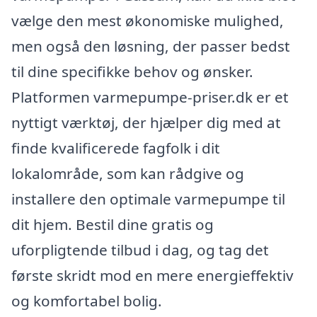
vælge den mest økonomiske mulighed,
men også den løsning, der passer bedst
til dine specifikke behov og ønsker.
Platformen varmepumpe-priser.dk er et
nyttigt værktøj, der hjælper dig med at
finde kvalificerede fagfolk i dit
lokalområde, som kan rådgive og
installere den optimale varmepumpe til
dit hjem. Bestil dine gratis og
uforpligtende tilbud i dag, og tag det
første skridt mod en mere energieffektiv
og komfortabel bolig.