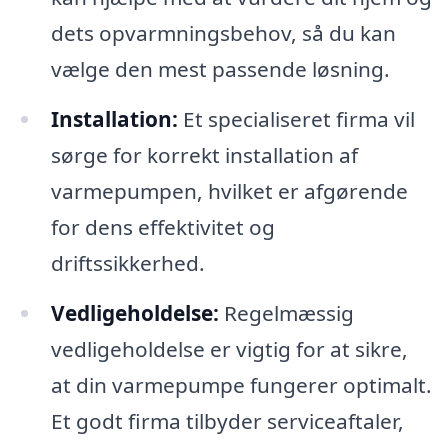
dets opvarmningsbehov, så du kan
vælge den mest passende løsning.
Installation:
Et specialiseret firma vil
sørge for korrekt installation af
varmepumpen, hvilket er afgørende
for dens effektivitet og
driftssikkerhed.
Vedligeholdelse:
Regelmæssig
vedligeholdelse er vigtig for at sikre,
at din varmepumpe fungerer optimalt.
Et godt firma tilbyder serviceaftaler,