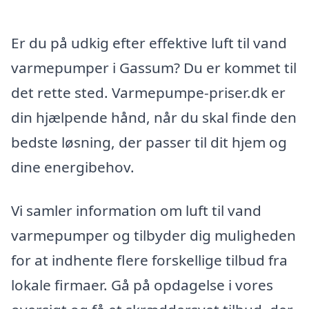
Er du på udkig efter effektive luft til vand
varmepumper i Gassum? Du er kommet til
det rette sted. Varmepumpe-priser.dk er
din hjælpende hånd, når du skal finde den
bedste løsning, der passer til dit hjem og
dine energibehov.
Vi samler information om luft til vand
varmepumper og tilbyder dig muligheden
for at indhente flere forskellige tilbud fra
lokale firmaer. Gå på opdagelse i vores