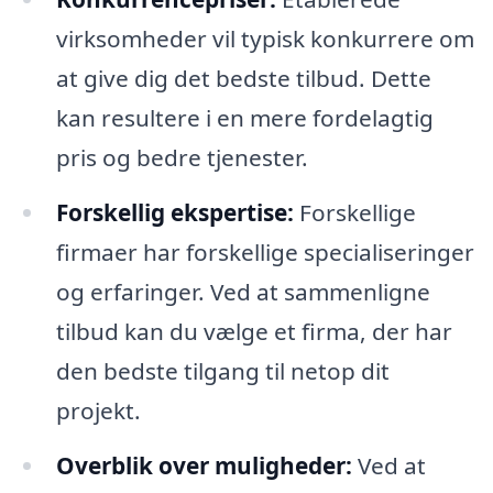
virksomheder vil typisk konkurrere om
at give dig det bedste tilbud. Dette
kan resultere i en mere fordelagtig
pris og bedre tjenester.
Forskellig ekspertise:
Forskellige
firmaer har forskellige specialiseringer
og erfaringer. Ved at sammenligne
tilbud kan du vælge et firma, der har
den bedste tilgang til netop dit
projekt.
Overblik over muligheder:
Ved at