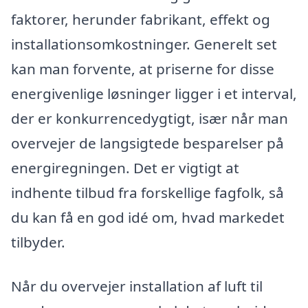
faktorer, herunder fabrikant, effekt og
installationsomkostninger. Generelt set
kan man forvente, at priserne for disse
energivenlige løsninger ligger i et interval,
der er konkurrencedygtigt, især når man
overvejer de langsigtede besparelser på
energiregningen. Det er vigtigt at
indhente tilbud fra forskellige fagfolk, så
du kan få en god idé om, hvad markedet
tilbyder.
Når du overvejer installation af luft til