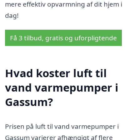
mere effektiv opvarmning af dit hjem i
dag!
Få 3 tilbud, gratis og uforpligtende
Hvad koster luft til
vand varmepumper i
Gassum?
Prisen på luft til vand varmepumper i
Gassum varierer afhængigt af flere