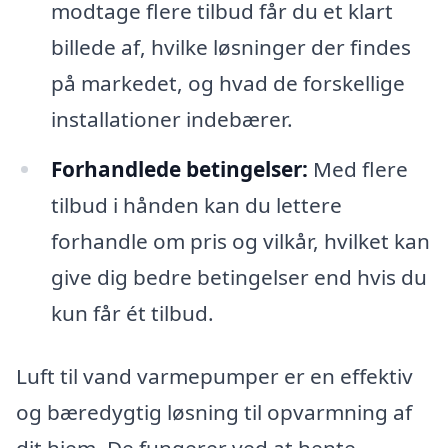
modtage flere tilbud får du et klart
billede af, hvilke løsninger der findes
på markedet, og hvad de forskellige
installationer indebærer.
Forhandlede betingelser:
Med flere
tilbud i hånden kan du lettere
forhandle om pris og vilkår, hvilket kan
give dig bedre betingelser end hvis du
kun får ét tilbud.
Luft til vand varmepumper er en effektiv
og bæredygtig løsning til opvarmning af