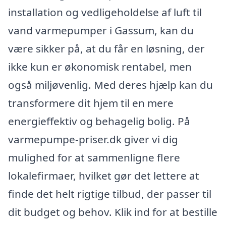
installation og vedligeholdelse af luft til
vand varmepumper i Gassum, kan du
være sikker på, at du får en løsning, der
ikke kun er økonomisk rentabel, men
også miljøvenlig. Med deres hjælp kan du
transformere dit hjem til en mere
energieffektiv og behagelig bolig. På
varmepumpe-priser.dk giver vi dig
mulighed for at sammenligne flere
lokalefirmaer, hvilket gør det lettere at
finde det helt rigtige tilbud, der passer til
dit budget og behov. Klik ind for at bestille