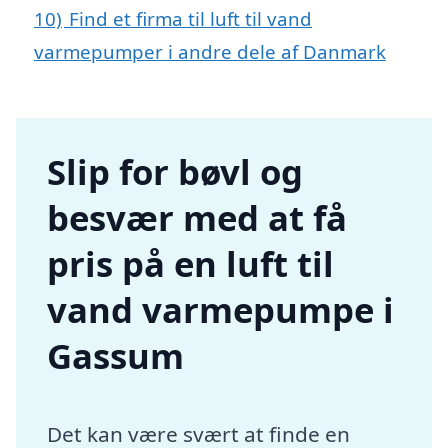
10)
Find et firma til luft til vand
varmepumper i andre dele af Danmark
Slip for bøvl og
besvær med at få
pris på en luft til
vand varmepumpe i
Gassum
Det kan være svært at finde en