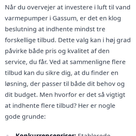
Når du overvejer at investere i luft til vand
varmepumper i Gassum, er det en klog
beslutning at indhente mindst tre
forskellige tilbud. Dette valg kan i høj grad
påvirke både pris og kvalitet af den
service, du får. Ved at sammenligne flere
tilbud kan du sikre dig, at du finder en
løsning, der passer til både dit behov og
dit budget. Men hvorfor er det så vigtigt
at indhente flere tilbud? Her er nogle
gode grunde:
Konkurrencepriser:
Etablerede