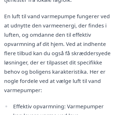
En luft til vand varmepumpe fungerer ved
at udnytte den varmeenergi, der findes i
luften, og omdanne den til effektiv
opvarmning af dit hjem. Ved at indhente
flere tilbud kan du også få skræddersyede
løsninger, der er tilpasset dit specifikke
behov og boligens karakteristika. Her er
nogle fordele ved at vælge luft til vand
varmepumper:
Effektiv opvarmning: Varmepumper