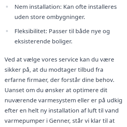
Nem installation: Kan ofte installeres
uden store ombygninger.
Fleksibilitet: Passer til både nye og
eksisterende boliger.
Ved at vælge vores service kan du være
sikker på, at du modtager tilbud fra
erfarne firmaer, der forstår dine behov.
Uanset om du ønsker at optimere dit
nuværende varmesystem eller er på udkig
efter en helt ny installation af luft til vand
varmepumper i Genner, står vi klar til at