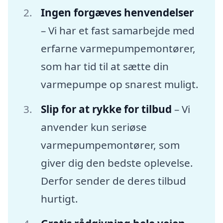
Ingen forgæves henvendelser
– Vi har et fast samarbejde med
erfarne varmepumpemontører,
som har tid til at sætte din
varmepumpe op snarest muligt.
Slip for at rykke for tilbud
– Vi
anvender kun seriøse
varmepumpemontører, som
giver dig den bedste oplevelse.
Derfor sender de deres tilbud
hurtigt.