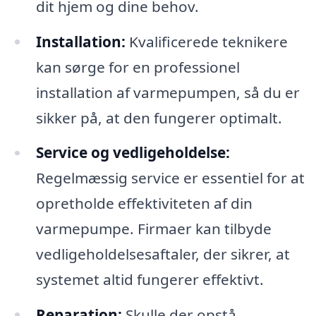
dit hjem og dine behov.
Installation:
Kvalificerede teknikere
kan sørge for en professionel
installation af varmepumpen, så du er
sikker på, at den fungerer optimalt.
Service og vedligeholdelse:
Regelmæssig service er essentiel for at
opretholde effektiviteten af din
varmepumpe. Firmaer kan tilbyde
vedligeholdelsesaftaler, der sikrer, at
systemet altid fungerer effektivt.
Reparation:
Skulle der opstå