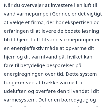
Når du overvejer at investere i en luft til
vand varmepumpe i Genner, er det vigtigt
at vælge et firma, der har ekspertisen og
erfaringen til at levere de bedste løsning
til dit hjem. Luft til vand varmepumper er
en energieffektiv måde at opvarme dit
hjem og dit varmtvand på, hvilket kan
føre til betydelige besparelser på
energiregningen over tid. Dette system
fungerer ved at trække varme fra
udeluften og overføre den til vandet i dit
varmesystem. Det er en bæredygtig og