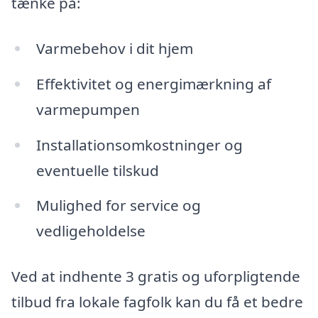
tænke på:
Varmebehov i dit hjem
Effektivitet og energimærkning af
varmepumpen
Installationsomkostninger og
eventuelle tilskud
Mulighed for service og
vedligeholdelse
Ved at indhente 3 gratis og uforpligtende
tilbud fra lokale fagfolk kan du få et bedre