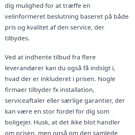
dig mulighed for at træffe en
velinformeret beslutning baseret på både
pris og kvalitet af den service, der
tilbydes.
Ved at indhente tilbud fra flere
leverandører kan du også få indsigt i,
hvad der er inkluderet i prisen. Nogle
firmaer tilbyder fx installation,
serviceaftaler eller særlige garantier, der
kan være en stor fordel for dig som
boligejer. Husk, at det ikke blot handler
om prisen, men også om den samlede