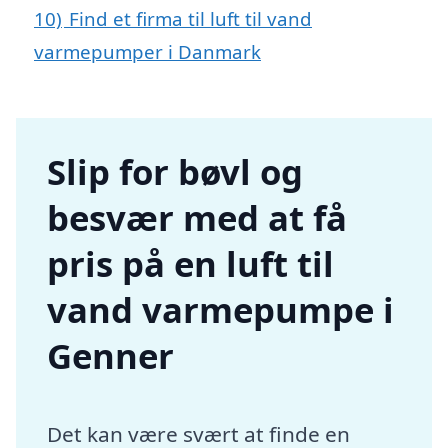
10)
Find et firma til luft til vand
varmepumper i Danmark
Slip for bøvl og
besvær med at få
pris på en luft til
vand varmepumpe i
Genner
Det kan være svært at finde en