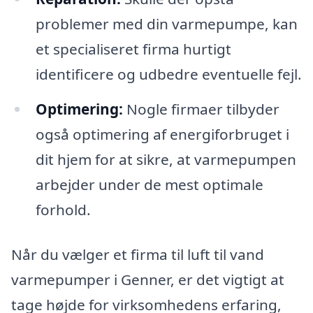
problemer med din varmepumpe, kan
et specialiseret firma hurtigt
identificere og udbedre eventuelle fejl.
Optimering:
Nogle firmaer tilbyder
også optimering af energiforbruget i
dit hjem for at sikre, at varmepumpen
arbejder under de mest optimale
forhold.
Når du vælger et firma til luft til vand
varmepumper i Genner, er det vigtigt at
tage højde for virksomhedens erfaring,