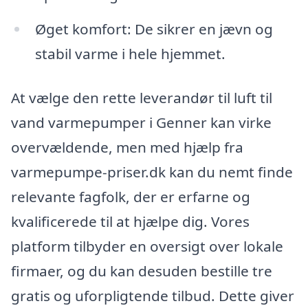
Øget komfort: De sikrer en jævn og
stabil varme i hele hjemmet.
At vælge den rette leverandør til luft til
vand varmepumper i Genner kan virke
overvældende, men med hjælp fra
varmepumpe-priser.dk kan du nemt finde
relevante fagfolk, der er erfarne og
kvalificerede til at hjælpe dig. Vores
platform tilbyder en oversigt over lokale
firmaer, og du kan desuden bestille tre
gratis og uforpligtende tilbud. Dette giver