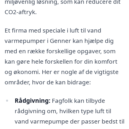
miljøvenlig løsning, som kan reducere dit
CO2-aftryk.
Et firma med speciale i luft til vand
varmepumper i Genner kan hjælpe dig
med en række forskellige opgaver, som
kan gøre hele forskellen for din komfort
og økonomi. Her er nogle af de vigtigste
områder, hvor de kan bidrage:
Rådgivning:
Fagfolk kan tilbyde
rådgivning om, hvilken type luft til
vand varmepumpe der passer bedst til