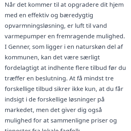
Når det kommer til at opgradere dit hjem
med en effektiv og bæredygtig
opvarmningsløsning, er luft til vand
varmepumper en fremragende mulighed.
I Genner, som ligger i en naturskøn del af
kommunen, kan det være særligt
fordelagtigt at indhente flere tilbud før du
træffer en beslutning. At få mindst tre
forskellige tilbud sikrer ikke kun, at du får
indsigt i de forskellige løsninger på
markedet, men det giver dig også
mulighed for at sammenligne priser og
tjenester fra lokale fagfolk.