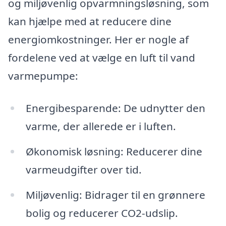
og miljøvenlig opvarmningsløsning, som
kan hjælpe med at reducere dine
energiomkostninger. Her er nogle af
fordelene ved at vælge en luft til vand
varmepumpe:
Energibesparende: De udnytter den
varme, der allerede er i luften.
Økonomisk løsning: Reducerer dine
varmeudgifter over tid.
Miljøvenlig: Bidrager til en grønnere
bolig og reducerer CO2-udslip.