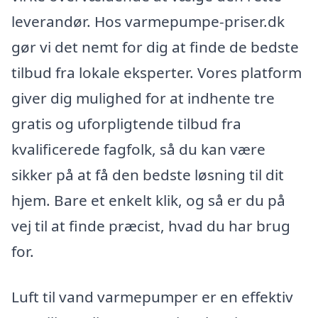
leverandør. Hos varmepumpe-priser.dk
gør vi det nemt for dig at finde de bedste
tilbud fra lokale eksperter. Vores platform
giver dig mulighed for at indhente tre
gratis og uforpligtende tilbud fra
kvalificerede fagfolk, så du kan være
sikker på at få den bedste løsning til dit
hjem. Bare et enkelt klik, og så er du på
vej til at finde præcist, hvad du har brug
for.
Luft til vand varmepumper er en effektiv