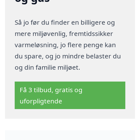
Så jo før du finder en billigere og
mere miljøvenlig, fremtidssikker
varmeløsning, jo flere penge kan
du spare, og jo mindre belaster du
og din familie miljøet.
Få 3 tilbud, gratis og
uforpligtende