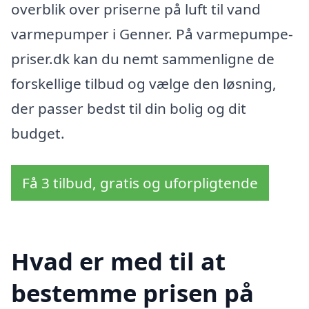
overblik over priserne på luft til vand
varmepumper i Genner. På varmepumpe-
priser.dk kan du nemt sammenligne de
forskellige tilbud og vælge den løsning,
der passer bedst til din bolig og dit
budget.
Få 3 tilbud, gratis og uforpligtende
Hvad er med til at
bestemme prisen på