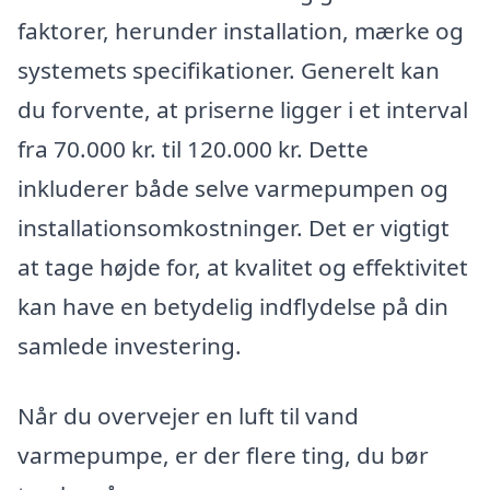
faktorer, herunder installation, mærke og
systemets specifikationer. Generelt kan
du forvente, at priserne ligger i et interval
fra 70.000 kr. til 120.000 kr. Dette
inkluderer både selve varmepumpen og
installationsomkostninger. Det er vigtigt
at tage højde for, at kvalitet og effektivitet
kan have en betydelig indflydelse på din
samlede investering.
Når du overvejer en luft til vand
varmepumpe, er der flere ting, du bør