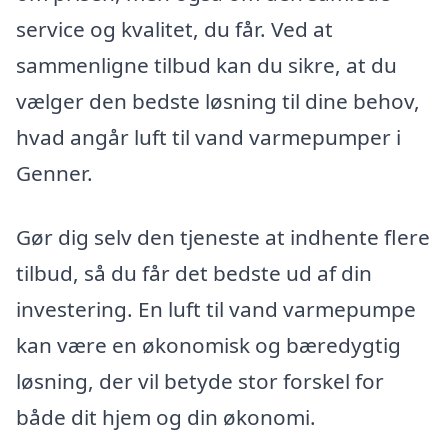
service og kvalitet, du får. Ved at
sammenligne tilbud kan du sikre, at du
vælger den bedste løsning til dine behov,
hvad angår luft til vand varmepumper i
Genner.
Gør dig selv den tjeneste at indhente flere
tilbud, så du får det bedste ud af din
investering. En luft til vand varmepumpe
kan være en økonomisk og bæredygtig
løsning, der vil betyde stor forskel for
både dit hjem og din økonomi.