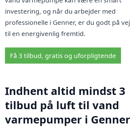
investering, og når du arbejder med
professionelle i Genner, er du godt på vej
til en energivenlig fremtid.
Få 3 tilbud, gratis og uforpligtende
Indhent altid mindst 3
tilbud på luft til vand
varmepumper i Genner