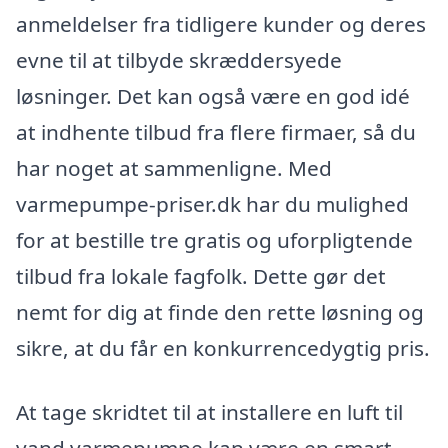
anmeldelser fra tidligere kunder og deres
evne til at tilbyde skræddersyede
løsninger. Det kan også være en god idé
at indhente tilbud fra flere firmaer, så du
har noget at sammenligne. Med
varmepumpe-priser.dk har du mulighed
for at bestille tre gratis og uforpligtende
tilbud fra lokale fagfolk. Dette gør det
nemt for dig at finde den rette løsning og
sikre, at du får en konkurrencedygtig pris.
At tage skridtet til at installere en luft til
vand varmepumpe kan være en smart