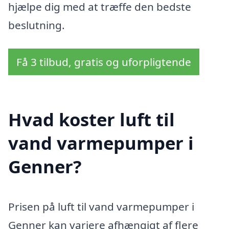
hjælpe dig med at træffe den bedste
beslutning.
Få 3 tilbud, gratis og uforpligtende
Hvad koster luft til
vand varmepumper i
Genner?
Prisen på luft til vand varmepumper i
Genner kan variere afhængigt af flere