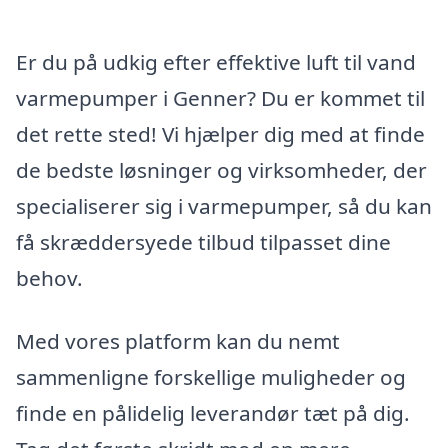
Er du på udkig efter effektive luft til vand
varmepumper i Genner? Du er kommet til
det rette sted! Vi hjælper dig med at finde
de bedste løsninger og virksomheder, der
specialiserer sig i varmepumper, så du kan
få skræddersyede tilbud tilpasset dine
behov.
Med vores platform kan du nemt
sammenligne forskellige muligheder og
finde en pålidelig leverandør tæt på dig.