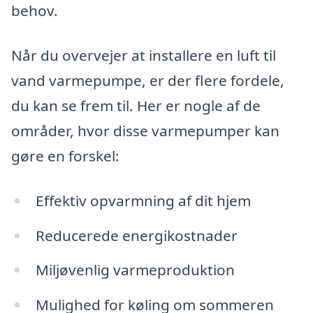
behov.
Når du overvejer at installere en luft til
vand varmepumpe, er der flere fordele,
du kan se frem til. Her er nogle af de
områder, hvor disse varmepumper kan
gøre en forskel:
Effektiv opvarmning af dit hjem
Reducerede energikostnader
Miljøvenlig varmeproduktion
Mulighed for køling om sommeren