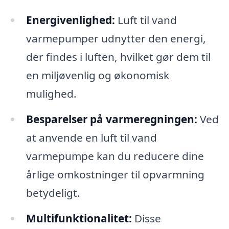
Energivenlighed:
Luft til vand
varmepumper udnytter den energi,
der findes i luften, hvilket gør dem til
en miljøvenlig og økonomisk
mulighed.
Besparelser på varmeregningen:
Ved
at anvende en luft til vand
varmepumpe kan du reducere dine
årlige omkostninger til opvarmning
betydeligt.
Multifunktionalitet:
Disse