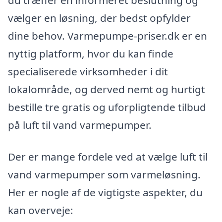
vælger en løsning, der bedst opfylder
dine behov. Varmepumpe-priser.dk er en
nyttig platform, hvor du kan finde
specialiserede virksomheder i dit
lokalområde, og derved nemt og hurtigt
bestille tre gratis og uforpligtende tilbud
på luft til vand varmepumper.
Der er mange fordele ved at vælge luft til
vand varmepumper som varmeløsning.
Her er nogle af de vigtigste aspekter, du
kan overveje: