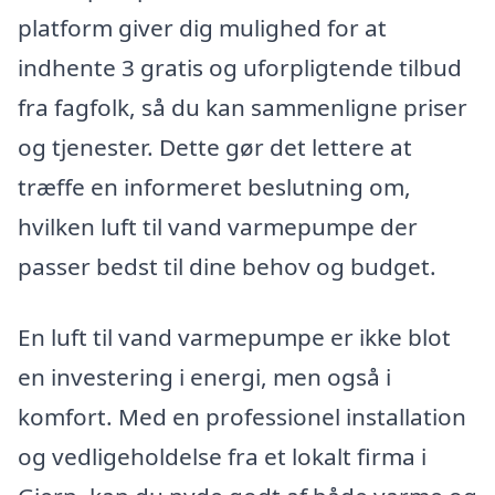
platform giver dig mulighed for at
indhente 3 gratis og uforpligtende tilbud
fra fagfolk, så du kan sammenligne priser
og tjenester. Dette gør det lettere at
træffe en informeret beslutning om,
hvilken luft til vand varmepumpe der
passer bedst til dine behov og budget.
En luft til vand varmepumpe er ikke blot
en investering i energi, men også i
komfort. Med en professionel installation
og vedligeholdelse fra et lokalt firma i