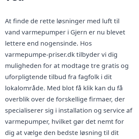
At finde de rette løsninger med luft til
vand varmepumper i Gjern er nu blevet
lettere end nogensinde. Hos
varmepumpe-priser.dk tilbyder vi dig
muligheden for at modtage tre gratis og
uforpligtende tilbud fra fagfolk i dit
lokalområde. Med blot få klik kan du få
overblik over de forskellige firmaer, der
specialiserer sig i installation og service af
varmepumper, hvilket gør det nemt for
dig at vælge den bedste løsning til dit