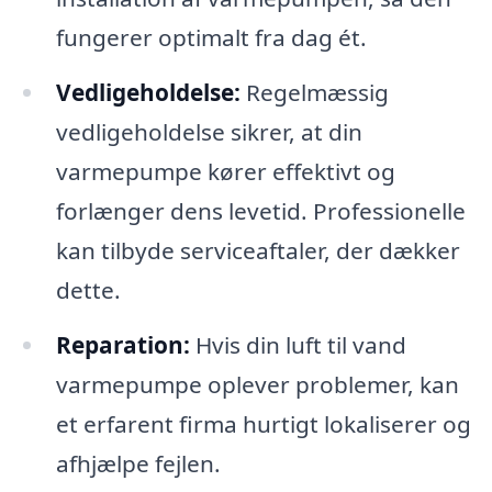
fungerer optimalt fra dag ét.
Vedligeholdelse:
Regelmæssig
vedligeholdelse sikrer, at din
varmepumpe kører effektivt og
forlænger dens levetid. Professionelle
kan tilbyde serviceaftaler, der dækker
dette.
Reparation:
Hvis din luft til vand
varmepumpe oplever problemer, kan
et erfarent firma hurtigt lokaliserer og
afhjælpe fejlen.