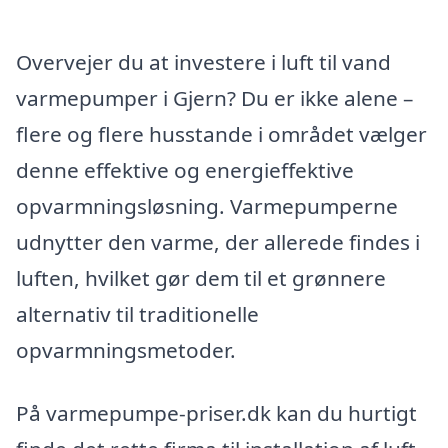
Overvejer du at investere i luft til vand
varmepumper i Gjern? Du er ikke alene –
flere og flere husstande i området vælger
denne effektive og energieffektive
opvarmningsløsning. Varmepumperne
udnytter den varme, der allerede findes i
luften, hvilket gør dem til et grønnere
alternativ til traditionelle
opvarmningsmetoder.
På varmepumpe-priser.dk kan du hurtigt