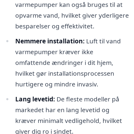
varmepumper kan også bruges til at
opvarme vand, hvilket giver yderligere
besparelser og effektivitet.
Nemmere installation:
Luft til vand
varmepumper kræver ikke
omfattende ændringer i dit hjem,
hvilket gør installationsprocessen
hurtigere og mindre invasiv.
Lang levetid:
De fleste modeller på
markedet har en lang levetid og
kræver minimalt vedligehold, hvilket
giver dig ro i sindet.