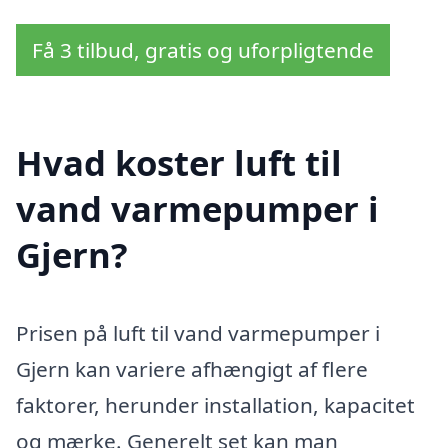
Få 3 tilbud, gratis og uforpligtende
Hvad koster luft til
vand varmepumper i
Gjern?
Prisen på luft til vand varmepumper i
Gjern kan variere afhængigt af flere
faktorer, herunder installation, kapacitet
og mærke. Generelt set kan man