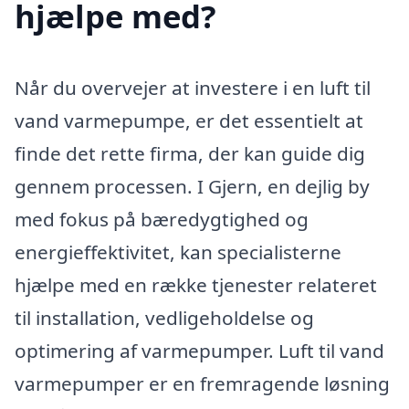
hjælpe med?
Når du overvejer at investere i en luft til
vand varmepumpe, er det essentielt at
finde det rette firma, der kan guide dig
gennem processen. I Gjern, en dejlig by
med fokus på bæredygtighed og
energieffektivitet, kan specialisterne
hjælpe med en række tjenester relateret
til installation, vedligeholdelse og
optimering af varmepumper. Luft til vand
varmepumper er en fremragende løsning