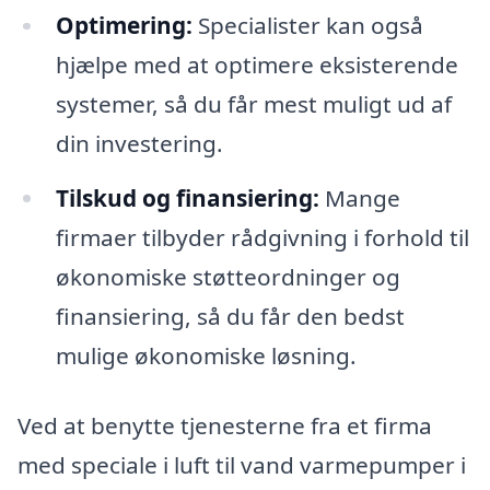
Optimering:
Specialister kan også
hjælpe med at optimere eksisterende
systemer, så du får mest muligt ud af
din investering.
Tilskud og finansiering:
Mange
firmaer tilbyder rådgivning i forhold til
økonomiske støtteordninger og
finansiering, så du får den bedst
mulige økonomiske løsning.
Ved at benytte tjenesterne fra et firma
med speciale i luft til vand varmepumper i