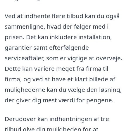
Ved at indhente flere tilbud kan du også
sammenligne, hvad der følger med i
prisen. Det kan inkludere installation,
garantier samt efterfølgende
serviceaftaler, som er vigtige at overveje.
Dette kan variere meget fra firma til
firma, og ved at have et klart billede af
mulighederne kan du vælge den løsning,
der giver dig mest værdi for pengene.
Derudover kan indhentningen af tre
tilbud give dig muligheden for at