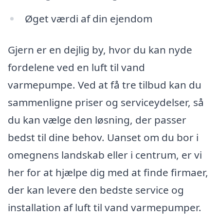
Øget værdi af din ejendom
Gjern er en dejlig by, hvor du kan nyde
fordelene ved en luft til vand
varmepumpe. Ved at få tre tilbud kan du
sammenligne priser og serviceydelser, så
du kan vælge den løsning, der passer
bedst til dine behov. Uanset om du bor i
omegnens landskab eller i centrum, er vi
her for at hjælpe dig med at finde firmaer,
der kan levere den bedste service og
installation af luft til vand varmepumper.