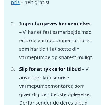
pris
– helt gratis!
Ingen forgæves henvendelser
– Vi har et fast samarbejde med
erfarne varmepumpemontører,
som har tid til at sætte din
varmepumpe op snarest muligt.
Slip for at rykke for tilbud
– Vi
anvender kun seriøse
varmepumpemontører, som
giver dig den bedste oplevelse.
Derfor sender de deres tilbud