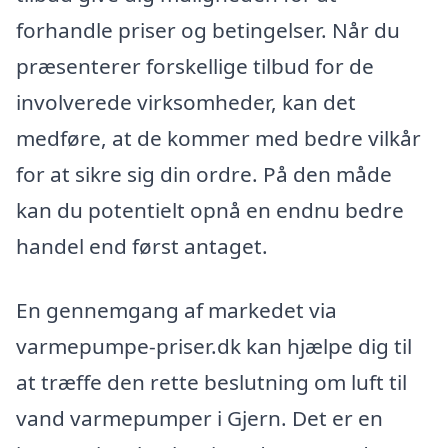
forhandle priser og betingelser. Når du
præsenterer forskellige tilbud for de
involverede virksomheder, kan det
medføre, at de kommer med bedre vilkår
for at sikre sig din ordre. På den måde
kan du potentielt opnå en endnu bedre
handel end først antaget.
En gennemgang af markedet via
varmepumpe-priser.dk kan hjælpe dig til
at træffe den rette beslutning om luft til
vand varmepumper i Gjern. Det er en