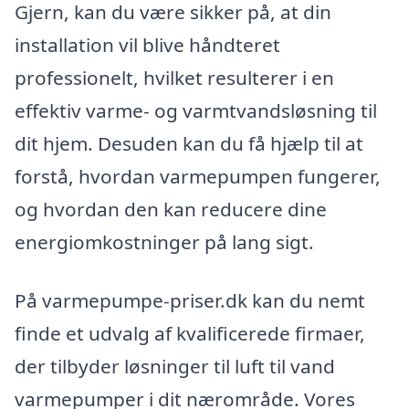
Gjern, kan du være sikker på, at din
installation vil blive håndteret
professionelt, hvilket resulterer i en
effektiv varme- og varmtvandsløsning til
dit hjem. Desuden kan du få hjælp til at
forstå, hvordan varmepumpen fungerer,
og hvordan den kan reducere dine
energiomkostninger på lang sigt.
På varmepumpe-priser.dk kan du nemt
finde et udvalg af kvalificerede firmaer,
der tilbyder løsninger til luft til vand
varmepumper i dit nærområde. Vores