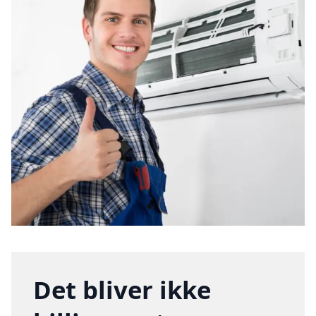
Det bliver ikke