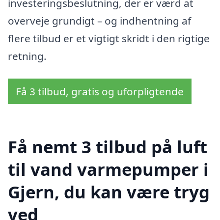
investeringsbeslutning, der er værd at
overveje grundigt – og indhentning af
flere tilbud er et vigtigt skridt i den rigtige
retning.
Få 3 tilbud, gratis og uforpligtende
Få nemt 3 tilbud på luft
til vand varmepumper i
Gjern, du kan være tryg
ved