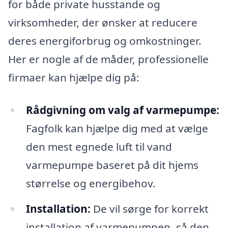
for både private husstande og
virksomheder, der ønsker at reducere
deres energiforbrug og omkostninger.
Her er nogle af de måder, professionelle
firmaer kan hjælpe dig på:
Rådgivning om valg af varmepumpe:
Fagfolk kan hjælpe dig med at vælge
den mest egnede luft til vand
varmepumpe baseret på dit hjems
størrelse og energibehov.
Installation:
De vil sørge for korrekt
installation af varmepumpen, så den