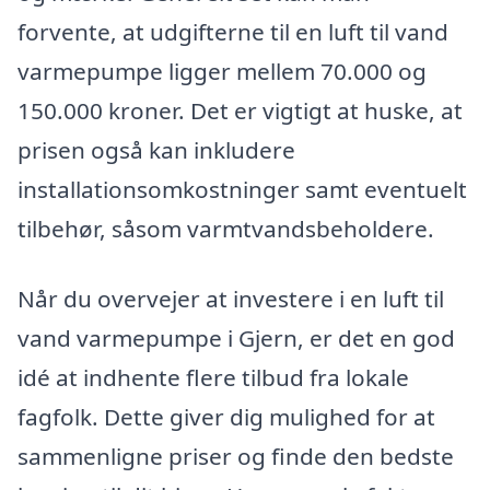
forvente, at udgifterne til en luft til vand
varmepumpe ligger mellem 70.000 og
150.000 kroner. Det er vigtigt at huske, at
prisen også kan inkludere
installationsomkostninger samt eventuelt
tilbehør, såsom varmtvandsbeholdere.
Når du overvejer at investere i en luft til
vand varmepumpe i Gjern, er det en god
idé at indhente flere tilbud fra lokale
fagfolk. Dette giver dig mulighed for at
sammenligne priser og finde den bedste