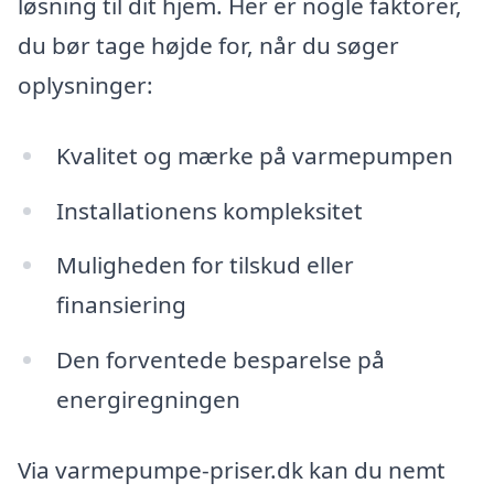
løsning til dit hjem. Her er nogle faktorer,
du bør tage højde for, når du søger
oplysninger:
Kvalitet og mærke på varmepumpen
Installationens kompleksitet
Muligheden for tilskud eller
finansiering
Den forventede besparelse på
energiregningen
Via varmepumpe-priser.dk kan du nemt