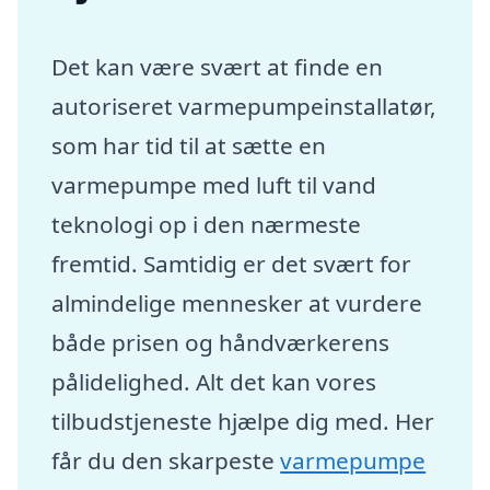
Det kan være svært at finde en
autoriseret varmepumpeinstallatør,
som har tid til at sætte en
varmepumpe med luft til vand
teknologi op i den nærmeste
fremtid. Samtidig er det svært for
almindelige mennesker at vurdere
både prisen og håndværkerens
pålidelighed. Alt det kan vores
tilbudstjeneste hjælpe dig med. Her
får du den skarpeste
varmepumpe