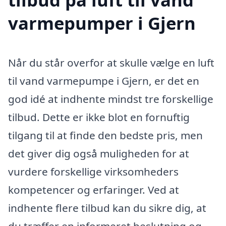
varmepumper i Gjern
Når du står overfor at skulle vælge en luft
til vand varmepumpe i Gjern, er det en
god idé at indhente mindst tre forskellige
tilbud. Dette er ikke blot en fornuftig
tilgang til at finde den bedste pris, men
det giver dig også muligheden for at
vurdere forskellige virksomheders
kompetencer og erfaringer. Ved at
indhente flere tilbud kan du sikre dig, at
du træffer en informeret beslutning og