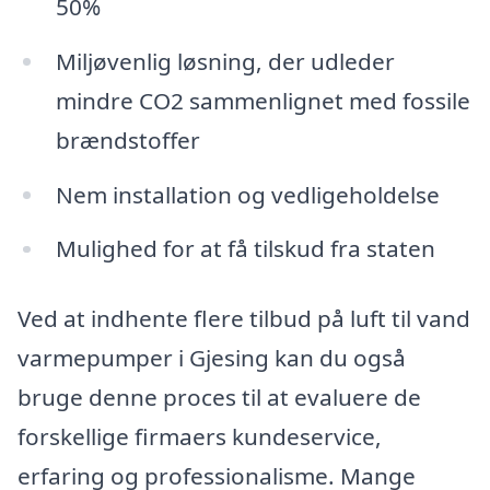
50%
Miljøvenlig løsning, der udleder
mindre CO2 sammenlignet med fossile
brændstoffer
Nem installation og vedligeholdelse
Mulighed for at få tilskud fra staten
Ved at indhente flere tilbud på luft til vand
varmepumper i Gjesing kan du også
bruge denne proces til at evaluere de
forskellige firmaers kundeservice,
erfaring og professionalisme. Mange