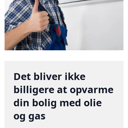
Det bliver ikke
billigere at opvarme
din bolig med olie
og gas