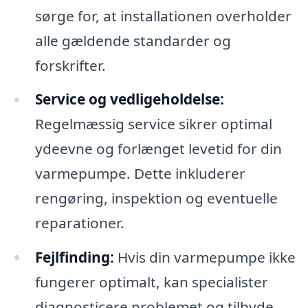
sørge for, at installationen overholder
alle gældende standarder og
forskrifter.
Service og vedligeholdelse:
Regelmæssig service sikrer optimal
ydeevne og forlænget levetid for din
varmepumpe. Dette inkluderer
rengøring, inspektion og eventuelle
reparationer.
Fejlfinding:
Hvis din varmepumpe ikke
fungerer optimalt, kan specialister
diagnosticere problemet og tilbyde