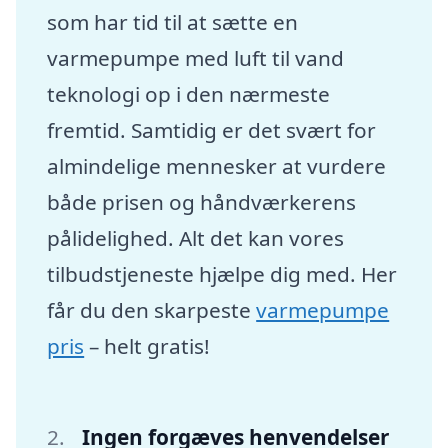
som har tid til at sætte en
varmepumpe med luft til vand
teknologi op i den nærmeste
fremtid. Samtidig er det svært for
almindelige mennesker at vurdere
både prisen og håndværkerens
pålidelighed. Alt det kan vores
tilbudstjeneste hjælpe dig med. Her
får du den skarpeste
varmepumpe
pris
– helt gratis!
Ingen forgæves henvendelser