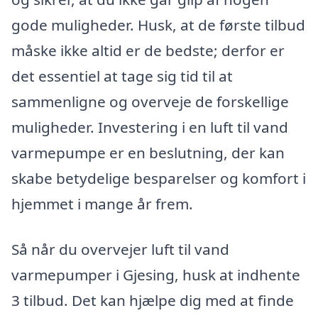
gode muligheder. Husk, at de første tilbud
måske ikke altid er de bedste; derfor er
det essentiel at tage sig tid til at
sammenligne og overveje de forskellige
muligheder. Investering i en luft til vand
varmepumpe er en beslutning, der kan
skabe betydelige besparelser og komfort i
hjemmet i mange år frem.
Så når du overvejer luft til vand
varmepumper i Gjesing, husk at indhente
3 tilbud. Det kan hjælpe dig med at finde