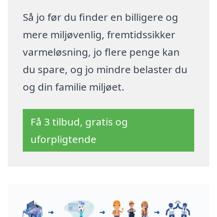
Så jo før du finder en billigere og
mere miljøvenlig, fremtidssikker
varmeløsning, jo flere penge kan
du spare, og jo mindre belaster du
og din familie miljøet.
Få 3 tilbud, gratis og
uforpligtende