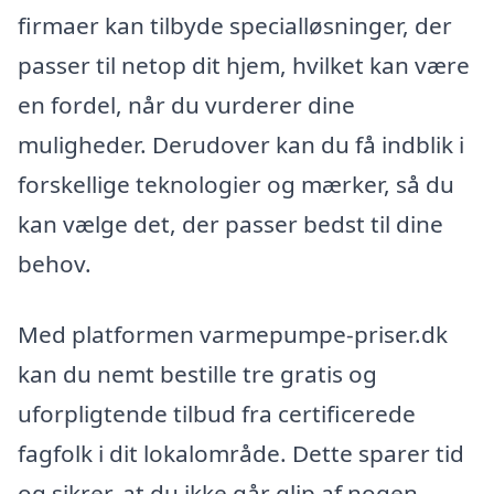
firmaer kan tilbyde specialløsninger, der
passer til netop dit hjem, hvilket kan være
en fordel, når du vurderer dine
muligheder. Derudover kan du få indblik i
forskellige teknologier og mærker, så du
kan vælge det, der passer bedst til dine
behov.
Med platformen varmepumpe-priser.dk
kan du nemt bestille tre gratis og
uforpligtende tilbud fra certificerede
fagfolk i dit lokalområde. Dette sparer tid
og sikrer, at du ikke går glip af nogen