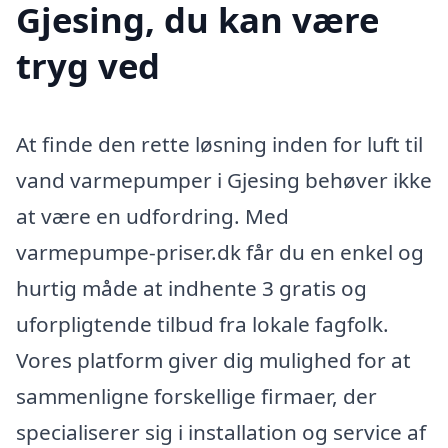
Gjesing, du kan være
tryg ved
At finde den rette løsning inden for luft til
vand varmepumper i Gjesing behøver ikke
at være en udfordring. Med
varmepumpe-priser.dk får du en enkel og
hurtig måde at indhente 3 gratis og
uforpligtende tilbud fra lokale fagfolk.
Vores platform giver dig mulighed for at
sammenligne forskellige firmaer, der
specialiserer sig i installation og service af