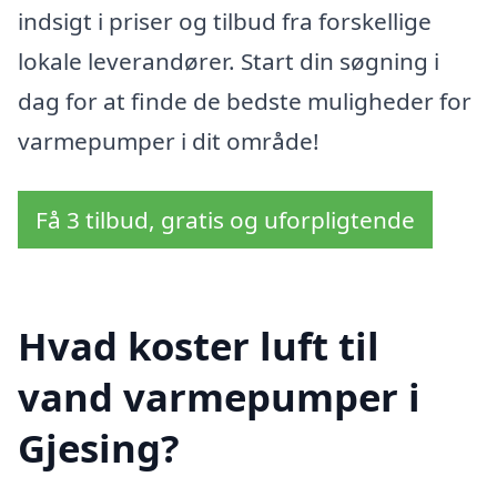
indsigt i priser og tilbud fra forskellige
lokale leverandører. Start din søgning i
dag for at finde de bedste muligheder for
varmepumper i dit område!
Få 3 tilbud, gratis og uforpligtende
Hvad koster luft til
vand varmepumper i
Gjesing?