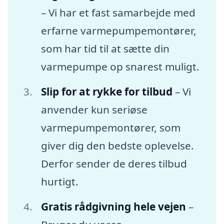
– Vi har et fast samarbejde med
erfarne varmepumpemontører,
som har tid til at sætte din
varmepumpe op snarest muligt.
Slip for at rykke for tilbud
– Vi
anvender kun seriøse
varmepumpemontører, som
giver dig den bedste oplevelse.
Derfor sender de deres tilbud
hurtigt.
Gratis rådgivning hele vejen
–