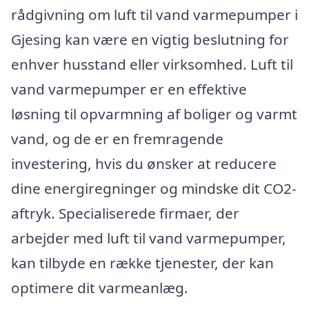
rådgivning om luft til vand varmepumper i
Gjesing kan være en vigtig beslutning for
enhver husstand eller virksomhed. Luft til
vand varmepumper er en effektive
løsning til opvarmning af boliger og varmt
vand, og de er en fremragende
investering, hvis du ønsker at reducere
dine energiregninger og mindske dit CO2-
aftryk. Specialiserede firmaer, der
arbejder med luft til vand varmepumper,
kan tilbyde en række tjenester, der kan
optimere dit varmeanlæg.