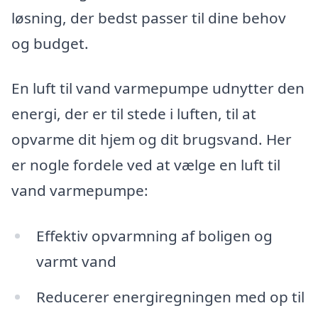
løsning, der bedst passer til dine behov
og budget.
En luft til vand varmepumpe udnytter den
energi, der er til stede i luften, til at
opvarme dit hjem og dit brugsvand. Her
er nogle fordele ved at vælge en luft til
vand varmepumpe:
Effektiv opvarmning af boligen og
varmt vand
Reducerer energiregningen med op til