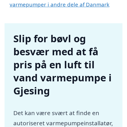
varmepumper i andre dele af Danmark
Slip for bøvl og
besvær med at få
pris på en luft til
vand varmepumpe i
Gjesing
Det kan være svært at finde en
autoriseret varmepumpeinstallatør,