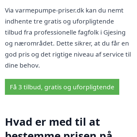
Via varmepumpe-priser.dk kan du nemt
indhente tre gratis og uforpligtende
tilbud fra professionelle fagfolk i Gjesing
og nærområdet. Dette sikrer, at du får en
god pris og det rigtige niveau af service til
dine behov.
Få 3 tilbud, gratis og uforpligtende
Hvad er med til at
bestemme prisen på