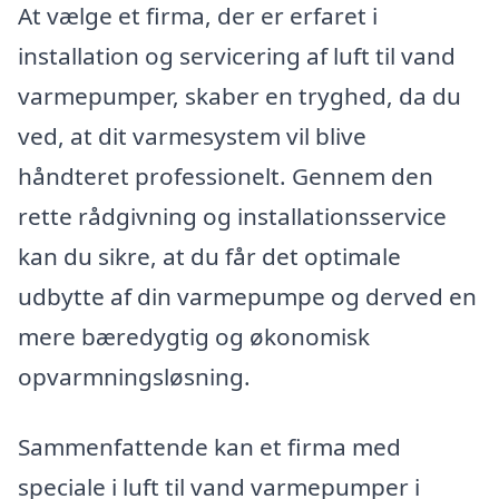
At vælge et firma, der er erfaret i
installation og servicering af luft til vand
varmepumper, skaber en tryghed, da du
ved, at dit varmesystem vil blive
håndteret professionelt. Gennem den
rette rådgivning og installationsservice
kan du sikre, at du får det optimale
udbytte af din varmepumpe og derved en
mere bæredygtig og økonomisk
opvarmningsløsning.
Sammenfattende kan et firma med
speciale i luft til vand varmepumper i