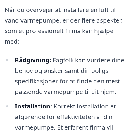
Når du overvejer at installere en luft til
vand varmepumpe, er der flere aspekter,
som et professionelt firma kan hjælpe
med:
Rådgivning:
Fagfolk kan vurdere dine
behov og ønsker samt din boligs
specifikasjoner for at finde den mest
passende varmepumpe til dit hjem.
Installation:
Korrekt installation er
afgørende for effektiviteten af din
varmepumpe. Et erfarent firma vil