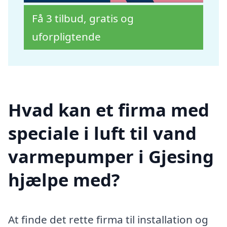
Få 3 tilbud, gratis og
uforpligtende
Hvad kan et firma med
speciale i luft til vand
varmepumper i Gjesing
hjælpe med?
At finde det rette firma til installation og