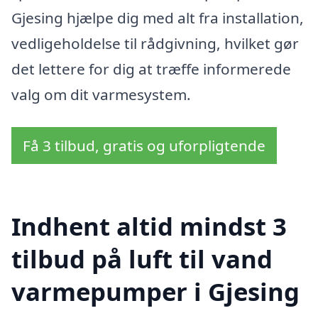
Gjesing hjælpe dig med alt fra installation,
vedligeholdelse til rådgivning, hvilket gør
det lettere for dig at træffe informerede
valg om dit varmesystem.
Få 3 tilbud, gratis og uforpligtende
Indhent altid mindst 3
tilbud på luft til vand
varmepumper i Gjesing