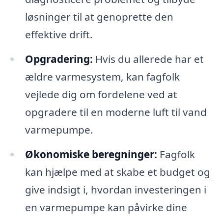
løsninger til at genoprette den
effektive drift.
Opgradering:
Hvis du allerede har et
ældre varmesystem, kan fagfolk
vejlede dig om fordelene ved at
opgradere til en moderne luft til vand
varmepumpe.
Økonomiske beregninger:
Fagfolk
kan hjælpe med at skabe et budget og
give indsigt i, hvordan investeringen i
en varmepumpe kan påvirke dine