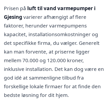
Prisen på
luft til vand varmepumper i
Gjesing
varierer afhængigt af flere
faktorer, herunder varmepumpens
kapacitet, installationsomkostninger og
det specifikke firma, du vælger. Generelt
kan man forvente, at priserne ligger
mellem 70.000 og 120.000 kroner,
inklusive installation. Det kan dog være en
god idé at sammenligne tilbud fra
forskellige lokale firmaer for at finde den
bedste løsning for dit hjem.