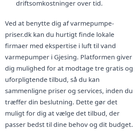
driftsomkostninger over tid.
Ved at benytte dig af varmepumpe-
priser.dk kan du hurtigt finde lokale
firmaer med ekspertise i luft til vand
varmepumper i Gjesing. Platformen giver
dig mulighed for at modtage tre gratis og
uforpligtende tilbud, så du kan
sammenligne priser og services, inden du
træffer din beslutning. Dette gør det
muligt for dig at vælge det tilbud, der
passer bedst til dine behov og dit budget.