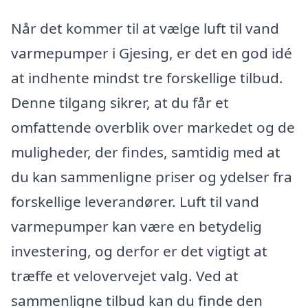
Når det kommer til at vælge luft til vand
varmepumper i Gjesing, er det en god idé
at indhente mindst tre forskellige tilbud.
Denne tilgang sikrer, at du får et
omfattende overblik over markedet og de
muligheder, der findes, samtidig med at
du kan sammenligne priser og ydelser fra
forskellige leverandører. Luft til vand
varmepumper kan være en betydelig
investering, og derfor er det vigtigt at
træffe et velovervejet valg. Ved at
sammenligne tilbud kan du finde den