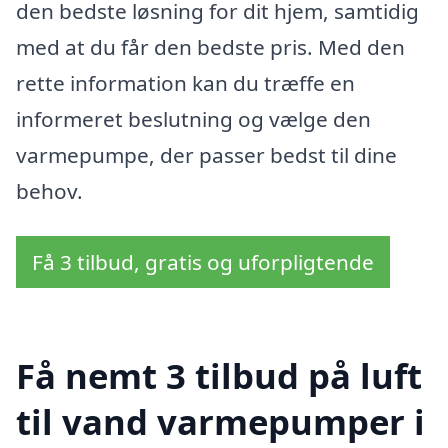
den bedste løsning for dit hjem, samtidig
med at du får den bedste pris. Med den
rette information kan du træffe en
informeret beslutning og vælge den
varmepumpe, der passer bedst til dine
behov.
Få 3 tilbud, gratis og uforpligtende
Få nemt 3 tilbud på luft
til vand varmepumper i