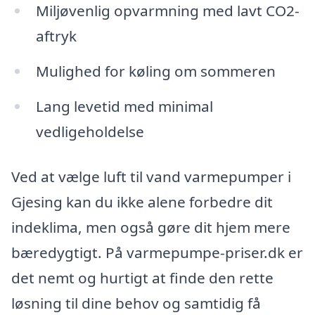
Miljøvenlig opvarmning med lavt CO2-
aftryk
Mulighed for køling om sommeren
Lang levetid med minimal
vedligeholdelse
Ved at vælge luft til vand varmepumper i
Gjesing kan du ikke alene forbedre dit
indeklima, men også gøre dit hjem mere
bæredygtigt. På varmepumpe-priser.dk er
det nemt og hurtigt at finde den rette
løsning til dine behov og samtidig få