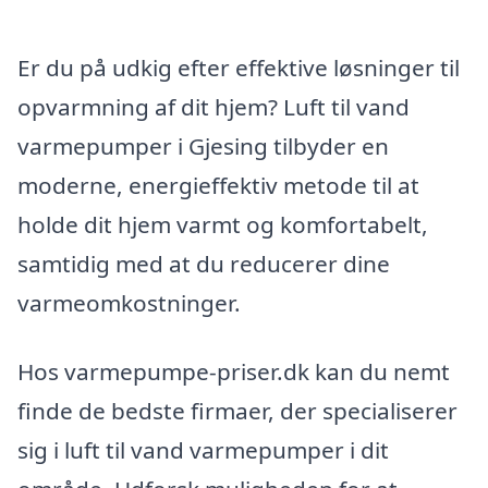
Er du på udkig efter effektive løsninger til
opvarmning af dit hjem? Luft til vand
varmepumper i Gjesing tilbyder en
moderne, energieffektiv metode til at
holde dit hjem varmt og komfortabelt,
samtidig med at du reducerer dine
varmeomkostninger.
Hos varmepumpe-priser.dk kan du nemt
finde de bedste firmaer, der specialiserer
sig i luft til vand varmepumper i dit