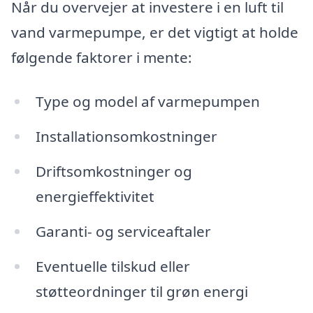
Når du overvejer at investere i en luft til
vand varmepumpe, er det vigtigt at holde
følgende faktorer i mente:
Type og model af varmepumpen
Installationsomkostninger
Driftsomkostninger og
energieffektivitet
Garanti- og serviceaftaler
Eventuelle tilskud eller
støtteordninger til grøn energi