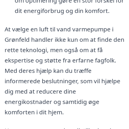
om optimering gøre en stor forskel for
dit energiforbrug og din komfort.
At vælge en luft til vand varmepumpe i
Grønfeld handler ikke kun om at finde den
rette teknologi, men også om at få
ekspertise og støtte fra erfarne fagfolk.
Med deres hjælp kan du træffe
informerede beslutninger, som vil hjælpe
dig med at reducere dine
energikostnader og samtidig øge
komforten i dit hjem.