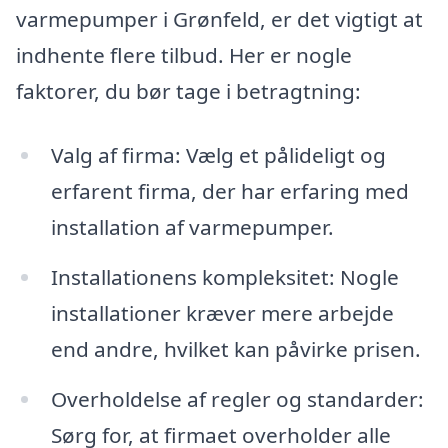
varmepumper i Grønfeld, er det vigtigt at
indhente flere tilbud. Her er nogle
faktorer, du bør tage i betragtning:
Valg af firma: Vælg et pålideligt og
erfarent firma, der har erfaring med
installation af varmepumper.
Installationens kompleksitet: Nogle
installationer kræver mere arbejde
end andre, hvilket kan påvirke prisen.
Overholdelse af regler og standarder:
Sørg for, at firmaet overholder alle