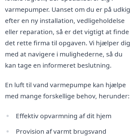
varmepumper. Uanset om du er på udkig
efter en ny installation, vedligeholdelse
eller reparation, så er det vigtigt at finde
det rette firma til opgaven. Vi hjælper dig
med at navigere i mulighederne, så du
kan tage en informeret beslutning.
En luft til vand varmepumpe kan hjælpe
med mange forskellige behov, herunder:
Effektiv opvarmning af dit hjem
Provision af varmt brugsvand