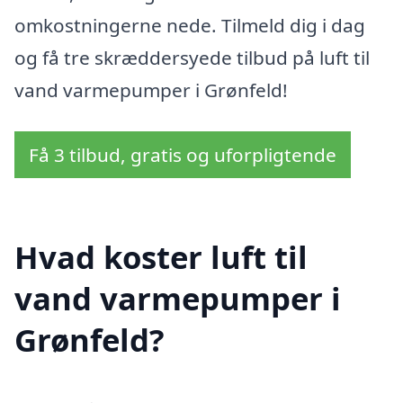
omkostningerne nede. Tilmeld dig i dag
og få tre skræddersyede tilbud på luft til
vand varmepumper i Grønfeld!
Få 3 tilbud, gratis og uforpligtende
Hvad koster luft til
vand varmepumper i
Grønfeld?