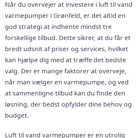
Når du overvejer at investere i luft til vand
varmepumper i Grønfeld, er det altid en
god strategi at indhente mindst tre
forskellige tilbud. Dette sikrer, at du får et
bredt udsnit af priser og services, hvilket
kan hjælpe dig med at træffe det bedste
valg. Der er mange faktorer at overveje,
når man vælger en varmepumpe, og ved
at sammenligne tilbud kan du finde den
løsning, der bedst opfylder dine behov og
budget.
Luft til vand varmepumper er en utrolig