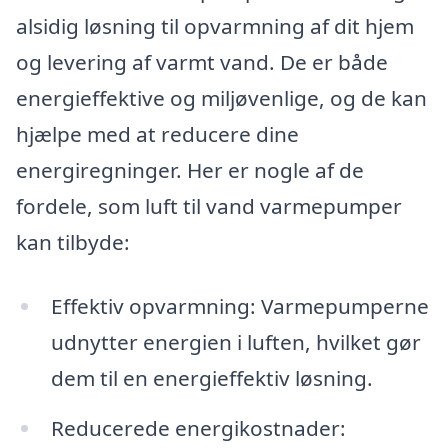
alsidig løsning til opvarmning af dit hjem
og levering af varmt vand. De er både
energieffektive og miljøvenlige, og de kan
hjælpe med at reducere dine
energiregninger. Her er nogle af de
fordele, som luft til vand varmepumper
kan tilbyde:
Effektiv opvarmning: Varmepumperne
udnytter energien i luften, hvilket gør
dem til en energieffektiv løsning.
Reducerede energikostnader: