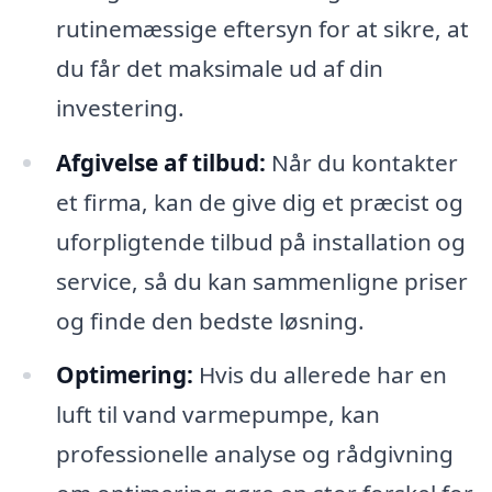
rutinemæssige eftersyn for at sikre, at
du får det maksimale ud af din
investering.
Afgivelse af tilbud:
Når du kontakter
et firma, kan de give dig et præcist og
uforpligtende tilbud på installation og
service, så du kan sammenligne priser
og finde den bedste løsning.
Optimering:
Hvis du allerede har en
luft til vand varmepumpe, kan
professionelle analyse og rådgivning