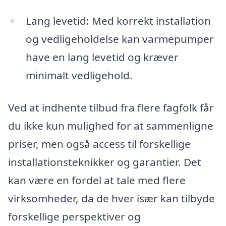
Lang levetid: Med korrekt installation
og vedligeholdelse kan varmepumper
have en lang levetid og kræver
minimalt vedligehold.
Ved at indhente tilbud fra flere fagfolk får
du ikke kun mulighed for at sammenligne
priser, men også access til forskellige
installationsteknikker og garantier. Det
kan være en fordel at tale med flere
virksomheder, da de hver især kan tilbyde
forskellige perspektiver og