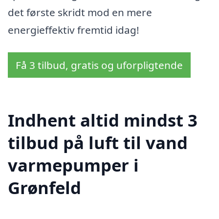
det første skridt mod en mere
energieffektiv fremtid idag!
Få 3 tilbud, gratis og uforpligtende
Indhent altid mindst 3
tilbud på luft til vand
varmepumper i
Grønfeld