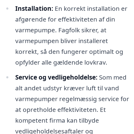
Installation:
En korrekt installation er
afgørende for effektiviteten af din
varmepumpe. Fagfolk sikrer, at
varmepumpen bliver installeret
korrekt, så den fungerer optimalt og
opfylder alle gældende lovkrav.
Service og vedligeholdelse:
Som med
alt andet udstyr kræver luft til vand
varmepumper regelmæssig service for
at opretholde effektiviteten. Et
kompetent firma kan tilbyde
vedligeholdelsesaftaler og