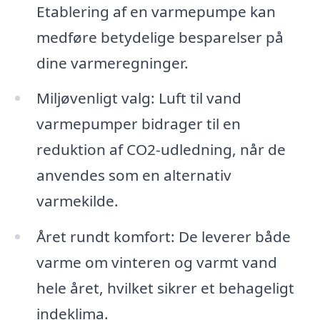
Etablering af en varmepumpe kan
medføre betydelige besparelser på
dine varmeregninger.
Miljøvenligt valg: Luft til vand
varmepumper bidrager til en
reduktion af CO2-udledning, når de
anvendes som en alternativ
varmekilde.
Året rundt komfort: De leverer både
varme om vinteren og varmt vand
hele året, hvilket sikrer et behageligt
indeklima.