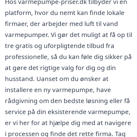
Hos varmepumpe-priser.dk tilbyder vi en
platform, hvor du nemt kan finde lokale
firmaer, der arbejder med luft til vand
varmepumper. Vi gør det muligt at få op til
tre gratis og uforpligtende tilbud fra
professionelle, så du kan føle dig sikker på
at gøre det rigtige valg for dig og din
husstand. Uanset om du ønsker at
installere en ny varmepumpe, have
rådgivning om den bedste løsning eller få
service på din eksisterende varmepumpe,
er vi her for at hjælpe dig med at navigere
i processen og finde det rette firma. Tag