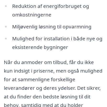
Reduktion af energiforbruget og
omkostningerne
Miljøvenlig løsning til opvarmning
Mulighed for installation i både nye og
eksisterende bygninger
Når du anmoder om tilbud, får du ikke
kun indsigt i priserne, men også mulighed
for at sammenligne forskellige
leverandører og deres ydelser. Det sikrer,
at du finder den bedste løsning til dit
behov, samtidig med at du holder