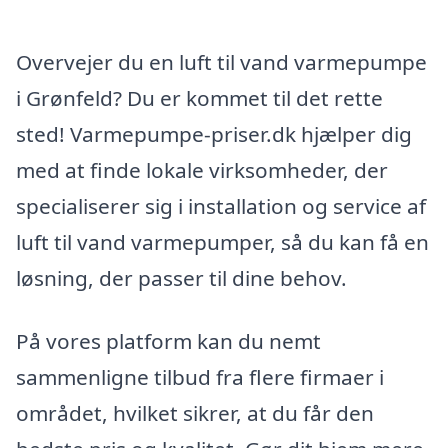
Overvejer du en luft til vand varmepumpe
i Grønfeld? Du er kommet til det rette
sted! Varmepumpe-priser.dk hjælper dig
med at finde lokale virksomheder, der
specialiserer sig i installation og service af
luft til vand varmepumper, så du kan få en
løsning, der passer til dine behov.
På vores platform kan du nemt
sammenligne tilbud fra flere firmaer i
området, hvilket sikrer, at du får den