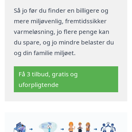
Så jo før du finder en billigere og
mere miljøvenlig, fremtidssikker
varmeløsning, jo flere penge kan
du spare, og jo mindre belaster du
og din familie miljøet.
Få 3 tilbud, gratis og
uforpligtende