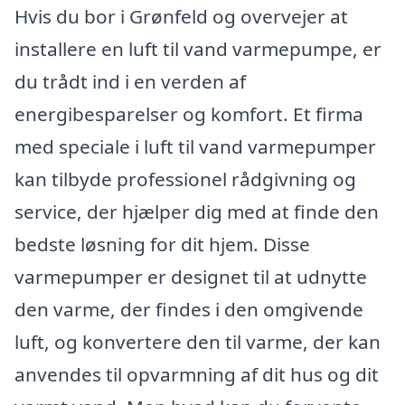
Hvis du bor i Grønfeld og overvejer at
installere en luft til vand varmepumpe, er
du trådt ind i en verden af
energibesparelser og komfort. Et firma
med speciale i luft til vand varmepumper
kan tilbyde professionel rådgivning og
service, der hjælper dig med at finde den
bedste løsning for dit hjem. Disse
varmepumper er designet til at udnytte
den varme, der findes i den omgivende
luft, og konvertere den til varme, der kan
anvendes til opvarmning af dit hus og dit