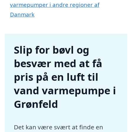
varmepumper i andre regioner af
Danmark
Slip for bøvl og
besvær med at få
pris på en luft til
vand varmepumpe i
Grønfeld
Det kan være svært at finde en