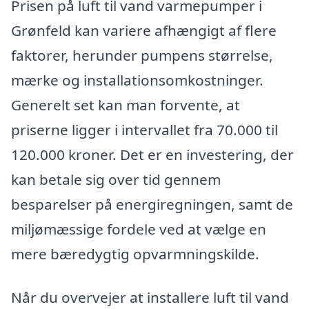
Prisen på luft til vand varmepumper i
Grønfeld kan variere afhængigt af flere
faktorer, herunder pumpens størrelse,
mærke og installationsomkostninger.
Generelt set kan man forvente, at
priserne ligger i intervallet fra 70.000 til
120.000 kroner. Det er en investering, der
kan betale sig over tid gennem
besparelser på energiregningen, samt de
miljømæssige fordele ved at vælge en
mere bæredygtig opvarmningskilde.
Når du overvejer at installere luft til vand