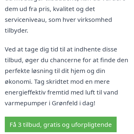
dem ud fra pris, kvalitet og det
serviceniveau, som hver virksomhed
tilbyder.
Ved at tage dig tid til at indhente disse
tilbud, øger du chancerne for at finde den
perfekte løsning til dit hjem og din
økonomi. Tag skridtet mod en mere
energieffektiv fremtid med luft til vand
varmepumper i Grønfeld i dag!
Få 3 tilbud, gratis og uforpligtende