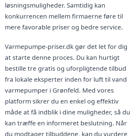
løsningsmuligheder. Samtidig kan
konkurrencen mellem firmaerne føre til
mere favorable priser og bedre service.
Varmepumpe-priser.dk gør det let for dig
at starte denne proces. Du kan hurtigt
bestille tre gratis og uforpligtende tilbud
fra lokale eksperter inden for luft til vand
varmepumper i Grønfeld. Med vores
platform sikrer du en enkel og effektiv
måde at få indblik i dine muligheder, så du
kan træffe en informeret beslutning. Når
du modtager tilbuddene, kan du vurdere