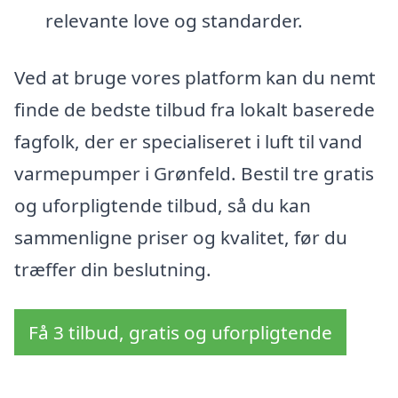
relevante love og standarder.
Ved at bruge vores platform kan du nemt
finde de bedste tilbud fra lokalt baserede
fagfolk, der er specialiseret i luft til vand
varmepumper i Grønfeld. Bestil tre gratis
og uforpligtende tilbud, så du kan
sammenligne priser og kvalitet, før du
træffer din beslutning.
Få 3 tilbud, gratis og uforpligtende