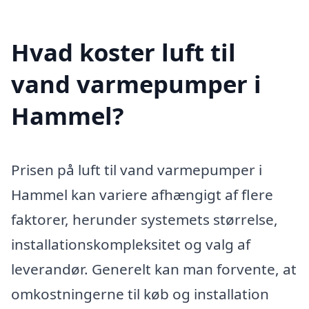
Hvad koster luft til
vand varmepumper i
Hammel?
Prisen på luft til vand varmepumper i
Hammel kan variere afhængigt af flere
faktorer, herunder systemets størrelse,
installationskompleksitet og valg af
leverandør. Generelt kan man forvente, at
omkostningerne til køb og installation