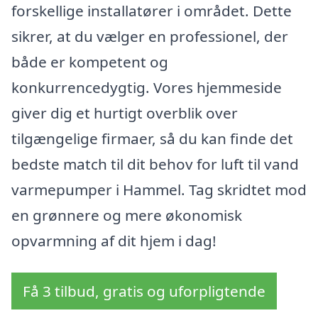
forskellige installatører i området. Dette
sikrer, at du vælger en professionel, der
både er kompetent og
konkurrencedygtig. Vores hjemmeside
giver dig et hurtigt overblik over
tilgængelige firmaer, så du kan finde det
bedste match til dit behov for luft til vand
varmepumper i Hammel. Tag skridtet mod
en grønnere og mere økonomisk
opvarmning af dit hjem i dag!
Få 3 tilbud, gratis og uforpligtende