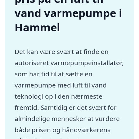
vand varmepumpe i
Hammel
Det kan være svært at finde en
autoriseret varmepumpeinstallatør,
som har tid til at sætte en
varmepumpe med luft til vand
teknologi op i den nærmeste
fremtid. Samtidig er det svært for
almindelige mennesker at vurdere
både prisen og håndværkerens