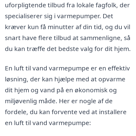
uforpligtende tilbud fra lokale fagfolk, der
specialiserer sig i varmepumper. Det
kræver kun få minutter af din tid, og du vil
snart have flere tilbud at sammenligne, så
du kan træffe det bedste valg for dit hjem.
En luft til vand varmepumpe er en effektiv
løsning, der kan hjælpe med at opvarme
dit hjem og vand på en økonomisk og
miljøvenlig måde. Her er nogle af de
fordele, du kan forvente ved at installere
en luft til vand varmepumpe: