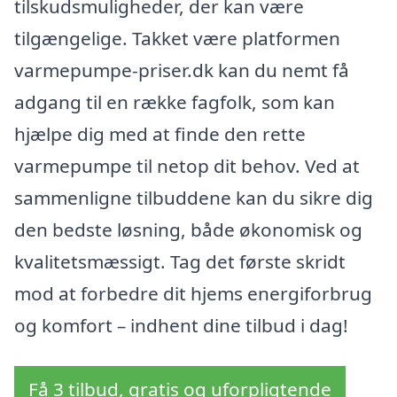
tilskudsmuligheder, der kan være
tilgængelige. Takket være platformen
varmepumpe-priser.dk kan du nemt få
adgang til en række fagfolk, som kan
hjælpe dig med at finde den rette
varmepumpe til netop dit behov. Ved at
sammenligne tilbuddene kan du sikre dig
den bedste løsning, både økonomisk og
kvalitetsmæssigt. Tag det første skridt
mod at forbedre dit hjems energiforbrug
og komfort – indhent dine tilbud i dag!
Få 3 tilbud, gratis og uforpligtende