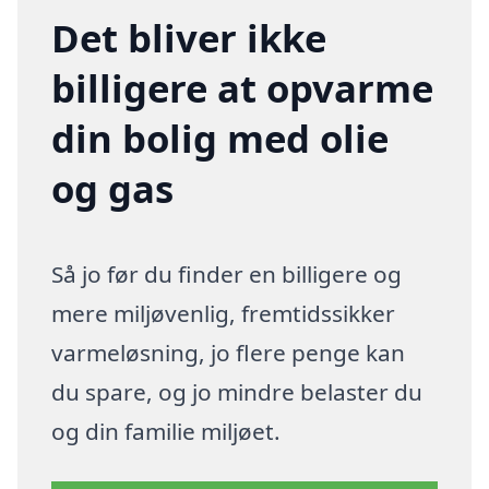
Det bliver ikke
billigere at opvarme
din bolig med olie
og gas
Så jo før du finder en billigere og
mere miljøvenlig, fremtidssikker
varmeløsning, jo flere penge kan
du spare, og jo mindre belaster du
og din familie miljøet.