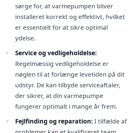
sørge for, at varmepumpen bliver
installeret korrekt og effektivt, hvilket
er essentielt for at sikre optimal
ydelse.
Service og vedligeholdelse:
Regelmæssig vedligeholdelse er
nøglen til at forlænge levetiden på dit
udstyr. De kan tilbyde serviceaftaler,
der sikrer, at din varmepumpe
fungerer optimalt i mange år frem.
Fejlfinding og reparation:
I tilfælde af
problemer kan et kvalificeret team