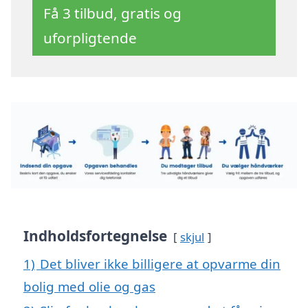
Få 3 tilbud, gratis og
uforpligtende
Indholdsfortegnelse
skjul
1)
Det bliver ikke billigere at opvarme din
bolig med olie og gas