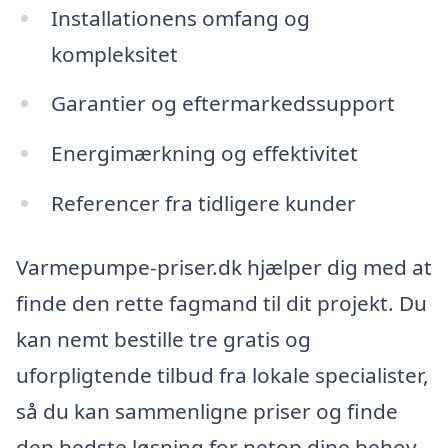
Installationens omfang og
kompleksitet
Garantier og eftermarkedssupport
Energimærkning og effektivitet
Referencer fra tidligere kunder
Varmepumpe-priser.dk hjælper dig med at
finde den rette fagmand til dit projekt. Du
kan nemt bestille tre gratis og
uforpligtende tilbud fra lokale specialister,
så du kan sammenligne priser og finde
den bedste løsning for netop dine behov.