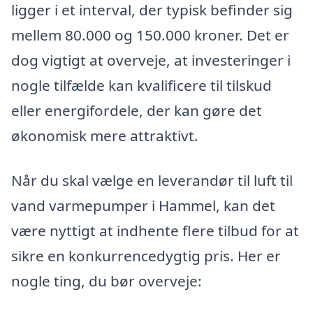
ligger i et interval, der typisk befinder sig
mellem 80.000 og 150.000 kroner. Det er
dog vigtigt at overveje, at investeringer i
nogle tilfælde kan kvalificere til tilskud
eller energifordele, der kan gøre det
økonomisk mere attraktivt.
Når du skal vælge en leverandør til luft til
vand varmepumper i Hammel, kan det
være nyttigt at indhente flere tilbud for at
sikre en konkurrencedygtig pris. Her er
nogle ting, du bør overveje: