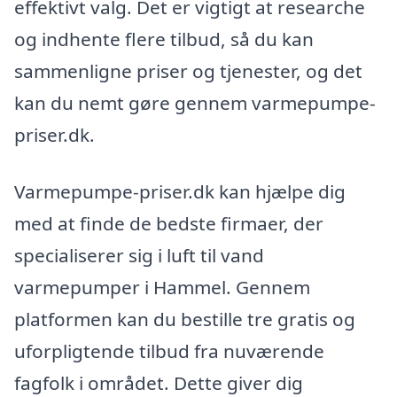
effektivt valg. Det er vigtigt at researche
og indhente flere tilbud, så du kan
sammenligne priser og tjenester, og det
kan du nemt gøre gennem varmepumpe-
priser.dk.
Varmepumpe-priser.dk kan hjælpe dig
med at finde de bedste firmaer, der
specialiserer sig i luft til vand
varmepumper i Hammel. Gennem
platformen kan du bestille tre gratis og
uforpligtende tilbud fra nuværende
fagfolk i området. Dette giver dig