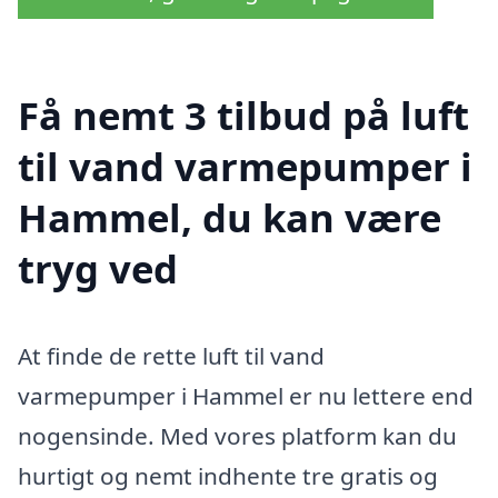
Få nemt 3 tilbud på luft
til vand varmepumper i
Hammel, du kan være
tryg ved
At finde de rette luft til vand
varmepumper i Hammel er nu lettere end
nogensinde. Med vores platform kan du
hurtigt og nemt indhente tre gratis og