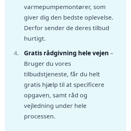
varmepumpemontører, som
giver dig den bedste oplevelse.
Derfor sender de deres tilbud
hurtigt.
Gratis rådgivning hele vejen
–
Bruger du vores
tilbudstjeneste, får du helt
gratis hjælp til at specificere
opgaven, samt råd og
vejledning under hele
processen.