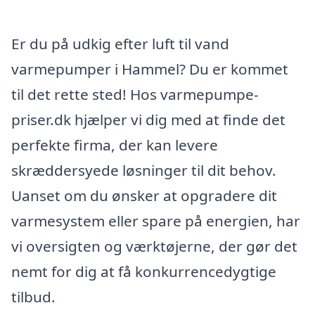
Er du på udkig efter luft til vand
varmepumper i Hammel? Du er kommet
til det rette sted! Hos varmepumpe-
priser.dk hjælper vi dig med at finde det
perfekte firma, der kan levere
skræddersyede løsninger til dit behov.
Uanset om du ønsker at opgradere dit
varmesystem eller spare på energien, har
vi oversigten og værktøjerne, der gør det
nemt for dig at få konkurrencedygtige
tilbud.