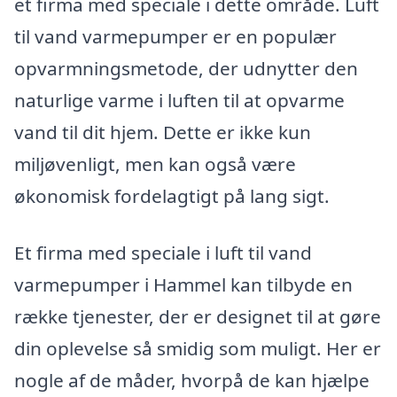
et firma med speciale i dette område. Luft
til vand varmepumper er en populær
opvarmningsmetode, der udnytter den
naturlige varme i luften til at opvarme
vand til dit hjem. Dette er ikke kun
miljøvenligt, men kan også være
økonomisk fordelagtigt på lang sigt.
Et firma med speciale i luft til vand
varmepumper i Hammel kan tilbyde en
række tjenester, der er designet til at gøre
din oplevelse så smidig som muligt. Her er
nogle af de måder, hvorpå de kan hjælpe