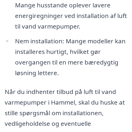
Mange husstande oplever lavere
energiregninger ved installation af luft
til vand varmepumper.
Nem installation: Mange modeller kan
installeres hurtigt, hvilket gør
overgangen til en mere bæredygtig
løsning lettere.
Når du indhenter tilbud på luft til vand
varmepumper i Hammel, skal du huske at
stille spørgsmål om installationen,
vedligeholdelse og eventuelle