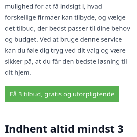
mulighed for at få indsigt i, hvad
forskellige firmaer kan tilbyde, og vælge
det tilbud, der bedst passer til dine behov
og budget. Ved at bruge denne service
kan du føle dig tryg ved dit valg og være
sikker på, at du får den bedste løsning til
dit hjem.
Få 3 tilbud, gratis og uforpligtende
Indhent altid mindst 3