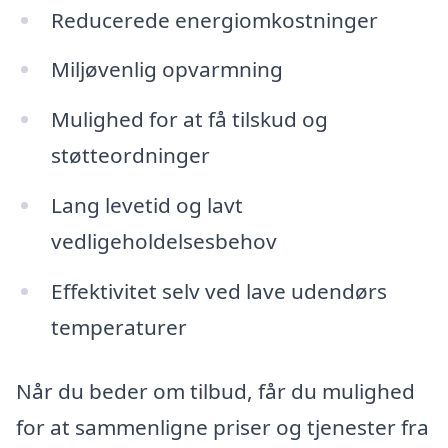
Reducerede energiomkostninger
Miljøvenlig opvarmning
Mulighed for at få tilskud og
støtteordninger
Lang levetid og lavt
vedligeholdelsesbehov
Effektivitet selv ved lave udendørs
temperaturer
Når du beder om tilbud, får du mulighed
for at sammenligne priser og tjenester fra