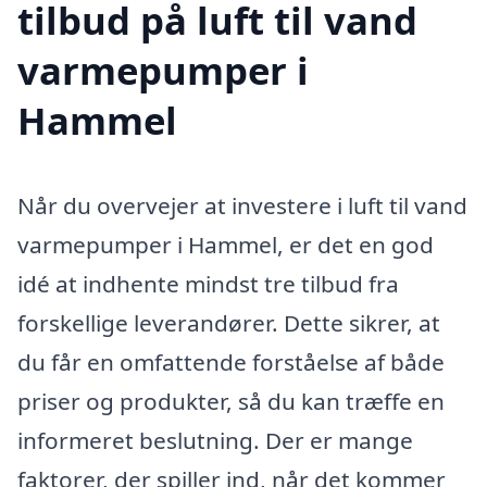
tilbud på luft til vand
varmepumper i
Hammel
Når du overvejer at investere i luft til vand
varmepumper i Hammel, er det en god
idé at indhente mindst tre tilbud fra
forskellige leverandører. Dette sikrer, at
du får en omfattende forståelse af både
priser og produkter, så du kan træffe en
informeret beslutning. Der er mange
faktorer, der spiller ind, når det kommer