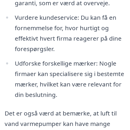
garanti, som er værd at overveje.
Vurdere kundeservice: Du kan få en
fornemmelse for, hvor hurtigt og
effektivt hvert firma reagerer på dine
forespørgsler.
Udforske forskellige mærker: Nogle
firmaer kan specialisere sig i bestemte
mærker, hvilket kan være relevant for
din beslutning.
Det er også værd at bemærke, at luft til
vand varmepumper kan have mange