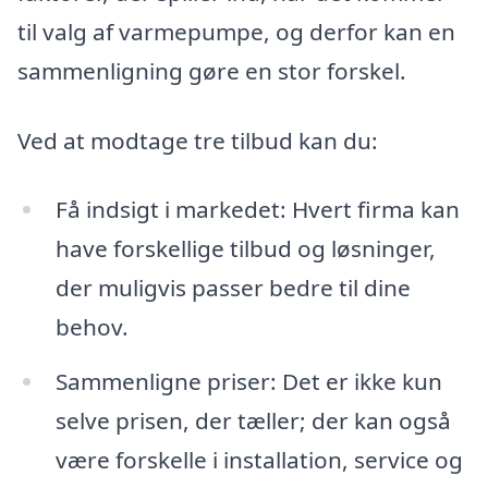
til valg af varmepumpe, og derfor kan en
sammenligning gøre en stor forskel.
Ved at modtage tre tilbud kan du:
Få indsigt i markedet: Hvert firma kan
have forskellige tilbud og løsninger,
der muligvis passer bedre til dine
behov.
Sammenligne priser: Det er ikke kun
selve prisen, der tæller; der kan også
være forskelle i installation, service og