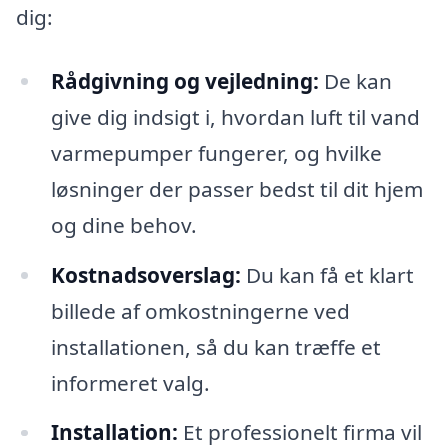
dig:
Rådgivning og vejledning:
De kan
give dig indsigt i, hvordan luft til vand
varmepumper fungerer, og hvilke
løsninger der passer bedst til dit hjem
og dine behov.
Kostnadsoverslag:
Du kan få et klart
billede af omkostningerne ved
installationen, så du kan træffe et
informeret valg.
Installation:
Et professionelt firma vil