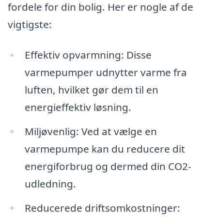
fordele for din bolig. Her er nogle af de
vigtigste:
Effektiv opvarmning: Disse
varmepumper udnytter varme fra
luften, hvilket gør dem til en
energieffektiv løsning.
Miljøvenlig: Ved at vælge en
varmepumpe kan du reducere dit
energiforbrug og dermed din CO2-
udledning.
Reducerede driftsomkostninger: