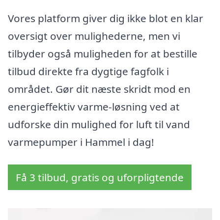
Vores platform giver dig ikke blot en klar
oversigt over mulighederne, men vi
tilbyder også muligheden for at bestille
tilbud direkte fra dygtige fagfolk i
området. Gør dit næste skridt mod en
energieffektiv varme-løsning ved at
udforske din mulighed for luft til vand
varmepumper i Hammel i dag!
Få 3 tilbud, gratis og uforpligtende