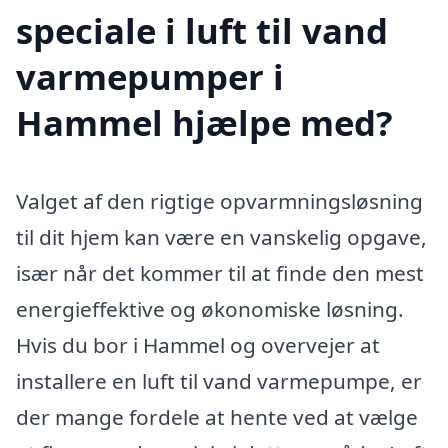
speciale i luft til vand
varmepumper i
Hammel hjælpe med?
Valget af den rigtige opvarmningsløsning
til dit hjem kan være en vanskelig opgave,
især når det kommer til at finde den mest
energieffektive og økonomiske løsning.
Hvis du bor i Hammel og overvejer at
installere en luft til vand varmepumpe, er
der mange fordele at hente ved at vælge