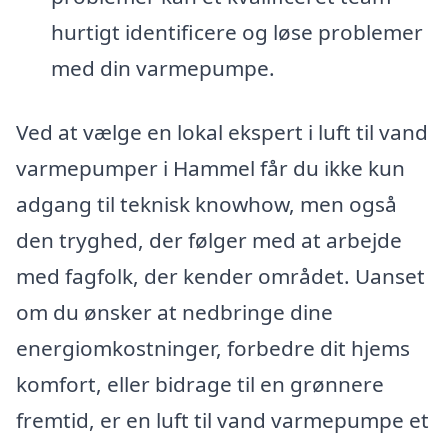
hurtigt identificere og løse problemer
med din varmepumpe.
Ved at vælge en lokal ekspert i luft til vand
varmepumper i Hammel får du ikke kun
adgang til teknisk knowhow, men også
den tryghed, der følger med at arbejde
med fagfolk, der kender området. Uanset
om du ønsker at nedbringe dine
energiomkostninger, forbedre dit hjems
komfort, eller bidrage til en grønnere
fremtid, er en luft til vand varmepumpe et