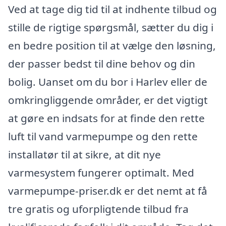
Ved at tage dig tid til at indhente tilbud og
stille de rigtige spørgsmål, sætter du dig i
en bedre position til at vælge den løsning,
der passer bedst til dine behov og din
bolig. Uanset om du bor i Harlev eller de
omkringliggende områder, er det vigtigt
at gøre en indsats for at finde den rette
luft til vand varmepumpe og den rette
installatør til at sikre, at dit nye
varmesystem fungerer optimalt. Med
varmepumpe-priser.dk er det nemt at få
tre gratis og uforpligtende tilbud fra