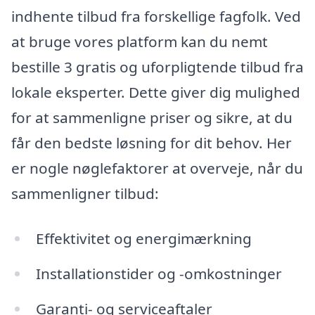
indhente tilbud fra forskellige fagfolk. Ved
at bruge vores platform kan du nemt
bestille 3 gratis og uforpligtende tilbud fra
lokale eksperter. Dette giver dig mulighed
for at sammenligne priser og sikre, at du
får den bedste løsning for dit behov. Her
er nogle nøglefaktorer at overveje, når du
sammenligner tilbud:
Effektivitet og energimærkning
Installationstider og -omkostninger
Garanti- og serviceaftaler