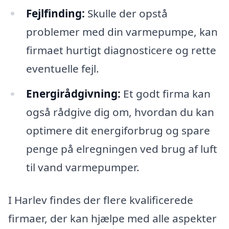
Fejlfinding:
Skulle der opstå
problemer med din varmepumpe, kan
firmaet hurtigt diagnosticere og rette
eventuelle fejl.
Energirådgivning:
Et godt firma kan
også rådgive dig om, hvordan du kan
optimere dit energiforbrug og spare
penge på elregningen ved brug af luft
til vand varmepumper.
I Harlev findes der flere kvalificerede
firmaer, der kan hjælpe med alle aspekter