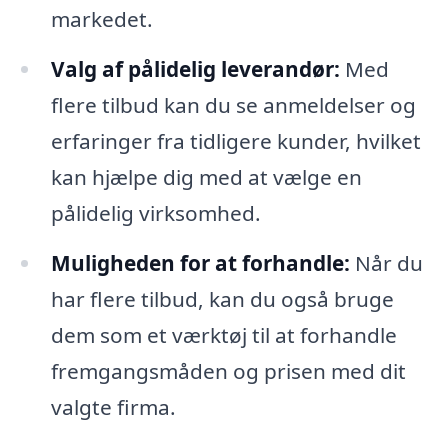
markedet.
Valg af pålidelig leverandør:
Med
flere tilbud kan du se anmeldelser og
erfaringer fra tidligere kunder, hvilket
kan hjælpe dig med at vælge en
pålidelig virksomhed.
Muligheden for at forhandle:
Når du
har flere tilbud, kan du også bruge
dem som et værktøj til at forhandle
fremgangsmåden og prisen med dit
valgte firma.