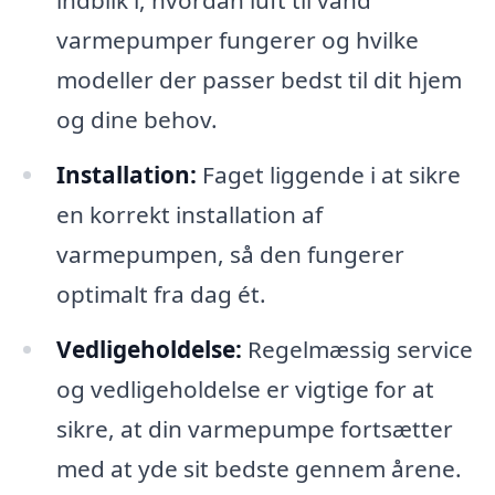
indblik i, hvordan luft til vand
varmepumper fungerer og hvilke
modeller der passer bedst til dit hjem
og dine behov.
Installation:
Faget liggende i at sikre
en korrekt installation af
varmepumpen, så den fungerer
optimalt fra dag ét.
Vedligeholdelse:
Regelmæssig service
og vedligeholdelse er vigtige for at
sikre, at din varmepumpe fortsætter
med at yde sit bedste gennem årene.