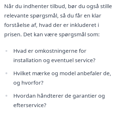
Når du indhenter tilbud, bør du også stille
relevante spørgsmål, så du får en klar
forståelse af, hvad der er inkluderet i
prisen. Det kan være spørgsmål som:
Hvad er omkostningerne for
installation og eventuel service?
Hvilket mærke og model anbefaler de,
og hvorfor?
Hvordan håndterer de garantier og
efterservice?