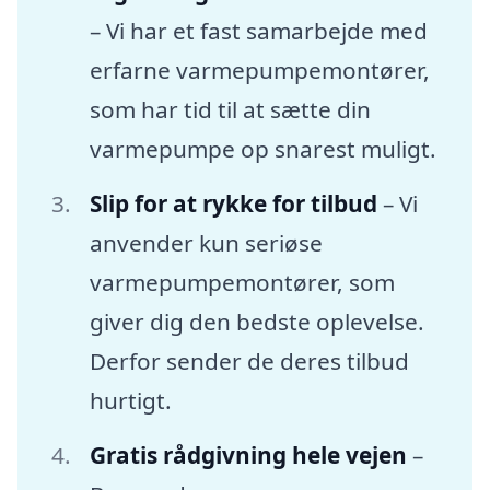
– Vi har et fast samarbejde med
erfarne varmepumpemontører,
som har tid til at sætte din
varmepumpe op snarest muligt.
Slip for at rykke for tilbud
– Vi
anvender kun seriøse
varmepumpemontører, som
giver dig den bedste oplevelse.
Derfor sender de deres tilbud
hurtigt.
Gratis rådgivning hele vejen
–