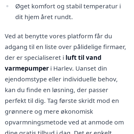
Øget komfort og stabil temperatur i
dit hjem året rundt.
Ved at benytte vores platform får du
adgang til en liste over pålidelige firmaer,
der er specialiseret i
luft til vand
varmepumper
i Harlev. Uanset din
ejendomstype eller individuelle behov,
kan du finde en løsning, der passer
perfekt til dig. Tag første skridt mod en
grønnere og mere økonomisk
opvarmningsmetode ved at anmode om
dine gratis tilbud i dag. Det er enkelt,