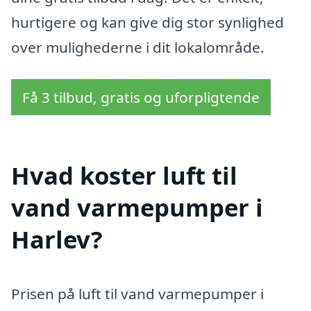
hurtigere og kan give dig stor synlighed
over mulighederne i dit lokalområde.
Få 3 tilbud, gratis og uforpligtende
Hvad koster luft til
vand varmepumper i
Harlev?
Prisen på luft til vand varmepumper i