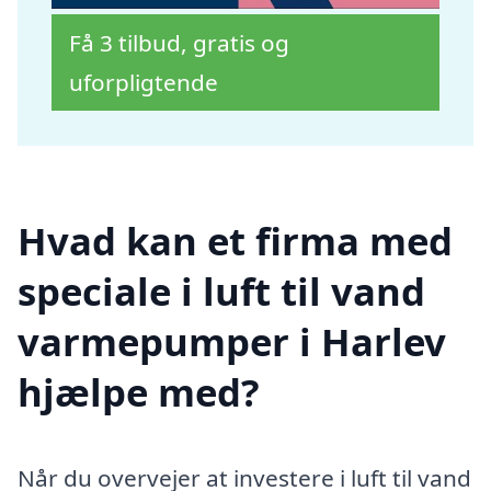
Få 3 tilbud, gratis og
uforpligtende
Hvad kan et firma med
speciale i luft til vand
varmepumper i Harlev
hjælpe med?
Når du overvejer at investere i luft til vand