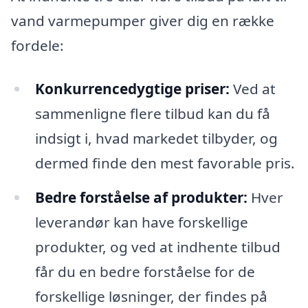
vand varmepumper giver dig en række
fordele:
Konkurrencedygtige priser:
Ved at
sammenligne flere tilbud kan du få
indsigt i, hvad markedet tilbyder, og
dermed finde den mest favorable pris.
Bedre forståelse af produkter:
Hver
leverandør kan have forskellige
produkter, og ved at indhente tilbud
får du en bedre forståelse for de
forskellige løsninger, der findes på