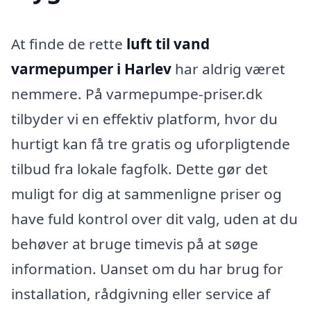
At finde de rette
luft til vand
varmepumper i Harlev
har aldrig været
nemmere. På varmepumpe-priser.dk
tilbyder vi en effektiv platform, hvor du
hurtigt kan få tre gratis og uforpligtende
tilbud fra lokale fagfolk. Dette gør det
muligt for dig at sammenligne priser og
have fuld kontrol over dit valg, uden at du
behøver at bruge timevis på at søge
information. Uanset om du har brug for
installation, rådgivning eller service af