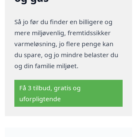
Så jo før du finder en billigere og
mere miljøvenlig, fremtidssikker
varmeløsning, jo flere penge kan
du spare, og jo mindre belaster du
og din familie miljøet.
Få 3 tilbud, gratis og
uforpligtende