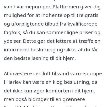
vand varmepumper. Platformen giver dig
mulighed for at indhente op til tre gratis
og uforpligtende tilbud fra kvalificerede
fagfolk, så du kan sammenligne priser og
ydelser. Dette gør det lettere at træffe en
informeret beslutning og sikre, at du får
den bedste løsning til dit hjem.
At investere i en luft til vand varmepumpe
i Harlev kan være en klog beslutning, da
det ikke kun øger komforten i dit hjem,
men også bidrager til en grønnere