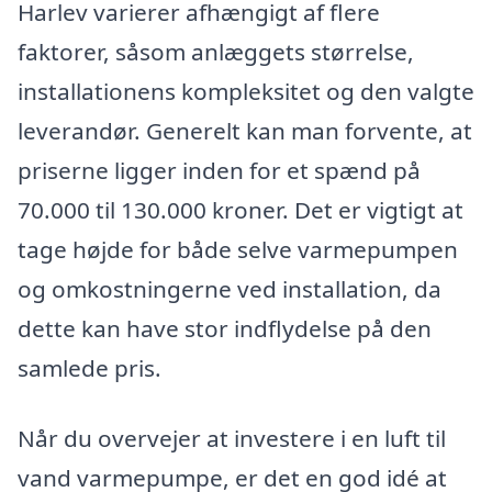
Harlev varierer afhængigt af flere
faktorer, såsom anlæggets størrelse,
installationens kompleksitet og den valgte
leverandør. Generelt kan man forvente, at
priserne ligger inden for et spænd på
70.000 til 130.000 kroner. Det er vigtigt at
tage højde for både selve varmepumpen
og omkostningerne ved installation, da
dette kan have stor indflydelse på den
samlede pris.
Når du overvejer at investere i en luft til
vand varmepumpe, er det en god idé at