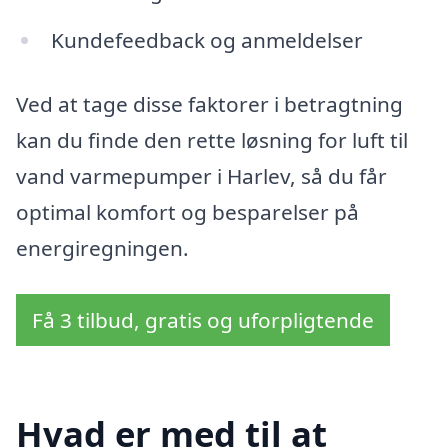
Kundefeedback og anmeldelser
Ved at tage disse faktorer i betragtning
kan du finde den rette løsning for luft til
vand varmepumper i Harlev, så du får
optimal komfort og besparelser på
energiregningen.
Få 3 tilbud, gratis og uforpligtende
Hvad er med til at