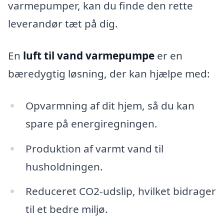
varmepumper, kan du finde den rette
leverandør tæt på dig.
En
luft til vand varmepumpe
er en
bæredygtig løsning, der kan hjælpe med:
Opvarmning af dit hjem, så du kan
spare på energiregningen.
Produktion af varmt vand til
husholdningen.
Reduceret CO2-udslip, hvilket bidrager
til et bedre miljø.