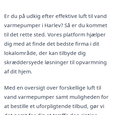
Er du på udkig efter effektive luft til vand
varmepumper i Harlev? Så er du kommet
til det rette sted. Vores platform hjælper
dig med at finde det bedste firma i dit
lokalområde, der kan tilbyde dig
skræddersyede løsninger til opvarmning
af dit hjem.
Med en oversigt over forskellige luft til
vand varmepumper samt muligheden for
at bestille et uforpligtende tilbud, gør vi