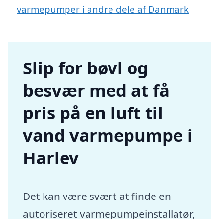
varmepumper i andre dele af Danmark
Slip for bøvl og
besvær med at få
pris på en luft til
vand varmepumpe i
Harlev
Det kan være svært at finde en
autoriseret varmepumpeinstallatør,