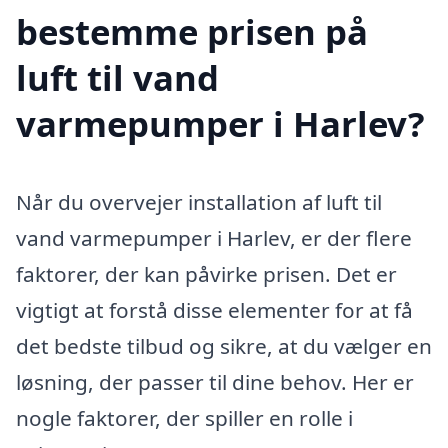
bestemme prisen på
luft til vand
varmepumper i Harlev?
Når du overvejer installation af luft til
vand varmepumper i Harlev, er der flere
faktorer, der kan påvirke prisen. Det er
vigtigt at forstå disse elementer for at få
det bedste tilbud og sikre, at du vælger en
løsning, der passer til dine behov. Her er
nogle faktorer, der spiller en rolle i