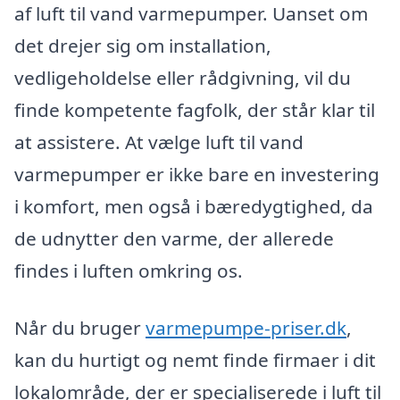
af luft til vand varmepumper. Uanset om
det drejer sig om installation,
vedligeholdelse eller rådgivning, vil du
finde kompetente fagfolk, der står klar til
at assistere. At vælge luft til vand
varmepumper er ikke bare en investering
i komfort, men også i bæredygtighed, da
de udnytter den varme, der allerede
findes i luften omkring os.
Når du bruger
varmepumpe-priser.dk
,
kan du hurtigt og nemt finde firmaer i dit
lokalområde, der er specialiserede i luft til