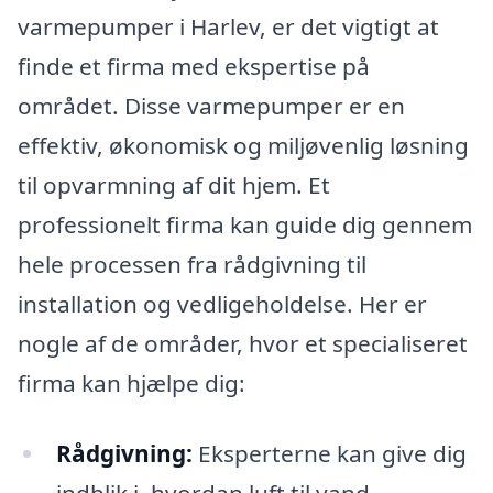
varmepumper i Harlev, er det vigtigt at
finde et firma med ekspertise på
området. Disse varmepumper er en
effektiv, økonomisk og miljøvenlig løsning
til opvarmning af dit hjem. Et
professionelt firma kan guide dig gennem
hele processen fra rådgivning til
installation og vedligeholdelse. Her er
nogle af de områder, hvor et specialiseret
firma kan hjælpe dig:
Rådgivning:
Eksperterne kan give dig