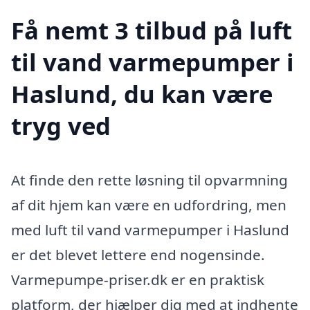
Få nemt 3 tilbud på luft
til vand varmepumper i
Haslund, du kan være
tryg ved
At finde den rette løsning til opvarmning
af dit hjem kan være en udfordring, men
med luft til vand varmepumper i Haslund
er det blevet lettere end nogensinde.
Varmepumpe-priser.dk er en praktisk
platform, der hjælper dig med at indhente