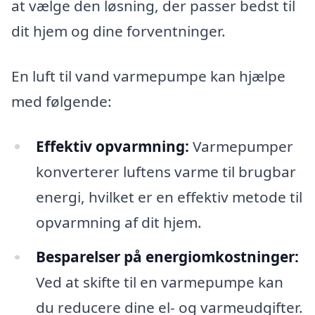
at vælge den løsning, der passer bedst til
dit hjem og dine forventninger.
En luft til vand varmepumpe kan hjælpe
med følgende:
Effektiv opvarmning:
Varmepumper
konverterer luftens varme til brugbar
energi, hvilket er en effektiv metode til
opvarmning af dit hjem.
Besparelser på energiomkostninger:
Ved at skifte til en varmepumpe kan
du reducere dine el- og varmeudgifter.