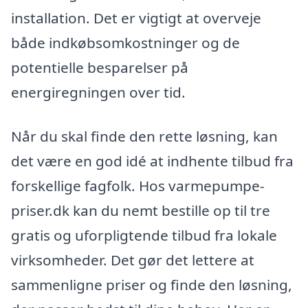
installation. Det er vigtigt at overveje
både indkøbsomkostninger og de
potentielle besparelser på
energiregningen over tid.
Når du skal finde den rette løsning, kan
det være en god idé at indhente tilbud fra
forskellige fagfolk. Hos varmepumpe-
priser.dk kan du nemt bestille op til tre
gratis og uforpligtende tilbud fra lokale
virksomheder. Det gør det lettere at
sammenligne priser og finde den løsning,