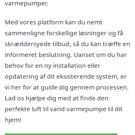
varmepumper.
Med vores platform kan du nemt
sammenligne forskellige løsninger og få
skræddersyede tilbud, så du kan træffe en
informeret beslutning. Uanset om du har
behov for en ny installation eller
opdatering af dit eksisterende system, er
vi her for at guide dig gennem processen.
Lad os hjælpe dig med at finde den
perfekte luft til vand varmepumpe til dit
hjem!