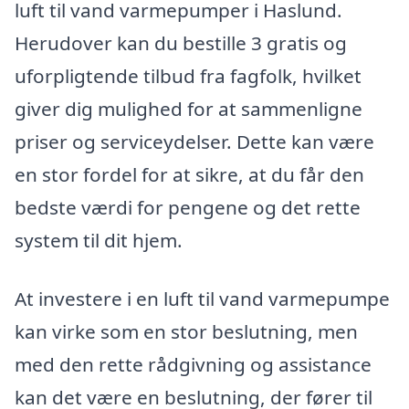
luft til vand varmepumper i Haslund.
Herudover kan du bestille 3 gratis og
uforpligtende tilbud fra fagfolk, hvilket
giver dig mulighed for at sammenligne
priser og serviceydelser. Dette kan være
en stor fordel for at sikre, at du får den
bedste værdi for pengene og det rette
system til dit hjem.
At investere i en luft til vand varmepumpe
kan virke som en stor beslutning, men
med den rette rådgivning og assistance
kan det være en beslutning, der fører til