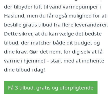
der tilbyder luft til vand varmepumper i
Haslund, men du får også mulighed for at
bestille gratis tilbud fra flere leverandører.
Dette sikrer, at du kan vælge det bedste
tilbud, der matcher både dit budget og
dine krav. Gør det nemt for dig selv at få
varme i hjemmet – start med at indhente
dine tilbud i dag!
Få 3 tilbud, gratis og uforpligtende