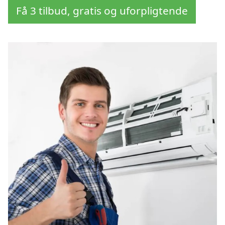
Få 3 tilbud, gratis og uforpligtende