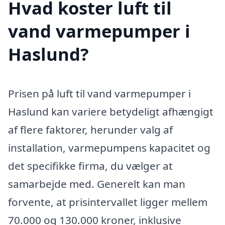
Hvad koster luft til
vand varmepumper i
Haslund?
Prisen på luft til vand varmepumper i
Haslund kan variere betydeligt afhængigt
af flere faktorer, herunder valg af
installation, varmepumpens kapacitet og
det specifikke firma, du vælger at
samarbejde med. Generelt kan man
forvente, at prisintervallet ligger mellem
70.000 og 130.000 kroner, inklusive