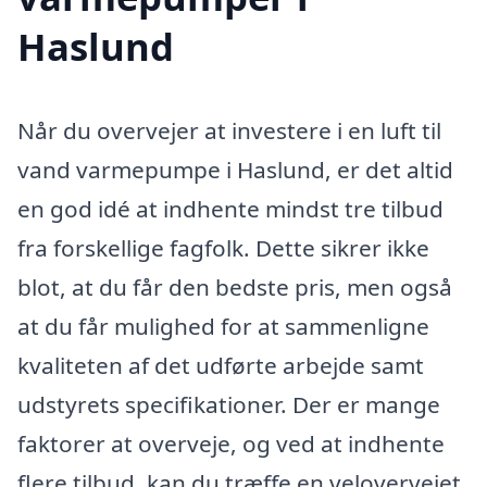
Haslund
Når du overvejer at investere i en luft til
vand varmepumpe i Haslund, er det altid
en god idé at indhente mindst tre tilbud
fra forskellige fagfolk. Dette sikrer ikke
blot, at du får den bedste pris, men også
at du får mulighed for at sammenligne
kvaliteten af det udførte arbejde samt
udstyrets specifikationer. Der er mange
faktorer at overveje, og ved at indhente
flere tilbud, kan du træffe en velovervejet