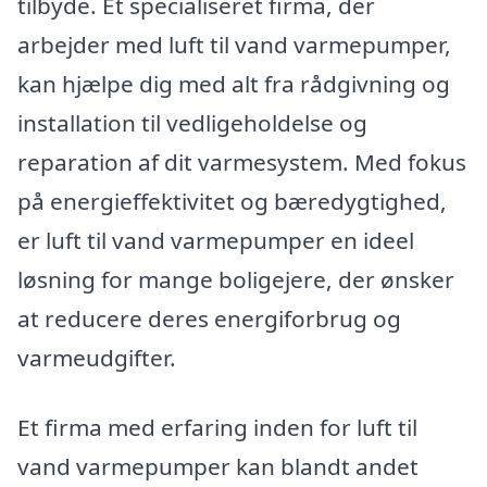
tilbyde. Et specialiseret firma, der
arbejder med luft til vand varmepumper,
kan hjælpe dig med alt fra rådgivning og
installation til vedligeholdelse og
reparation af dit varmesystem. Med fokus
på energieffektivitet og bæredygtighed,
er luft til vand varmepumper en ideel
løsning for mange boligejere, der ønsker
at reducere deres energiforbrug og
varmeudgifter.
Et firma med erfaring inden for luft til
vand varmepumper kan blandt andet