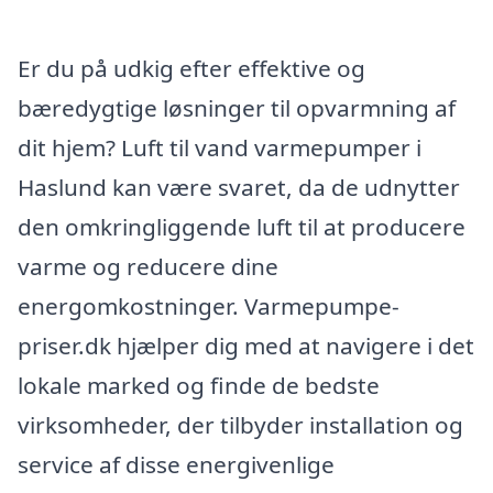
Er du på udkig efter effektive og
bæredygtige løsninger til opvarmning af
dit hjem? Luft til vand varmepumper i
Haslund kan være svaret, da de udnytter
den omkringliggende luft til at producere
varme og reducere dine
energomkostninger. Varmepumpe-
priser.dk hjælper dig med at navigere i det
lokale marked og finde de bedste
virksomheder, der tilbyder installation og
service af disse energivenlige