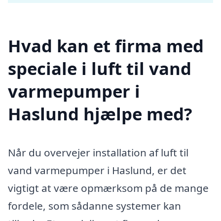
Hvad kan et firma med
speciale i luft til vand
varmepumper i
Haslund hjælpe med?
Når du overvejer installation af luft til
vand varmepumper i Haslund, er det
vigtigt at være opmærksom på de mange
fordele, som sådanne systemer kan