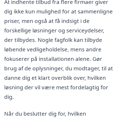
At indhente tilbud fra flere firmaer giver
dig ikke kun mulighed for at sammenligne
priser, men også at få indsigt i de
forskellige løsninger og serviceydelser,
der tilbydes. Nogle fagfolk kan tilbyde
løbende vedligeholdelse, mens andre
fokuserer på installationen alene. Gør
brug af de oplysninger, du modtager, til at
danne dig et klart overblik over, hvilken
løsning der vil være mest fordelagtig for
dig.
Når du beslutter dig for, hvilken