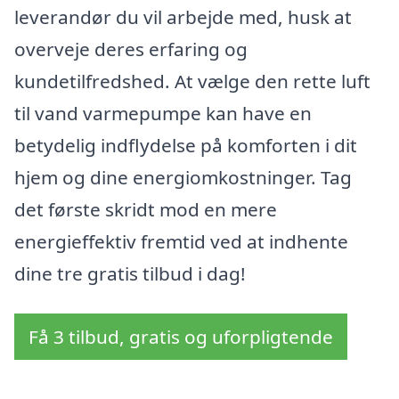
leverandør du vil arbejde med, husk at
overveje deres erfaring og
kundetilfredshed. At vælge den rette luft
til vand varmepumpe kan have en
betydelig indflydelse på komforten i dit
hjem og dine energiomkostninger. Tag
det første skridt mod en mere
energieffektiv fremtid ved at indhente
dine tre gratis tilbud i dag!
Få 3 tilbud, gratis og uforpligtende