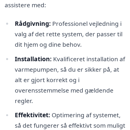
assistere med:
Rådgivning:
Professionel vejledning i
valg af det rette system, der passer til
dit hjem og dine behov.
Installation:
Kvalificeret installation af
varmepumpen, så du er sikker på, at
alt er gjort korrekt og i
overensstemmelse med gældende
regler.
Effektivitet:
Optimering af systemet,
så det fungerer så effektivt som muligt