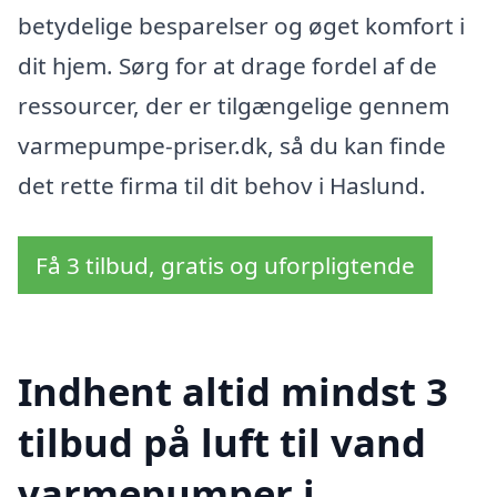
betydelige besparelser og øget komfort i
dit hjem. Sørg for at drage fordel af de
ressourcer, der er tilgængelige gennem
varmepumpe-priser.dk, så du kan finde
det rette firma til dit behov i Haslund.
Få 3 tilbud, gratis og uforpligtende
Indhent altid mindst 3
tilbud på luft til vand
varmepumper i