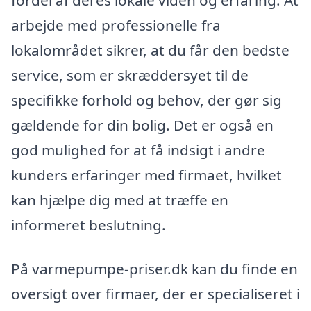
arbejde med professionelle fra
lokalområdet sikrer, at du får den bedste
service, som er skræddersyet til de
specifikke forhold og behov, der gør sig
gældende for din bolig. Det er også en
god mulighed for at få indsigt i andre
kunders erfaringer med firmaet, hvilket
kan hjælpe dig med at træffe en
informeret beslutning.
På varmepumpe-priser.dk kan du finde en
oversigt over firmaer, der er specialiseret i