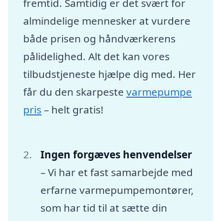
fremtid. Samtidig er det svært for
almindelige mennesker at vurdere
både prisen og håndværkerens
pålidelighed. Alt det kan vores
tilbudstjeneste hjælpe dig med. Her
får du den skarpeste
varmepumpe
pris
– helt gratis!
Ingen forgæves henvendelser
– Vi har et fast samarbejde med
erfarne varmepumpemontører,
som har tid til at sætte din