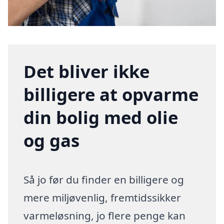
Det bliver ikke
billigere at opvarme
din bolig med olie
og gas
Så jo før du finder en billigere og
mere miljøvenlig, fremtidssikker
varmeløsning, jo flere penge kan