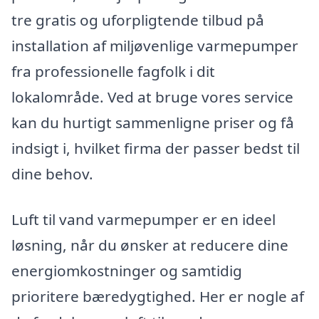
tre gratis og uforpligtende tilbud på
installation af miljøvenlige varmepumper
fra professionelle fagfolk i dit
lokalområde. Ved at bruge vores service
kan du hurtigt sammenligne priser og få
indsigt i, hvilket firma der passer bedst til
dine behov.
Luft til vand varmepumper er en ideel
løsning, når du ønsker at reducere dine
energiomkostninger og samtidig
prioritere bæredygtighed. Her er nogle af