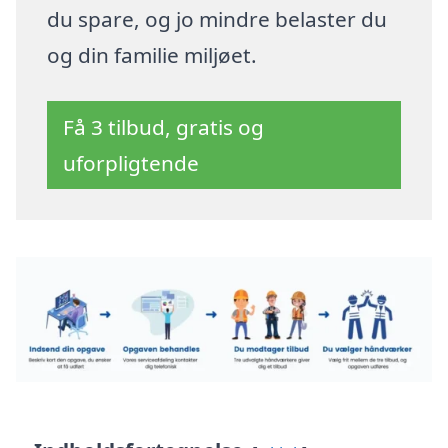
du spare, og jo mindre belaster du
og din familie miljøet.
Få 3 tilbud, gratis og
uforpligtende