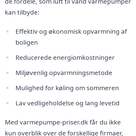
de fordele, som luft til vand varmepumper
kan tilbyde:
Effektiv og økonomisk opvarmning af
boligen
Reducerede energiomkostninger
Miljøvenlig opvarmningsmetode
Mulighed for køling om sommeren
Lav vedligeholdelse og lang levetid
Med varmepumpe-priser.dk får du ikke
kun overblik over de forskellige firmaer,