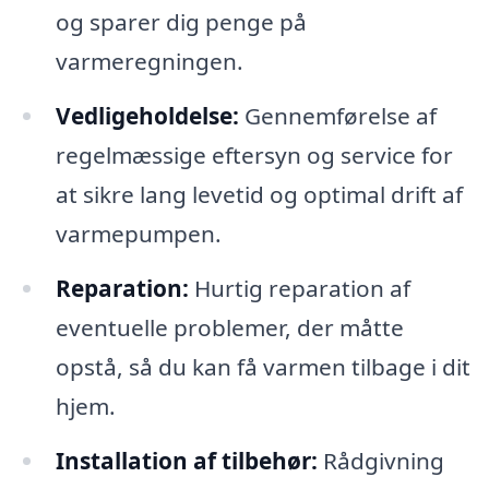
og sparer dig penge på
varmeregningen.
Vedligeholdelse:
Gennemførelse af
regelmæssige eftersyn og service for
at sikre lang levetid og optimal drift af
varmepumpen.
Reparation:
Hurtig reparation af
eventuelle problemer, der måtte
opstå, så du kan få varmen tilbage i dit
hjem.
Installation af tilbehør:
Rådgivning