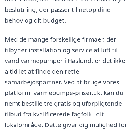
beslutning, der passer til netop dine
behov og dit budget.
Med de mange forskellige firmaer, der
tilbyder installation og service af luft til
vand varmepumper i Haslund, er det ikke
altid let at finde den rette
samarbejdspartner. Ved at bruge vores
platform, varmepumpe-priser.dk, kan du
nemt bestille tre gratis og uforpligtende
tilbud fra kvalificerede fagfolk i dit
lokalområde. Dette giver dig mulighed for