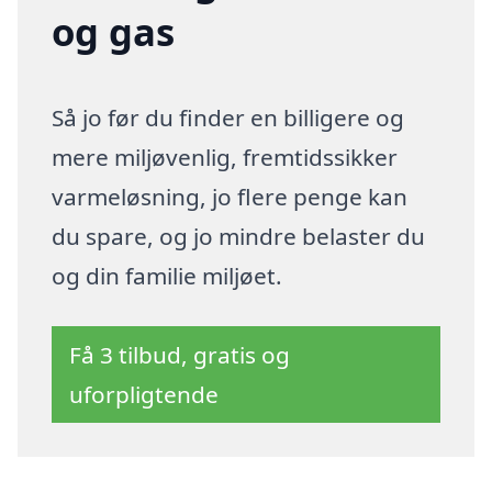
og gas
Så jo før du finder en billigere og
mere miljøvenlig, fremtidssikker
varmeløsning, jo flere penge kan
du spare, og jo mindre belaster du
og din familie miljøet.
Få 3 tilbud, gratis og
uforpligtende