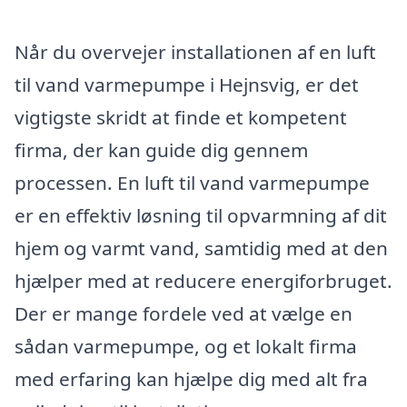
Når du overvejer installationen af en luft
til vand varmepumpe i Hejnsvig, er det
vigtigste skridt at finde et kompetent
firma, der kan guide dig gennem
processen. En luft til vand varmepumpe
er en effektiv løsning til opvarmning af dit
hjem og varmt vand, samtidig med at den
hjælper med at reducere energiforbruget.
Der er mange fordele ved at vælge en
sådan varmepumpe, og et lokalt firma
med erfaring kan hjælpe dig med alt fra