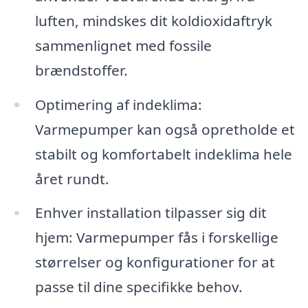
luften, mindskes dit koldioxidaftryk
sammenlignet med fossile
brændstoffer.
Optimering af indeklima:
Varmepumper kan også opretholde et
stabilt og komfortabelt indeklima hele
året rundt.
Enhver installation tilpasser sig dit
hjem: Varmepumper fås i forskellige
størrelser og konfigurationer for at
passe til dine specifikke behov.