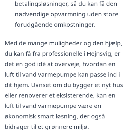
betalingsløsninger, så du kan få den
nødvendige opvarmning uden store
forudgående omkostninger.
Med de mange muligheder og den hjælp,
du kan få fra professionelle i Hejnsvig, er
det en god idé at overveje, hvordan en
luft til vand varmepumpe kan passe ind i
dit hjem. Uanset om du bygger et nyt hus
eller renoverer et eksisterende, kan en
luft til vand varmepumpe være en
økonomisk smart løsning, der også
bidrager til et grønnere miljø.