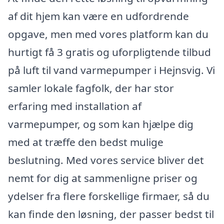
af dit hjem kan være en udfordrende
opgave, men med vores platform kan du
hurtigt få 3 gratis og uforpligtende tilbud
på luft til vand varmepumper i Hejnsvig. Vi
samler lokale fagfolk, der har stor
erfaring med installation af
varmepumper, og som kan hjælpe dig
med at træffe den bedst mulige
beslutning. Med vores service bliver det
nemt for dig at sammenligne priser og
ydelser fra flere forskellige firmaer, så du
kan finde den løsning, der passer bedst til