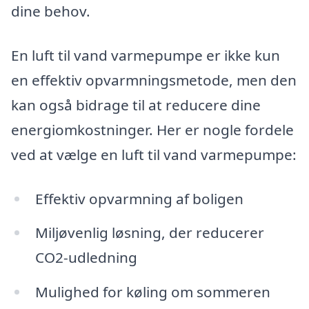
dine behov.
En luft til vand varmepumpe er ikke kun
en effektiv opvarmningsmetode, men den
kan også bidrage til at reducere dine
energiomkostninger. Her er nogle fordele
ved at vælge en luft til vand varmepumpe:
Effektiv opvarmning af boligen
Miljøvenlig løsning, der reducerer
CO2-udledning
Mulighed for køling om sommeren