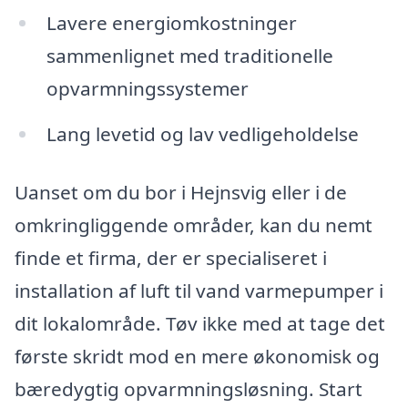
Lavere energiomkostninger
sammenlignet med traditionelle
opvarmningssystemer
Lang levetid og lav vedligeholdelse
Uanset om du bor i Hejnsvig eller i de
omkringliggende områder, kan du nemt
finde et firma, der er specialiseret i
installation af luft til vand varmepumper i
dit lokalområde. Tøv ikke med at tage det
første skridt mod en mere økonomisk og
bæredygtig opvarmningsløsning. Start