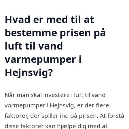
Hvad er med til at
bestemme prisen på
luft til vand
varmepumper i
Hejnsvig?
Når man skal investere i luft til vand
varmepumper i Hejnsvig, er der flere
faktorer, der spiller ind på prisen. At forstå
disse faktorer kan hjælpe dig med at