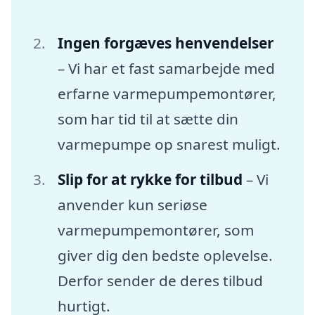
Ingen forgæves henvendelser
– Vi har et fast samarbejde med
erfarne varmepumpemontører,
som har tid til at sætte din
varmepumpe op snarest muligt.
Slip for at rykke for tilbud
– Vi
anvender kun seriøse
varmepumpemontører, som
giver dig den bedste oplevelse.
Derfor sender de deres tilbud
hurtigt.