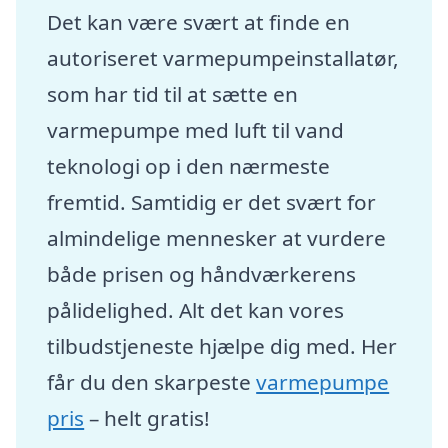
Det kan være svært at finde en
autoriseret varmepumpeinstallatør,
som har tid til at sætte en
varmepumpe med luft til vand
teknologi op i den nærmeste
fremtid. Samtidig er det svært for
almindelige mennesker at vurdere
både prisen og håndværkerens
pålidelighed. Alt det kan vores
tilbudstjeneste hjælpe dig med. Her
får du den skarpeste
varmepumpe
pris
– helt gratis!