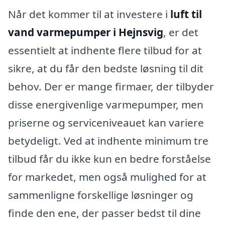
Når det kommer til at investere i
luft til
vand varmepumper i Hejnsvig
, er det
essentielt at indhente flere tilbud for at
sikre, at du får den bedste løsning til dit
behov. Der er mange firmaer, der tilbyder
disse energivenlige varmepumper, men
priserne og serviceniveauet kan variere
betydeligt. Ved at indhente minimum tre
tilbud får du ikke kun en bedre forståelse
for markedet, men også mulighed for at
sammenligne forskellige løsninger og
finde den ene, der passer bedst til dine