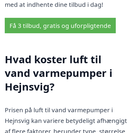
med at indhente dine tilbud i dag!
Få 3 tilbud, gratis og uforpligtende
Hvad koster luft til
vand varmepumper i
Hejnsvig?
Prisen på luft til vand varmepumper i
Hejnsvig kan variere betydeligt afhængigt
af flere faktorer, herunder type, størrelse