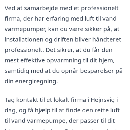
Ved at samarbejde med et professionelt
firma, der har erfaring med luft til vand
varmepumper, kan du være sikker på, at
installationen og driften bliver håndteret
professionelt. Det sikrer, at du får den
mest effektive opvarmning til dit hjem,
samtidig med at du opnår besparelser på
din energiregning.
Tag kontakt til et lokalt firma i Hejnsvig i
dag, og få hjælp til at finde den rette luft
til vand varmepumpe, der passer til dit