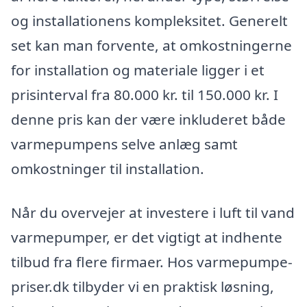
og installationens kompleksitet. Generelt
set kan man forvente, at omkostningerne
for installation og materiale ligger i et
prisinterval fra 80.000 kr. til 150.000 kr. I
denne pris kan der være inkluderet både
varmepumpens selve anlæg samt
omkostninger til installation.
Når du overvejer at investere i luft til vand
varmepumper, er det vigtigt at indhente
tilbud fra flere firmaer. Hos varmepumpe-
priser.dk tilbyder vi en praktisk løsning,