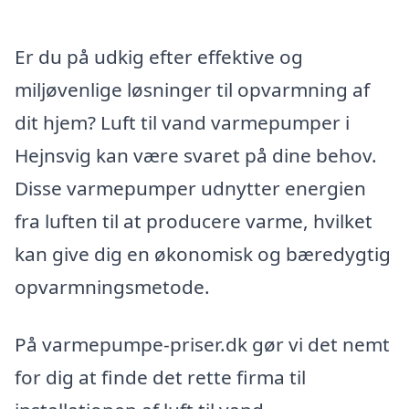
Er du på udkig efter effektive og
miljøvenlige løsninger til opvarmning af
dit hjem? Luft til vand varmepumper i
Hejnsvig kan være svaret på dine behov.
Disse varmepumper udnytter energien
fra luften til at producere varme, hvilket
kan give dig en økonomisk og bæredygtig
opvarmningsmetode.
På varmepumpe-priser.dk gør vi det nemt
for dig at finde det rette firma til