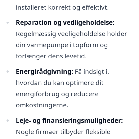
installeret korrekt og effektivt.
Reparation og vedligeholdelse:
Regelmæssig vedligeholdelse holder
din varmepumpe i topform og
forlænger dens levetid.
Energirådgivning:
Få indsigt i,
hvordan du kan optimere dit
energiforbrug og reducere
omkostningerne.
Leje- og finansieringsmuligheder:
Nogle firmaer tilbyder fleksible