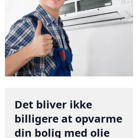
Det bliver ikke
billigere at opvarme
din bolig med olie