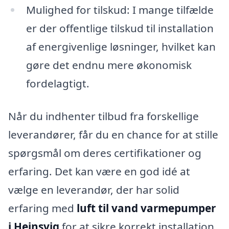
Mulighed for tilskud: I mange tilfælde
er der offentlige tilskud til installation
af energivenlige løsninger, hvilket kan
gøre det endnu mere økonomisk
fordelagtigt.
Når du indhenter tilbud fra forskellige
leverandører, får du en chance for at stille
spørgsmål om deres certifikationer og
erfaring. Det kan være en god idé at
vælge en leverandør, der har solid
erfaring med
luft til vand varmepumper
i Hejnsvig
for at sikre korrekt installation