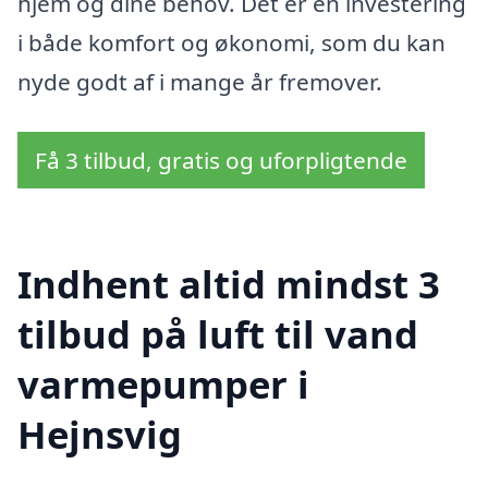
hjem og dine behov. Det er en investering
i både komfort og økonomi, som du kan
nyde godt af i mange år fremover.
Få 3 tilbud, gratis og uforpligtende
Indhent altid mindst 3
tilbud på luft til vand
varmepumper i
Hejnsvig