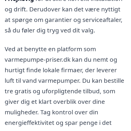
og drift. Derudover kan det være nyttigt
at spørge om garantier og serviceaftaler,
så du føler dig tryg ved dit valg.
Ved at benytte en platform som
varmepumpe-priser.dk kan du nemt og
hurtigt finde lokale firmaer, der leverer
luft til vand varmepumper. Du kan bestille
tre gratis og uforpligtende tilbud, som
giver dig et klart overblik over dine
muligheder. Tag kontrol over din
energieffektivitet og spar penge i det