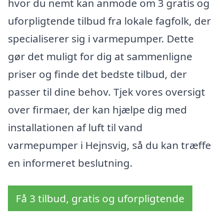
hvor du nemt kan anmode om 3 gratis og
uforpligtende tilbud fra lokale fagfolk, der
specialiserer sig i varmepumper. Dette
gør det muligt for dig at sammenligne
priser og finde det bedste tilbud, der
passer til dine behov. Tjek vores oversigt
over firmaer, der kan hjælpe dig med
installationen af luft til vand
varmepumper i Hejnsvig, så du kan træffe
en informeret beslutning.
Få 3 tilbud, gratis og uforpligtende