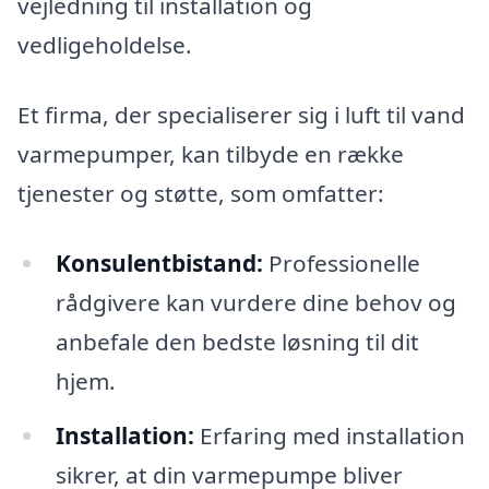
vejledning til installation og
vedligeholdelse.
Et firma, der specialiserer sig i luft til vand
varmepumper, kan tilbyde en række
tjenester og støtte, som omfatter:
Konsulentbistand:
Professionelle
rådgivere kan vurdere dine behov og
anbefale den bedste løsning til dit
hjem.
Installation:
Erfaring med installation
sikrer, at din varmepumpe bliver