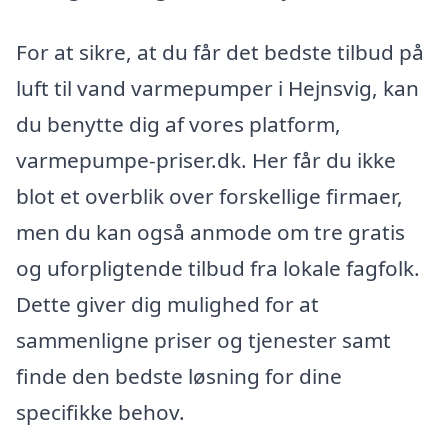
For at sikre, at du får det bedste tilbud på
luft til vand varmepumper i Hejnsvig, kan
du benytte dig af vores platform,
varmepumpe-priser.dk. Her får du ikke
blot et overblik over forskellige firmaer,
men du kan også anmode om tre gratis
og uforpligtende tilbud fra lokale fagfolk.
Dette giver dig mulighed for at
sammenligne priser og tjenester samt
finde den bedste løsning for dine
specifikke behov.