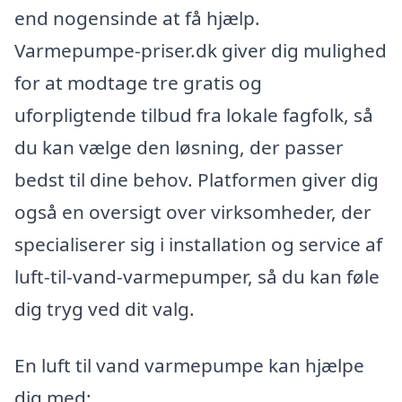
end nogensinde at få hjælp.
Varmepumpe-priser.dk giver dig mulighed
for at modtage tre gratis og
uforpligtende tilbud fra lokale fagfolk, så
du kan vælge den løsning, der passer
bedst til dine behov. Platformen giver dig
også en oversigt over virksomheder, der
specialiserer sig i installation og service af
luft-til-vand-varmepumper, så du kan føle
dig tryg ved dit valg.
En luft til vand varmepumpe kan hjælpe
dig med: