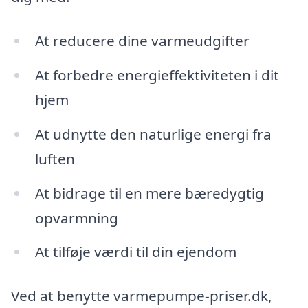
At reducere dine varmeudgifter
At forbedre energieffektiviteten i dit
hjem
At udnytte den naturlige energi fra
luften
At bidrage til en mere bæredygtig
opvarmning
At tilføje værdi til din ejendom
Ved at benytte varmepumpe-priser.dk,