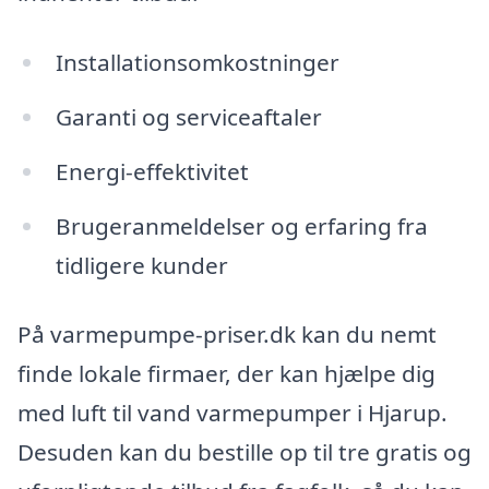
Installationsomkostninger
Garanti og serviceaftaler
Energi-effektivitet
Brugeranmeldelser og erfaring fra
tidligere kunder
På varmepumpe-priser.dk kan du nemt
finde lokale firmaer, der kan hjælpe dig
med luft til vand varmepumper i Hjarup.
Desuden kan du bestille op til tre gratis og