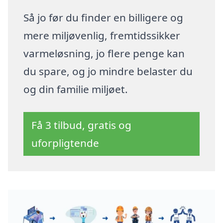
Så jo før du finder en billigere og
mere miljøvenlig, fremtidssikker
varmeløsning, jo flere penge kan
du spare, og jo mindre belaster du
og din familie miljøet.
Få 3 tilbud, gratis og
uforpligtende