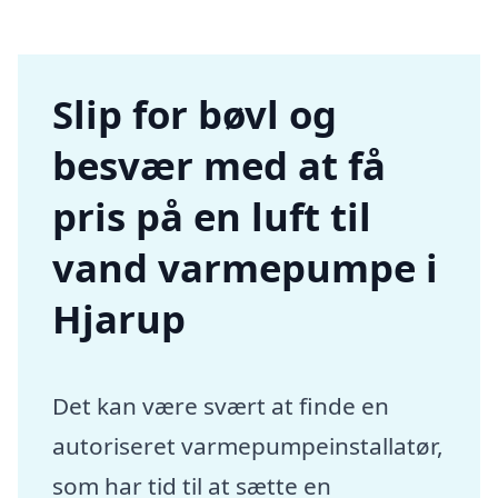
Slip for bøvl og
besvær med at få
pris på en luft til
vand varmepumpe i
Hjarup
Det kan være svært at finde en
autoriseret varmepumpeinstallatør,
som har tid til at sætte en