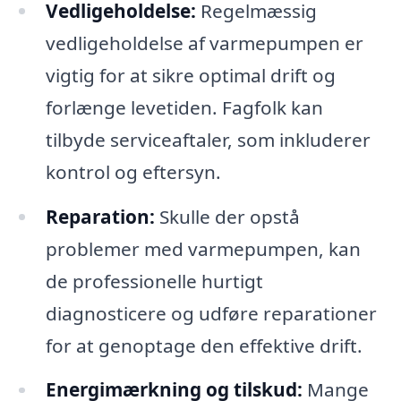
Vedligeholdelse:
Regelmæssig
vedligeholdelse af varmepumpen er
vigtig for at sikre optimal drift og
forlænge levetiden. Fagfolk kan
tilbyde serviceaftaler, som inkluderer
kontrol og eftersyn.
Reparation:
Skulle der opstå
problemer med varmepumpen, kan
de professionelle hurtigt
diagnosticere og udføre reparationer
for at genoptage den effektive drift.
Energimærkning og tilskud:
Mange