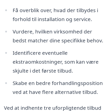
Få overblik over, hvad der tilbydes i
forhold til installation og service.
Vurdere, hvilken virksomhed der
bedst matcher dine specifikke behov.
Identificere eventuelle
ekstraomkostninger, som kan være
skjulte i det første tilbud.
Skabe en bedre forhandlingsposition
ved at have flere alternative tilbud.
Ved at indhente tre uforpligtende tilbud