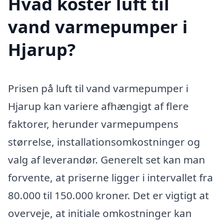
Hvad koster luft til
vand varmepumper i
Hjarup?
Prisen på luft til vand varmepumper i
Hjarup kan variere afhængigt af flere
faktorer, herunder varmepumpens
størrelse, installationsomkostninger og
valg af leverandør. Generelt set kan man
forvente, at priserne ligger i intervallet fra
80.000 til 150.000 kroner. Det er vigtigt at
overveje, at initiale omkostninger kan