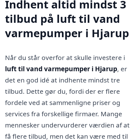
Indhent altid mindst 3
tilbud på luft til vand
varmepumper i Hjarup
Når du står overfor at skulle investere i
luft til vand varmepumper i Hjarup
, er
det en god idé at indhente mindst tre
tilbud. Dette gør du, fordi der er flere
fordele ved at sammenligne priser og
services fra forskellige firmaer. Mange
mennesker undervurderer værdien af at
få flere tilbud, men det kan være med til