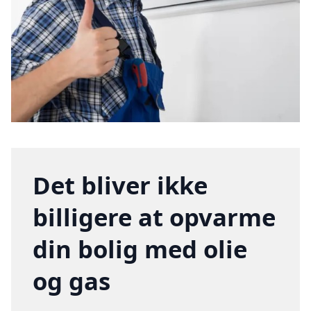
Det bliver ikke
billigere at opvarme
din bolig med olie
og gas