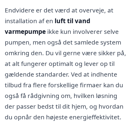
Endvidere er det værd at overveje, at
installation af en
luft til vand
varmepumpe
ikke kun involverer selve
pumpen, men også det samlede system
omkring den. Du vil gerne være sikker på,
at alt fungerer optimalt og lever op til
gældende standarder. Ved at indhente
tilbud fra flere forskellige firmaer kan du
også få rådgivning om, hvilken løsning
der passer bedst til dit hjem, og hvordan
du opnår den højeste energieffektivitet.