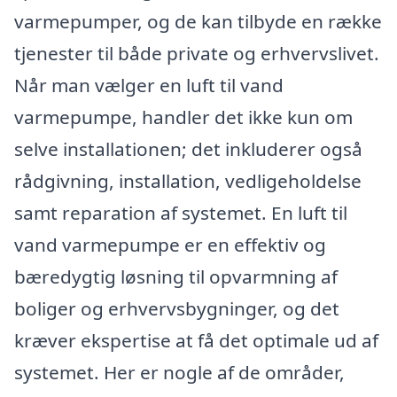
varmepumper, og de kan tilbyde en række
tjenester til både private og erhvervslivet.
Når man vælger en luft til vand
varmepumpe, handler det ikke kun om
selve installationen; det inkluderer også
rådgivning, installation, vedligeholdelse
samt reparation af systemet. En luft til
vand varmepumpe er en effektiv og
bæredygtig løsning til opvarmning af
boliger og erhvervsbygninger, og det
kræver ekspertise at få det optimale ud af
systemet. Her er nogle af de områder,