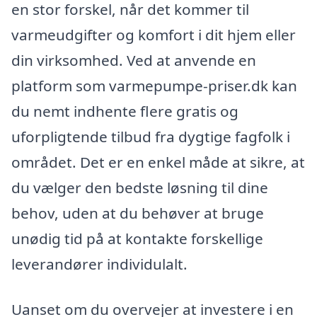
en stor forskel, når det kommer til
varmeudgifter og komfort i dit hjem eller
din virksomhed. Ved at anvende en
platform som varmepumpe-priser.dk kan
du nemt indhente flere gratis og
uforpligtende tilbud fra dygtige fagfolk i
området. Det er en enkel måde at sikre, at
du vælger den bedste løsning til dine
behov, uden at du behøver at bruge
unødig tid på at kontakte forskellige
leverandører individulalt.
Uanset om du overvejer at investere i en