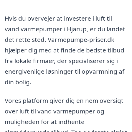
Hvis du overvejer at investere i luft til
vand varmepumper i Hjarup, er du landet
det rette sted. Varmepumpe-priser.dk
hjælper dig med at finde de bedste tilbud
fra lokale firmaer, der specialiserer sig i
energivenlige løsninger til opvarmning af
din bolig.
Vores platform giver dig en nem oversigt
over luft til vand varmepumper og
muligheden for at indhente