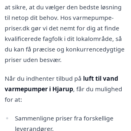
at sikre, at du vælger den bedste løsning
til netop dit behov. Hos varmepumpe-
priser.dk gør vi det nemt for dig at finde
kvalificerede fagfolk i dit lokalområde, så
du kan få præcise og konkurrencedygtige
priser uden besvær.
Når du indhenter tilbud på
luft til vand
varmepumper i Hjarup
, får du mulighed
for at:
Sammenligne priser fra forskellige
leverandører.