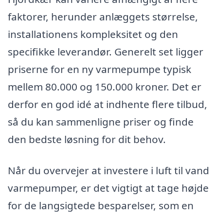
faktorer, herunder anlæggets størrelse,
installationens kompleksitet og den
specifikke leverandør. Generelt set ligger
priserne for en ny varmepumpe typisk
mellem 80.000 og 150.000 kroner. Det er
derfor en god idé at indhente flere tilbud,
så du kan sammenligne priser og finde
den bedste løsning for dit behov.
Når du overvejer at investere i luft til vand
varmepumper, er det vigtigt at tage højde
for de langsigtede besparelser, som en