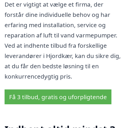
Det er vigtigt at vælge et firma, der
forstår dine individuelle behov og har
erfaring med installation, service og
reparation af luft til vand varmepumper.
Ved at indhente tilbud fra forskellige
leverandører i Hjordkær, kan du sikre dig,
at du får den bedste løsning til en
konkurrencedygtig pris.
Få 3 tilbud, gratis og uforpligtende