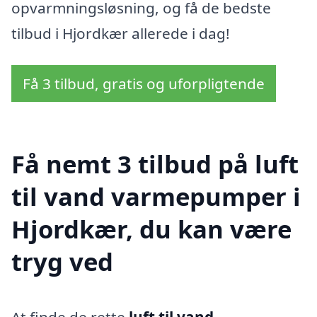
opvarmningsløsning, og få de bedste
tilbud i Hjordkær allerede i dag!
Få 3 tilbud, gratis og uforpligtende
Få nemt 3 tilbud på luft
til vand varmepumper i
Hjordkær, du kan være
tryg ved