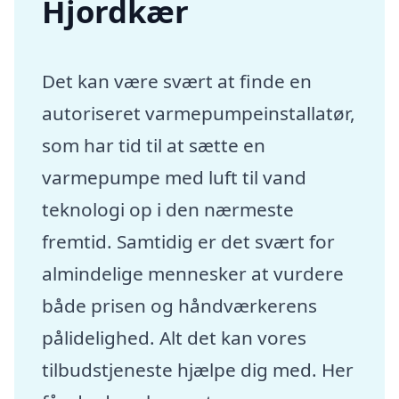
Hjordkær
Det kan være svært at finde en
autoriseret varmepumpeinstallatør,
som har tid til at sætte en
varmepumpe med luft til vand
teknologi op i den nærmeste
fremtid. Samtidig er det svært for
almindelige mennesker at vurdere
både prisen og håndværkerens
pålidelighed. Alt det kan vores
tilbudstjeneste hjælpe dig med. Her