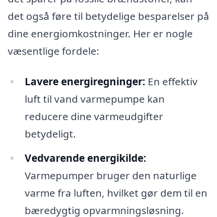
det også føre til betydelige besparelser på
dine energiomkostninger. Her er nogle
væsentlige fordele:
Lavere energiregninger:
En effektiv
luft til vand varmepumpe kan
reducere dine varmeudgifter
betydeligt.
Vedvarende energikilde:
Varmepumper bruger den naturlige
varme fra luften, hvilket gør dem til en
bæredygtig opvarmningsløsning.