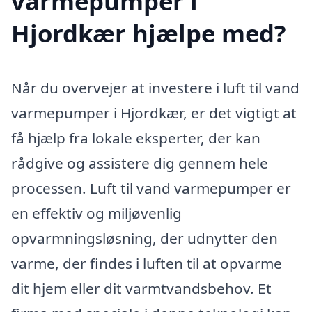
varmepumper i
Hjordkær hjælpe med?
Når du overvejer at investere i luft til vand
varmepumper i Hjordkær, er det vigtigt at
få hjælp fra lokale eksperter, der kan
rådgive og assistere dig gennem hele
processen. Luft til vand varmepumper er
en effektiv og miljøvenlig
opvarmningsløsning, der udnytter den
varme, der findes i luften til at opvarme
dit hjem eller dit varmtvandsbehov. Et