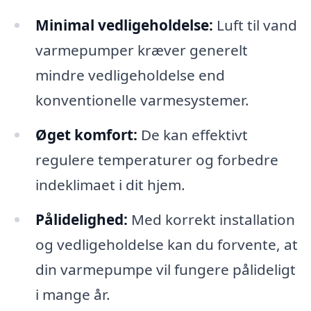
Minimal vedligeholdelse:
Luft til vand
varmepumper kræver generelt
mindre vedligeholdelse end
konventionelle varmesystemer.
Øget komfort:
De kan effektivt
regulere temperaturer og forbedre
indeklimaet i dit hjem.
Pålidelighed:
Med korrekt installation
og vedligeholdelse kan du forvente, at
din varmepumpe vil fungere pålideligt
i mange år.