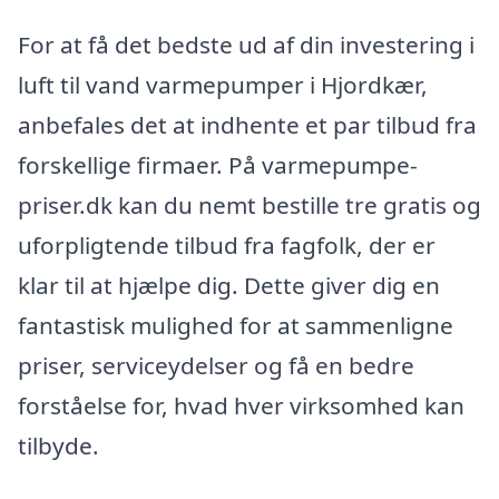
For at få det bedste ud af din investering i
luft til vand varmepumper i Hjordkær,
anbefales det at indhente et par tilbud fra
forskellige firmaer. På varmepumpe-
priser.dk kan du nemt bestille tre gratis og
uforpligtende tilbud fra fagfolk, der er
klar til at hjælpe dig. Dette giver dig en
fantastisk mulighed for at sammenligne
priser, serviceydelser og få en bedre
forståelse for, hvad hver virksomhed kan
tilbyde.