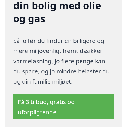
din bolig med olie
og gas
Så jo før du finder en billigere og
mere miljøvenlig, fremtidssikker
varmeløsning, jo flere penge kan
du spare, og jo mindre belaster du
og din familie miljøet.
Få 3 tilbud, gratis og
uforpligtende