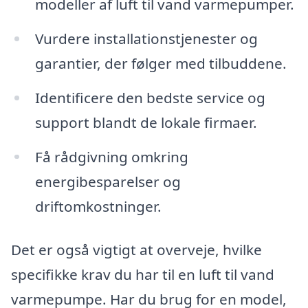
modeller af luft til vand varmepumper.
Vurdere installationstjenester og
garantier, der følger med tilbuddene.
Identificere den bedste service og
support blandt de lokale firmaer.
Få rådgivning omkring
energibesparelser og
driftomkostninger.
Det er også vigtigt at overveje, hvilke
specifikke krav du har til en luft til vand
varmepumpe. Har du brug for en model,