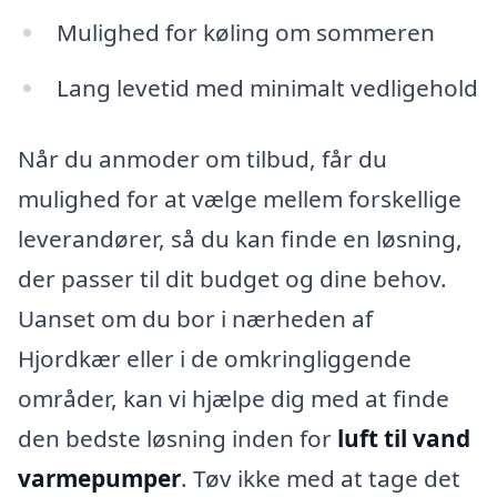
Mulighed for køling om sommeren
Lang levetid med minimalt vedligehold
Når du anmoder om tilbud, får du
mulighed for at vælge mellem forskellige
leverandører, så du kan finde en løsning,
der passer til dit budget og dine behov.
Uanset om du bor i nærheden af
Hjordkær eller i de omkringliggende
områder, kan vi hjælpe dig med at finde
den bedste løsning inden for
luft til vand
varmepumper
. Tøv ikke med at tage det