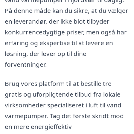
På denne måde kan du sikre, at du vælger
en leverandør, der ikke blot tilbyder
konkurrencedygtige priser, men også har
erfaring og ekspertise til at levere en
løsning, der lever op til dine
forventninger.
Brug vores platform til at bestille tre
gratis og uforpligtende tilbud fra lokale
virksomheder specialiseret i luft til vand
varmepumper. Tag det første skridt mod
en mere energieffektiv