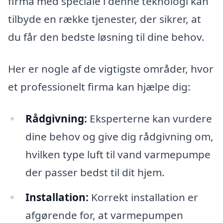
firma med speciale i denne teknologi kan
tilbyde en række tjenester, der sikrer, at
du får den bedste løsning til dine behov.
Her er nogle af de vigtigste områder, hvor
et professionelt firma kan hjælpe dig:
Rådgivning:
Eksperterne kan vurdere
dine behov og give dig rådgivning om,
hvilken type luft til vand varmepumpe
der passer bedst til dit hjem.
Installation:
Korrekt installation er
afgørende for, at varmepumpen