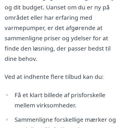
og dit budget. Uanset om du er ny på
området eller har erfaring med
varmepumper, er det afgørende at
sammenligne priser og ydelser for at
finde den løsning, der passer bedst til
dine behov.
Ved at indhente flere tilbud kan du:
Få et klart billede af prisforskelle
mellem virksomheder.
Sammenligne forskellige mærker og