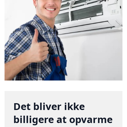
Det bliver ikke
billigere at opvarme