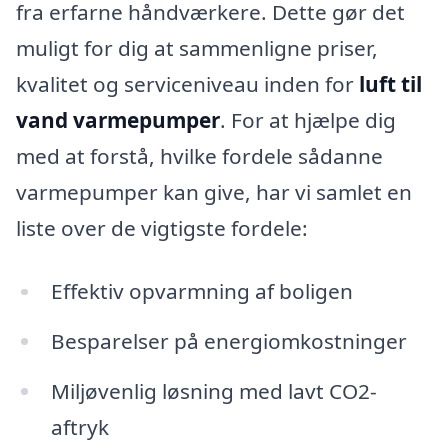
fra erfarne håndværkere. Dette gør det
muligt for dig at sammenligne priser,
kvalitet og serviceniveau inden for
luft til
vand varmepumper
. For at hjælpe dig
med at forstå, hvilke fordele sådanne
varmepumper kan give, har vi samlet en
liste over de vigtigste fordele:
Effektiv opvarmning af boligen
Besparelser på energiomkostninger
Miljøvenlig løsning med lavt CO2-
aftryk