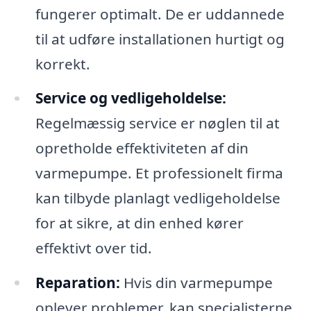
fungerer optimalt. De er uddannede
til at udføre installationen hurtigt og
korrekt.
Service og vedligeholdelse:
Regelmæssig service er nøglen til at
opretholde effektiviteten af din
varmepumpe. Et professionelt firma
kan tilbyde planlagt vedligeholdelse
for at sikre, at din enhed kører
effektivt over tid.
Reparation:
Hvis din varmepumpe
oplever problemer, kan specialisterne