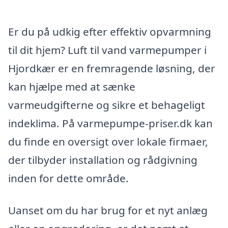
Er du på udkig efter effektiv opvarmning
til dit hjem? Luft til vand varmepumper i
Hjordkær er en fremragende løsning, der
kan hjælpe med at sænke
varmeudgifterne og sikre et behageligt
indeklima. På varmepumpe-priser.dk kan
du finde en oversigt over lokale firmaer,
der tilbyder installation og rådgivning
inden for dette område.
Uanset om du har brug for et nyt anlæg