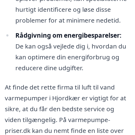
hurtigt identificere og løse disse
problemer for at minimere nedetid.
Rådgivning om energibesparelser:
De kan også vejlede dig i, hvordan du
kan optimere din energiforbrug og
reducere dine udgifter.
At finde det rette firma til luft til vand
varmepumper i Hjordkær er vigtigt for at
sikre, at du får den bedste service og
viden tilgængelig. På varmepumpe-
priser.dk kan du nemt finde en liste over