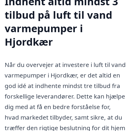
Indhent altid mindst 3
tilbud på luft til vand
varmepumper i
Hjordkær
Når du overvejer at investere i luft til vand
varmepumper i Hjordkær, er det altid en
god idé at indhente mindst tre tilbud fra
forskellige leverandører. Dette kan hjælpe
dig med at få en bedre forståelse for,
hvad markedet tilbyder, samt sikre, at du
træffer den rigtige beslutning for dit hjem