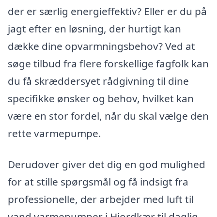
der er særlig energieffektiv? Eller er du på
jagt efter en løsning, der hurtigt kan
dække dine opvarmningsbehov? Ved at
søge tilbud fra flere forskellige fagfolk kan
du få skræddersyet rådgivning til dine
specifikke ønsker og behov, hvilket kan
være en stor fordel, når du skal vælge den
rette varmepumpe.
Derudover giver det dig en god mulighed
for at stille spørgsmål og få indsigt fra
professionelle, der arbejder med luft til
vand varmepumper i Hjordkær til daglig.