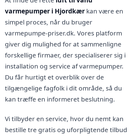
At finde de rette
luft til vand
varmepumper i Hjordkær
kan være en
simpel proces, når du bruger
varmepumpe-priser.dk. Vores platform
giver dig mulighed for at sammenligne
forskellige firmaer, der specialiserer sig i
installation og service af varmepumper.
Du får hurtigt et overblik over de
tilgængelige fagfolk i dit område, så du
kan træffe en informeret beslutning.
Vi tilbyder en service, hvor du nemt kan
bestille tre gratis og uforpligtende tilbud