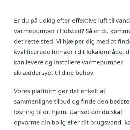
Er du på udkig efter effektive luft til vand
varmepumper i Holsted? Så er du kommet
det rette sted. Vi hjælper dig med at find
kvalificerede firmaer i dit lokalområde, d
kan levere og installere varmepumper
skræddersyet til dine behov.
Vores platform gør det enkelt at
sammenligne tilbud og finde den bedste
løsning til dit hjem. Uanset om du skal
opvarme din bolig eller dit brugsvand, k