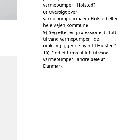
varmepumper i Holsted?
8)
Oversigt over
varmepumpefirmaer i Holsted eller
hele Vejen kommune
9)
Søg efter en professionel til luft
til vand varmepumper i de
omkringliggende byer til Holsted?
10)
Find et firma til luft til vand
varmepumper i andre dele af
Danmark