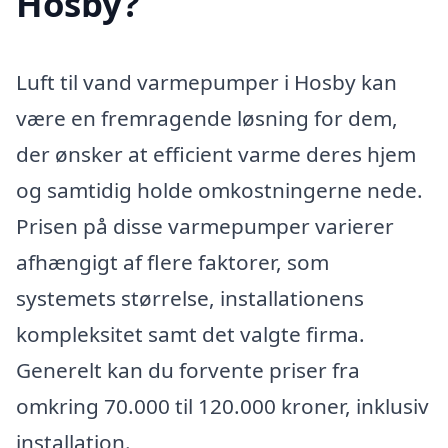
Hosby?
Luft til vand varmepumper i Hosby kan
være en fremragende løsning for dem,
der ønsker at efficient varme deres hjem
og samtidig holde omkostningerne nede.
Prisen på disse varmepumper varierer
afhængigt af flere faktorer, som
systemets størrelse, installationens
kompleksitet samt det valgte firma.
Generelt kan du forvente priser fra
omkring 70.000 til 120.000 kroner, inklusiv
installation.