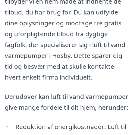
tilbyder vi en nem måde at indhente de
tilbud, du har brug for. Du kan udfylde
dine oplysninger og modtage tre gratis
og uforpligtende tilbud fra dygtige
fagfolk, der specialiserer sig i luft til vand
varmepumper i Hosby. Dette sparer dig
tid og besvær med at skulle kontakte
hvert enkelt firma individuelt.
Derudover kan luft til vand varmepumper
give mange fordele til dit hjem, herunder:
Reduktion af energikostnader: Luft til