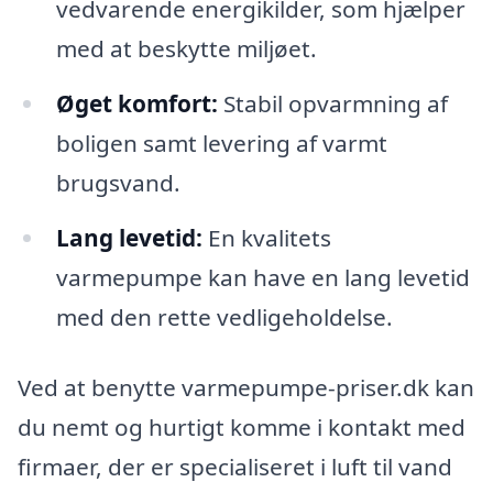
vedvarende energikilder, som hjælper
med at beskytte miljøet.
Øget komfort:
Stabil opvarmning af
boligen samt levering af varmt
brugsvand.
Lang levetid:
En kvalitets
varmepumpe kan have en lang levetid
med den rette vedligeholdelse.
Ved at benytte varmepumpe-priser.dk kan
du nemt og hurtigt komme i kontakt med
firmaer, der er specialiseret i luft til vand