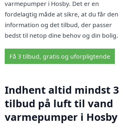
varmepumper i Hosby. Det er en
fordelagtig måde at sikre, at du får den
information og det tilbud, der passer
bedst til netop dine behov og din bolig.
Få 3 tilbud, gratis og uforpligtende
Indhent altid mindst 3
tilbud på luft til vand
varmepumper i Hosby