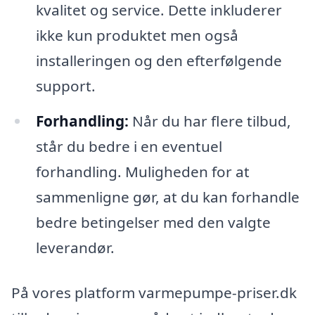
kvalitet og service. Dette inkluderer
ikke kun produktet men også
installeringen og den efterfølgende
support.
Forhandling:
Når du har flere tilbud,
står du bedre i en eventuel
forhandling. Muligheden for at
sammenligne gør, at du kan forhandle
bedre betingelser med den valgte
leverandør.
På vores platform varmepumpe-priser.dk