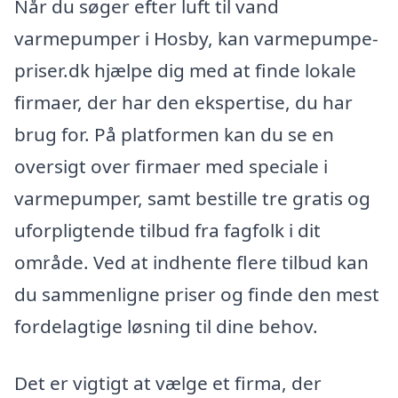
Når du søger efter luft til vand
varmepumper i Hosby, kan varmepumpe-
priser.dk hjælpe dig med at finde lokale
firmaer, der har den ekspertise, du har
brug for. På platformen kan du se en
oversigt over firmaer med speciale i
varmepumper, samt bestille tre gratis og
uforpligtende tilbud fra fagfolk i dit
område. Ved at indhente flere tilbud kan
du sammenligne priser og finde den mest
fordelagtige løsning til dine behov.
Det er vigtigt at vælge et firma, der