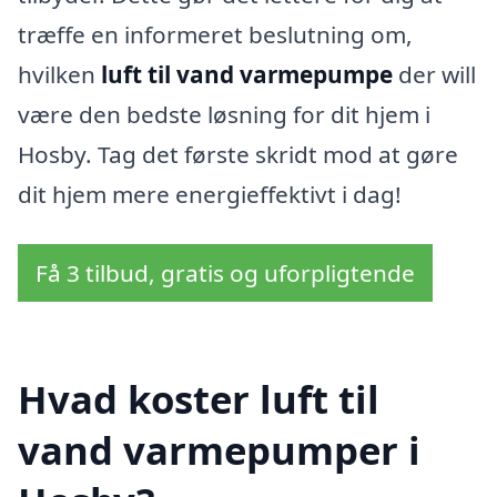
træffe en informeret beslutning om,
hvilken
luft til vand varmepumpe
der will
være den bedste løsning for dit hjem i
Hosby. Tag det første skridt mod at gøre
dit hjem mere energieffektivt i dag!
Få 3 tilbud, gratis og uforpligtende
Hvad koster luft til
vand varmepumper i