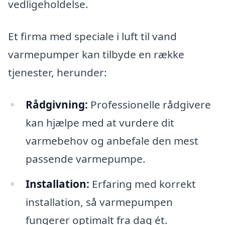
vedligeholdelse.
Et firma med speciale i luft til vand
varmepumper kan tilbyde en række
tjenester, herunder:
Rådgivning:
Professionelle rådgivere
kan hjælpe med at vurdere dit
varmebehov og anbefale den mest
passende varmepumpe.
Installation:
Erfaring med korrekt
installation, så varmepumpen
fungerer optimalt fra dag ét.