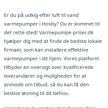
Er du på udkig efter luft til vand
varmepumper i Hosby? Du er kommet til
det rette sted! Varmepumpe-priser.dk
hjælper dig med at finde de bedste lokale
firmaer, som kan installere effektive
varmepumper i dit hjem. Vores platform
tilbyder en oversigt over kvalificerede
leverandører og muligheden for at
anmode om tilbud, så du kan få den
bedste løsning til dit behov.