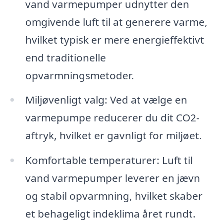
vand varmepumper udnytter den
omgivende luft til at generere varme,
hvilket typisk er mere energieffektivt
end traditionelle
opvarmningsmetoder.
Miljøvenligt valg: Ved at vælge en
varmepumpe reducerer du dit CO2-
aftryk, hvilket er gavnligt for miljøet.
Komfortable temperaturer: Luft til
vand varmepumper leverer en jævn
og stabil opvarmning, hvilket skaber
et behageligt indeklima året rundt.