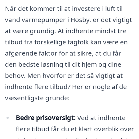
Når det kommer til at investere i luft til
vand varmepumper i Hosby, er det vigtigt
at være grundig. At indhente mindst tre
tilbud fra forskellige fagfolk kan være en
afgørende faktor for at sikre, at du får
den bedste løsning til dit hjem og dine
behov. Men hvorfor er det så vigtigt at
indhente flere tilbud? Her er nogle af de
væsentligste grunde:
Bedre prisoversigt:
Ved at indhente
flere tilbud får du et klart overblik over