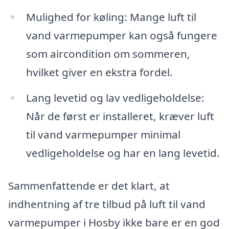
Mulighed for køling: Mange luft til
vand varmepumper kan også fungere
som aircondition om sommeren,
hvilket giver en ekstra fordel.
Lang levetid og lav vedligeholdelse:
Når de først er installeret, kræver luft
til vand varmepumper minimal
vedligeholdelse og har en lang levetid.
Sammenfattende er det klart, at
indhentning af tre tilbud på luft til vand
varmepumper i Hosby ikke bare er en god