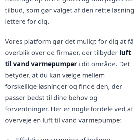
tilbud, som gør valget af den rette løsning
lettere for dig.
Vores platform gør det muligt for dig at få
overblik over de firmaer, der tilbyder
luft
til vand varmepumper
i dit område. Det
betyder, at du kan vælge mellem
forskellige løsninger og finde den, der
passer bedst til dine behov og
forventninger. Her er nogle fordele ved at
overveje en luft til vand varmepumpe:
Effektiv opvarmning af boligen