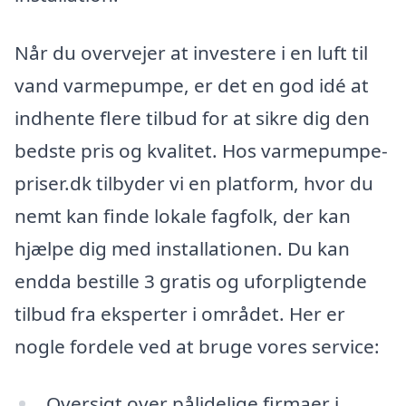
Når du overvejer at investere i en luft til
vand varmepumpe, er det en god idé at
indhente flere tilbud for at sikre dig den
bedste pris og kvalitet. Hos varmepumpe-
priser.dk tilbyder vi en platform, hvor du
nemt kan finde lokale fagfolk, der kan
hjælpe dig med installationen. Du kan
endda bestille 3 gratis og uforpligtende
tilbud fra eksperter i området. Her er
nogle fordele ved at bruge vores service:
Oversigt over pålidelige firmaer i