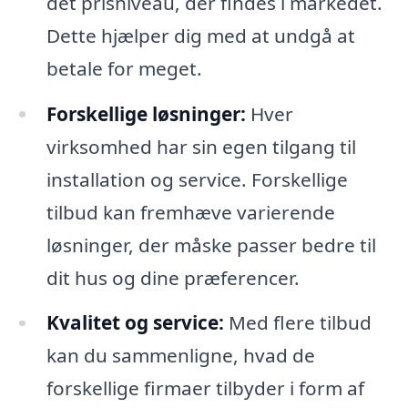
det prisniveau, der findes i markedet.
Dette hjælper dig med at undgå at
betale for meget.
Forskellige løsninger:
Hver
virksomhed har sin egen tilgang til
installation og service. Forskellige
tilbud kan fremhæve varierende
løsninger, der måske passer bedre til
dit hus og dine præferencer.
Kvalitet og service:
Med flere tilbud
kan du sammenligne, hvad de
forskellige firmaer tilbyder i form af