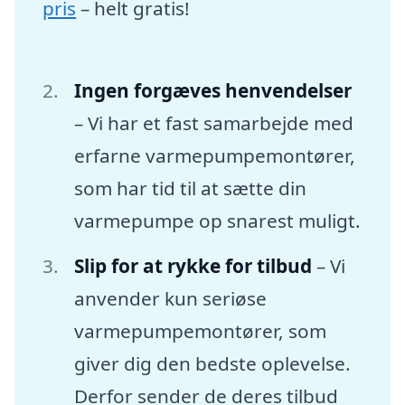
pris
– helt gratis!
Ingen forgæves henvendelser
– Vi har et fast samarbejde med
erfarne varmepumpemontører,
som har tid til at sætte din
varmepumpe op snarest muligt.
Slip for at rykke for tilbud
– Vi
anvender kun seriøse
varmepumpemontører, som
giver dig den bedste oplevelse.
Derfor sender de deres tilbud