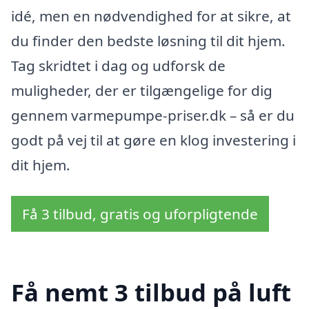
idé, men en nødvendighed for at sikre, at
du finder den bedste løsning til dit hjem.
Tag skridtet i dag og udforsk de
muligheder, der er tilgængelige for dig
gennem varmepumpe-priser.dk – så er du
godt på vej til at gøre en klog investering i
dit hjem.
Få 3 tilbud, gratis og uforpligtende
Få nemt 3 tilbud på luft