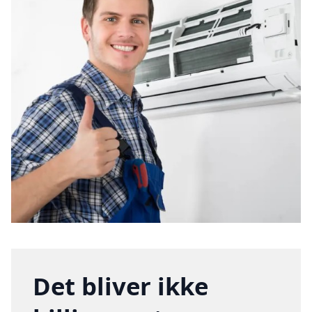
Det bliver ikke