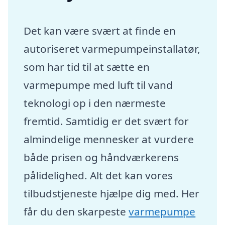
Det kan være svært at finde en
autoriseret varmepumpeinstallatør,
som har tid til at sætte en
varmepumpe med luft til vand
teknologi op i den nærmeste
fremtid. Samtidig er det svært for
almindelige mennesker at vurdere
både prisen og håndværkerens
pålidelighed. Alt det kan vores
tilbudstjeneste hjælpe dig med. Her
får du den skarpeste
varmepumpe