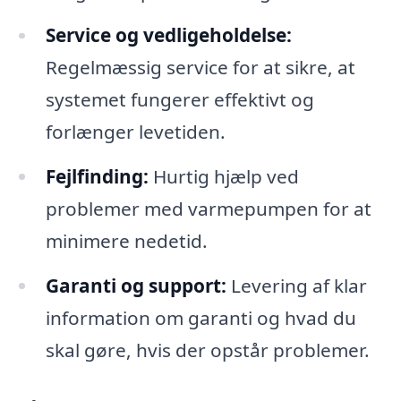
Service og vedligeholdelse:
Regelmæssig service for at sikre, at
systemet fungerer effektivt og
forlænger levetiden.
Fejlfinding:
Hurtig hjælp ved
problemer med varmepumpen for at
minimere nedetid.
Garanti og support:
Levering af klar
information om garanti og hvad du
skal gøre, hvis der opstår problemer.