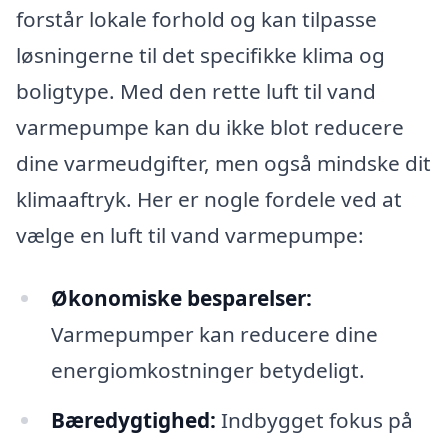
forstår lokale forhold og kan tilpasse
løsningerne til det specifikke klima og
boligtype. Med den rette luft til vand
varmepumpe kan du ikke blot reducere
dine varmeudgifter, men også mindske dit
klimaaftryk. Her er nogle fordele ved at
vælge en luft til vand varmepumpe:
Økonomiske besparelser:
Varmepumper kan reducere dine
energiomkostninger betydeligt.
Bæredygtighed:
Indbygget fokus på