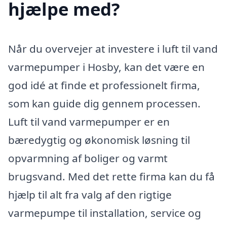
hjælpe med?
Når du overvejer at investere i luft til vand
varmepumper i Hosby, kan det være en
god idé at finde et professionelt firma,
som kan guide dig gennem processen.
Luft til vand varmepumper er en
bæredygtig og økonomisk løsning til
opvarmning af boliger og varmt
brugsvand. Med det rette firma kan du få
hjælp til alt fra valg af den rigtige
varmepumpe til installation, service og