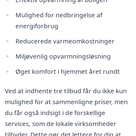
Mulighed for nedbringelse af
energiforbrug
Reducerede varmeomkostninger
Miljøvenlig opvarmningsløsning
Øget komfort i hjemmet året rundt
Ved at indhente tre tilbud får du ikke kun
mulighed for at sammenligne priser, men
du får også indsigt i de forskellige
services, som de lokale virksomheder
tilbyder. Dette gør det lettere for dig at