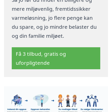
mere miljøvenlig, fremtidssikker
varmeløsning, jo flere penge kan
du spare, og jo mindre belaster du
og din familie miljøet.
Få 3 tilbud, gratis og
uforpligtende