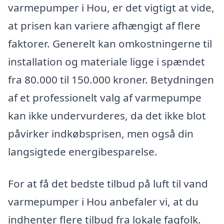
varmepumper i Hou, er det vigtigt at vide,
at prisen kan variere afhængigt af flere
faktorer. Generelt kan omkostningerne til
installation og materiale ligge i spændet
fra 80.000 til 150.000 kroner. Betydningen
af et professionelt valg af varmepumpe
kan ikke undervurderes, da det ikke blot
påvirker indkøbsprisen, men også din
langsigtede energibesparelse.
For at få det bedste tilbud på luft til vand
varmepumper i Hou anbefaler vi, at du
indhenter flere tilbud fra lokale fagfolk.