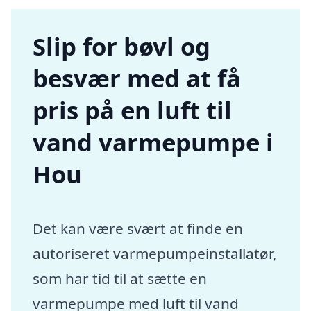
Slip for bøvl og
besvær med at få
pris på en luft til
vand varmepumpe i
Hou
Det kan være svært at finde en
autoriseret varmepumpeinstallatør,
som har tid til at sætte en
varmepumpe med luft til vand