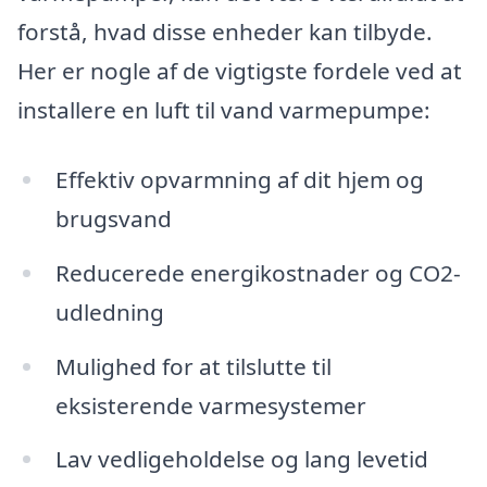
forstå, hvad disse enheder kan tilbyde.
Her er nogle af de vigtigste fordele ved at
installere en luft til vand varmepumpe:
Effektiv opvarmning af dit hjem og
brugsvand
Reducerede energikostnader og CO2-
udledning
Mulighed for at tilslutte til
eksisterende varmesystemer
Lav vedligeholdelse og lang levetid