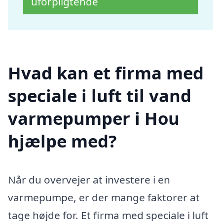
uforpligtende
Hvad kan et firma med
speciale i luft til vand
varmepumper i Hou
hjælpe med?
Når du overvejer at investere i en
varmepumpe, er der mange faktorer at
tage højde for. Et firma med speciale i luft