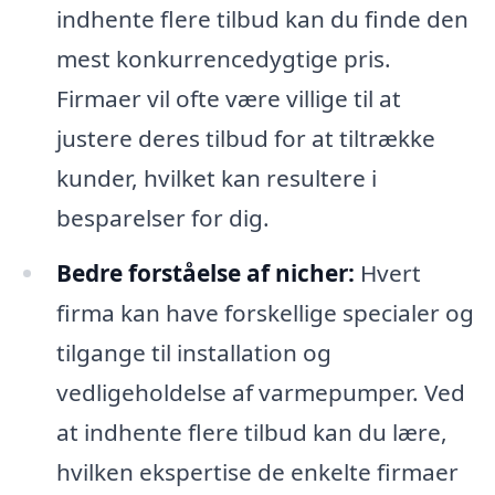
indhente flere tilbud kan du finde den
mest konkurrencedygtige pris.
Firmaer vil ofte være villige til at
justere deres tilbud for at tiltrække
kunder, hvilket kan resultere i
besparelser for dig.
Bedre forståelse af nicher:
Hvert
firma kan have forskellige specialer og
tilgange til installation og
vedligeholdelse af varmepumper. Ved
at indhente flere tilbud kan du lære,
hvilken ekspertise de enkelte firmaer