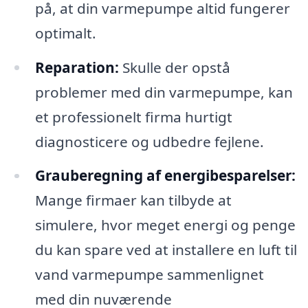
på, at din varmepumpe altid fungerer
optimalt.
Reparation:
Skulle der opstå
problemer med din varmepumpe, kan
et professionelt firma hurtigt
diagnosticere og udbedre fejlene.
Grauberegning af energibesparelser:
Mange firmaer kan tilbyde at
simulere, hvor meget energi og penge
du kan spare ved at installere en luft til
vand varmepumpe sammenlignet
med din nuværende