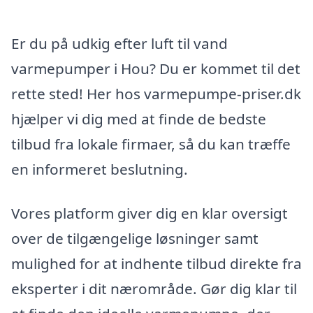
Er du på udkig efter luft til vand
varmepumper i Hou? Du er kommet til det
rette sted! Her hos varmepumpe-priser.dk
hjælper vi dig med at finde de bedste
tilbud fra lokale firmaer, så du kan træffe
en informeret beslutning.
Vores platform giver dig en klar oversigt
over de tilgængelige løsninger samt
mulighed for at indhente tilbud direkte fra
eksperter i dit nærområde. Gør dig klar til