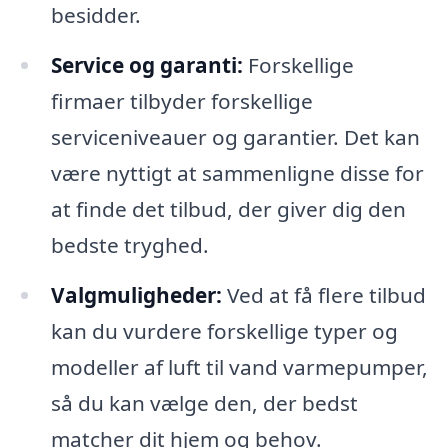
besidder.
Service og garanti:
Forskellige
firmaer tilbyder forskellige
serviceniveauer og garantier. Det kan
være nyttigt at sammenligne disse for
at finde det tilbud, der giver dig den
bedste tryghed.
Valgmuligheder:
Ved at få flere tilbud
kan du vurdere forskellige typer og
modeller af luft til vand varmepumper,
så du kan vælge den, der bedst
matcher dit hjem og behov.