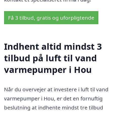
Få 3 tilbud, gratis og uforpligtende
Indhent altid mindst 3
tilbud på luft til vand
varmepumper i Hou
Når du overvejer at investere i luft til vand
varmepumper i Hou, er det en fornuftig
beslutning at indhente mindst tre tilbud