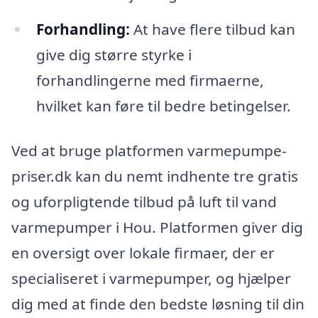
Forhandling:
At have flere tilbud kan
give dig større styrke i
forhandlingerne med firmaerne,
hvilket kan føre til bedre betingelser.
Ved at bruge platformen varmepumpe-
priser.dk kan du nemt indhente tre gratis
og uforpligtende tilbud på luft til vand
varmepumper i Hou. Platformen giver dig
en oversigt over lokale firmaer, der er
specialiseret i varmepumper, og hjælper
dig med at finde den bedste løsning til din