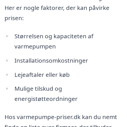
Her er nogle faktorer, der kan påvirke
prisen:
Størrelsen og kapaciteten af
varmepumpen
Installationsomkostninger
Lejeaftaler eller køb
Mulige tilskud og
energistøtteordninger
Hos varmepumpe-priser.dk kan du nemt