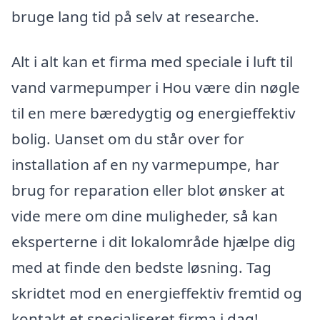
bruge lang tid på selv at researche.
Alt i alt kan et firma med speciale i luft til
vand varmepumper i Hou være din nøgle
til en mere bæredygtig og energieffektiv
bolig. Uanset om du står over for
installation af en ny varmepumpe, har
brug for reparation eller blot ønsker at
vide mere om dine muligheder, så kan
eksperterne i dit lokalområde hjælpe dig
med at finde den bedste løsning. Tag
skridtet mod en energieffektiv fremtid og
kontakt et specialiseret firma i dag!