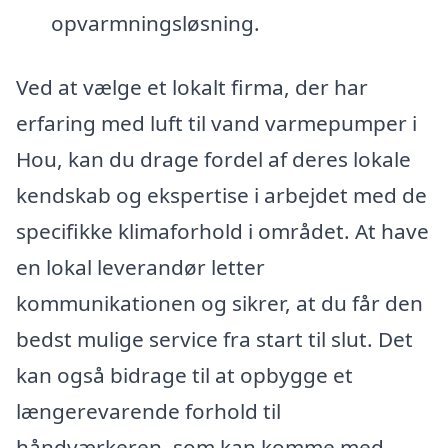
opvarmningsløsning.
Ved at vælge et lokalt firma, der har
erfaring med luft til vand varmepumper i
Hou, kan du drage fordel af deres lokale
kendskab og ekspertise i arbejdet med de
specifikke klimaforhold i området. At have
en lokal leverandør letter
kommunikationen og sikrer, at du får den
bedst mulige service fra start til slut. Det
kan også bidrage til at opbygge et
længerevarende forhold til
håndværkeren, som kan komme med