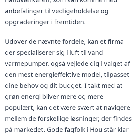
anbefalinger til vedligeholdelse og
opgraderinger i fremtiden.
Udover de nævnte fordele, kan et firma
der specialiserer sig i luft til vand
varmepumper, også vejlede dig i valget af
den mest energieffektive model, tilpasset
dine behov og dit budget. I takt med at
grøn energi bliver mere og mere
populært, kan det være svært at navigere
mellem de forskellige løsninger, der findes
på markedet. Gode fagfolk i Hou står klar