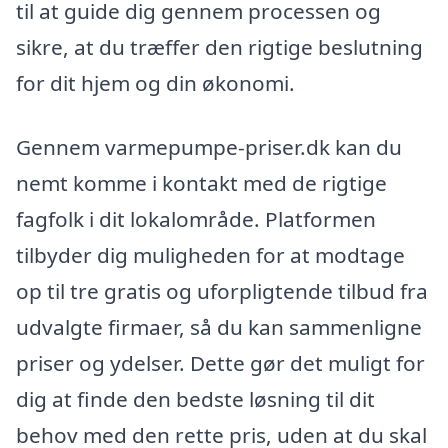
til at guide dig gennem processen og
sikre, at du træffer den rigtige beslutning
for dit hjem og din økonomi.
Gennem varmepumpe-priser.dk kan du
nemt komme i kontakt med de rigtige
fagfolk i dit lokalområde. Platformen
tilbyder dig muligheden for at modtage
op til tre gratis og uforpligtende tilbud fra
udvalgte firmaer, så du kan sammenligne
priser og ydelser. Dette gør det muligt for
dig at finde den bedste løsning til dit
behov med den rette pris, uden at du skal