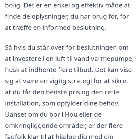
bolig. Det er en enkel og effektiv måde at
finde de oplysninger, du har brug for, for
at træffe en informed beslutning.
Så hvis du står over for beslutningen om
at investere i en luft til vand varmepumpe,
husk at indhente flere tilbud. Det kan vise
sig at være en vigtig strategi for at sikre,
at du får den bedste pris og den rette
installation, som opfylder dine behov.
Uanset om du bor i Hou eller de
omkringliggende områder, er der flere
fagfolk klar til at hjælpe dig med din