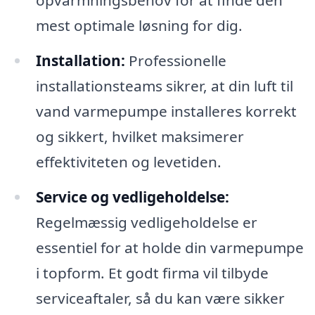
opvarmningsbehov for at finde den
mest optimale løsning for dig.
Installation:
Professionelle
installationsteams sikrer, at din luft til
vand varmepumpe installeres korrekt
og sikkert, hvilket maksimerer
effektiviteten og levetiden.
Service og vedligeholdelse:
Regelmæssig vedligeholdelse er
essentiel for at holde din varmepumpe
i topform. Et godt firma vil tilbyde
serviceaftaler, så du kan være sikker