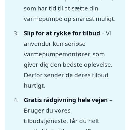
som har tid til at sætte din
varmepumpe op snarest muligt.
Slip for at rykke for tilbud
– Vi
anvender kun seriøse
varmepumpemontører, som
giver dig den bedste oplevelse.
Derfor sender de deres tilbud
hurtigt.
Gratis rådgivning hele vejen
–
Bruger du vores
tilbudstjeneste, får du helt