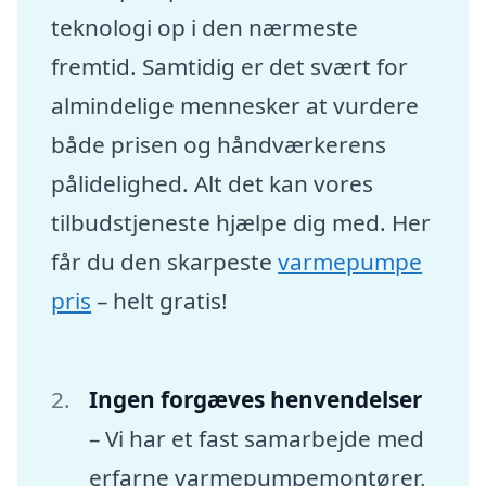
teknologi op i den nærmeste
fremtid. Samtidig er det svært for
almindelige mennesker at vurdere
både prisen og håndværkerens
pålidelighed. Alt det kan vores
tilbudstjeneste hjælpe dig med. Her
får du den skarpeste
varmepumpe
pris
– helt gratis!
Ingen forgæves henvendelser
– Vi har et fast samarbejde med
erfarne varmepumpemontører,