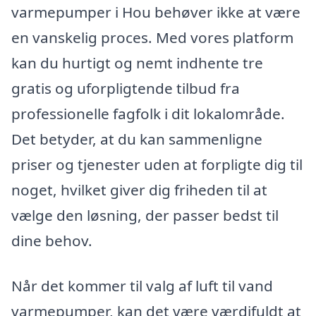
varmepumper i Hou behøver ikke at være
en vanskelig proces. Med vores platform
kan du hurtigt og nemt indhente tre
gratis og uforpligtende tilbud fra
professionelle fagfolk i dit lokalområde.
Det betyder, at du kan sammenligne
priser og tjenester uden at forpligte dig til
noget, hvilket giver dig friheden til at
vælge den løsning, der passer bedst til
dine behov.
Når det kommer til valg af luft til vand
varmepumper, kan det være værdifuldt at