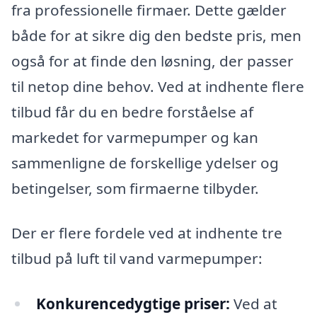
fra professionelle firmaer. Dette gælder
både for at sikre dig den bedste pris, men
også for at finde den løsning, der passer
til netop dine behov. Ved at indhente flere
tilbud får du en bedre forståelse af
markedet for varmepumper og kan
sammenligne de forskellige ydelser og
betingelser, som firmaerne tilbyder.
Der er flere fordele ved at indhente tre
tilbud på luft til vand varmepumper:
Konkurencedygtige priser:
Ved at