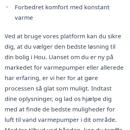
Forbedret komfort med konstant
varme
Ved at bruge vores platform kan du sikre
dig, at du vælger den bedste løsning til
din bolig i Hou. Uanset om du er ny på
markedet for varmepumper eller allerede
har erfaring, er vi her for at gøre
processen så glat som muligt. Indtast
dine oplysninger, og lad os hjælpe dig
med at finde de bedste muligheder for
luft til vand varmepumper i dit område.