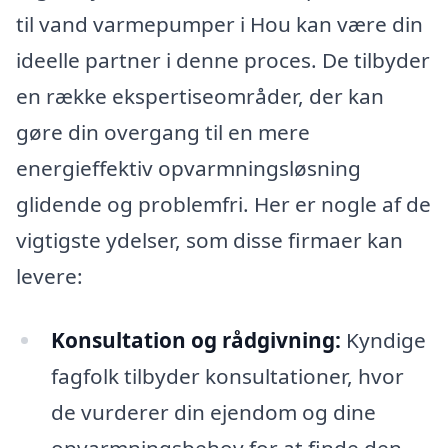
til vand varmepumper i Hou kan være din
ideelle partner i denne proces. De tilbyder
en række ekspertiseområder, der kan
gøre din overgang til en mere
energieffektiv opvarmningsløsning
glidende og problemfri. Her er nogle af de
vigtigste ydelser, som disse firmaer kan
levere:
Konsultation og rådgivning:
Kyndige
fagfolk tilbyder konsultationer, hvor
de vurderer din ejendom og dine