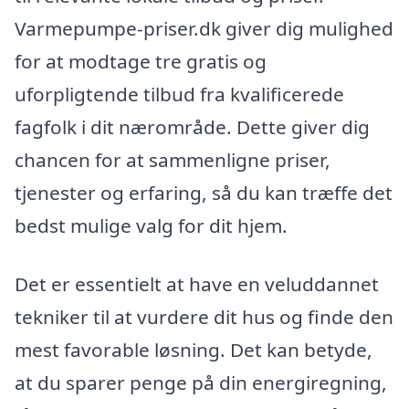
Varmepumpe-priser.dk giver dig mulighed
for at modtage tre gratis og
uforpligtende tilbud fra kvalificerede
fagfolk i dit nærområde. Dette giver dig
chancen for at sammenligne priser,
tjenester og erfaring, så du kan træffe det
bedst mulige valg for dit hjem.
Det er essentielt at have en veluddannet
tekniker til at vurdere dit hus og finde den
mest favorable løsning. Det kan betyde,
at du sparer penge på din energiregning,