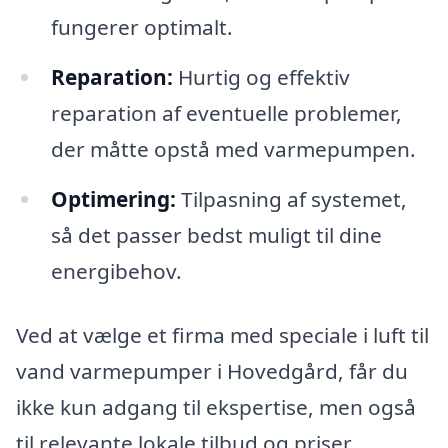
fungerer optimalt.
Reparation:
Hurtig og effektiv
reparation af eventuelle problemer,
der måtte opstå med varmepumpen.
Optimering:
Tilpasning af systemet,
så det passer bedst muligt til dine
energibehov.
Ved at vælge et firma med speciale i luft til
vand varmepumper i Hovedgård, får du
ikke kun adgang til ekspertise, men også
til relevante lokale tilbud og priser.