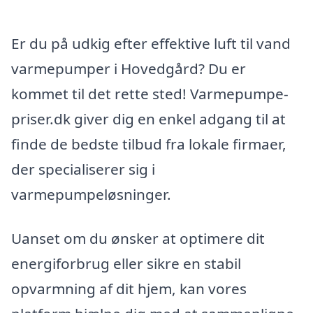
Er du på udkig efter effektive luft til vand
varmepumper i Hovedgård? Du er
kommet til det rette sted! Varmepumpe-
priser.dk giver dig en enkel adgang til at
finde de bedste tilbud fra lokale firmaer,
der specialiserer sig i
varmepumpeløsninger.
Uanset om du ønsker at optimere dit
energiforbrug eller sikre en stabil
opvarmning af dit hjem, kan vores