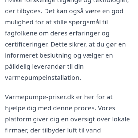
der tilbydes. Det kan også være en god
mulighed for at stille spørgsmål til
fagfolkene om deres erfaringer og
certificeringer. Dette sikrer, at du gør en
informeret beslutning og vælger en
pålidelig leverandør til din
varmepumpeinstallation.
Varmepumpe-priser.dk er her for at
hjælpe dig med denne proces. Vores
platform giver dig en oversigt over lokale
firmaer, der tilbyder luft til vand