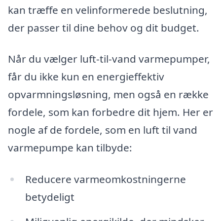
kan træffe en velinformerede beslutning,
der passer til dine behov og dit budget.
Når du vælger luft-til-vand varmepumper,
får du ikke kun en energieffektiv
opvarmningsløsning, men også en række
fordele, som kan forbedre dit hjem. Her er
nogle af de fordele, som en luft til vand
varmepumpe kan tilbyde:
Reducere varmeomkostningerne
betydeligt