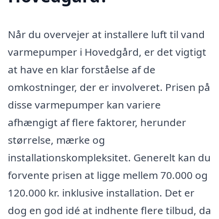
Når du overvejer at installere luft til vand
varmepumper i Hovedgård, er det vigtigt
at have en klar forståelse af de
omkostninger, der er involveret. Prisen på
disse varmepumper kan variere
afhængigt af flere faktorer, herunder
størrelse, mærke og
installationskompleksitet. Generelt kan du
forvente prisen at ligge mellem 70.000 og
120.000 kr. inklusive installation. Det er
dog en god idé at indhente flere tilbud, da