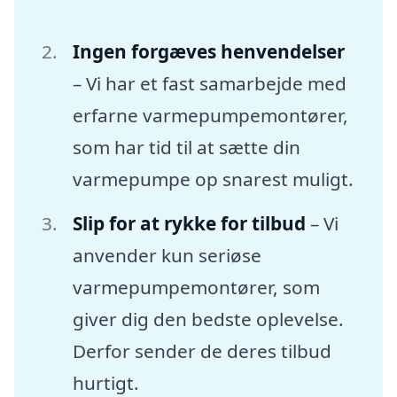
Ingen forgæves henvendelser
– Vi har et fast samarbejde med
erfarne varmepumpemontører,
som har tid til at sætte din
varmepumpe op snarest muligt.
Slip for at rykke for tilbud
– Vi
anvender kun seriøse
varmepumpemontører, som
giver dig den bedste oplevelse.
Derfor sender de deres tilbud
hurtigt.