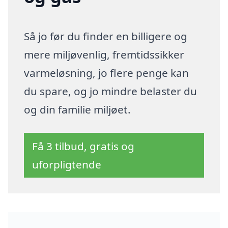
Så jo før du finder en billigere og
mere miljøvenlig, fremtidssikker
varmeløsning, jo flere penge kan
du spare, og jo mindre belaster du
og din familie miljøet.
Få 3 tilbud, gratis og
uforpligtende