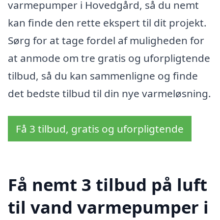
varmepumper i Hovedgård, så du nemt
kan finde den rette ekspert til dit projekt.
Sørg for at tage fordel af muligheden for
at anmode om tre gratis og uforpligtende
tilbud, så du kan sammenligne og finde
det bedste tilbud til din nye varmeløsning.
Få 3 tilbud, gratis og uforpligtende
Få nemt 3 tilbud på luft
til vand varmepumper i