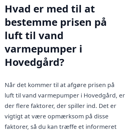
Hvad er med til at
bestemme prisen på
luft til vand
varmepumper i
Hovedgård?
Når det kommer til at afgøre prisen på
luft til vand varmepumper i Hovedgård, er
der flere faktorer, der spiller ind. Det er
vigtigt at være opmærksom på disse
faktorer, så du kan træffe et informeret