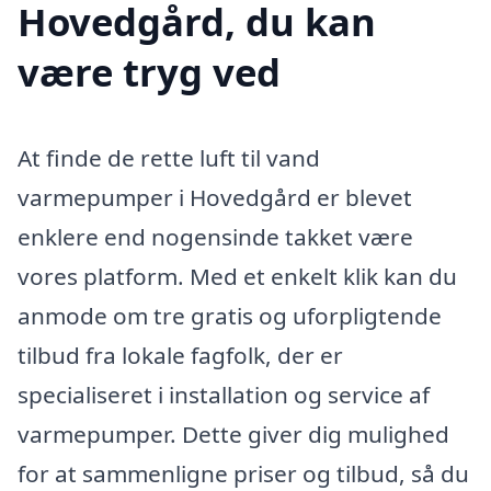
Hovedgård, du kan
være tryg ved
At finde de rette luft til vand
varmepumper i Hovedgård er blevet
enklere end nogensinde takket være
vores platform. Med et enkelt klik kan du
anmode om tre gratis og uforpligtende
tilbud fra lokale fagfolk, der er
specialiseret i installation og service af
varmepumper. Dette giver dig mulighed
for at sammenligne priser og tilbud, så du