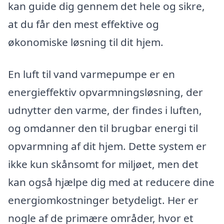
kan guide dig gennem det hele og sikre,
at du får den mest effektive og
økonomiske løsning til dit hjem.
En luft til vand varmepumpe er en
energieffektiv opvarmningsløsning, der
udnytter den varme, der findes i luften,
og omdanner den til brugbar energi til
opvarmning af dit hjem. Dette system er
ikke kun skånsomt for miljøet, men det
kan også hjælpe dig med at reducere dine
energiomkostninger betydeligt. Her er
nogle af de primære områder, hvor et