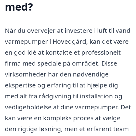
med?
Når du overvejer at investere i luft til vand
varmepumper i Hovedgård, kan det være
en god idé at kontakte et professionelt
firma med speciale på området. Disse
virksomheder har den nødvendige
ekspertise og erfaring til at hjælpe dig
med alt fra rådgivning til installation og
vedligeholdelse af dine varmepumper. Det
kan være en kompleks proces at vælge
den rigtige løsning, men et erfarent team