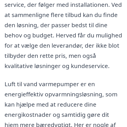
service, der følger med installationen. Ved
at sammenligne flere tilbud kan du finde
den løsning, der passer bedst til dine
behov og budget. Herved får du mulighed
for at vælge den leverandør, der ikke blot
tilbyder den rette pris, men også
kvalitative løsninger og kundeservice.
Luft til vand varmepumper er en
energieffektiv opvarmningsløsning, som
kan hjælpe med at reducere dine
energikostnader og samtidig gøre dit
hjem mere bæredygtigt. Her er nogle af