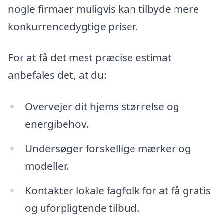
nogle firmaer muligvis kan tilbyde mere
konkurrencedygtige priser.
For at få det mest præcise estimat
anbefales det, at du:
Overvejer dit hjems størrelse og
energibehov.
Undersøger forskellige mærker og
modeller.
Kontakter lokale fagfolk for at få gratis
og uforpligtende tilbud.