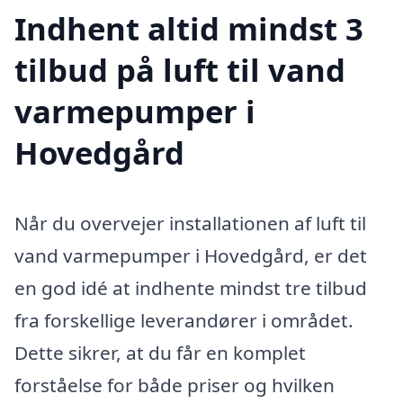
Indhent altid mindst 3
tilbud på luft til vand
varmepumper i
Hovedgård
Når du overvejer installationen af luft til
vand varmepumper i Hovedgård, er det
en god idé at indhente mindst tre tilbud
fra forskellige leverandører i området.
Dette sikrer, at du får en komplet
forståelse for både priser og hvilken