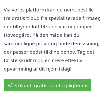
Via vores platform kan du nemt bestille
tre gratis tilbud fra specialiserede firmaer,
der tilbyder luft til vand varmepumper i
Hovedgård. På den måde kan du
sammenligne priser og finde den løsning,
der passer bedst til dine behov. Tag det
første skridt mod en mere effektiv
opvarmning af dit hjem i dag!
Få 3 tilbud, gratis og uforpligtende