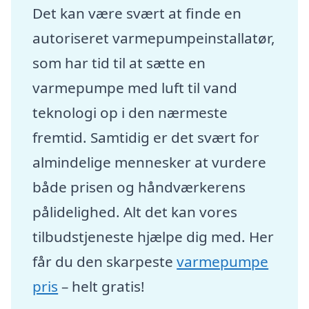
Det kan være svært at finde en
autoriseret varmepumpeinstallatør,
som har tid til at sætte en
varmepumpe med luft til vand
teknologi op i den nærmeste
fremtid. Samtidig er det svært for
almindelige mennesker at vurdere
både prisen og håndværkerens
pålidelighed. Alt det kan vores
tilbudstjeneste hjælpe dig med. Her
får du den skarpeste
varmepumpe
pris
– helt gratis!