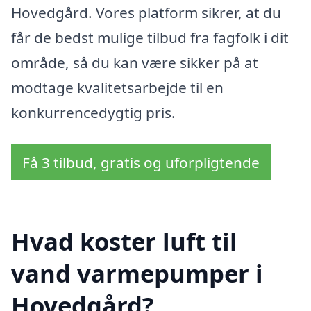
Hovedgård. Vores platform sikrer, at du
får de bedst mulige tilbud fra fagfolk i dit
område, så du kan være sikker på at
modtage kvalitetsarbejde til en
konkurrencedygtig pris.
Få 3 tilbud, gratis og uforpligtende
Hvad koster luft til
vand varmepumper i
Hovedgård?