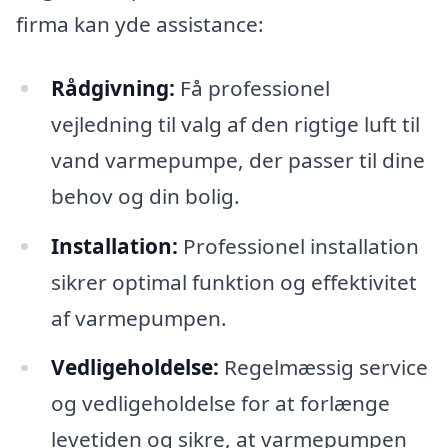
firma kan yde assistance:
Rådgivning:
Få professionel
vejledning til valg af den rigtige luft til
vand varmepumpe, der passer til dine
behov og din bolig.
Installation:
Professionel installation
sikrer optimal funktion og effektivitet
af varmepumpen.
Vedligeholdelse:
Regelmæssig service
og vedligeholdelse for at forlænge
levetiden og sikre, at varmepumpen