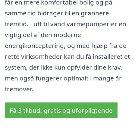
får en mere komfortabel bolig og på
samme tid bidrager til en grønnere
fremtid. Luft til vand varmepumper er en
vigtig del af den moderne
energikonceptering, og med hjælp fra de
rette virksomheder kan du få installeret et
system, der ikke kun opfylder dine krav,
men også fungerer optimalt i mange år
fremover.
Få 3 tilbud, gratis og uforpligtende