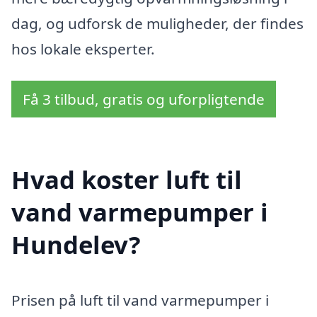
dag, og udforsk de muligheder, der findes
hos lokale eksperter.
Få 3 tilbud, gratis og uforpligtende
Hvad koster luft til
vand varmepumper i
Hundelev?
Prisen på luft til vand varmepumper i