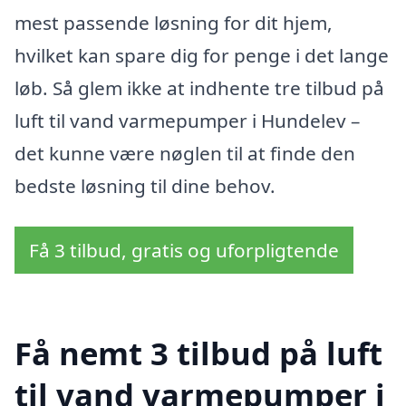
mest passende løsning for dit hjem,
hvilket kan spare dig for penge i det lange
løb. Så glem ikke at indhente tre tilbud på
luft til vand varmepumper i Hundelev –
det kunne være nøglen til at finde den
bedste løsning til dine behov.
Få 3 tilbud, gratis og uforpligtende
Få nemt 3 tilbud på luft
til vand varmepumper i