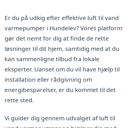
Er du på udkig efter effektive luft til vand
varmepumper i Hundelev? Vores platform
gør det nemt for dig at finde de rette
løsninger til dit hjem, samtidig med at du
kan sammenligne tilbud fra lokale
eksperter. Uanset om du vil have hjælp til
installation eller rådgivning om
energibesparelser, er du kommet til det
rette sted.
Vi guider dig gennem udvalget af luft til