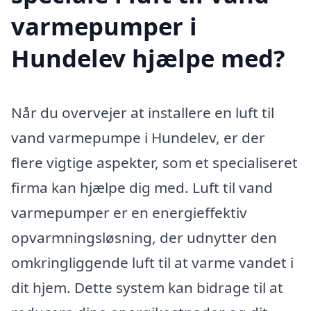
varmepumper i
Hundelev hjælpe med?
Når du overvejer at installere en luft til
vand varmepumpe i Hundelev, er der
flere vigtige aspekter, som et specialiseret
firma kan hjælpe dig med. Luft til vand
varmepumper er en energieffektiv
opvarmningsløsning, der udnytter den
omkringliggende luft til at varme vandet i
dit hjem. Dette system kan bidrage til at