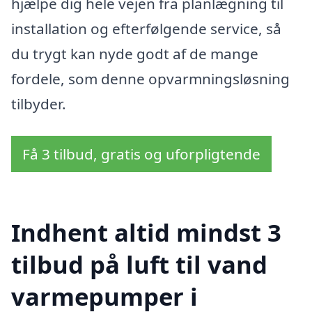
hjælpe dig hele vejen fra planlægning til
installation og efterfølgende service, så
du trygt kan nyde godt af de mange
fordele, som denne opvarmningsløsning
tilbyder.
Få 3 tilbud, gratis og uforpligtende
Indhent altid mindst 3
tilbud på luft til vand
varmepumper i