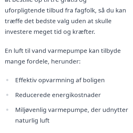
uforpligtende tilbud fra fagfolk, så du kan
træffe det bedste valg uden at skulle
investere meget tid og kræfter.
En luft til vand varmepumpe kan tilbyde
mange fordele, herunder:
Effektiv opvarmning af boligen
Reducerede energikostnader
Miljøvenlig varmepumpe, der udnytter
naturlig luft