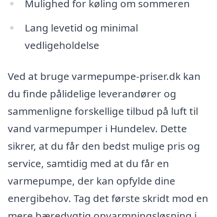
Mulighed for køling om sommeren
Lang levetid og minimal
vedligeholdelse
Ved at bruge varmepumpe-priser.dk kan
du finde pålidelige leverandører og
sammenligne forskellige tilbud på luft til
vand varmepumper i Hundelev. Dette
sikrer, at du får den bedst mulige pris og
service, samtidig med at du får en
varmepumpe, der kan opfylde dine
energibehov. Tag det første skridt mod en
mere bæredygtig opvarmningsløsning i