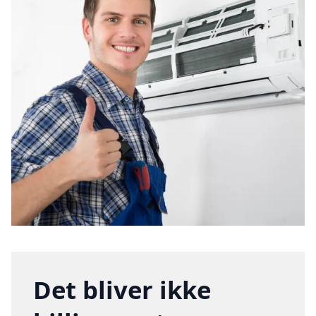
Det bliver ikke