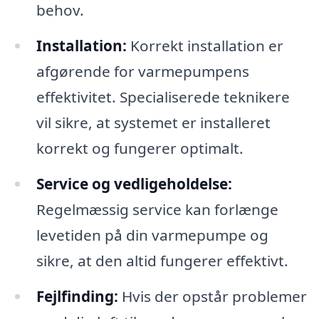
behov.
Installation:
Korrekt installation er
afgørende for varmepumpens
effektivitet. Specialiserede teknikere
vil sikre, at systemet er installeret
korrekt og fungerer optimalt.
Service og vedligeholdelse:
Regelmæssig service kan forlænge
levetiden på din varmepumpe og
sikre, at den altid fungerer effektivt.
Fejlfinding:
Hvis der opstår problemer