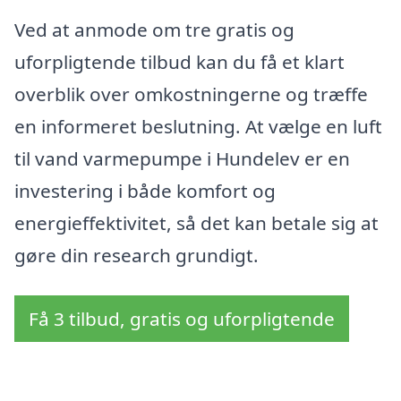
Ved at anmode om tre gratis og
uforpligtende tilbud kan du få et klart
overblik over omkostningerne og træffe
en informeret beslutning. At vælge en luft
til vand varmepumpe i Hundelev er en
investering i både komfort og
energieffektivitet, så det kan betale sig at
gøre din research grundigt.
Få 3 tilbud, gratis og uforpligtende