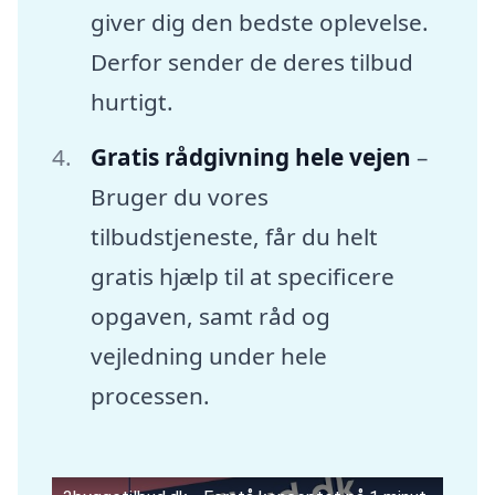
giver dig den bedste oplevelse.
Derfor sender de deres tilbud
hurtigt.
Gratis rådgivning hele vejen
–
Bruger du vores
tilbudstjeneste, får du helt
gratis hjælp til at specificere
opgaven, samt råd og
vejledning under hele
processen.