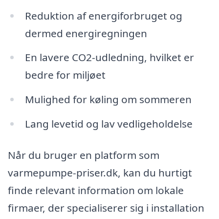
Reduktion af energiforbruget og
dermed energiregningen
En lavere CO2-udledning, hvilket er
bedre for miljøet
Mulighed for køling om sommeren
Lang levetid og lav vedligeholdelse
Når du bruger en platform som
varmepumpe-priser.dk, kan du hurtigt
finde relevant information om lokale
firmaer, der specialiserer sig i installation