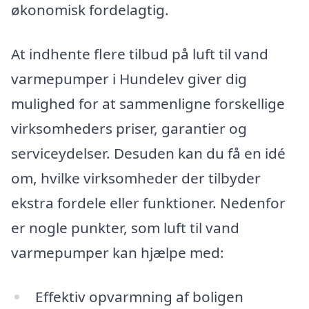
økonomisk fordelagtig.
At indhente flere tilbud på luft til vand
varmepumper i Hundelev giver dig
mulighed for at sammenligne forskellige
virksomheders priser, garantier og
serviceydelser. Desuden kan du få en idé
om, hvilke virksomheder der tilbyder
ekstra fordele eller funktioner. Nedenfor
er nogle punkter, som luft til vand
varmepumper kan hjælpe med:
Effektiv opvarmning af boligen