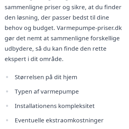
sammenligne priser og sikre, at du finder
den løsning, der passer bedst til dine
behov og budget. Varmepumpe-priser.dk
gør det nemt at sammenligne forskellige
udbydere, så du kan finde den rette
ekspert i dit område.
Størrelsen på dit hjem
Typen af varmepumpe
Installationens kompleksitet
Eventuelle ekstraomkostninger