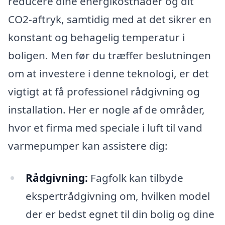
reducere dine energikostnader og dit
CO2-aftryk, samtidig med at det sikrer en
konstant og behagelig temperatur i
boligen. Men før du træffer beslutningen
om at investere i denne teknologi, er det
vigtigt at få professionel rådgivning og
installation. Her er nogle af de områder,
hvor et firma med speciale i luft til vand
varmepumper kan assistere dig:
Rådgivning:
Fagfolk kan tilbyde
ekspertrådgivning om, hvilken model
der er bedst egnet til din bolig og dine