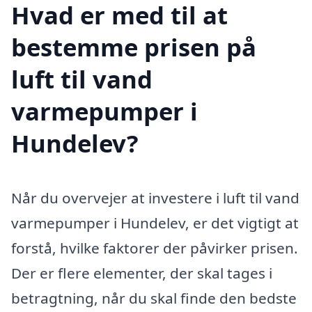
Hvad er med til at
bestemme prisen på
luft til vand
varmepumper i
Hundelev?
Når du overvejer at investere i luft til vand
varmepumper i Hundelev, er det vigtigt at
forstå, hvilke faktorer der påvirker prisen.
Der er flere elementer, der skal tages i
betragtning, når du skal finde den bedste