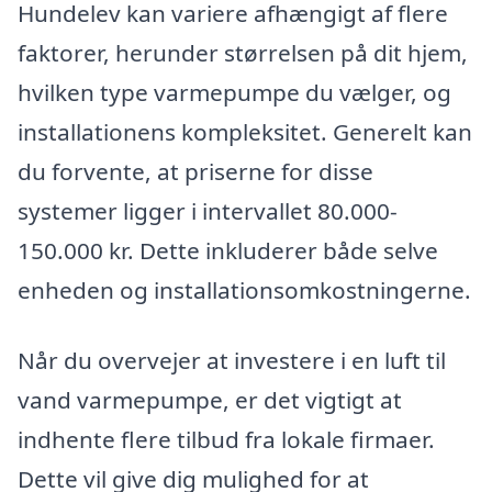
Hundelev kan variere afhængigt af flere
faktorer, herunder størrelsen på dit hjem,
hvilken type varmepumpe du vælger, og
installationens kompleksitet. Generelt kan
du forvente, at priserne for disse
systemer ligger i intervallet 80.000-
150.000 kr. Dette inkluderer både selve
enheden og installationsomkostningerne.
Når du overvejer at investere i en luft til
vand varmepumpe, er det vigtigt at
indhente flere tilbud fra lokale firmaer.
Dette vil give dig mulighed for at