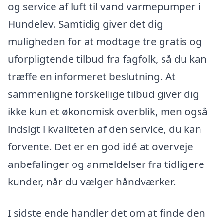
og service af luft til vand varmepumper i
Hundelev. Samtidig giver det dig
muligheden for at modtage tre gratis og
uforpligtende tilbud fra fagfolk, så du kan
træffe en informeret beslutning. At
sammenligne forskellige tilbud giver dig
ikke kun et økonomisk overblik, men også
indsigt i kvaliteten af den service, du kan
forvente. Det er en god idé at overveje
anbefalinger og anmeldelser fra tidligere
kunder, når du vælger håndværker.
I sidste ende handler det om at finde den