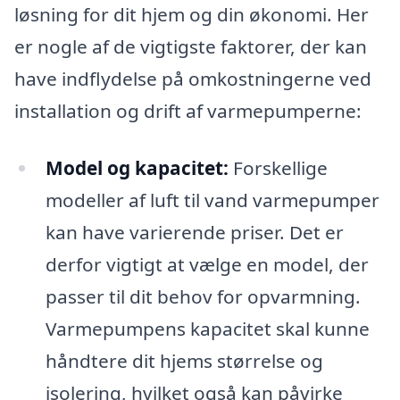
løsning for dit hjem og din økonomi. Her
er nogle af de vigtigste faktorer, der kan
have indflydelse på omkostningerne ved
installation og drift af varmepumperne:
Model og kapacitet:
Forskellige
modeller af luft til vand varmepumper
kan have varierende priser. Det er
derfor vigtigt at vælge en model, der
passer til dit behov for opvarmning.
Varmepumpens kapacitet skal kunne
håndtere dit hjems størrelse og
isolering, hvilket også kan påvirke