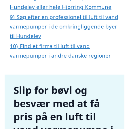
Hundelev eller hele Hjørring Kommune
9)
Søg efter en professionel til luft til vand
varmepumper i de omkringliggende byer
til Hundelev
10)
Find et firma til luft til vand
varmepumper i andre danske regioner
Slip for bøvl og
besvær med at få
pris på en luft til