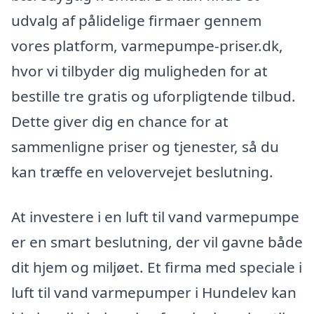
udvalg af pålidelige firmaer gennem
vores platform, varmepumpe-priser.dk,
hvor vi tilbyder dig muligheden for at
bestille tre gratis og uforpligtende tilbud.
Dette giver dig en chance for at
sammenligne priser og tjenester, så du
kan træffe en velovervejet beslutning.
At investere i en luft til vand varmepumpe
er en smart beslutning, der vil gavne både
dit hjem og miljøet. Et firma med speciale i
luft til vand varmepumper i Hundelev kan