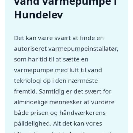
vand varmepumpe i
Hundelev
Det kan være svært at finde en
autoriseret varmepumpeinstallatør,
som har tid til at sætte en
varmepumpe med luft til vand
teknologi op i den nærmeste
fremtid. Samtidig er det svært for
almindelige mennesker at vurdere
både prisen og håndværkerens
pålidelighed. Alt det kan vores