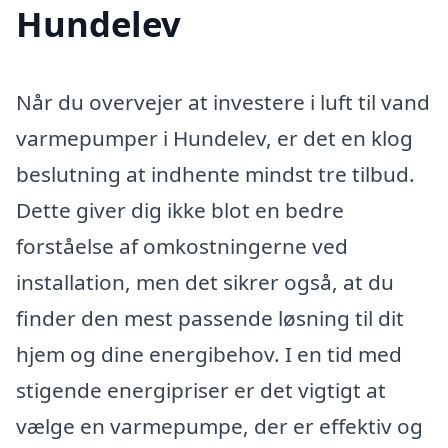
Hundelev
Når du overvejer at investere i luft til vand
varmepumper i Hundelev, er det en klog
beslutning at indhente mindst tre tilbud.
Dette giver dig ikke blot en bedre
forståelse af omkostningerne ved
installation, men det sikrer også, at du
finder den mest passende løsning til dit
hjem og dine energibehov. I en tid med
stigende energipriser er det vigtigt at
vælge en varmepumpe, der er effektiv og