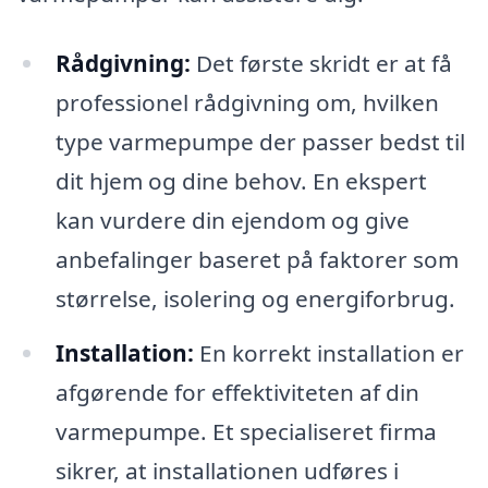
Rådgivning:
Det første skridt er at få
professionel rådgivning om, hvilken
type varmepumpe der passer bedst til
dit hjem og dine behov. En ekspert
kan vurdere din ejendom og give
anbefalinger baseret på faktorer som
størrelse, isolering og energiforbrug.
Installation:
En korrekt installation er
afgørende for effektiviteten af din
varmepumpe. Et specialiseret firma
sikrer, at installationen udføres i