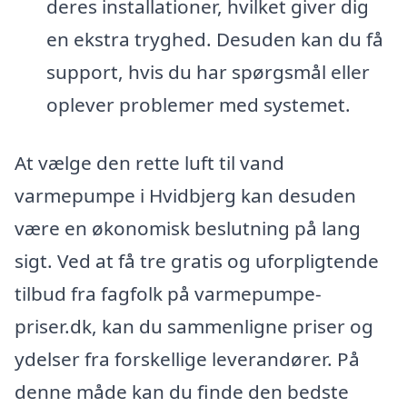
deres installationer, hvilket giver dig
en ekstra tryghed. Desuden kan du få
support, hvis du har spørgsmål eller
oplever problemer med systemet.
At vælge den rette luft til vand
varmepumpe i Hvidbjerg kan desuden
være en økonomisk beslutning på lang
sigt. Ved at få tre gratis og uforpligtende
tilbud fra fagfolk på varmepumpe-
priser.dk, kan du sammenligne priser og
ydelser fra forskellige leverandører. På
denne måde kan du finde den bedste