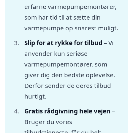
erfarne varmepumpemontører,
som har tid til at sætte din
varmepumpe op snarest muligt.
Slip for at rykke for tilbud
– Vi
anvender kun seriøse
varmepumpemontører, som
giver dig den bedste oplevelse.
Derfor sender de deres tilbud
hurtigt.
Gratis rådgivning hele vejen
–
Bruger du vores
tilbudstjeneste, får du helt