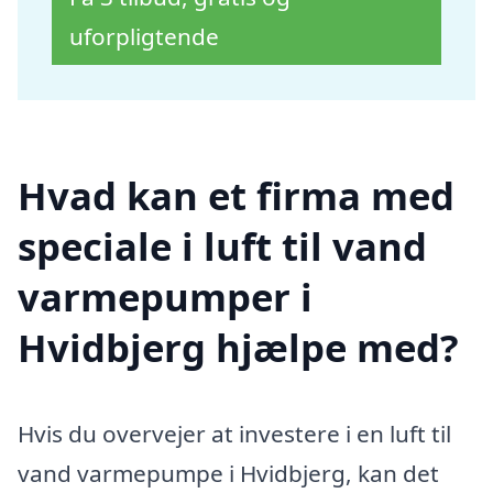
uforpligtende
Hvad kan et firma med
speciale i luft til vand
varmepumper i
Hvidbjerg hjælpe med?
Hvis du overvejer at investere i en luft til
vand varmepumpe i Hvidbjerg, kan det