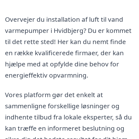
Overvejer du installation af luft til vand
varmepumper i Hvidbjerg? Du er kommet
til det rette sted! Her kan du nemt finde
en række kvalificerede firmaer, der kan
hjælpe med at opfylde dine behov for
energieffektiv opvarmning.
Vores platform gør det enkelt at
sammenligne forskellige løsninger og
indhente tilbud fra lokale eksperter, så du
kan træffe en informeret beslutning og