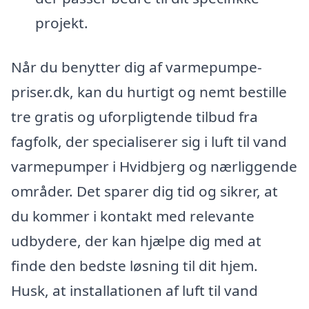
projekt.
Når du benytter dig af varmepumpe-
priser.dk, kan du hurtigt og nemt bestille
tre gratis og uforpligtende tilbud fra
fagfolk, der specialiserer sig i luft til vand
varmepumper i Hvidbjerg og nærliggende
områder. Det sparer dig tid og sikrer, at
du kommer i kontakt med relevante
udbydere, der kan hjælpe dig med at
finde den bedste løsning til dit hjem.
Husk, at installationen af luft til vand