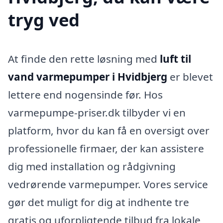
tryg ved
At finde den rette løsning med
luft til
vand varmepumper i Hvidbjerg
er blevet
lettere end nogensinde før. Hos
varmepumpe-priser.dk tilbyder vi en
platform, hvor du kan få en oversigt over
professionelle firmaer, der kan assistere
dig med installation og rådgivning
vedrørende varmepumper. Vores service
gør det muligt for dig at indhente tre
gratis og uforpligtende tilbud fra lokale