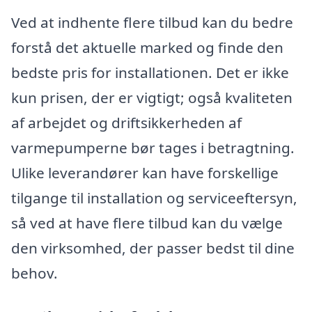
Ved at indhente flere tilbud kan du bedre
forstå det aktuelle marked og finde den
bedste pris for installationen. Det er ikke
kun prisen, der er vigtigt; også kvaliteten
af arbejdet og driftsikkerheden af
varmepumperne bør tages i betragtning.
Ulike leverandører kan have forskellige
tilgange til installation og serviceeftersyn,
så ved at have flere tilbud kan du vælge
den virksomhed, der passer bedst til dine
behov.