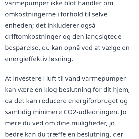
varmepumper ikke blot handler om
omkostningerne i forhold til selve
enheden; det inkluderer også
driftomkostninger og den langsigtede
besparelse, du kan opnå ved at vælge en
energieffektiv løsning.
At investere i luft til vand varmepumper
kan være en klog beslutning for dit hjem,
da det kan reducere energiforbruget og
samtidig minimere CO2-udledningen. Jo
mere du ved om dine muligheder, jo
bedre kan du træffe en beslutning, der