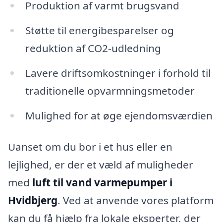
Produktion af varmt brugsvand
Støtte til energibesparelser og
reduktion af CO2-udledning
Lavere driftsomkostninger i forhold til
traditionelle opvarmningsmetoder
Mulighed for at øge ejendomsværdien
Uanset om du bor i et hus eller en
lejlighed, er der et væld af muligheder
med
luft til vand varmepumper i
Hvidbjerg
. Ved at anvende vores platform
kan du få hjælp fra lokale eksperter, der