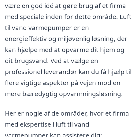
være en god idé at gøre brug af et firma
med speciale inden for dette område. Luft
til vand varmepumper er en
energieffektiv og miljøvenlig løsning, der
kan hjælpe med at opvarme dit hjem og
dit brugsvand. Ved at vælge en
professionel leverandør kan du få hjælp til
flere vigtige aspekter på vejen mod en
mere bæredygtig opvarmningsløsning.
Her er nogle af de områder, hvor et firma
med ekspertise i luft til vand
varmepumper kan assistere dig: