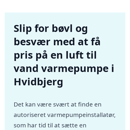
Slip for bøvl og
besvær med at få
pris på en luft til
vand varmepumpe i
Hvidbjerg
Det kan være svært at finde en
autoriseret varmepumpeinstallatør,
som har tid til at sætte en