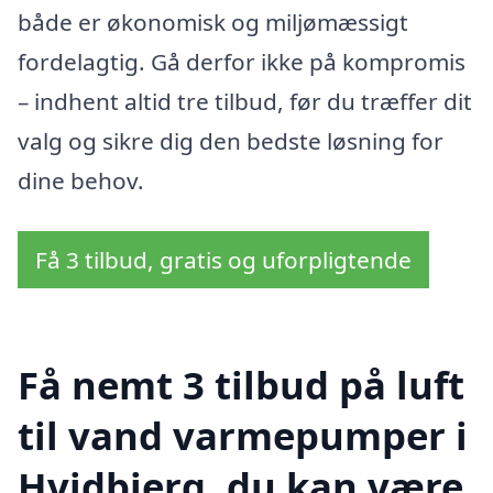
både er økonomisk og miljømæssigt
fordelagtig. Gå derfor ikke på kompromis
– indhent altid tre tilbud, før du træffer dit
valg og sikre dig den bedste løsning for
dine behov.
Få 3 tilbud, gratis og uforpligtende
Få nemt 3 tilbud på luft
til vand varmepumper i
Hvidbjerg, du kan være