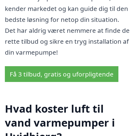
kender markedet og kan guide dig til den
bedste løsning for netop din situation.
Det har aldrig været nemmere at finde de
rette tilbud og sikre en tryg installation af
din varmepumpe!
Få 3 tilbud, gratis og uforpligtende
Hvad koster luft til
vand varmepumper i