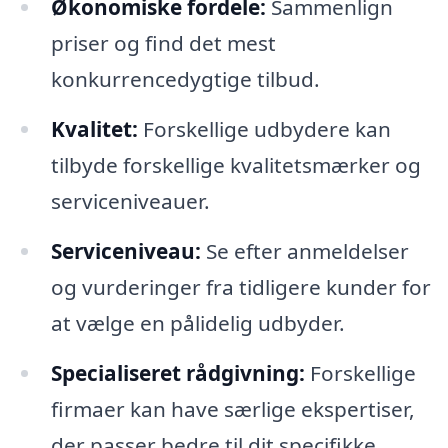
Økonomiske fordele:
Sammenlign
priser og find det mest
konkurrencedygtige tilbud.
Kvalitet:
Forskellige udbydere kan
tilbyde forskellige kvalitetsmærker og
serviceniveauer.
Serviceniveau:
Se efter anmeldelser
og vurderinger fra tidligere kunder for
at vælge en pålidelig udbyder.
Specialiseret rådgivning:
Forskellige
firmaer kan have særlige ekspertiser,
der passer bedre til dit specifikke