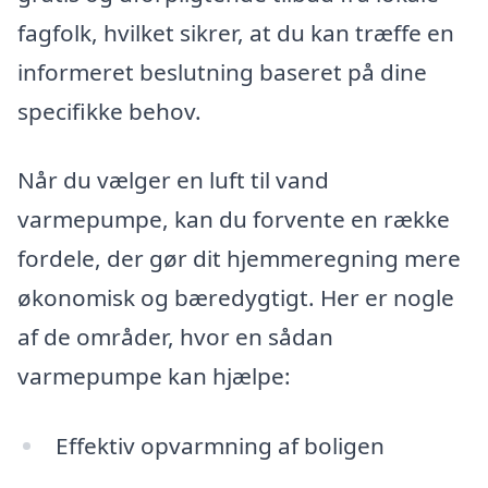
fagfolk, hvilket sikrer, at du kan træffe en
informeret beslutning baseret på dine
specifikke behov.
Når du vælger en luft til vand
varmepumpe, kan du forvente en række
fordele, der gør dit hjemmeregning mere
økonomisk og bæredygtigt. Her er nogle
af de områder, hvor en sådan
varmepumpe kan hjælpe:
Effektiv opvarmning af boligen