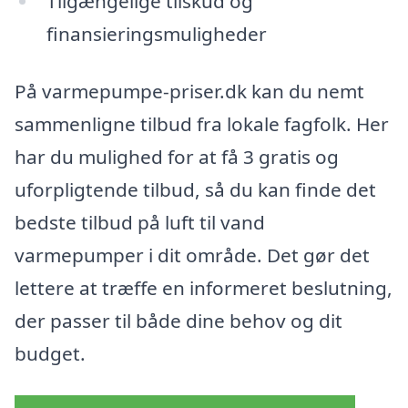
Tilgængelige tilskud og
finansieringsmuligheder
På varmepumpe-priser.dk kan du nemt
sammenligne tilbud fra lokale fagfolk. Her
har du mulighed for at få 3 gratis og
uforpligtende tilbud, så du kan finde det
bedste tilbud på luft til vand
varmepumper i dit område. Det gør det
lettere at træffe en informeret beslutning,
der passer til både dine behov og dit
budget.