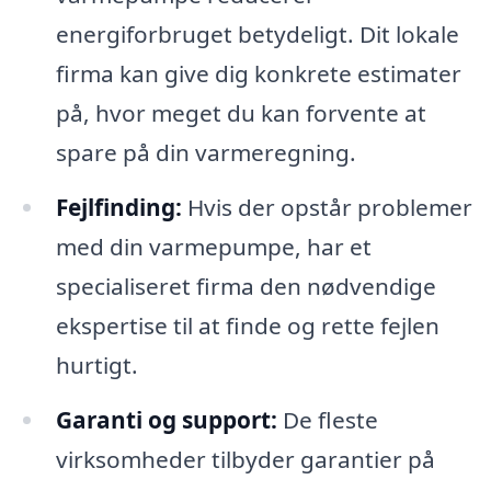
energiforbruget betydeligt. Dit lokale
firma kan give dig konkrete estimater
på, hvor meget du kan forvente at
spare på din varmeregning.
Fejlfinding:
Hvis der opstår problemer
med din varmepumpe, har et
specialiseret firma den nødvendige
ekspertise til at finde og rette fejlen
hurtigt.
Garanti og support:
De fleste
virksomheder tilbyder garantier på