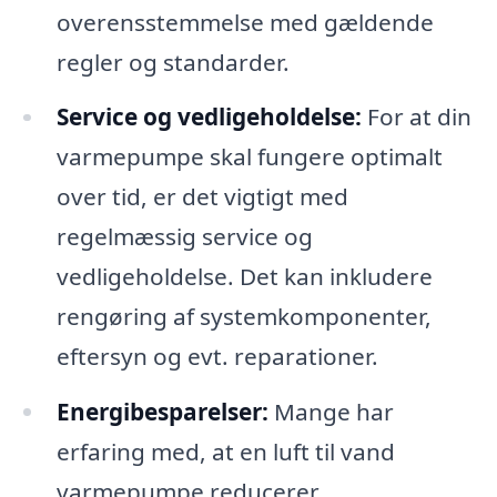
overensstemmelse med gældende
regler og standarder.
Service og vedligeholdelse:
For at din
varmepumpe skal fungere optimalt
over tid, er det vigtigt med
regelmæssig service og
vedligeholdelse. Det kan inkludere
rengøring af systemkomponenter,
eftersyn og evt. reparationer.
Energibesparelser:
Mange har
erfaring med, at en luft til vand
varmepumpe reducerer