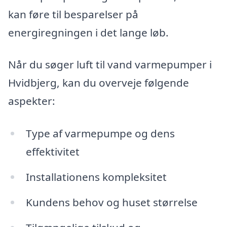
kan føre til besparelser på
energiregningen i det lange løb.
Når du søger luft til vand varmepumper i
Hvidbjerg, kan du overveje følgende
aspekter:
Type af varmepumpe og dens
effektivitet
Installationens kompleksitet
Kundens behov og huset størrelse