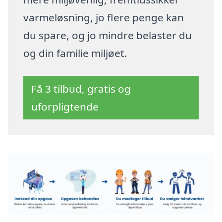
varmeløsning, jo flere penge kan
du spare, og jo mindre belaster du
og din familie miljøet.
Få 3 tilbud, gratis og
uforpligtende