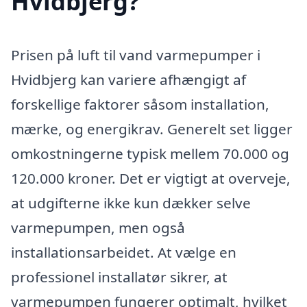
Hvidbjerg?
Prisen på luft til vand varmepumper i
Hvidbjerg kan variere afhængigt af
forskellige faktorer såsom installation,
mærke, og energikrav. Generelt set ligger
omkostningerne typisk mellem 70.000 og
120.000 kroner. Det er vigtigt at overveje,
at udgifterne ikke kun dækker selve
varmepumpen, men også
installationsarbeidet. At vælge en
professionel installatør sikrer, at
varmepumpen fungerer optimalt, hvilket