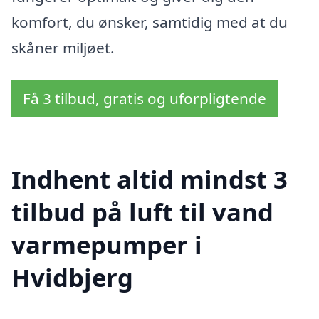
komfort, du ønsker, samtidig med at du
skåner miljøet.
Få 3 tilbud, gratis og uforpligtende
Indhent altid mindst 3
tilbud på luft til vand
varmepumper i
Hvidbjerg