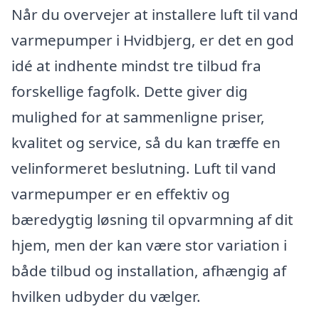
Når du overvejer at installere luft til vand
varmepumper i Hvidbjerg, er det en god
idé at indhente mindst tre tilbud fra
forskellige fagfolk. Dette giver dig
mulighed for at sammenligne priser,
kvalitet og service, så du kan træffe en
velinformeret beslutning. Luft til vand
varmepumper er en effektiv og
bæredygtig løsning til opvarmning af dit
hjem, men der kan være stor variation i
både tilbud og installation, afhængig af
hvilken udbyder du vælger.