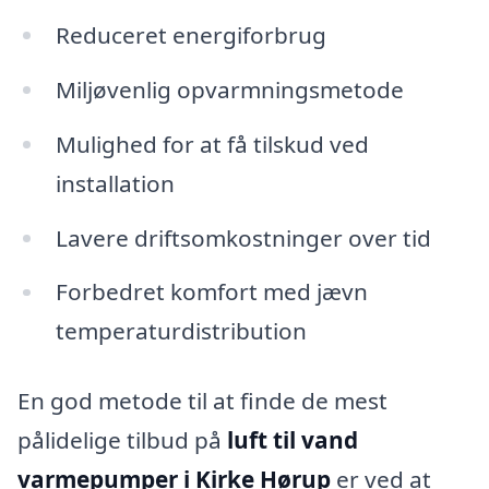
Reduceret energiforbrug
Miljøvenlig opvarmningsmetode
Mulighed for at få tilskud ved
installation
Lavere driftsomkostninger over tid
Forbedret komfort med jævn
temperaturdistribution
En god metode til at finde de mest
pålidelige tilbud på
luft til vand
varmepumper i Kirke Hørup
er ved at