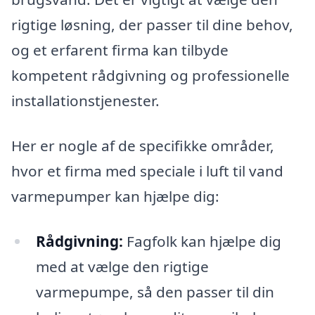
rigtige løsning, der passer til dine behov,
og et erfarent firma kan tilbyde
kompetent rådgivning og professionelle
installationstjenester.
Her er nogle af de specifikke områder,
hvor et firma med speciale i luft til vand
varmepumper kan hjælpe dig:
Rådgivning:
Fagfolk kan hjælpe dig
med at vælge den rigtige
varmepumpe, så den passer til din