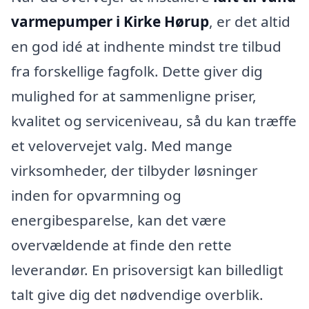
varmepumper i Kirke Hørup
, er det altid
en god idé at indhente mindst tre tilbud
fra forskellige fagfolk. Dette giver dig
mulighed for at sammenligne priser,
kvalitet og serviceniveau, så du kan træffe
et velovervejet valg. Med mange
virksomheder, der tilbyder løsninger
inden for opvarmning og
energibesparelse, kan det være
overvældende at finde den rette
leverandør. En prisoversigt kan billedligt
talt give dig det nødvendige overblik.