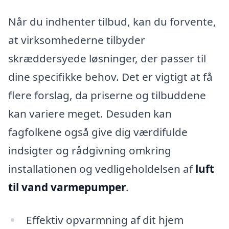
Når du indhenter tilbud, kan du forvente,
at virksomhederne tilbyder
skræddersyede løsninger, der passer til
dine specifikke behov. Det er vigtigt at få
flere forslag, da priserne og tilbuddene
kan variere meget. Desuden kan
fagfolkene også give dig værdifulde
indsigter og rådgivning omkring
installationen og vedligeholdelsen af
luft
til vand varmepumper
.
Effektiv opvarmning af dit hjem