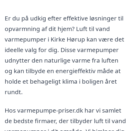
Er du på udkig efter effektive løsninger til
opvarmning af dit hjem? Luft til vand
varmepumper i Kirke Hørup kan være det
ideelle valg for dig. Disse varmepumper
udnytter den naturlige varme fra luften
og kan tilbyde en energieffektiv måde at
holde et behageligt klima i boligen året
rundt.
Hos varmepumpe-priser.dk har vi samlet
de bedste firmaer, der tilbyder luft til vand