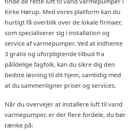
finde de rette luft til vand varmepumper i
Kirke Hørup. Med vores platform kan du
hurtigt få overblik over de lokale firmaer,
som specialiserer sig i installation og
service af varmepumper. Ved at indhente
3 gratis og uforpligtende tilbud fra
pålidelige fagfolk, kan du sikre dig den
bedste løsning til dit hjem, samtidig med
at du sammenligner priser og services.
Når du overvejer at installere luft til vand
varmepumper, er der flere fordele, du bør
tænke på: