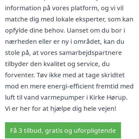
information på vores platform, og vi vil
matche dig med lokale eksperter, som kan
opfylde dine behov. Uanset om du bor i
nærheden eller er ny i området, kan du
stole på, at vores samarbejdspartnere
tilbyder den kvalitet og service, du
forventer. Tøv ikke med at tage skridtet
mod en mere energi-efficient fremtid med
luft til vand varmepumper i Kirke Hørup.
Vi er her for at hjælpe dig hele vejen!
Få 3 tilbud, gratis og uforpligtende