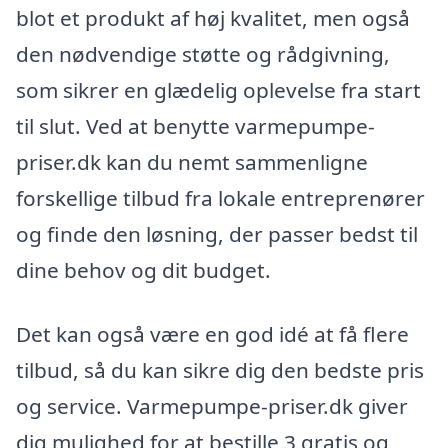
blot et produkt af høj kvalitet, men også
den nødvendige støtte og rådgivning,
som sikrer en glædelig oplevelse fra start
til slut. Ved at benytte varmepumpe-
priser.dk kan du nemt sammenligne
forskellige tilbud fra lokale entreprenører
og finde den løsning, der passer bedst til
dine behov og dit budget.
Det kan også være en god idé at få flere
tilbud, så du kan sikre dig den bedste pris
og service. Varmepumpe-priser.dk giver
dig mulighed for at bestille 3 gratis og