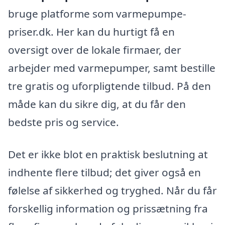
bruge platforme som varmepumpe-
priser.dk. Her kan du hurtigt få en
oversigt over de lokale firmaer, der
arbejder med varmepumper, samt bestille
tre gratis og uforpligtende tilbud. På den
måde kan du sikre dig, at du får den
bedste pris og service.
Det er ikke blot en praktisk beslutning at
indhente flere tilbud; det giver også en
følelse af sikkerhed og tryghed. Når du får
forskellig information og prissætning fra