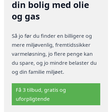
din bolig med olie
og gas
Så jo før du finder en billigere og
mere miljøvenlig, fremtidssikker
varmeløsning, jo flere penge kan
du spare, og jo mindre belaster du
og din familie miljøet.
Få 3 tilbud, gratis og
uforpligtende