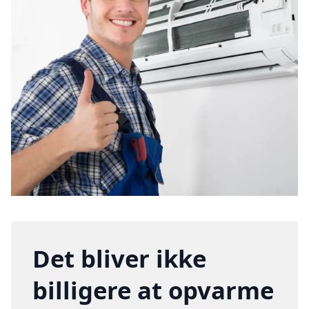
Det bliver ikke
billigere at opvarme