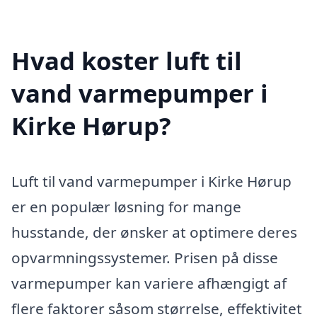
Hvad koster luft til
vand varmepumper i
Kirke Hørup?
Luft til vand varmepumper i Kirke Hørup
er en populær løsning for mange
husstande, der ønsker at optimere deres
opvarmningssystemer. Prisen på disse
varmepumper kan variere afhængigt af
flere faktorer såsom størrelse, effektivitet