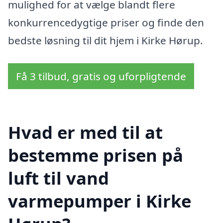
mulighed for at vælge blandt flere
konkurrencedygtige priser og finde den
bedste løsning til dit hjem i Kirke Hørup.
Få 3 tilbud, gratis og uforpligtende
Hvad er med til at
bestemme prisen på
luft til vand
varmepumper i Kirke