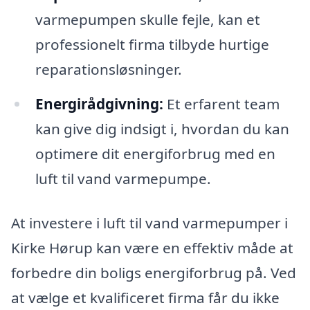
varmepumpen skulle fejle, kan et
professionelt firma tilbyde hurtige
reparationsløsninger.
Energirådgivning:
Et erfarent team
kan give dig indsigt i, hvordan du kan
optimere dit energiforbrug med en
luft til vand varmepumpe.
At investere i luft til vand varmepumper i
Kirke Hørup kan være en effektiv måde at
forbedre din boligs energiforbrug på. Ved
at vælge et kvalificeret firma får du ikke