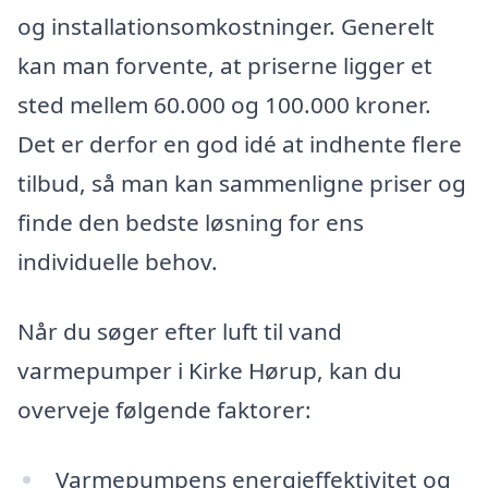
og installationsomkostninger. Generelt
kan man forvente, at priserne ligger et
sted mellem 60.000 og 100.000 kroner.
Det er derfor en god idé at indhente flere
tilbud, så man kan sammenligne priser og
finde den bedste løsning for ens
individuelle behov.
Når du søger efter luft til vand
varmepumper i Kirke Hørup, kan du
overveje følgende faktorer:
Varmepumpens energieffektivitet og