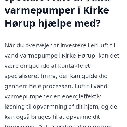
varmepumper i Kirke
Hørup hjælpe med?
Når du overvejer at investere i en luft til
vand varmepumpe i Kirke Hørup, kan det
være en god idé at kontakte et
specialiseret firma, der kan guide dig
gennem hele processen. Luft til vand
varmepumper er en energieffektiv
løsning til opvarmning af dit hjem, og de
kan også bruges til at opvarme dit
brugsvand. Det er vigtigt at vælge den