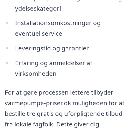
ydelseskategori
Installationsomkostninger og
eventuel service
Leveringstid og garantier
Erfaring og anmeldelser af
virksomheden
For at gøre processen lettere tilbyder
varmepumpe-priser.dk muligheden for at
bestille tre gratis og uforpligtende tilbud
fra lokale fagfolk. Dette giver dig