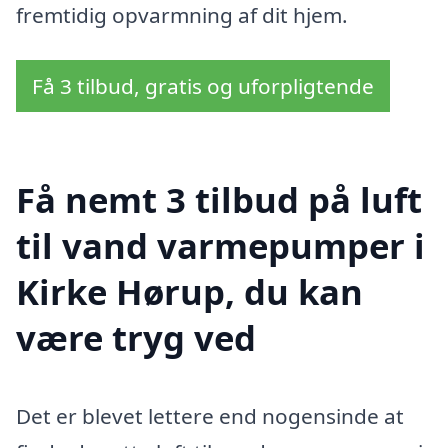
fremtidig opvarmning af dit hjem.
Få 3 tilbud, gratis og uforpligtende
Få nemt 3 tilbud på luft
til vand varmepumper i
Kirke Hørup, du kan
være tryg ved
Det er blevet lettere end nogensinde at