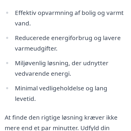
Effektiv opvarmning af bolig og varmt
vand.
Reducerede energiforbrug og lavere
varmeudgifter.
Miljøvenlig løsning, der udnytter
vedvarende energi.
Minimal vedligeholdelse og lang
levetid.
At finde den rigtige løsning kræver ikke
mere end et par minutter. Udfyld din