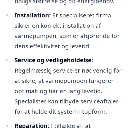
boligs størrelse og dit energibehov.
Installation:
Et specialiseret firma
sikrer en korrekt installation af
varmepumpen, som er afgørende for
dens effektivitet og levetid.
Service og vedligeholdelse:
Regelmæssig service er nødvendig for
at sikre, at varmepumpen fungerer
optimalt og har en lang levetid.
Specialister kan tilbyde serviceaftaler
for at holde dit system i topform.
Reparation:
I tilfælde af, at