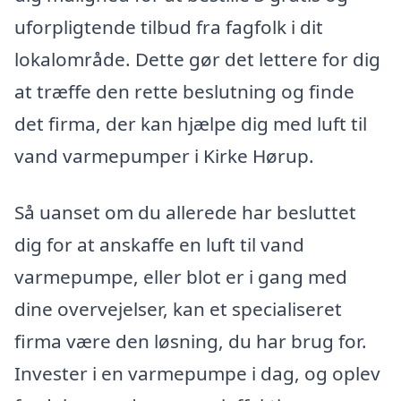
uforpligtende tilbud fra fagfolk i dit
lokalområde. Dette gør det lettere for dig
at træffe den rette beslutning og finde
det firma, der kan hjælpe dig med luft til
vand varmepumper i Kirke Hørup.
Så uanset om du allerede har besluttet
dig for at anskaffe en luft til vand
varmepumpe, eller blot er i gang med
dine overvejelser, kan et specialiseret
firma være den løsning, du har brug for.
Invester i en varmepumpe i dag, og oplev