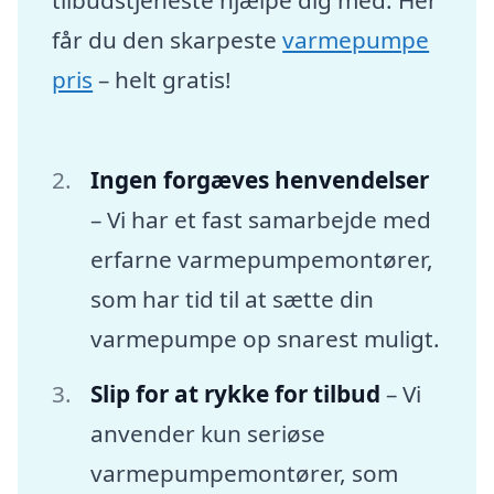
får du den skarpeste
varmepumpe
pris
– helt gratis!
Ingen forgæves henvendelser
– Vi har et fast samarbejde med
erfarne varmepumpemontører,
som har tid til at sætte din
varmepumpe op snarest muligt.
Slip for at rykke for tilbud
– Vi
anvender kun seriøse
varmepumpemontører, som