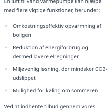
En luft til vand varmepumpe kan hjælpe
med flere vigtige funktioner, herunder:
Omkostningseffektiv opvarmning af
boligen
Reduktion af energiforbrug og
dermed lavere elregninger
Miljøvenlig løsning, der mindsker CO2-
udslippet
Mulighed for køling om sommeren
Ved at indhente tilbud gennem vores