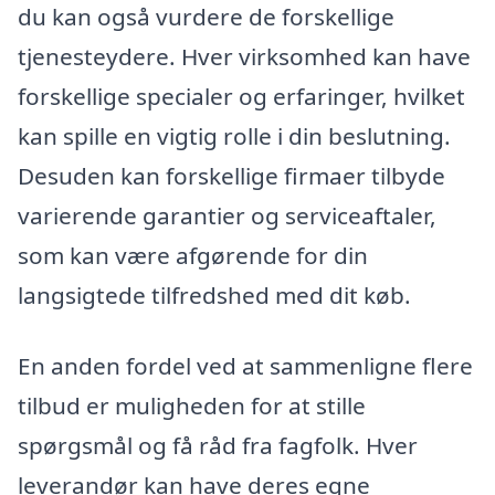
du kan også vurdere de forskellige
tjenesteydere. Hver virksomhed kan have
forskellige specialer og erfaringer, hvilket
kan spille en vigtig rolle i din beslutning.
Desuden kan forskellige firmaer tilbyde
varierende garantier og serviceaftaler,
som kan være afgørende for din
langsigtede tilfredshed med dit køb.
En anden fordel ved at sammenligne flere
tilbud er muligheden for at stille
spørgsmål og få råd fra fagfolk. Hver
leverandør kan have deres egne