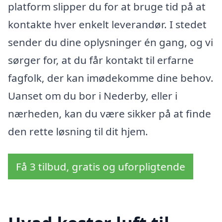
platform slipper du for at bruge tid på at
kontakte hver enkelt leverandør. I stedet
sender du dine oplysninger én gang, og vi
sørger for, at du får kontakt til erfarne
fagfolk, der kan imødekomme dine behov.
Uanset om du bor i Nederby, eller i
nærheden, kan du være sikker på at finde
den rette løsning til dit hjem.
Få 3 tilbud, gratis og uforpligtende