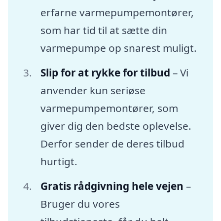
erfarne varmepumpemontører,
som har tid til at sætte din
varmepumpe op snarest muligt.
Slip for at rykke for tilbud
– Vi
anvender kun seriøse
varmepumpemontører, som
giver dig den bedste oplevelse.
Derfor sender de deres tilbud
hurtigt.
Gratis rådgivning hele vejen
–
Bruger du vores