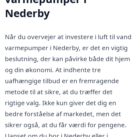
Nederby
Når du overvejer at investere i luft til vand
varmepumper i Nederby, er det en vigtig
beslutning, der kan påvirke både dit hjem
og din økonomi. At indhente tre
uafhængige tilbud er en fremragende
metode til at sikre, at du træffer det
rigtige valg. Ikke kun giver det dig en
bedre forståelse af markedet, men det
sikrer også, at du får værdi for pengene.
Uanset om du bor i Nederby eller i