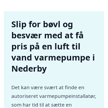
Slip for bøvl og
besvær med at få
pris på en luft til
vand varmepumpe i
Nederby
Det kan være svært at finde en
autoriseret varmepumpeinstallatør,
som har tid til at sætte en