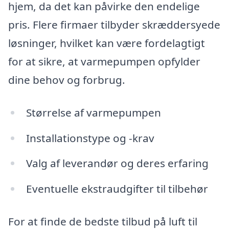
hjem, da det kan påvirke den endelige
pris. Flere firmaer tilbyder skræddersyede
løsninger, hvilket kan være fordelagtigt
for at sikre, at varmepumpen opfylder
dine behov og forbrug.
Størrelse af varmepumpen
Installationstype og -krav
Valg af leverandør og deres erfaring
Eventuelle ekstraudgifter til tilbehør
For at finde de bedste tilbud på luft til