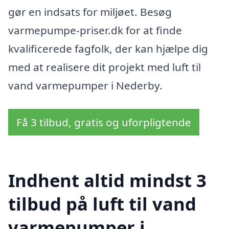
gør en indsats for miljøet. Besøg
varmepumpe-priser.dk for at finde
kvalificerede fagfolk, der kan hjælpe dig
med at realisere dit projekt med luft til
vand varmepumper i Nederby.
Få 3 tilbud, gratis og uforpligtende
Indhent altid mindst 3
tilbud på luft til vand
varmepumper i