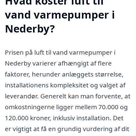
Hvad koster luft til
vand varmepumper i
Nederby?
Prisen på luft til vand varmepumper i
Nederby varierer afhængigt af flere
faktorer, herunder anlæggets størrelse,
installationens kompleksitet og valget af
leverandør. Generelt kan man forvente, at
omkostningerne ligger mellem 70.000 og
120.000 kroner, inklusiv installation. Det
er vigtigt at få en grundig vurdering af dit