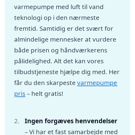
varmepumpe med luft til vand
teknologi op i den nærmeste
fremtid. Samtidig er det svært for
almindelige mennesker at vurdere
både prisen og håndværkerens
pålidelighed. Alt det kan vores
tilbudstjeneste hjælpe dig med. Her
får du den skarpeste
varmepumpe
pris
– helt gratis!
Ingen forgæves henvendelser
– Vi har et fast samarbejde med