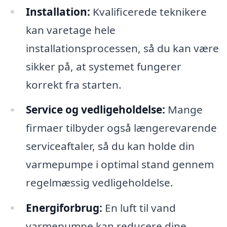
Installation:
Kvalificerede teknikere
kan varetage hele
installationsprocessen, så du kan være
sikker på, at systemet fungerer
korrekt fra starten.
Service og vedligeholdelse:
Mange
firmaer tilbyder også længerevarende
serviceaftaler, så du kan holde din
varmepumpe i optimal stand gennem
regelmæssig vedligeholdelse.
Energiforbrug:
En luft til vand
varmepumpe kan reducere dine