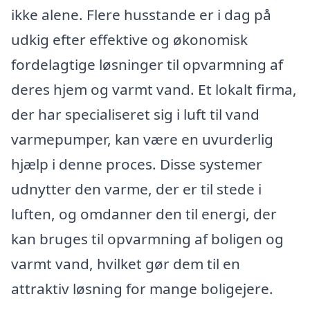
ikke alene. Flere husstande er i dag på
udkig efter effektive og økonomisk
fordelagtige løsninger til opvarmning af
deres hjem og varmt vand. Et lokalt firma,
der har specialiseret sig i luft til vand
varmepumper, kan være en uvurderlig
hjælp i denne proces. Disse systemer
udnytter den varme, der er til stede i
luften, og omdanner den til energi, der
kan bruges til opvarmning af boligen og
varmt vand, hvilket gør dem til en
attraktiv løsning for mange boligejere.