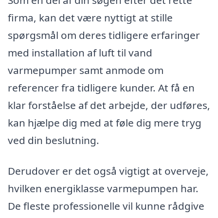
firma, kan det være nyttigt at stille
spørgsmål om deres tidligere erfaringer
med installation af luft til vand
varmepumper samt anmode om
referencer fra tidligere kunder. At få en
klar forståelse af det arbejde, der udføres,
kan hjælpe dig med at føle dig mere tryg
ved din beslutning.
Derudover er det også vigtigt at overveje,
hvilken energiklasse varmepumpen har.
De fleste professionelle vil kunne rådgive