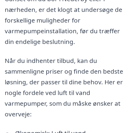
nærheden, er det klogt at undersøge de
forskellige muligheder for
varmepumpeinstallation, før du træffer
din endelige beslutning.
Når du indhenter tilbud, kan du
sammenligne priser og finde den bedste
løsning, der passer til dine behov. Her er
nogle fordele ved luft til vand
varmepumper, som du måske ønsker at
overveje:
Økonomisk: Luft til vand