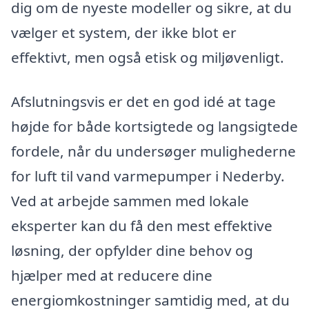
dig om de nyeste modeller og sikre, at du
vælger et system, der ikke blot er
effektivt, men også etisk og miljøvenligt.
Afslutningsvis er det en god idé at tage
højde for både kortsigtede og langsigtede
fordele, når du undersøger mulighederne
for luft til vand varmepumper i Nederby.
Ved at arbejde sammen med lokale
eksperter kan du få den mest effektive
løsning, der opfylder dine behov og
hjælper med at reducere dine
energiomkostninger samtidig med, at du