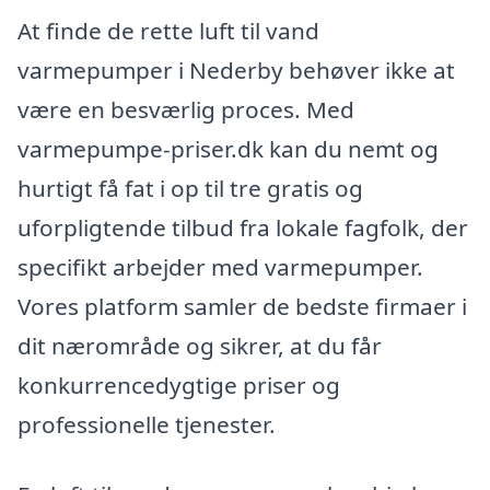
At finde de rette luft til vand
varmepumper i Nederby behøver ikke at
være en besværlig proces. Med
varmepumpe-priser.dk kan du nemt og
hurtigt få fat i op til tre gratis og
uforpligtende tilbud fra lokale fagfolk, der
specifikt arbejder med varmepumper.
Vores platform samler de bedste firmaer i
dit nærområde og sikrer, at du får
konkurrencedygtige priser og
professionelle tjenester.