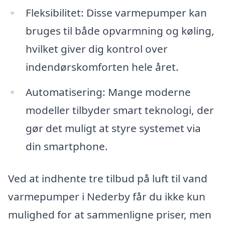
Fleksibilitet: Disse varmepumper kan
bruges til både opvarmning og køling,
hvilket giver dig kontrol over
indendørskomforten hele året.
Automatisering: Mange moderne
modeller tilbyder smart teknologi, der
gør det muligt at styre systemet via
din smartphone.
Ved at indhente tre tilbud på luft til vand
varmepumper i Nederby får du ikke kun
mulighed for at sammenligne priser, men