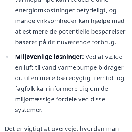
energiomkostninger betydeligt, og
mange virksomheder kan hjælpe med
at estimere de potentielle besparelser
baseret på dit nuværende forbrug.
Miljøvenlige løsninger:
Ved at vælge
en luft til vand varmepumpe bidrager
du til en mere bæredygtig fremtid, og
fagfolk kan informere dig om de
miljømæssige fordele ved disse
systemer.
Det er vigtigt at overveje, hvordan man