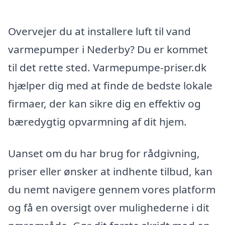
Overvejer du at installere luft til vand
varmepumper i Nederby? Du er kommet
til det rette sted. Varmepumpe-priser.dk
hjælper dig med at finde de bedste lokale
firmaer, der kan sikre dig en effektiv og
bæredygtig opvarmning af dit hjem.
Uanset om du har brug for rådgivning,
priser eller ønsker at indhente tilbud, kan
du nemt navigere gennem vores platform
og få en oversigt over mulighederne i dit