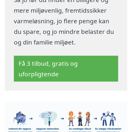
mere miljøvenlig, fremtidssikker
varmeløsning, jo flere penge kan
du spare, og jo mindre belaster du
og din familie miljøet.
Få 3 tilbud, gratis og
uforpligtende