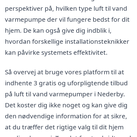
perspektiver på, hvilken type luft til vand
varmepumpe der vil fungere bedst for dit
hjem. De kan også give dig indblik i,
hvordan forskellige installationsteknikker
kan påvirke systemets effektivitet.
Så overvej at bruge vores platform til at
indhente 3 gratis og uforpligtende tilbud
på luft til vand varmepumper i Nederby.
Det koster dig ikke noget og kan give dig
den nødvendige information for at sikre,
at du træffer det rigtige valg til dit hjem