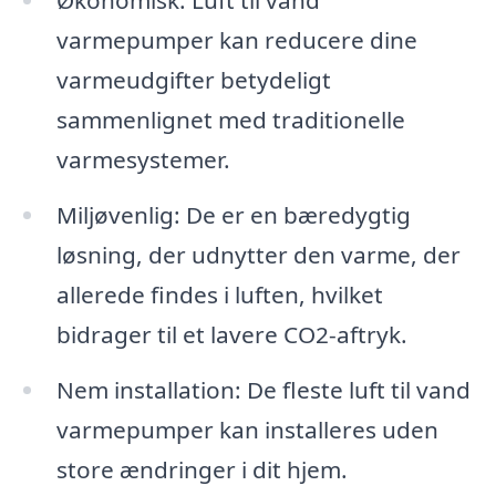
varmepumper kan reducere dine
varmeudgifter betydeligt
sammenlignet med traditionelle
varmesystemer.
Miljøvenlig: De er en bæredygtig
løsning, der udnytter den varme, der
allerede findes i luften, hvilket
bidrager til et lavere CO2-aftryk.
Nem installation: De fleste luft til vand
varmepumper kan installeres uden
store ændringer i dit hjem.