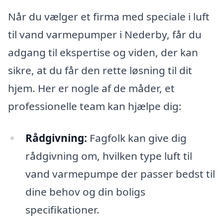
Når du vælger et firma med speciale i luft
til vand varmepumper i Nederby, får du
adgang til ekspertise og viden, der kan
sikre, at du får den rette løsning til dit
hjem. Her er nogle af de måder, et
professionelle team kan hjælpe dig:
Rådgivning:
Fagfolk kan give dig
rådgivning om, hvilken type luft til
vand varmepumpe der passer bedst til
dine behov og din boligs
specifikationer.