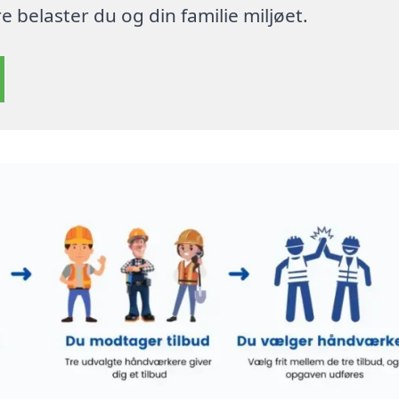
 belaster du og din familie miljøet.