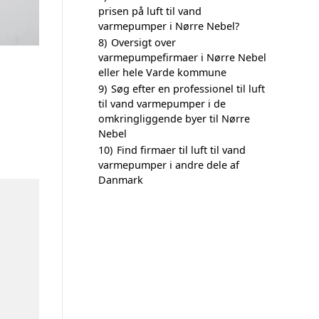
prisen på luft til vand
varmepumper i Nørre Nebel?
8)
Oversigt over
varmepumpefirmaer i Nørre Nebel
eller hele Varde kommune
9)
Søg efter en professionel til luft
til vand varmepumper i de
omkringliggende byer til Nørre
Nebel
10)
Find firmaer til luft til vand
varmepumper i andre dele af
Danmark