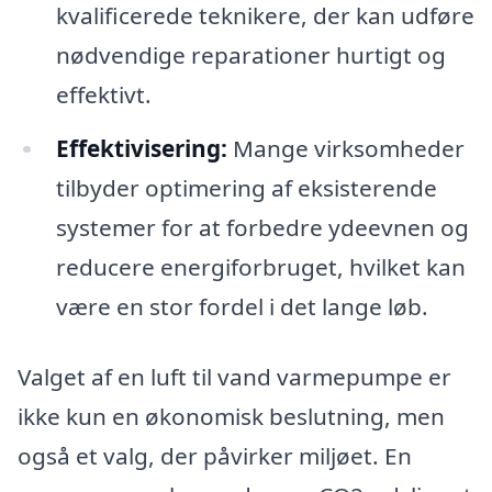
kvalificerede teknikere, der kan udføre
nødvendige reparationer hurtigt og
effektivt.
Effektivisering:
Mange virksomheder
tilbyder optimering af eksisterende
systemer for at forbedre ydeevnen og
reducere energiforbruget, hvilket kan
være en stor fordel i det lange løb.
Valget af en luft til vand varmepumpe er
ikke kun en økonomisk beslutning, men
også et valg, der påvirker miljøet. En