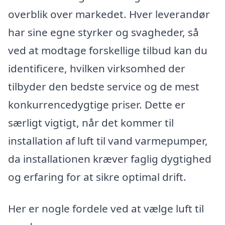
overblik over markedet. Hver leverandør
har sine egne styrker og svagheder, så
ved at modtage forskellige tilbud kan du
identificere, hvilken virksomhed der
tilbyder den bedste service og de mest
konkurrencedygtige priser. Dette er
særligt vigtigt, når det kommer til
installation af luft til vand varmepumper,
da installationen kræver faglig dygtighed
og erfaring for at sikre optimal drift.
Her er nogle fordele ved at vælge luft til