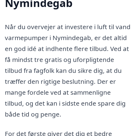
Nymindegab
Når du overvejer at investere i luft til vand
varmepumper i Nymindegab, er det altid
en god idé at indhente flere tilbud. Ved at
få mindst tre gratis og uforpligtende
tilbud fra fagfolk kan du sikre dig, at du
træffer den rigtige beslutning. Der er
mange fordele ved at sammenligne
tilbud, og det kan i sidste ende spare dig
både tid og penge.
For det første giver det dig et bedre