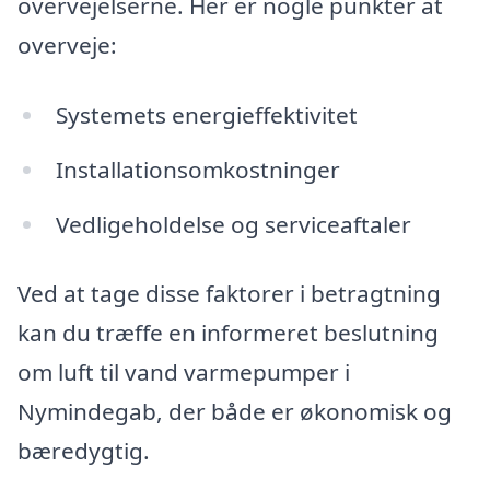
overvejelserne. Her er nogle punkter at
overveje:
Systemets energieffektivitet
Installationsomkostninger
Vedligeholdelse og serviceaftaler
Ved at tage disse faktorer i betragtning
kan du træffe en informeret beslutning
om luft til vand varmepumper i
Nymindegab, der både er økonomisk og
bæredygtig.