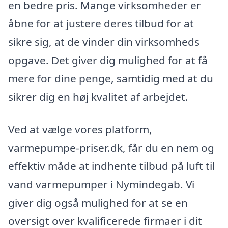
en bedre pris. Mange virksomheder er
åbne for at justere deres tilbud for at
sikre sig, at de vinder din virksomheds
opgave. Det giver dig mulighed for at få
mere for dine penge, samtidig med at du
sikrer dig en høj kvalitet af arbejdet.
Ved at vælge vores platform,
varmepumpe-priser.dk, får du en nem og
effektiv måde at indhente tilbud på luft til
vand varmepumper i Nymindegab. Vi
giver dig også mulighed for at se en
oversigt over kvalificerede firmaer i dit