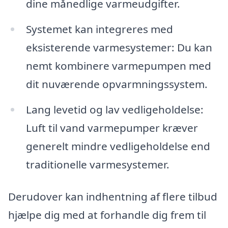
dine månedlige varmeudgifter.
Systemet kan integreres med
eksisterende varmesystemer: Du kan
nemt kombinere varmepumpen med
dit nuværende opvarmningssystem.
Lang levetid og lav vedligeholdelse:
Luft til vand varmepumper kræver
generelt mindre vedligeholdelse end
traditionelle varmesystemer.
Derudover kan indhentning af flere tilbud
hjælpe dig med at forhandle dig frem til