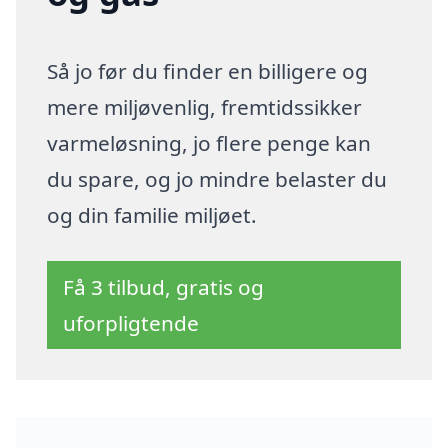
Så jo før du finder en billigere og
mere miljøvenlig, fremtidssikker
varmeløsning, jo flere penge kan
du spare, og jo mindre belaster du
og din familie miljøet.
Få 3 tilbud, gratis og
uforpligtende