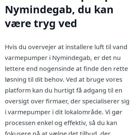
Nymindegab, du kan
være tryg ved
Hvis du overvejer at installere luft til vand
varmepumper i Nymindegab, er det nu
lettere end nogensinde at finde den rette
løsning til dit behov. Ved at bruge vores
platform kan du hurtigt få adgang til en
oversigt over firmaer, der specialiserer sig
i varmepumper i dit lokalområde. Vi gør
processen enkel og effektiv, så du kan
fokusere på at vælge det tilbud, der