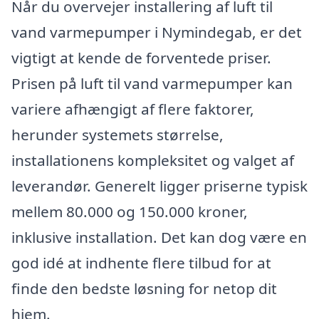
Når du overvejer installering af luft til
vand varmepumper i Nymindegab, er det
vigtigt at kende de forventede priser.
Prisen på luft til vand varmepumper kan
variere afhængigt af flere faktorer,
herunder systemets størrelse,
installationens kompleksitet og valget af
leverandør. Generelt ligger priserne typisk
mellem 80.000 og 150.000 kroner,
inklusive installation. Det kan dog være en
god idé at indhente flere tilbud for at
finde den bedste løsning for netop dit
hjem.