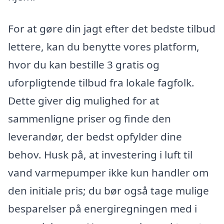
For at gøre din jagt efter det bedste tilbud
lettere, kan du benytte vores platform,
hvor du kan bestille 3 gratis og
uforpligtende tilbud fra lokale fagfolk.
Dette giver dig mulighed for at
sammenligne priser og finde den
leverandør, der bedst opfylder dine
behov. Husk på, at investering i luft til
vand varmepumper ikke kun handler om
den initiale pris; du bør også tage mulige
besparelser på energiregningen med i