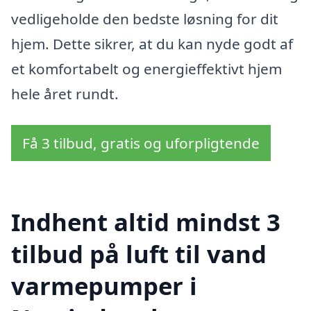
vedligeholde den bedste løsning for dit
hjem. Dette sikrer, at du kan nyde godt af
et komfortabelt og energieffektivt hjem
hele året rundt.
Få 3 tilbud, gratis og uforpligtende
Indhent altid mindst 3
tilbud på luft til vand
varmepumper i