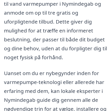
til vand varmepumper i Nymindegab og
anmode om op til tre gratis og
uforpligtende tilbud. Dette giver dig
mulighed for at træffe en informeret
beslutning, der passer til både dit budget
og dine behov, uden at du forpligter dig til
noget fysisk på forhånd.
Uanset om du er nybegynder inden for
varmepumpe-teknologi eller allerede har
erfaring med dem, kan lokale eksperter i
Nymindegab guide dig gennem alle de
nødvendige trin for at vælge, installere og