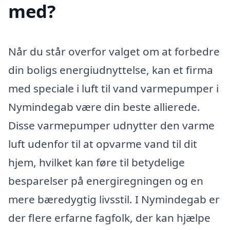
med?
Når du står overfor valget om at forbedre
din boligs energiudnyttelse, kan et firma
med speciale i luft til vand varmepumper i
Nymindegab være din beste allierede.
Disse varmepumper udnytter den varme
luft udenfor til at opvarme vand til dit
hjem, hvilket kan føre til betydelige
besparelser på energiregningen og en
mere bæredygtig livsstil. I Nymindegab er
der flere erfarne fagfolk, der kan hjælpe