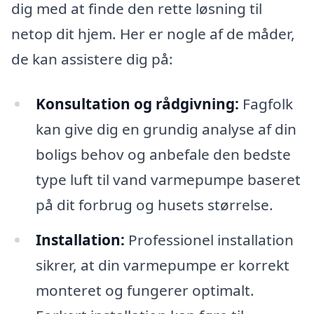
dig med at finde den rette løsning til
netop dit hjem. Her er nogle af de måder,
de kan assistere dig på:
Konsultation og rådgivning:
Fagfolk
kan give dig en grundig analyse af din
boligs behov og anbefale den bedste
type luft til vand varmepumpe baseret
på dit forbrug og husets størrelse.
Installation:
Professionel installation
sikrer, at din varmepumpe er korrekt
monteret og fungerer optimalt.