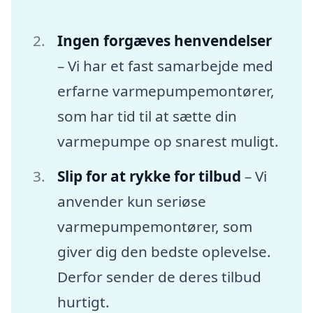
Ingen forgæves henvendelser
– Vi har et fast samarbejde med
erfarne varmepumpemontører,
som har tid til at sætte din
varmepumpe op snarest muligt.
Slip for at rykke for tilbud
– Vi
anvender kun seriøse
varmepumpemontører, som
giver dig den bedste oplevelse.
Derfor sender de deres tilbud
hurtigt.