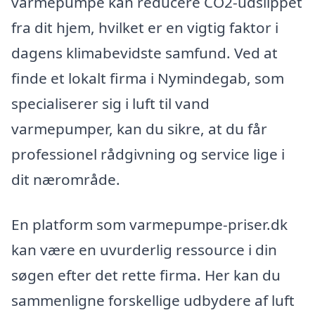
varmepumpe kan reducere CO2-udslippet
fra dit hjem, hvilket er en vigtig faktor i
dagens klimabevidste samfund. Ved at
finde et lokalt firma i Nymindegab, som
specialiserer sig i luft til vand
varmepumper, kan du sikre, at du får
professionel rådgivning og service lige i
dit nærområde.
En platform som varmepumpe-priser.dk
kan være en uvurderlig ressource i din
søgen efter det rette firma. Her kan du
sammenligne forskellige udbydere af luft