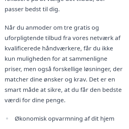
passer bedst til dig.
Når du anmoder om tre gratis og
uforpligtende tilbud fra vores netværk af
kvalificerede håndværkere, får du ikke
kun muligheden for at sammenligne
priser, men også forskellige løsninger, der
matcher dine ønsker og krav. Det er en
smart måde at sikre, at du får den bedste
værdi for dine penge.
Økonomisk opvarmning af dit hjem