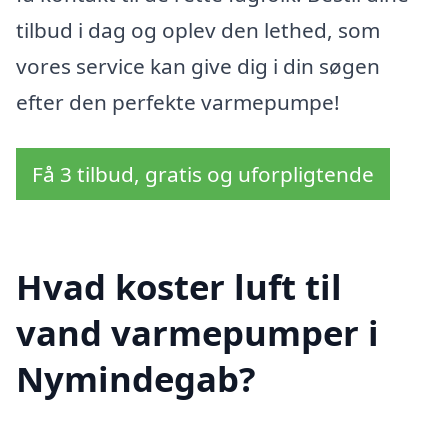
tilbud i dag og oplev den lethed, som
vores service kan give dig i din søgen
efter den perfekte varmepumpe!
Få 3 tilbud, gratis og uforpligtende
Hvad koster luft til
vand varmepumper i
Nymindegab?