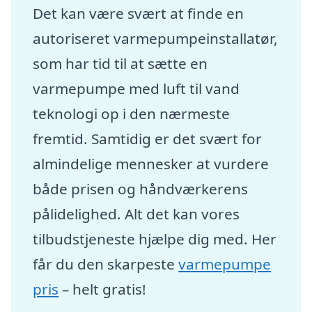
Det kan være svært at finde en
autoriseret varmepumpeinstallatør,
som har tid til at sætte en
varmepumpe med luft til vand
teknologi op i den nærmeste
fremtid. Samtidig er det svært for
almindelige mennesker at vurdere
både prisen og håndværkerens
pålidelighed. Alt det kan vores
tilbudstjeneste hjælpe dig med. Her
får du den skarpeste
varmepumpe
pris
– helt gratis!