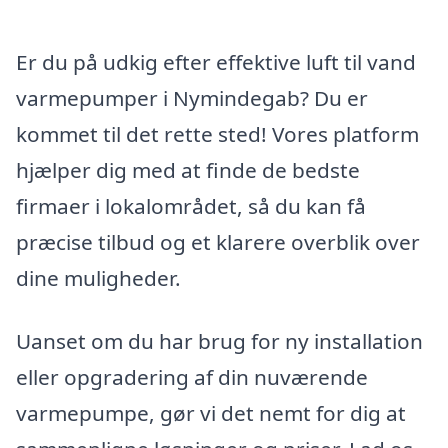
Er du på udkig efter effektive luft til vand
varmepumper i Nymindegab? Du er
kommet til det rette sted! Vores platform
hjælper dig med at finde de bedste
firmaer i lokalområdet, så du kan få
præcise tilbud og et klarere overblik over
dine muligheder.
Uanset om du har brug for ny installation
eller opgradering af din nuværende
varmepumpe, gør vi det nemt for dig at