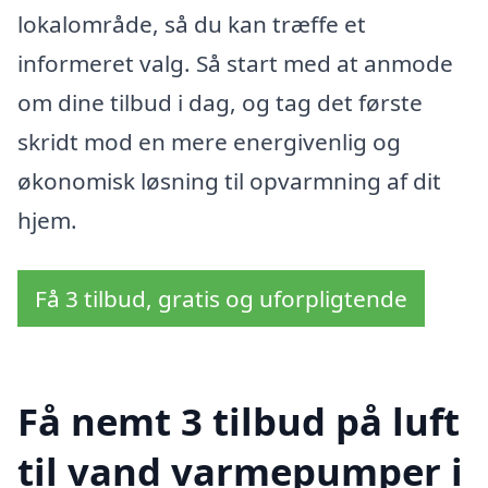
lokalområde, så du kan træffe et
informeret valg. Så start med at anmode
om dine tilbud i dag, og tag det første
skridt mod en mere energivenlig og
økonomisk løsning til opvarmning af dit
hjem.
Få 3 tilbud, gratis og uforpligtende
Få nemt 3 tilbud på luft
til vand varmepumper i