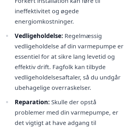
Forkert installation kan føre til
ineffektivitet og øgede
energiomkostninger.
Vedligeholdelse:
Regelmæssig
vedligeholdelse af din varmepumpe er
essentiel for at sikre lang levetid og
effektiv drift. Fagfolk kan tilbyde
vedligeholdelsesaftaler, så du undgår
ubehagelige overraskelser.
Reparation:
Skulle der opstå
problemer med din varmepumpe, er
det vigtigt at have adgang til